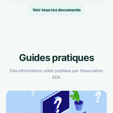
Voir tous les documents
Guides pratiques
Des informations utiles publiées par l’Association
ADA.