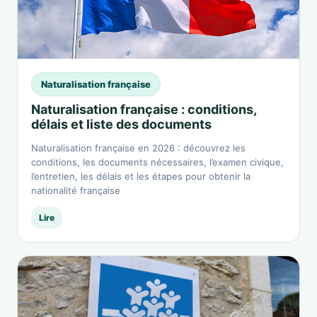
Naturalisation française
Naturalisation française : conditions,
délais et liste des documents
Naturalisation française en 2026 : découvrez les
conditions, les documents nécessaires, l’examen civique,
l’entretien, les délais et les étapes pour obtenir la
nationalité française
Lire