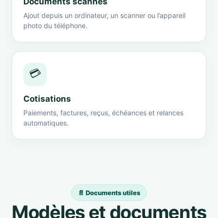
Documents scannés
Ajout depuis un ordinateur, un scanner ou l’appareil
photo du téléphone.
💳
Cotisations
Paiements, factures, reçus, échéances et relances
automatiques.
📄 Documents utiles
Modèles et documents