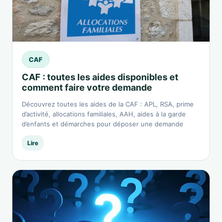
CAF
CAF : toutes les aides disponibles et
comment faire votre demande
Découvrez toutes les aides de la CAF : APL, RSA, prime
d’activité, allocations familiales, AAH, aides à la garde
d’enfants et démarches pour déposer une demande
Lire