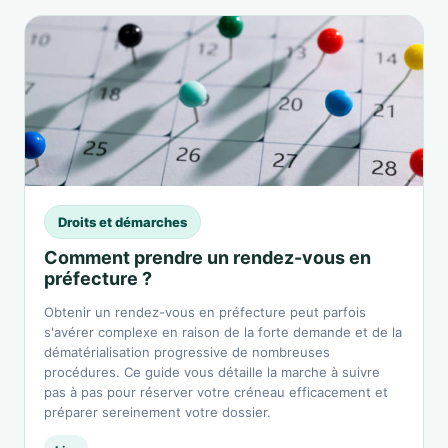
Droits et démarches
Comment prendre un rendez-vous en
préfecture ?
Obtenir un rendez-vous en préfecture peut parfois
s'avérer complexe en raison de la forte demande et de la
dématérialisation progressive de nombreuses
procédures. Ce guide vous détaille la marche à suivre
pas à pas pour réserver votre créneau efficacement et
préparer sereinement votre dossier.