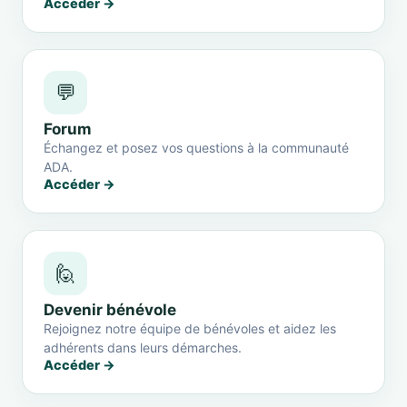
Accéder →
💬
Forum
Échangez et posez vos questions à la communauté
ADA.
Accéder →
🙋
Devenir bénévole
Rejoignez notre équipe de bénévoles et aidez les
adhérents dans leurs démarches.
Accéder →