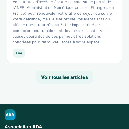
Vous tentez d'accéder à votre compte sur le portail de
l'ANEF (Administration Numérique pour les Étrangers en
France) pour renouveler votre titre de séjour ou suivre
votre demande, mais le site refuse vos identifiants ou
affiche une erreur réseau ? Une impossibilité de
connexion peut rapidement devenir stressante. Voici les
causes courantes de ces pannes et les solutions
concrètes pour retrouver l'accès à votre espace.
Lire
Voir tous les articles
ADA
Association ADA