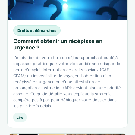
Droits et démarches
Comment obtenir un récépissé en
urgence ?
L'expiration de votre titre de séjour approchant ou déjà
dépassée peut bloquer votre vie quotidienne : risque de
perte d'emploi, interruption de droits sociaux (CAF,
CPAM) ou impossibilité de voyager. L'obtention d'un
récépissé en urgence ou d'une attestation de
prolongation d'instruction (API) devient alors une priorité
absolue. Ce guide détaillé vous explique la stratégie
complète pas à pas pour débloquer votre dossier dans
les plus brefs délais.
Lire