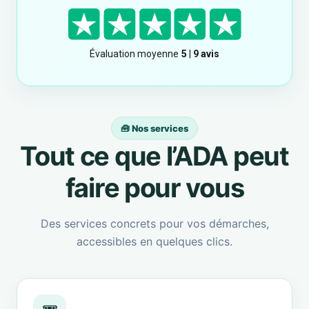
🧰 Nos services
Tout ce que l’ADA peut
faire pour vous
Des services concrets pour vos démarches,
accessibles en quelques clics.