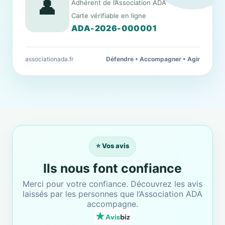
👤
Adhérent de l’Association ADA
Carte vérifiable en ligne
ADA-2026-000001
associationada.fr
Défendre • Accompagner • Agir
⭐ Vos avis
Ils nous font confiance
Merci pour votre confiance. Découvrez les avis
laissés par les personnes que l’Association ADA
accompagne.