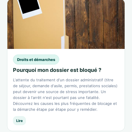
Droits et démarches
Pourquoi mon dossier est bloqué ?
L'attente du traitement d'un dossier administratif (titre
de séjour, demande d'asile, permis, prestations sociales)
peut devenir une source de stress importante. Un
dossier à l'arrêt n'est pourtant pas une fatalité.
Découvrez les causes les plus fréquentes de blocage et
la démarche étape par étape pour y remédier.
Lire