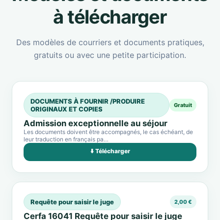
à télécharger
Des modèles de courriers et documents pratiques,
gratuits ou avec une petite participation.
DOCUMENTS À FOURNIR /PRODUIRE
Gratuit
ORIGINAUX ET COPIES
Admission exceptionnelle au séjour
Les documents doivent être accompagnés, le cas échéant, de
leur traduction en français pa…
⬇️ Télécharger
Requête pour saisir le juge
2,00 €
Cerfa 16041 Requête pour saisir le juge