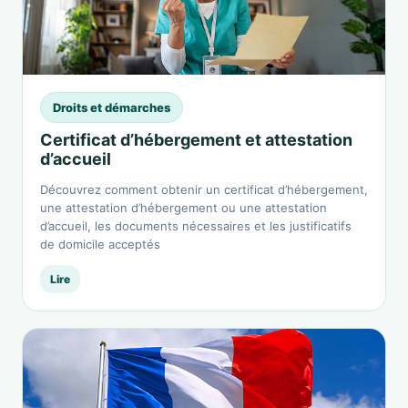
Droits et démarches
Certificat d’hébergement et attestation
d’accueil
Découvrez comment obtenir un certificat d’hébergement,
une attestation d’hébergement ou une attestation
d’accueil, les documents nécessaires et les justificatifs
de domicile acceptés
Lire