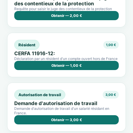
des contentieux de la protection
Requête pour saisir le juge des contentieux de la protection
Obtenir — 2,00 €
Résident
1,00 €
CERFA 11916-12:
Déclaration par un résident d'un compte ouvert hors de France
Obtenir — 1,00 €
Autorisation de travail
3,00 €
Demande d'autorisation de travail
Demande d'autorisation de travail d'un salarié résidant en
France.
Obtenir — 3,00 €