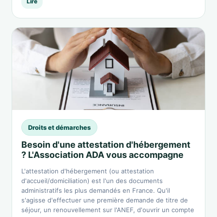
Lire
Droits et démarches
Besoin d'une attestation d'hébergement
? L'Association ADA vous accompagne
L'attestation d'hébergement (ou attestation
d'accueil/domiciliation) est l'un des documents
administratifs les plus demandés en France. Qu'il
s'agisse d'effectuer une première demande de titre de
séjour, un renouvellement sur l'ANEF, d'ouvrir un compte