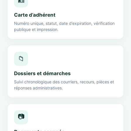
🪪
Carte d’adhérent
Numéro unique, statut, date d’expiration, vérification
publique et impression.
📁
Dossiers et démarches
Suivi chronologique des courriers, recours, pièces et
réponses administratives.
📷