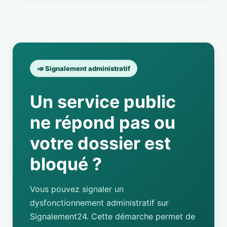
📣 Signalement administratif
Un service public
ne répond pas ou
votre dossier est
bloqué ?
Vous pouvez signaler un
dysfonctionnement administratif sur
Signalement24. Cette démarche permet de