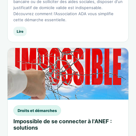
bancaire ou de solliciter des aides sociales, disposer d'un
justificatif de domicile valide est indispensable.
Découvrez comment l'Association ADA vous simplifie
cette démarche essentielle.
Lire
Droits et démarches
Impossible de se connecter à l'ANEF :
solutions