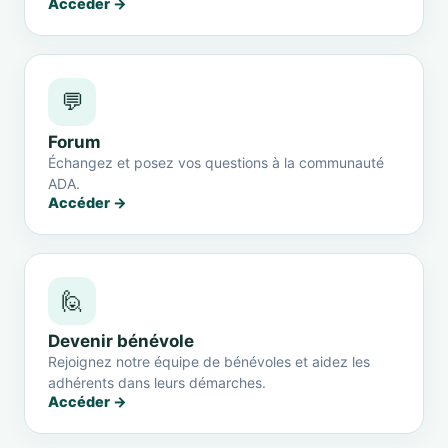
Accéder →
💬
Forum
Échangez et posez vos questions à la communauté
ADA.
Accéder →
🙋
Devenir bénévole
Rejoignez notre équipe de bénévoles et aidez les
adhérents dans leurs démarches.
Accéder →