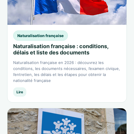
Naturalisation française
Naturalisation française : conditions,
délais et liste des documents
Naturalisation française en 2026 : découvrez les
conditions, les documents nécessaires, l’examen civique,
l’entretien, les délais et les étapes pour obtenir la
nationalité française
Lire