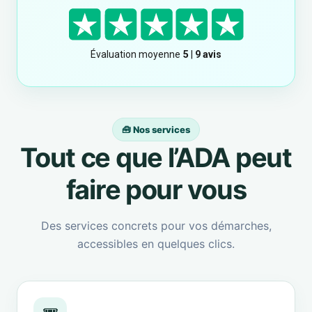
🧰 Nos services
Tout ce que l’ADA peut
faire pour vous
Des services concrets pour vos démarches,
accessibles en quelques clics.