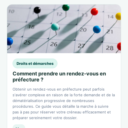
Droits et démarches
Comment prendre un rendez-vous en
préfecture ?
Obtenir un rendez-vous en préfecture peut parfois
s'avérer complexe en raison de la forte demande et de la
dématérialisation progressive de nombreuses
procédures. Ce guide vous détaille la marche à suivre
pas à pas pour réserver votre créneau efficacement et
préparer sereinement votre dossier.