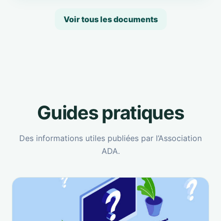
Voir tous les documents
Guides pratiques
Des informations utiles publiées par l’Association
ADA.