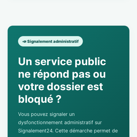
📣 Signalement administratif
Un service public
ne répond pas ou
votre dossier est
bloqué ?
Vous pouvez signaler un
dysfonctionnement administratif sur
Signalement24. Cette démarche permet de