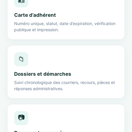
🪪
Carte d’adhérent
Numéro unique, statut, date d’expiration, vérification
publique et impression.
📁
Dossiers et démarches
Suivi chronologique des courriers, recours, pièces et
réponses administratives.
📷