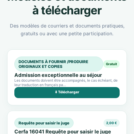
à télécharger
Des modèles de courriers et documents pratiques,
gratuits ou avec une petite participation.
DOCUMENTS À FOURNIR /PRODUIRE
Gratuit
ORIGINAUX ET COPIES
Admission exceptionnelle au séjour
Les documents doivent être accompagnés, le cas échéant, de
leur traduction en français pa…
⬇️ Télécharger
Requête pour saisir le juge
2,00 €
Cerfa 16041 Requête pour saisir le juge