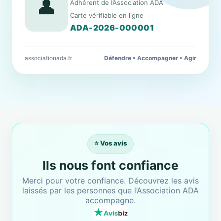
👤
Adhérent de l’Association ADA
Carte vérifiable en ligne
ADA-2026-000001
associationada.fr
Défendre • Accompagner • Agir
⭐ Vos avis
Ils nous font confiance
Merci pour votre confiance. Découvrez les avis
laissés par les personnes que l’Association ADA
accompagne.