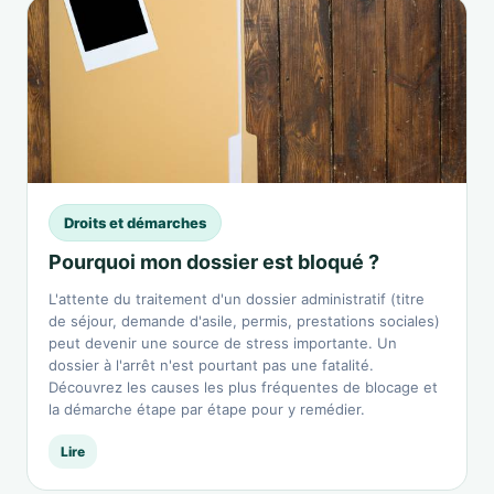
Droits et démarches
Pourquoi mon dossier est bloqué ?
L'attente du traitement d'un dossier administratif (titre
de séjour, demande d'asile, permis, prestations sociales)
peut devenir une source de stress importante. Un
dossier à l'arrêt n'est pourtant pas une fatalité.
Découvrez les causes les plus fréquentes de blocage et
la démarche étape par étape pour y remédier.
Lire