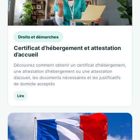
Droits et démarches
Certificat d’hébergement et attestation
d’accueil
Découvrez comment obtenir un certificat d’hébergement,
une attestation d’hébergement ou une attestation
d’accueil, les documents nécessaires et les justificatifs
de domicile acceptés
Lire