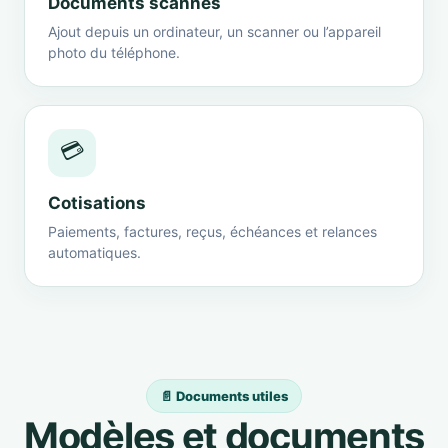
Documents scannés
Ajout depuis un ordinateur, un scanner ou l’appareil
photo du téléphone.
💳
Cotisations
Paiements, factures, reçus, échéances et relances
automatiques.
📄 Documents utiles
Modèles et documents