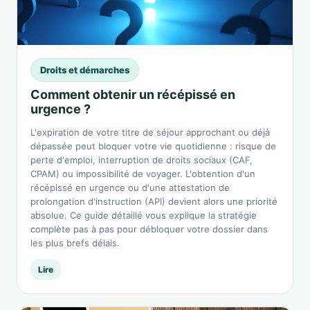
Droits et démarches
Comment obtenir un récépissé en
urgence ?
L'expiration de votre titre de séjour approchant ou déjà
dépassée peut bloquer votre vie quotidienne : risque de
perte d'emploi, interruption de droits sociaux (CAF,
CPAM) ou impossibilité de voyager. L'obtention d'un
récépissé en urgence ou d'une attestation de
prolongation d'instruction (API) devient alors une priorité
absolue. Ce guide détaillé vous explique la stratégie
complète pas à pas pour débloquer votre dossier dans
les plus brefs délais.
Lire