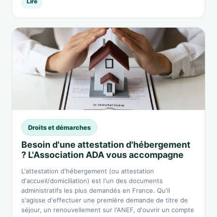
Lire
Droits et démarches
Besoin d'une attestation d'hébergement
? L'Association ADA vous accompagne
L'attestation d'hébergement (ou attestation
d'accueil/domiciliation) est l'un des documents
administratifs les plus demandés en France. Qu'il
s'agisse d'effectuer une première demande de titre de
séjour, un renouvellement sur l'ANEF, d'ouvrir un compte