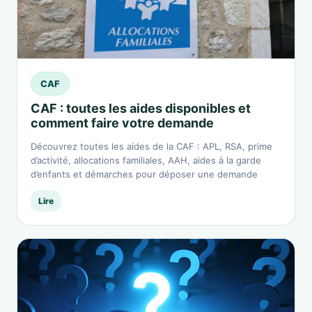
CAF
CAF : toutes les aides disponibles et
comment faire votre demande
Découvrez toutes les aides de la CAF : APL, RSA, prime
d’activité, allocations familiales, AAH, aides à la garde
d’enfants et démarches pour déposer une demande
Lire