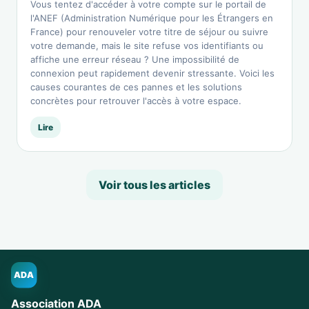
Vous tentez d'accéder à votre compte sur le portail de
l'ANEF (Administration Numérique pour les Étrangers en
France) pour renouveler votre titre de séjour ou suivre
votre demande, mais le site refuse vos identifiants ou
affiche une erreur réseau ? Une impossibilité de
connexion peut rapidement devenir stressante. Voici les
causes courantes de ces pannes et les solutions
concrètes pour retrouver l'accès à votre espace.
Lire
Voir tous les articles
ADA
Association ADA