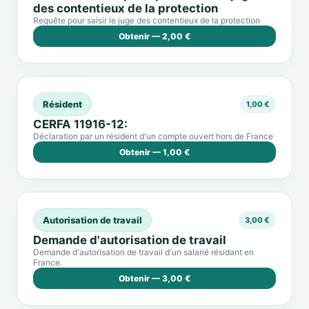
des contentieux de la protection
Requête pour saisir le juge des contentieux de la protection
Obtenir — 2,00 €
Résident
1,00 €
CERFA 11916-12:
Déclaration par un résident d'un compte ouvert hors de France
Obtenir — 1,00 €
Autorisation de travail
3,00 €
Demande d'autorisation de travail
Demande d'autorisation de travail d'un salarié résidant en
France.
Obtenir — 3,00 €