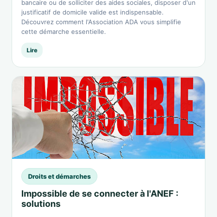
bancaire ou de solliciter des aides sociales, disposer d'un
justificatif de domicile valide est indispensable.
Découvrez comment l'Association ADA vous simplifie
cette démarche essentielle.
Lire
Droits et démarches
Impossible de se connecter à l'ANEF :
solutions