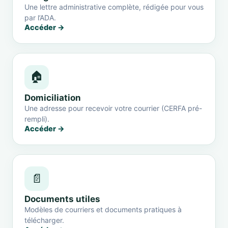
Une lettre administrative complète, rédigée pour vous
par l’ADA.
Accéder →
🏠
Domiciliation
Une adresse pour recevoir votre courrier (CERFA pré-
rempli).
Accéder →
📄
Documents utiles
Modèles de courriers et documents pratiques à
télécharger.