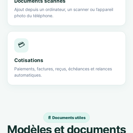
Documents scannés
Ajout depuis un ordinateur, un scanner ou l’appareil
photo du téléphone.
💳
Cotisations
Paiements, factures, reçus, échéances et relances
automatiques.
📄 Documents utiles
Modèles et documents