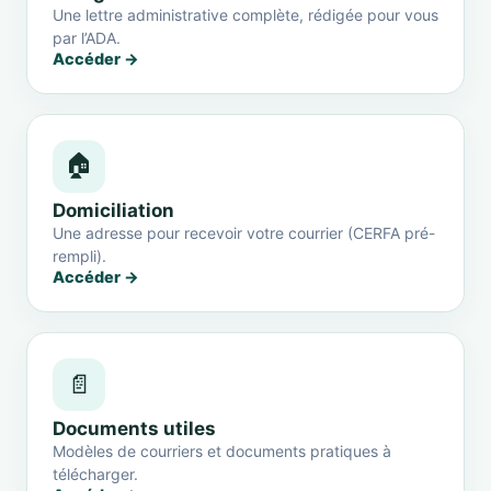
Une lettre administrative complète, rédigée pour vous
par l’ADA.
Accéder →
🏠
Domiciliation
Une adresse pour recevoir votre courrier (CERFA pré-
rempli).
Accéder →
📄
Documents utiles
Modèles de courriers et documents pratiques à
télécharger.