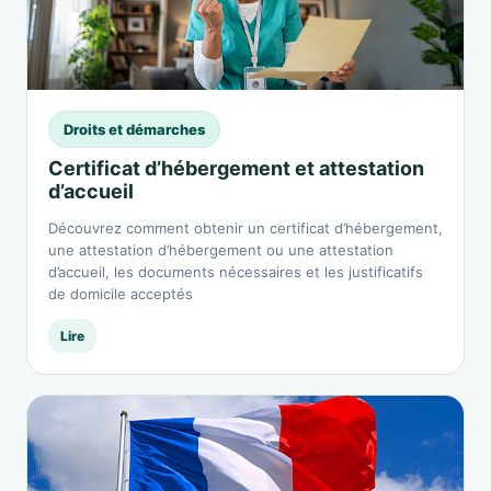
Droits et démarches
Certificat d’hébergement et attestation
d’accueil
Découvrez comment obtenir un certificat d’hébergement,
une attestation d’hébergement ou une attestation
d’accueil, les documents nécessaires et les justificatifs
de domicile acceptés
Lire