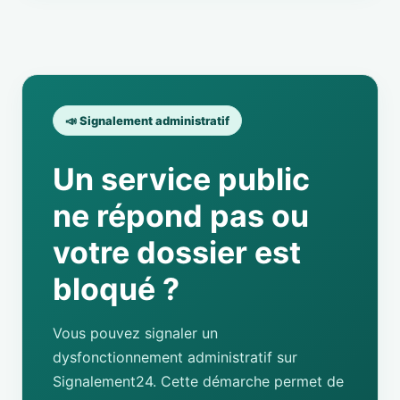
📣 Signalement administratif
Un service public
ne répond pas ou
votre dossier est
bloqué ?
Vous pouvez signaler un
dysfonctionnement administratif sur
Signalement24. Cette démarche permet de