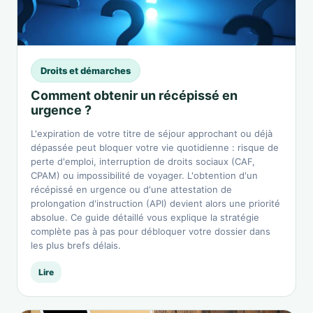
Droits et démarches
Comment obtenir un récépissé en
urgence ?
L'expiration de votre titre de séjour approchant ou déjà
dépassée peut bloquer votre vie quotidienne : risque de
perte d'emploi, interruption de droits sociaux (CAF,
CPAM) ou impossibilité de voyager. L'obtention d'un
récépissé en urgence ou d'une attestation de
prolongation d'instruction (API) devient alors une priorité
absolue. Ce guide détaillé vous explique la stratégie
complète pas à pas pour débloquer votre dossier dans
les plus brefs délais.
Lire