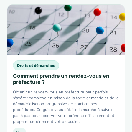
Droits et démarches
Comment prendre un rendez-vous en
préfecture ?
Obtenir un rendez-vous en préfecture peut parfois
s'avérer complexe en raison de la forte demande et de la
dématérialisation progressive de nombreuses
procédures. Ce guide vous détaille la marche à suivre
pas à pas pour réserver votre créneau efficacement et
préparer sereinement votre dossier.