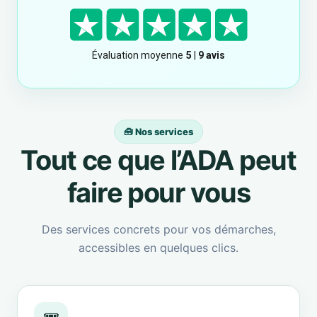
🧰 Nos services
Tout ce que l’ADA peut
faire pour vous
Des services concrets pour vos démarches,
accessibles en quelques clics.