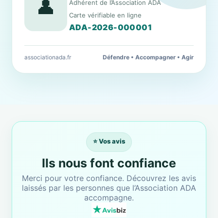
👤
Adhérent de l’Association ADA
Carte vérifiable en ligne
ADA-2026-000001
associationada.fr
Défendre • Accompagner • Agir
⭐ Vos avis
Ils nous font confiance
Merci pour votre confiance. Découvrez les avis
laissés par les personnes que l’Association ADA
accompagne.