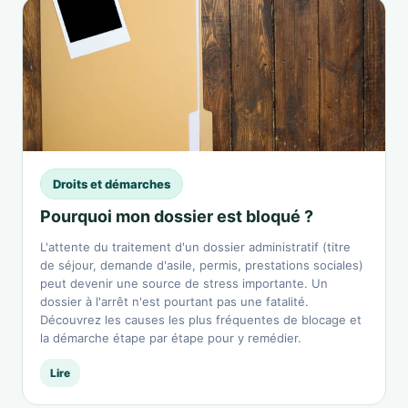
Droits et démarches
Pourquoi mon dossier est bloqué ?
L'attente du traitement d'un dossier administratif (titre
de séjour, demande d'asile, permis, prestations sociales)
peut devenir une source de stress importante. Un
dossier à l'arrêt n'est pourtant pas une fatalité.
Découvrez les causes les plus fréquentes de blocage et
la démarche étape par étape pour y remédier.
Lire