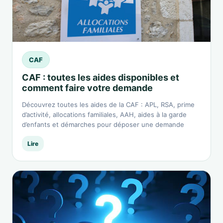
CAF
CAF : toutes les aides disponibles et
comment faire votre demande
Découvrez toutes les aides de la CAF : APL, RSA, prime
d’activité, allocations familiales, AAH, aides à la garde
d’enfants et démarches pour déposer une demande
Lire