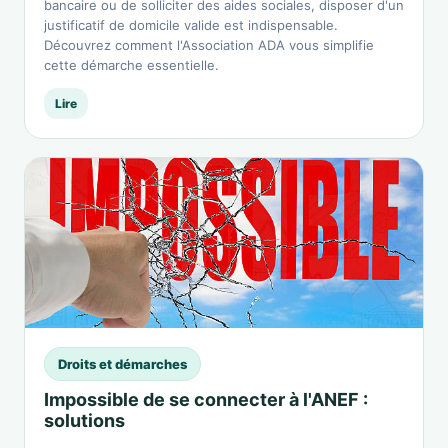
bancaire ou de solliciter des aides sociales, disposer d'un
justificatif de domicile valide est indispensable.
Découvrez comment l'Association ADA vous simplifie
cette démarche essentielle.
Lire
Droits et démarches
Impossible de se connecter à l'ANEF :
solutions