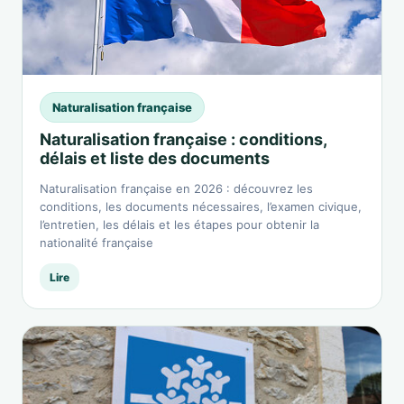
Naturalisation française
Naturalisation française : conditions,
délais et liste des documents
Naturalisation française en 2026 : découvrez les
conditions, les documents nécessaires, l’examen civique,
l’entretien, les délais et les étapes pour obtenir la
nationalité française
Lire