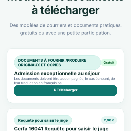
à télécharger
Des modèles de courriers et documents pratiques,
gratuits ou avec une petite participation.
DOCUMENTS À FOURNIR /PRODUIRE
Gratuit
ORIGINAUX ET COPIES
Admission exceptionnelle au séjour
Les documents doivent être accompagnés, le cas échéant, de
leur traduction en français pa…
⬇️ Télécharger
Requête pour saisir le juge
2,00 €
Cerfa 16041 Requête pour saisir le juge