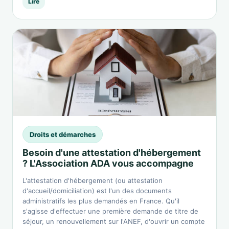
Lire
Droits et démarches
Besoin d'une attestation d'hébergement
? L'Association ADA vous accompagne
L'attestation d'hébergement (ou attestation
d'accueil/domiciliation) est l'un des documents
administratifs les plus demandés en France. Qu'il
s'agisse d'effectuer une première demande de titre de
séjour, un renouvellement sur l'ANEF, d'ouvrir un compte