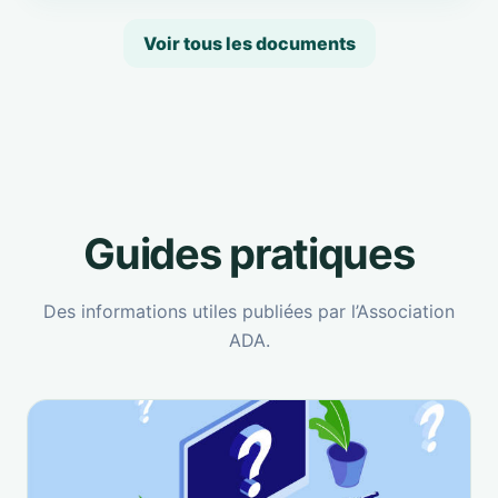
Voir tous les documents
Guides pratiques
Des informations utiles publiées par l’Association
ADA.