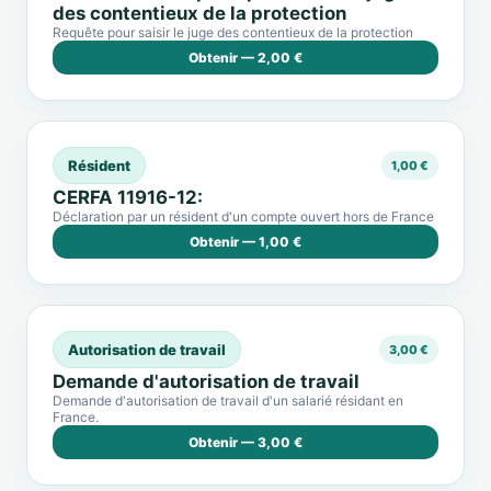
des contentieux de la protection
Requête pour saisir le juge des contentieux de la protection
Obtenir — 2,00 €
Résident
1,00 €
CERFA 11916-12:
Déclaration par un résident d'un compte ouvert hors de France
Obtenir — 1,00 €
Autorisation de travail
3,00 €
Demande d'autorisation de travail
Demande d'autorisation de travail d'un salarié résidant en
France.
Obtenir — 3,00 €