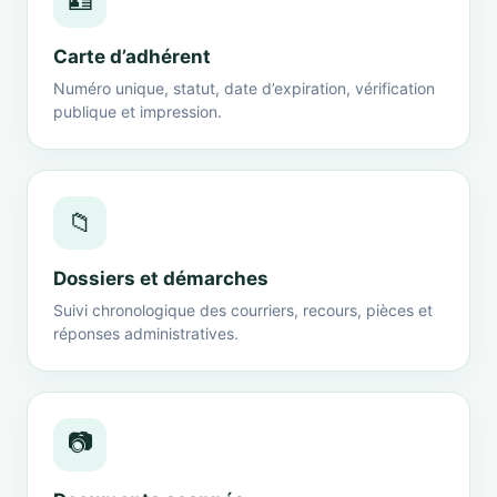
🪪
Carte d’adhérent
Numéro unique, statut, date d’expiration, vérification
publique et impression.
📁
Dossiers et démarches
Suivi chronologique des courriers, recours, pièces et
réponses administratives.
📷