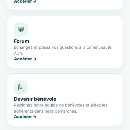
Accéder →
💬
Forum
Échangez et posez vos questions à la communauté
ADA.
Accéder →
🙋
Devenir bénévole
Rejoignez notre équipe de bénévoles et aidez les
adhérents dans leurs démarches.
Accéder →