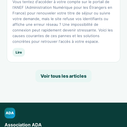
Vous tentez d'accéder à votre compte sur le portail de
l'ANEF (Administration Numérique pour les Étrangers en
France) pour renouveler votre titre de séjour ou suivre
votre demande, mais le site refuse vos identifiants ou
affiche une erreur réseau ? Une impossibilité de
connexion peut rapidement devenir stressante. Voici les
causes courantes de ces pannes et les solutions
concrètes pour retrouver l'accès à votre espace.
Lire
Voir tous les articles
ADA
Association ADA