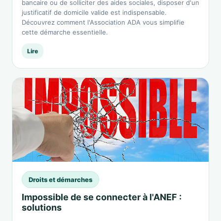
bancaire ou de solliciter des aides sociales, disposer d'un
justificatif de domicile valide est indispensable.
Découvrez comment l'Association ADA vous simplifie
cette démarche essentielle.
Lire
Droits et démarches
Impossible de se connecter à l'ANEF :
solutions