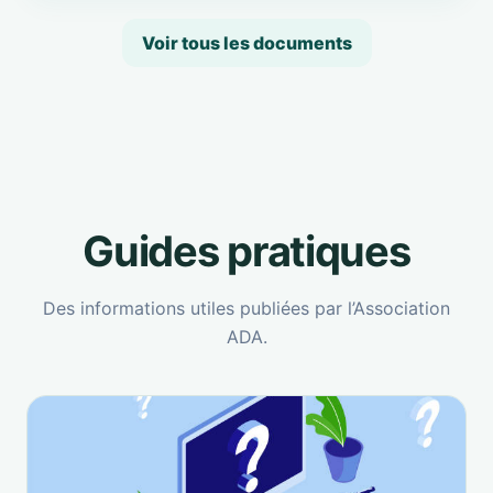
Voir tous les documents
Guides pratiques
Des informations utiles publiées par l’Association
ADA.