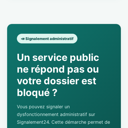
📣 Signalement administratif
Un service public
ne répond pas ou
votre dossier est
bloqué ?
Vous pouvez signaler un
dysfonctionnement administratif sur
Signalement24. Cette démarche permet de