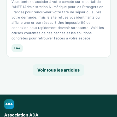
Vous tentez d'accéder à votre compte sur le portail de
l'ANEF (Administration Numérique pour les Étrangers en
France) pour renouveler votre titre de séjour ou suivre
votre demande, mais le site refuse vos identifiants ou
affiche une erreur réseau ? Une impossibilité de
connexion peut rapidement devenir stressante. Voici les
causes courantes de ces pannes et les solutions
concrètes pour retrouver l'accès à votre espace.
Lire
Voir tous les articles
ADA
Association ADA