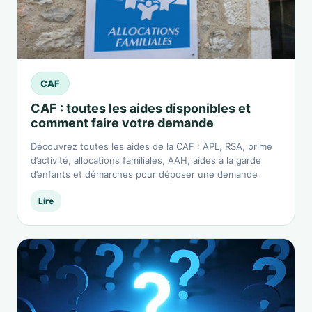
CAF
CAF : toutes les aides disponibles et
comment faire votre demande
Découvrez toutes les aides de la CAF : APL, RSA, prime
d’activité, allocations familiales, AAH, aides à la garde
d’enfants et démarches pour déposer une demande
Lire