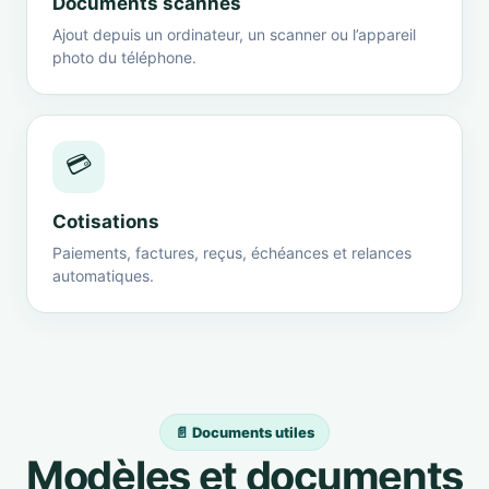
Documents scannés
Ajout depuis un ordinateur, un scanner ou l’appareil
photo du téléphone.
💳
Cotisations
Paiements, factures, reçus, échéances et relances
automatiques.
📄 Documents utiles
Modèles et documents