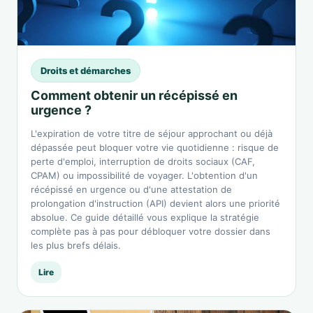
Droits et démarches
Comment obtenir un récépissé en
urgence ?
L'expiration de votre titre de séjour approchant ou déjà
dépassée peut bloquer votre vie quotidienne : risque de
perte d'emploi, interruption de droits sociaux (CAF,
CPAM) ou impossibilité de voyager. L'obtention d'un
récépissé en urgence ou d'une attestation de
prolongation d'instruction (API) devient alors une priorité
absolue. Ce guide détaillé vous explique la stratégie
complète pas à pas pour débloquer votre dossier dans
les plus brefs délais.
Lire