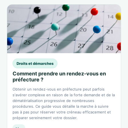
Droits et démarches
Comment prendre un rendez-vous en
préfecture ?
Obtenir un rendez-vous en préfecture peut parfois
s'avérer complexe en raison de la forte demande et de la
dématérialisation progressive de nombreuses
procédures. Ce guide vous détaille la marche à suivre
pas à pas pour réserver votre créneau efficacement et
préparer sereinement votre dossier.