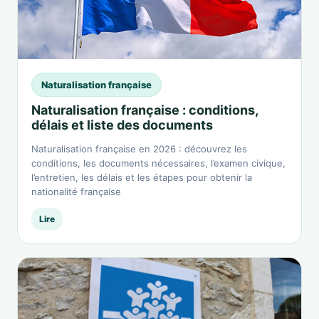
Naturalisation française
Naturalisation française : conditions,
délais et liste des documents
Naturalisation française en 2026 : découvrez les
conditions, les documents nécessaires, l’examen civique,
l’entretien, les délais et les étapes pour obtenir la
nationalité française
Lire