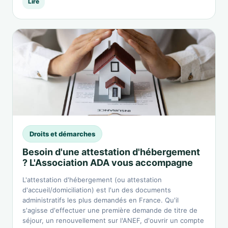
Lire
Droits et démarches
Besoin d'une attestation d'hébergement
? L'Association ADA vous accompagne
L'attestation d'hébergement (ou attestation
d'accueil/domiciliation) est l'un des documents
administratifs les plus demandés en France. Qu'il
s'agisse d'effectuer une première demande de titre de
séjour, un renouvellement sur l'ANEF, d'ouvrir un compte