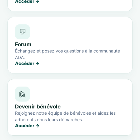
Accéder →
💬
Forum
Échangez et posez vos questions à la communauté
ADA.
Accéder →
🙋
Devenir bénévole
Rejoignez notre équipe de bénévoles et aidez les
adhérents dans leurs démarches.
Accéder →