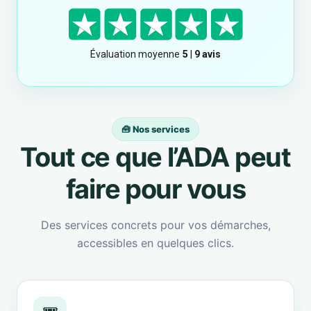
🧰 Nos services
Tout ce que l’ADA peut
faire pour vous
Des services concrets pour vos démarches,
accessibles en quelques clics.