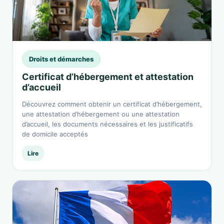
Droits et démarches
Certificat d’hébergement et attestation
d’accueil
Découvrez comment obtenir un certificat d’hébergement,
une attestation d’hébergement ou une attestation
d’accueil, les documents nécessaires et les justificatifs
de domicile acceptés
Lire