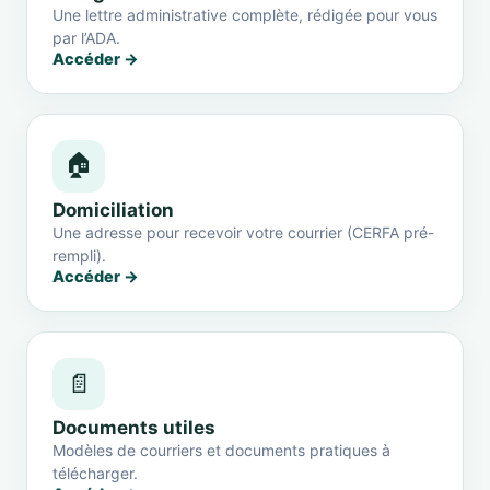
Une lettre administrative complète, rédigée pour vous
par l’ADA.
Accéder →
🏠
Domiciliation
Une adresse pour recevoir votre courrier (CERFA pré-
rempli).
Accéder →
📄
Documents utiles
Modèles de courriers et documents pratiques à
télécharger.