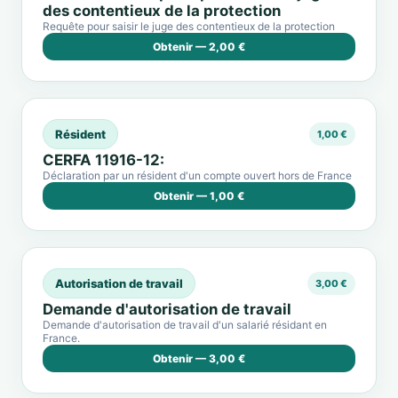
des contentieux de la protection
Requête pour saisir le juge des contentieux de la protection
Obtenir — 2,00 €
Résident
1,00 €
CERFA 11916-12:
Déclaration par un résident d'un compte ouvert hors de France
Obtenir — 1,00 €
Autorisation de travail
3,00 €
Demande d'autorisation de travail
Demande d'autorisation de travail d'un salarié résidant en
France.
Obtenir — 3,00 €