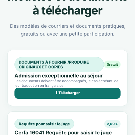
à télécharger
Des modèles de courriers et documents pratiques,
gratuits ou avec une petite participation.
DOCUMENTS À FOURNIR /PRODUIRE
Gratuit
ORIGINAUX ET COPIES
Admission exceptionnelle au séjour
Les documents doivent être accompagnés, le cas échéant, de
leur traduction en français pa…
⬇️ Télécharger
Requête pour saisir le juge
2,00 €
Cerfa 16041 Requête pour saisir le juge