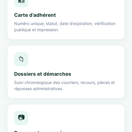
🪪
Carte d’adhérent
Numéro unique, statut, date d’expiration, vérification
publique et impression.
📁
Dossiers et démarches
Suivi chronologique des courriers, recours, pièces et
réponses administratives.
📷