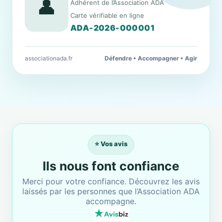
👤
Adhérent de l’Association ADA
Carte vérifiable en ligne
ADA-2026-000001
associationada.fr
Défendre • Accompagner • Agir
⭐ Vos avis
Ils nous font confiance
Merci pour votre confiance. Découvrez les avis
laissés par les personnes que l’Association ADA
accompagne.