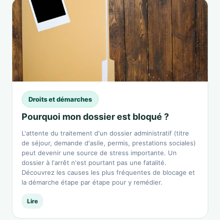
Droits et démarches
Pourquoi mon dossier est bloqué ?
L'attente du traitement d'un dossier administratif (titre
de séjour, demande d'asile, permis, prestations sociales)
peut devenir une source de stress importante. Un
dossier à l'arrêt n'est pourtant pas une fatalité.
Découvrez les causes les plus fréquentes de blocage et
la démarche étape par étape pour y remédier.
Lire