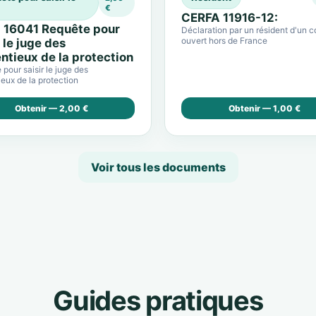
€
CERFA 11916-12:
 16041 Requête pour
Déclaration par un résident d'un 
ouvert hors de France
r le juge des
ntieux de la protection
pour saisir le juge des
eux de la protection
Obtenir — 2,00 €
Obtenir — 1,00 €
Voir tous les documents
Guides pratiques