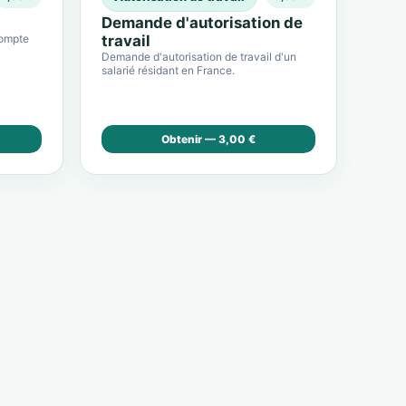
Demande d'autorisation de
compte
travail
Demande d'autorisation de travail d'un
salarié résidant en France.
Obtenir — 3,00 €