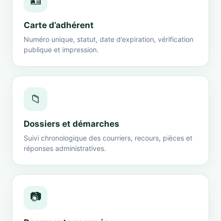
🪪
Carte d’adhérent
Numéro unique, statut, date d’expiration, vérification
publique et impression.
📁
Dossiers et démarches
Suivi chronologique des courriers, recours, pièces et
réponses administratives.
📷