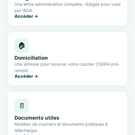
Une lettre administrative complète, rédigée pour vous
par l’ADA.
Accéder →
🏠
Domiciliation
Une adresse pour recevoir votre courrier (CERFA pré-
rempli).
Accéder →
📄
Documents utiles
Modèles de courriers et documents pratiques à
télécharger.