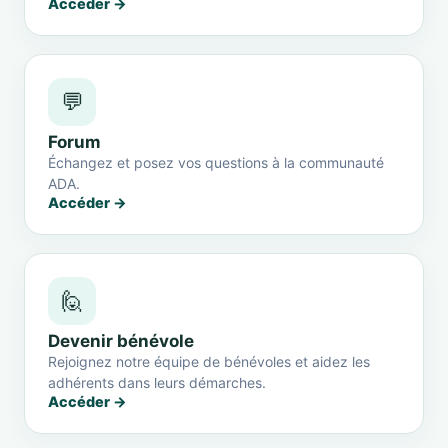
Accéder →
💬
Forum
Échangez et posez vos questions à la communauté
ADA.
Accéder →
🙋
Devenir bénévole
Rejoignez notre équipe de bénévoles et aidez les
adhérents dans leurs démarches.
Accéder →