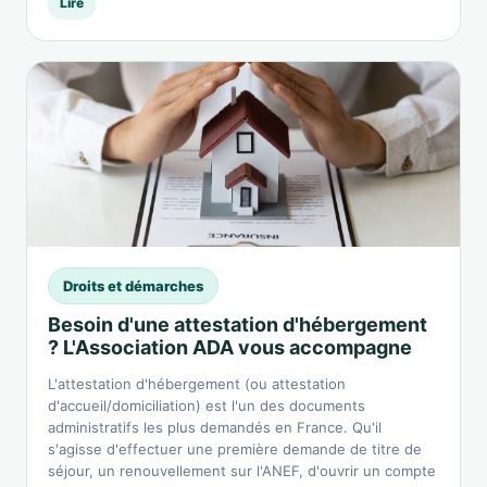
Lire
Droits et démarches
Besoin d'une attestation d'hébergement
? L'Association ADA vous accompagne
L'attestation d'hébergement (ou attestation
d'accueil/domiciliation) est l'un des documents
administratifs les plus demandés en France. Qu'il
s'agisse d'effectuer une première demande de titre de
séjour, un renouvellement sur l'ANEF, d'ouvrir un compte