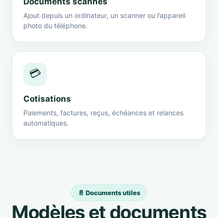
Documents scannés
Ajout depuis un ordinateur, un scanner ou l’appareil
photo du téléphone.
💳
Cotisations
Paiements, factures, reçus, échéances et relances
automatiques.
📄 Documents utiles
Modèles et documents