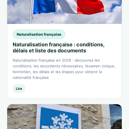
Naturalisation française
Naturalisation française : conditions,
délais et liste des documents
Naturalisation française en 2026 : découvrez les
conditions, les documents nécessaires, l’examen civique,
l’entretien, les délais et les étapes pour obtenir la
nationalité française
Lire