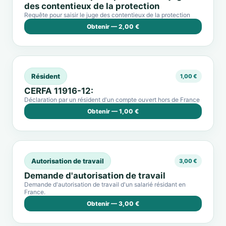
des contentieux de la protection
Requête pour saisir le juge des contentieux de la protection
Obtenir — 2,00 €
Résident
1,00 €
CERFA 11916-12:
Déclaration par un résident d'un compte ouvert hors de France
Obtenir — 1,00 €
Autorisation de travail
3,00 €
Demande d'autorisation de travail
Demande d'autorisation de travail d'un salarié résidant en
France.
Obtenir — 3,00 €