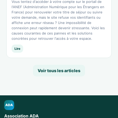
Vous tentez d'accéder à votre compte sur le portail de
l'ANEF (Administration Numérique pour les Étrangers en
France) pour renouveler votre titre de séjour ou suivre
votre demande, mais le site refuse vos identifiants ou
affiche une erreur réseau ? Une impossibilité de
connexion peut rapidement devenir stressante. Voici les
causes courantes de ces pannes et les solutions
concrètes pour retrouver l'accès à votre espace.
Lire
Voir tous les articles
ADA
Association ADA