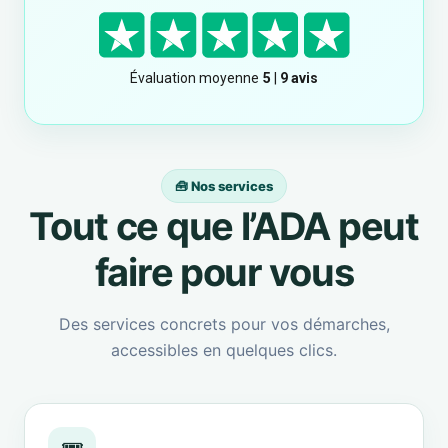
🧰 Nos services
Tout ce que l’ADA peut
faire pour vous
Des services concrets pour vos démarches,
accessibles en quelques clics.