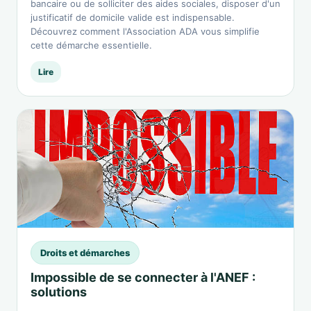
bancaire ou de solliciter des aides sociales, disposer d'un
justificatif de domicile valide est indispensable.
Découvrez comment l'Association ADA vous simplifie
cette démarche essentielle.
Lire
Droits et démarches
Impossible de se connecter à l'ANEF :
solutions