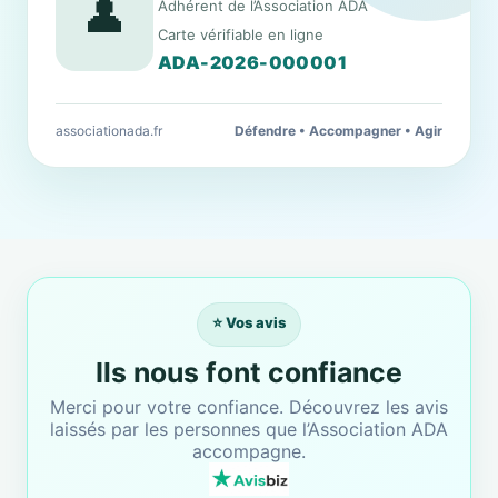
👤
Adhérent de l’Association ADA
Carte vérifiable en ligne
ADA-2026-000001
associationada.fr
Défendre • Accompagner • Agir
⭐ Vos avis
Ils nous font confiance
Merci pour votre confiance. Découvrez les avis
laissés par les personnes que l’Association ADA
accompagne.