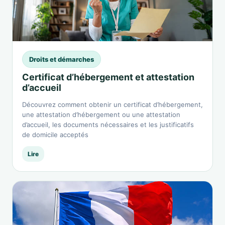
Droits et démarches
Certificat d’hébergement et attestation
d’accueil
Découvrez comment obtenir un certificat d’hébergement,
une attestation d’hébergement ou une attestation
d’accueil, les documents nécessaires et les justificatifs
de domicile acceptés
Lire