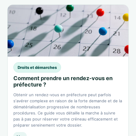
Droits et démarches
Comment prendre un rendez-vous en
préfecture ?
Obtenir un rendez-vous en préfecture peut parfois
s'avérer complexe en raison de la forte demande et de la
dématérialisation progressive de nombreuses
procédures. Ce guide vous détaille la marche à suivre
pas à pas pour réserver votre créneau efficacement et
préparer sereinement votre dossier.