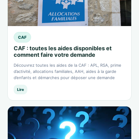
CAF
CAF : toutes les aides disponibles et
comment faire votre demande
Découvrez toutes les aides de la CAF : APL, RSA, prime
d’activité, allocations familiales, AAH, aides à la garde
d’enfants et démarches pour déposer une demande
Lire