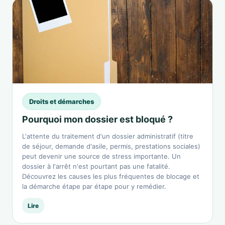
Droits et démarches
Pourquoi mon dossier est bloqué ?
L'attente du traitement d'un dossier administratif (titre
de séjour, demande d'asile, permis, prestations sociales)
peut devenir une source de stress importante. Un
dossier à l'arrêt n'est pourtant pas une fatalité.
Découvrez les causes les plus fréquentes de blocage et
la démarche étape par étape pour y remédier.
Lire