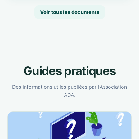
Voir tous les documents
Guides pratiques
Des informations utiles publiées par l’Association
ADA.