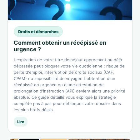
Droits et démarches
Comment obtenir un récépissé en
urgence ?
L'expiration de votre titre de séjour approchant ou déjà
dépassée peut bloquer votre vie quotidienne : risque de
perte d'emploi, interruption de droits sociaux (CAF,
CPAM) ou impossibilité de voyager. L'obtention d'un
récépissé en urgence ou d'une attestation de
prolongation d'instruction (API) devient alors une priorité
absolue. Ce guide détaillé vous explique la stratégie
complète pas à pas pour débloquer votre dossier dans
les plus brefs délais.
Lire