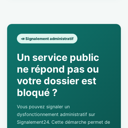
📣 Signalement administratif
Un service public
ne répond pas ou
votre dossier est
bloqué ?
Vous pouvez signaler un
dysfonctionnement administratif sur
Signalement24. Cette démarche permet de