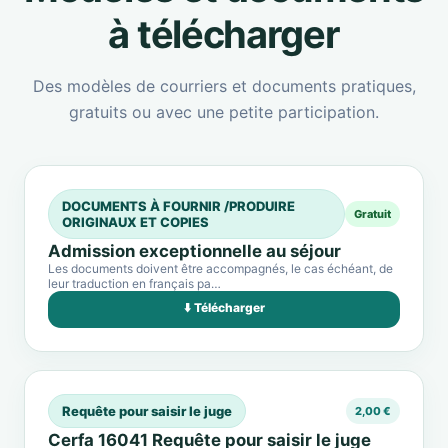
à télécharger
Des modèles de courriers et documents pratiques,
gratuits ou avec une petite participation.
DOCUMENTS À FOURNIR /PRODUIRE
Gratuit
ORIGINAUX ET COPIES
Admission exceptionnelle au séjour
Les documents doivent être accompagnés, le cas échéant, de
leur traduction en français pa…
⬇️ Télécharger
Requête pour saisir le juge
2,00 €
Cerfa 16041 Requête pour saisir le juge