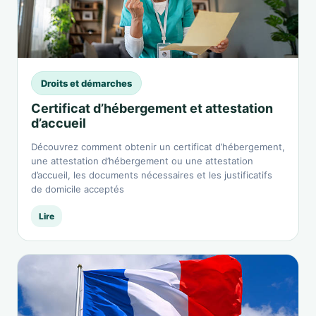
Droits et démarches
Certificat d’hébergement et attestation
d’accueil
Découvrez comment obtenir un certificat d’hébergement,
une attestation d’hébergement ou une attestation
d’accueil, les documents nécessaires et les justificatifs
de domicile acceptés
Lire