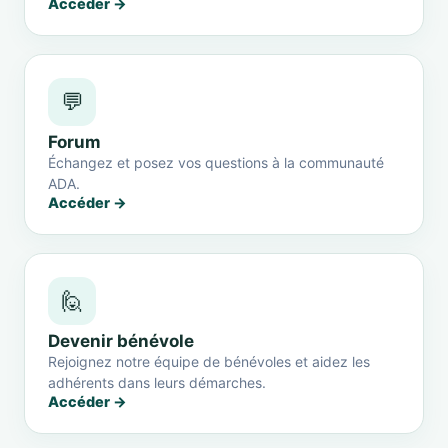
Accéder →
💬
Forum
Échangez et posez vos questions à la communauté
ADA.
Accéder →
🙋
Devenir bénévole
Rejoignez notre équipe de bénévoles et aidez les
adhérents dans leurs démarches.
Accéder →