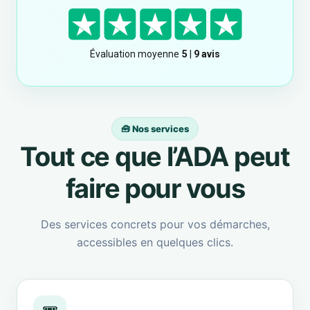
🧰 Nos services
Tout ce que l’ADA peut
faire pour vous
Des services concrets pour vos démarches,
accessibles en quelques clics.