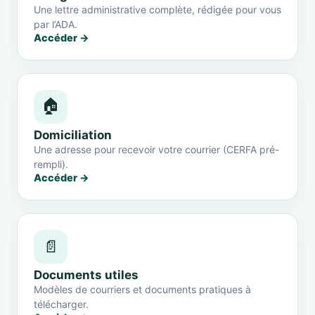
Une lettre administrative complète, rédigée pour vous
par l’ADA.
Accéder →
🏠
Domiciliation
Une adresse pour recevoir votre courrier (CERFA pré-
rempli).
Accéder →
📄
Documents utiles
Modèles de courriers et documents pratiques à
télécharger.