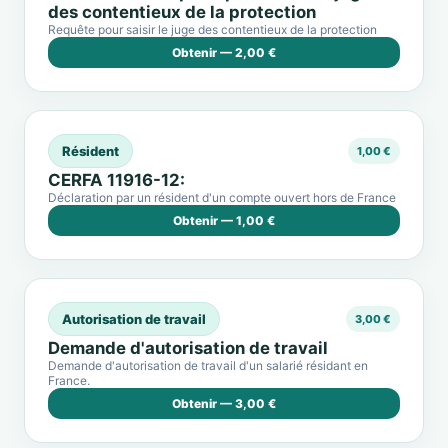
des contentieux de la protection
Requête pour saisir le juge des contentieux de la protection
Obtenir — 2,00 €
Résident
1,00 €
CERFA 11916-12:
Déclaration par un résident d'un compte ouvert hors de France
Obtenir — 1,00 €
Autorisation de travail
3,00 €
Demande d'autorisation de travail
Demande d'autorisation de travail d'un salarié résidant en
France.
Obtenir — 3,00 €