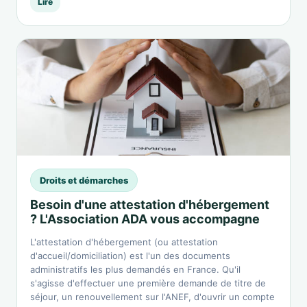
Lire
Droits et démarches
Besoin d'une attestation d'hébergement
? L'Association ADA vous accompagne
L'attestation d'hébergement (ou attestation
d'accueil/domiciliation) est l'un des documents
administratifs les plus demandés en France. Qu'il
s'agisse d'effectuer une première demande de titre de
séjour, un renouvellement sur l'ANEF, d'ouvrir un compte