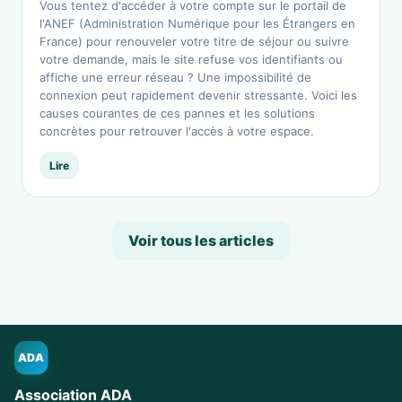
Vous tentez d'accéder à votre compte sur le portail de
l'ANEF (Administration Numérique pour les Étrangers en
France) pour renouveler votre titre de séjour ou suivre
votre demande, mais le site refuse vos identifiants ou
affiche une erreur réseau ? Une impossibilité de
connexion peut rapidement devenir stressante. Voici les
causes courantes de ces pannes et les solutions
concrètes pour retrouver l'accès à votre espace.
Lire
Voir tous les articles
ADA
Association ADA