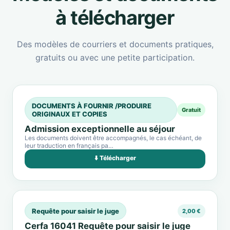
à télécharger
Des modèles de courriers et documents pratiques,
gratuits ou avec une petite participation.
DOCUMENTS À FOURNIR /PRODUIRE
Gratuit
ORIGINAUX ET COPIES
Admission exceptionnelle au séjour
Les documents doivent être accompagnés, le cas échéant, de
leur traduction en français pa…
⬇️ Télécharger
Requête pour saisir le juge
2,00 €
Cerfa 16041 Requête pour saisir le juge