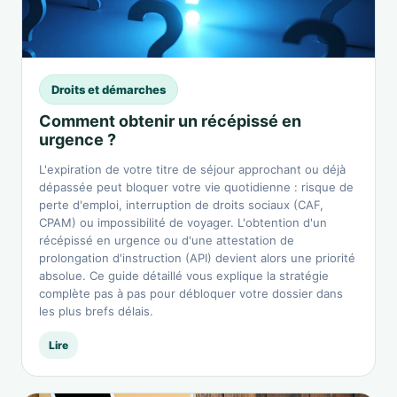
Droits et démarches
Comment obtenir un récépissé en
urgence ?
L'expiration de votre titre de séjour approchant ou déjà
dépassée peut bloquer votre vie quotidienne : risque de
perte d'emploi, interruption de droits sociaux (CAF,
CPAM) ou impossibilité de voyager. L'obtention d'un
récépissé en urgence ou d'une attestation de
prolongation d'instruction (API) devient alors une priorité
absolue. Ce guide détaillé vous explique la stratégie
complète pas à pas pour débloquer votre dossier dans
les plus brefs délais.
Lire