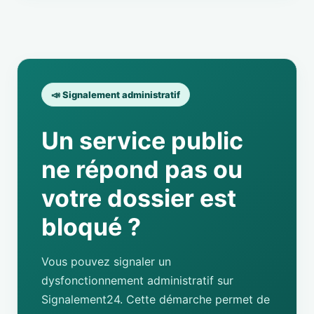
📣 Signalement administratif
Un service public
ne répond pas ou
votre dossier est
bloqué ?
Vous pouvez signaler un
dysfonctionnement administratif sur
Signalement24. Cette démarche permet de