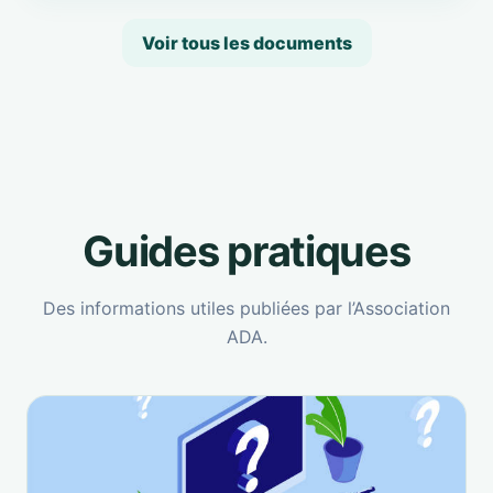
Voir tous les documents
Guides pratiques
Des informations utiles publiées par l’Association
ADA.