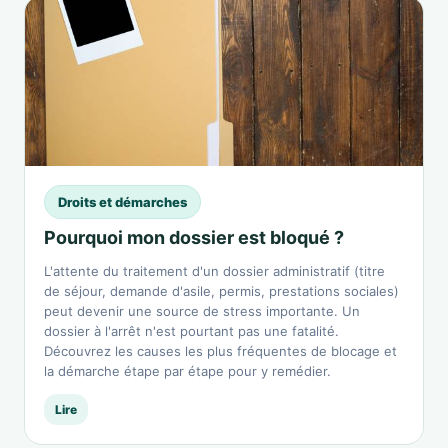
Droits et démarches
Pourquoi mon dossier est bloqué ?
L'attente du traitement d'un dossier administratif (titre
de séjour, demande d'asile, permis, prestations sociales)
peut devenir une source de stress importante. Un
dossier à l'arrêt n'est pourtant pas une fatalité.
Découvrez les causes les plus fréquentes de blocage et
la démarche étape par étape pour y remédier.
Lire