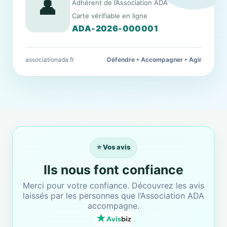
👤
Adhérent de l’Association ADA
Carte vérifiable en ligne
ADA-2026-000001
associationada.fr
Défendre • Accompagner • Agir
⭐ Vos avis
Ils nous font confiance
Merci pour votre confiance. Découvrez les avis
laissés par les personnes que l’Association ADA
accompagne.