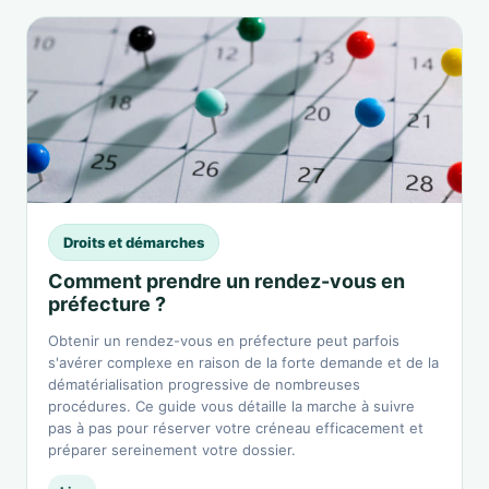
Droits et démarches
Comment prendre un rendez-vous en
préfecture ?
Obtenir un rendez-vous en préfecture peut parfois
s'avérer complexe en raison de la forte demande et de la
dématérialisation progressive de nombreuses
procédures. Ce guide vous détaille la marche à suivre
pas à pas pour réserver votre créneau efficacement et
préparer sereinement votre dossier.