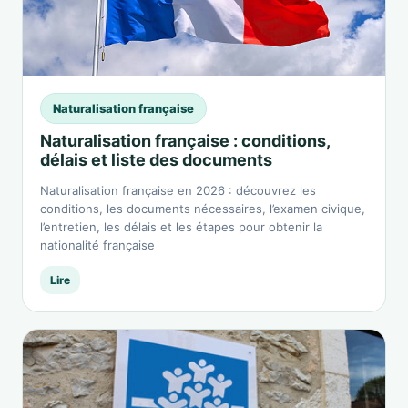
Naturalisation française
Naturalisation française : conditions,
délais et liste des documents
Naturalisation française en 2026 : découvrez les
conditions, les documents nécessaires, l’examen civique,
l’entretien, les délais et les étapes pour obtenir la
nationalité française
Lire