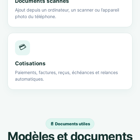
Documents scannés
Ajout depuis un ordinateur, un scanner ou l’appareil
photo du téléphone.
💳
Cotisations
Paiements, factures, reçus, échéances et relances
automatiques.
📄 Documents utiles
Modèles et documents