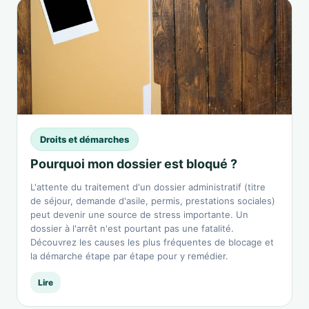
Droits et démarches
Pourquoi mon dossier est bloqué ?
L'attente du traitement d'un dossier administratif (titre
de séjour, demande d'asile, permis, prestations sociales)
peut devenir une source de stress importante. Un
dossier à l'arrêt n'est pourtant pas une fatalité.
Découvrez les causes les plus fréquentes de blocage et
la démarche étape par étape pour y remédier.
Lire