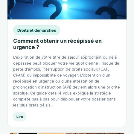
Droits et démarches
Comment obtenir un récépissé en
urgence ?
L'expiration de votre titre de séjour approchant ou déjà
dépassée peut bloquer votre vie quotidienne : risque de
perte d'emploi, interruption de droits sociaux (CAF,
CPAM) ou impossibilité de voyager. L'obtention d'un
récépissé en urgence ou d'une attestation de
prolongation d'instruction (API) devient alors une priorité
absolue. Ce guide détaillé vous explique la stratégie
complète pas à pas pour débloquer votre dossier dans
les plus brefs délais.
Lire