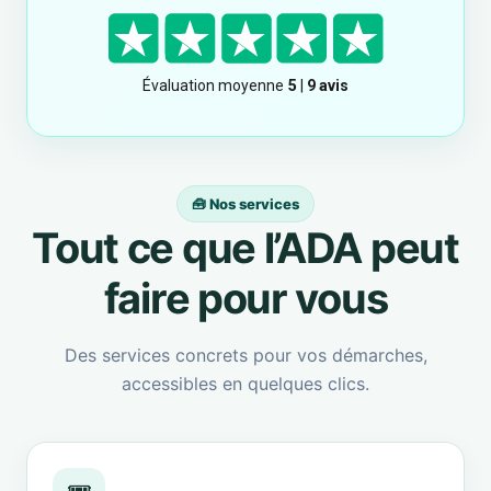
🧰 Nos services
Tout ce que l’ADA peut
faire pour vous
Des services concrets pour vos démarches,
accessibles en quelques clics.