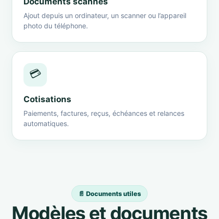
Documents scannés
Ajout depuis un ordinateur, un scanner ou l’appareil
photo du téléphone.
💳
Cotisations
Paiements, factures, reçus, échéances et relances
automatiques.
📄 Documents utiles
Modèles et documents