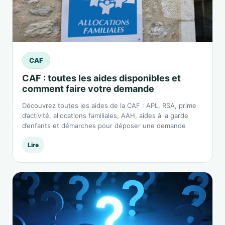
CAF
CAF : toutes les aides disponibles et
comment faire votre demande
Découvrez toutes les aides de la CAF : APL, RSA, prime
d’activité, allocations familiales, AAH, aides à la garde
d’enfants et démarches pour déposer une demande
Lire