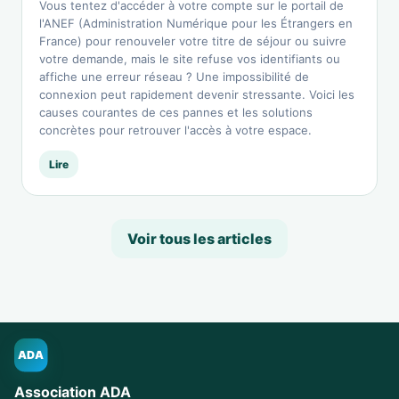
Vous tentez d'accéder à votre compte sur le portail de
l'ANEF (Administration Numérique pour les Étrangers en
France) pour renouveler votre titre de séjour ou suivre
votre demande, mais le site refuse vos identifiants ou
affiche une erreur réseau ? Une impossibilité de
connexion peut rapidement devenir stressante. Voici les
causes courantes de ces pannes et les solutions
concrètes pour retrouver l'accès à votre espace.
Lire
Voir tous les articles
ADA
Association ADA