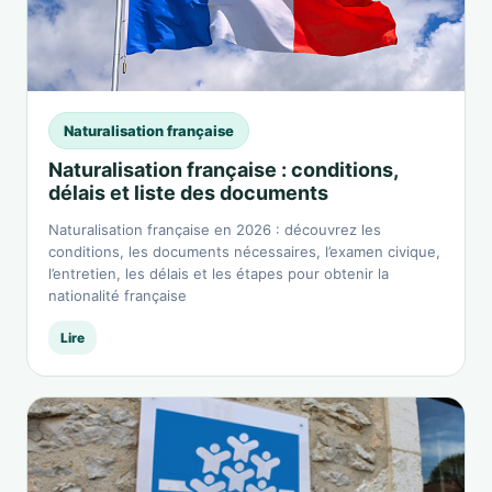
Naturalisation française
Naturalisation française : conditions,
délais et liste des documents
Naturalisation française en 2026 : découvrez les
conditions, les documents nécessaires, l’examen civique,
l’entretien, les délais et les étapes pour obtenir la
nationalité française
Lire