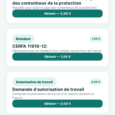
des contentieux de la protection
Requête pour saisir le juge des contentieux de la protection
Obtenir — 2,00 €
Résident
1,00 €
CERFA 11916-12:
Déclaration par un résident d'un compte ouvert hors de France
Obtenir — 1,00 €
Autorisation de travail
3,00 €
Demande d'autorisation de travail
Demande d'autorisation de travail d'un salarié résidant en
France.
Obtenir — 3,00 €