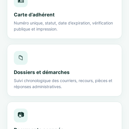
🪪
Carte d’adhérent
Numéro unique, statut, date d’expiration, vérification
publique et impression.
📁
Dossiers et démarches
Suivi chronologique des courriers, recours, pièces et
réponses administratives.
📷