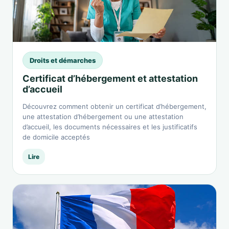
Droits et démarches
Certificat d’hébergement et attestation
d’accueil
Découvrez comment obtenir un certificat d’hébergement,
une attestation d’hébergement ou une attestation
d’accueil, les documents nécessaires et les justificatifs
de domicile acceptés
Lire