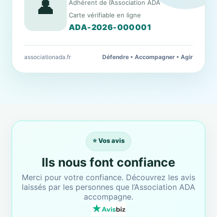
👤
Adhérent de l’Association ADA
Carte vérifiable en ligne
ADA-2026-000001
associationada.fr
Défendre • Accompagner • Agir
⭐ Vos avis
Ils nous font confiance
Merci pour votre confiance. Découvrez les avis
laissés par les personnes que l’Association ADA
accompagne.