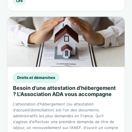
Lire
Droits et démarches
Besoin d'une attestation d'hébergement
? L'Association ADA vous accompagne
L'attestation d'hébergement (ou attestation
d'accueil/domiciliation) est l'un des documents
administratifs les plus demandés en France. Qu'il
s'agisse d'effectuer une première demande de titre de
séjour, un renouvellement sur l'ANEF, d'ouvrir un compte