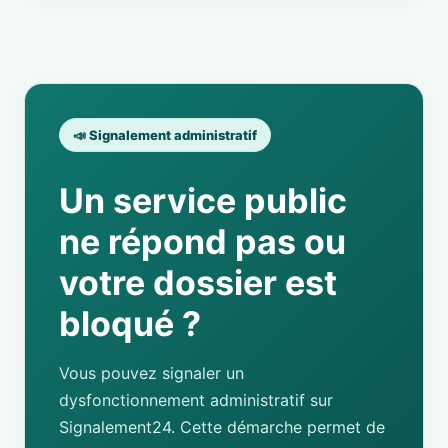
📣 Signalement administratif
Un service public
ne répond pas ou
votre dossier est
bloqué ?
Vous pouvez signaler un
dysfonctionnement administratif sur
Signalement24. Cette démarche permet de