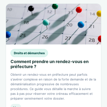
Droits et démarches
Comment prendre un rendez-vous en
préfecture ?
Obtenir un rendez-vous en préfecture peut parfois
s'avérer complexe en raison de la forte demande et de la
dématérialisation progressive de nombreuses
procédures. Ce guide vous détaille la marche à suivre
pas à pas pour réserver votre créneau efficacement et
préparer sereinement votre dossier.