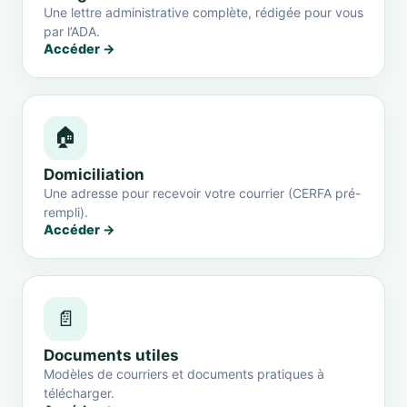
Une lettre administrative complète, rédigée pour vous
par l’ADA.
Accéder →
🏠
Domiciliation
Une adresse pour recevoir votre courrier (CERFA pré-
rempli).
Accéder →
📄
Documents utiles
Modèles de courriers et documents pratiques à
télécharger.