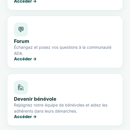
Accéder →
💬
Forum
Échangez et posez vos questions à la communauté
ADA.
Accéder →
🙋
Devenir bénévole
Rejoignez notre équipe de bénévoles et aidez les
adhérents dans leurs démarches.
Accéder →