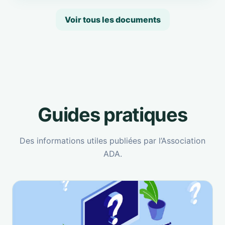
Voir tous les documents
Guides pratiques
Des informations utiles publiées par l’Association
ADA.