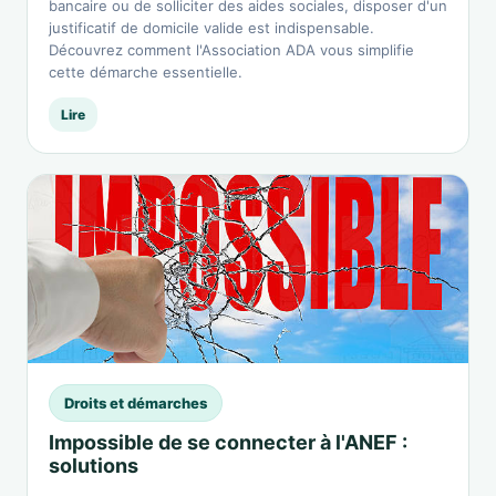
bancaire ou de solliciter des aides sociales, disposer d'un
justificatif de domicile valide est indispensable.
Découvrez comment l'Association ADA vous simplifie
cette démarche essentielle.
Lire
Droits et démarches
Impossible de se connecter à l'ANEF :
solutions