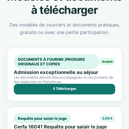
à télécharger
Des modèles de courriers et documents pratiques,
gratuits ou avec une petite participation.
DOCUMENTS À FOURNIR /PRODUIRE
Gratuit
ORIGINAUX ET COPIES
Admission exceptionnelle au séjour
Les documents doivent être accompagnés, le cas échéant, de
leur traduction en français pa…
⬇️ Télécharger
Requête pour saisir le juge
2,00 €
Cerfa 16041 Requête pour saisir le juge