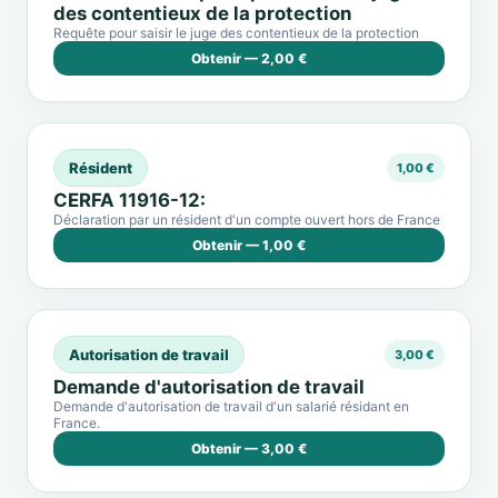
des contentieux de la protection
Requête pour saisir le juge des contentieux de la protection
Obtenir — 2,00 €
Résident
1,00 €
CERFA 11916-12:
Déclaration par un résident d'un compte ouvert hors de France
Obtenir — 1,00 €
Autorisation de travail
3,00 €
Demande d'autorisation de travail
Demande d'autorisation de travail d'un salarié résidant en
France.
Obtenir — 3,00 €