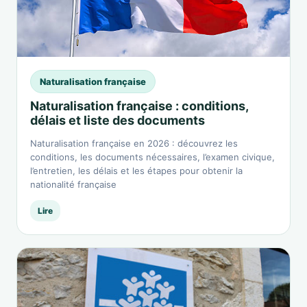
Naturalisation française
Naturalisation française : conditions,
délais et liste des documents
Naturalisation française en 2026 : découvrez les
conditions, les documents nécessaires, l’examen civique,
l’entretien, les délais et les étapes pour obtenir la
nationalité française
Lire