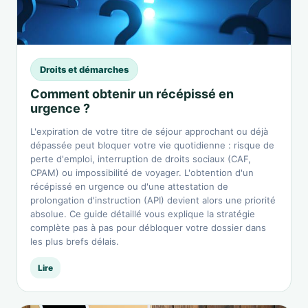
Droits et démarches
Comment obtenir un récépissé en
urgence ?
L'expiration de votre titre de séjour approchant ou déjà
dépassée peut bloquer votre vie quotidienne : risque de
perte d'emploi, interruption de droits sociaux (CAF,
CPAM) ou impossibilité de voyager. L'obtention d'un
récépissé en urgence ou d'une attestation de
prolongation d'instruction (API) devient alors une priorité
absolue. Ce guide détaillé vous explique la stratégie
complète pas à pas pour débloquer votre dossier dans
les plus brefs délais.
Lire