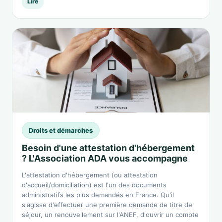
Lire
Droits et démarches
Besoin d'une attestation d'hébergement
? L'Association ADA vous accompagne
L'attestation d'hébergement (ou attestation
d'accueil/domiciliation) est l'un des documents
administratifs les plus demandés en France. Qu'il
s'agisse d'effectuer une première demande de titre de
séjour, un renouvellement sur l'ANEF, d'ouvrir un compte