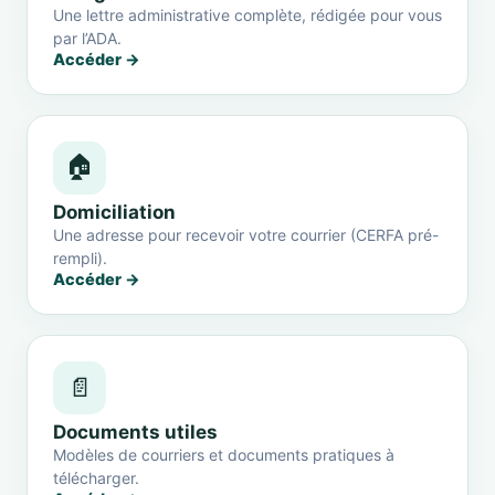
Une lettre administrative complète, rédigée pour vous
par l’ADA.
Accéder →
🏠
Domiciliation
Une adresse pour recevoir votre courrier (CERFA pré-
rempli).
Accéder →
📄
Documents utiles
Modèles de courriers et documents pratiques à
télécharger.