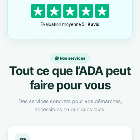
🧰 Nos services
Tout ce que l’ADA peut
faire pour vous
Des services concrets pour vos démarches,
accessibles en quelques clics.