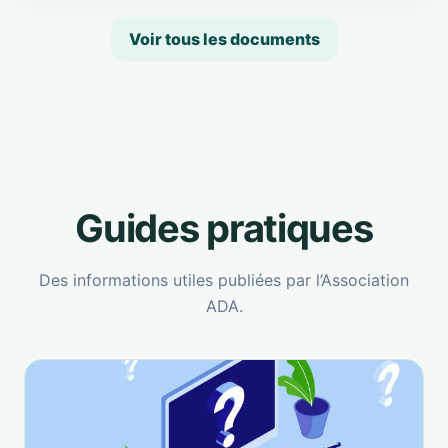
Voir tous les documents
Guides pratiques
Des informations utiles publiées par l’Association
ADA.