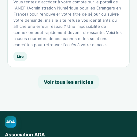
Vous tentez d'accéder à votre compte sur le portail de
l'ANEF (Administration Numérique pour les Étrangers en
France) pour renouveler votre titre de séjour ou suivre
votre demande, mais le site refuse vos identifiants ou
affiche une erreur réseau ? Une impossibilité de
connexion peut rapidement devenir stressante. Voici les
causes courantes de ces pannes et les solutions
concrètes pour retrouver l'accès à votre espace.
Lire
Voir tous les articles
ADA
Association ADA