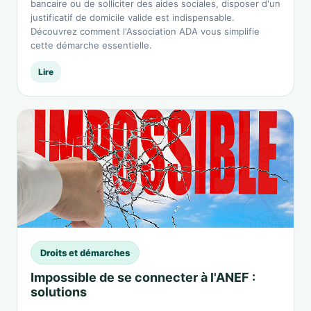
bancaire ou de solliciter des aides sociales, disposer d'un
justificatif de domicile valide est indispensable.
Découvrez comment l'Association ADA vous simplifie
cette démarche essentielle.
Lire
Droits et démarches
Impossible de se connecter à l'ANEF :
solutions