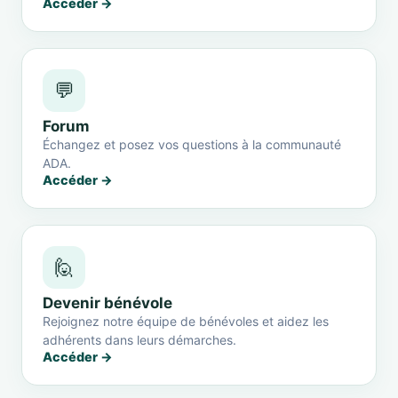
Accéder →
💬
Forum
Échangez et posez vos questions à la communauté
ADA.
Accéder →
🙋
Devenir bénévole
Rejoignez notre équipe de bénévoles et aidez les
adhérents dans leurs démarches.
Accéder →