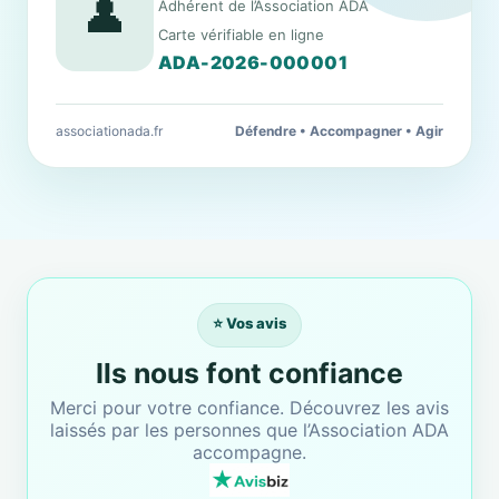
👤
Adhérent de l’Association ADA
Carte vérifiable en ligne
ADA-2026-000001
associationada.fr
Défendre • Accompagner • Agir
⭐ Vos avis
Ils nous font confiance
Merci pour votre confiance. Découvrez les avis
laissés par les personnes que l’Association ADA
accompagne.