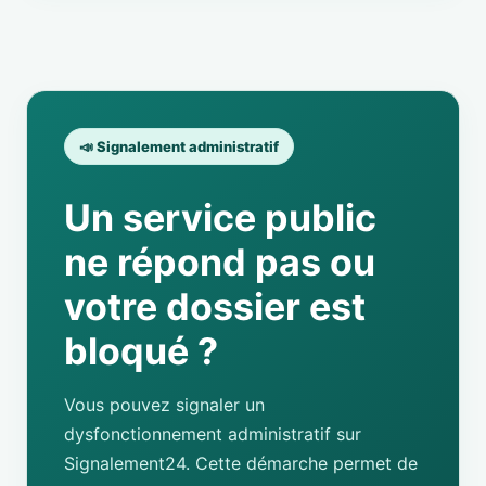
📣 Signalement administratif
Un service public
ne répond pas ou
votre dossier est
bloqué ?
Vous pouvez signaler un
dysfonctionnement administratif sur
Signalement24. Cette démarche permet de