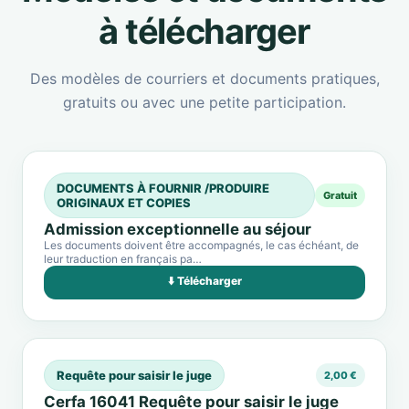
à télécharger
Des modèles de courriers et documents pratiques,
gratuits ou avec une petite participation.
DOCUMENTS À FOURNIR /PRODUIRE
Gratuit
ORIGINAUX ET COPIES
Admission exceptionnelle au séjour
Les documents doivent être accompagnés, le cas échéant, de
leur traduction en français pa…
⬇️ Télécharger
Requête pour saisir le juge
2,00 €
Cerfa 16041 Requête pour saisir le juge