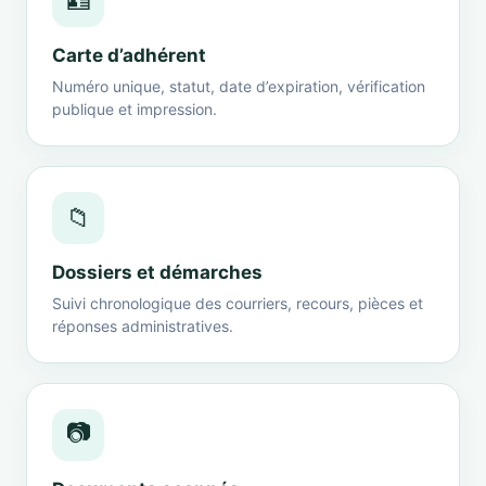
🪪
Carte d’adhérent
Numéro unique, statut, date d’expiration, vérification
publique et impression.
📁
Dossiers et démarches
Suivi chronologique des courriers, recours, pièces et
réponses administratives.
📷