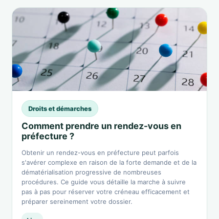
Droits et démarches
Comment prendre un rendez-vous en
préfecture ?
Obtenir un rendez-vous en préfecture peut parfois
s'avérer complexe en raison de la forte demande et de la
dématérialisation progressive de nombreuses
procédures. Ce guide vous détaille la marche à suivre
pas à pas pour réserver votre créneau efficacement et
préparer sereinement votre dossier.