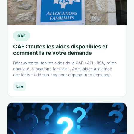
CAF
CAF : toutes les aides disponibles et
comment faire votre demande
Découvrez toutes les aides de la CAF : APL, RSA, prime
d’activité, allocations familiales, AAH, aides à la garde
d’enfants et démarches pour déposer une demande
Lire