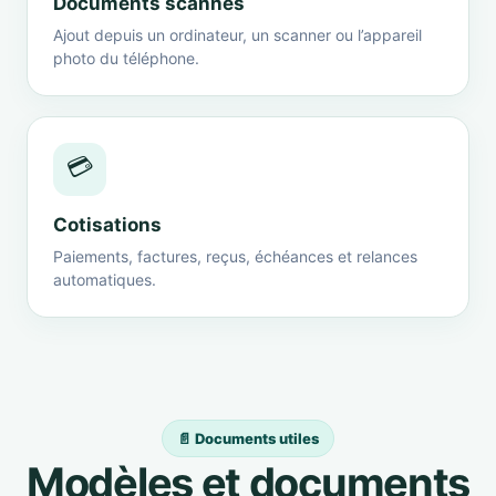
Documents scannés
Ajout depuis un ordinateur, un scanner ou l’appareil
photo du téléphone.
💳
Cotisations
Paiements, factures, reçus, échéances et relances
automatiques.
📄 Documents utiles
Modèles et documents