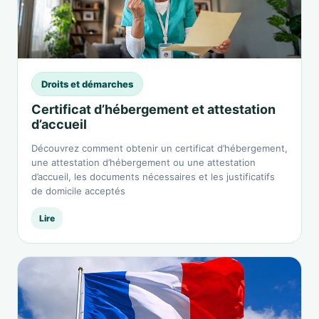
Droits et démarches
Certificat d’hébergement et attestation
d’accueil
Découvrez comment obtenir un certificat d’hébergement,
une attestation d’hébergement ou une attestation
d’accueil, les documents nécessaires et les justificatifs
de domicile acceptés
Lire