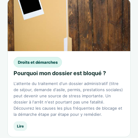
Droits et démarches
Pourquoi mon dossier est bloqué ?
L'attente du traitement d'un dossier administratif (titre
de séjour, demande d'asile, permis, prestations sociales)
peut devenir une source de stress importante. Un
dossier à l'arrêt n'est pourtant pas une fatalité.
Découvrez les causes les plus fréquentes de blocage et
la démarche étape par étape pour y remédier.
Lire