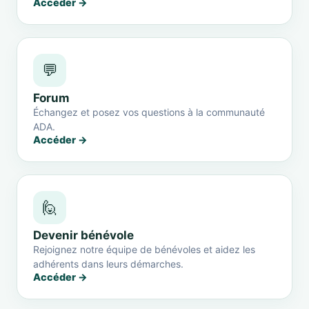
Accéder →
💬
Forum
Échangez et posez vos questions à la communauté
ADA.
Accéder →
🙋
Devenir bénévole
Rejoignez notre équipe de bénévoles et aidez les
adhérents dans leurs démarches.
Accéder →