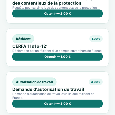
des contentieux de la protection
Requête pour saisir le juge des contentieux de la protection
Obtenir — 2,00 €
Résident
1,00 €
CERFA 11916-12:
Déclaration par un résident d'un compte ouvert hors de France
Obtenir — 1,00 €
Autorisation de travail
3,00 €
Demande d'autorisation de travail
Demande d'autorisation de travail d'un salarié résidant en
France.
Obtenir — 3,00 €