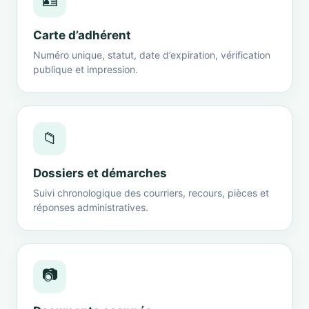
🪪
Carte d’adhérent
Numéro unique, statut, date d’expiration, vérification
publique et impression.
📁
Dossiers et démarches
Suivi chronologique des courriers, recours, pièces et
réponses administratives.
📷