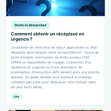
Droits et démarches
Comment obtenir un récépissé en
urgence ?
L'expiration de votre titre de séjour approchant ou déjà
dépassée peut bloquer votre vie quotidienne : risque de
perte d'emploi, interruption de droits sociaux (CAF,
CPAM) ou impossibilité de voyager. L'obtention d'un
récépissé en urgence ou d'une attestation de
prolongation d'instruction (API) devient alors une priorité
absolue. Ce guide détaillé vous explique la stratégie
complète pas à pas pour débloquer votre dossier dans
les plus brefs délais.
Lire