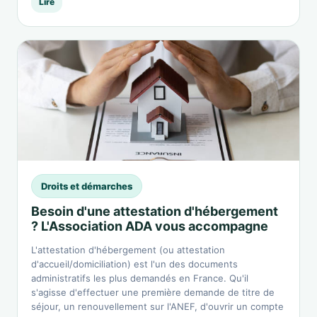
Lire
Droits et démarches
Besoin d'une attestation d'hébergement
? L'Association ADA vous accompagne
L'attestation d'hébergement (ou attestation
d'accueil/domiciliation) est l'un des documents
administratifs les plus demandés en France. Qu'il
s'agisse d'effectuer une première demande de titre de
séjour, un renouvellement sur l'ANEF, d'ouvrir un compte