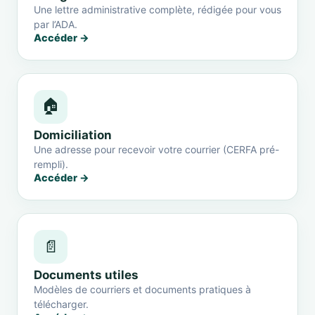
Une lettre administrative complète, rédigée pour vous
par l’ADA.
Accéder →
🏠
Domiciliation
Une adresse pour recevoir votre courrier (CERFA pré-
rempli).
Accéder →
📄
Documents utiles
Modèles de courriers et documents pratiques à
télécharger.