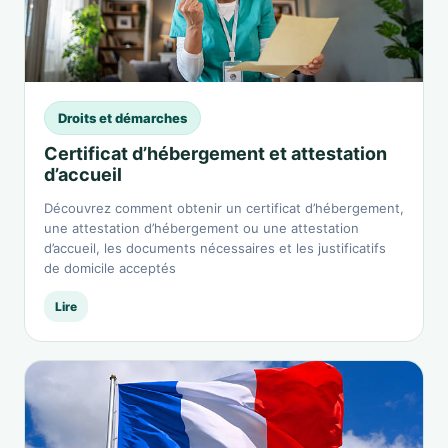
Droits et démarches
Certificat d’hébergement et attestation
d’accueil
Découvrez comment obtenir un certificat d’hébergement,
une attestation d’hébergement ou une attestation
d’accueil, les documents nécessaires et les justificatifs
de domicile acceptés
Lire