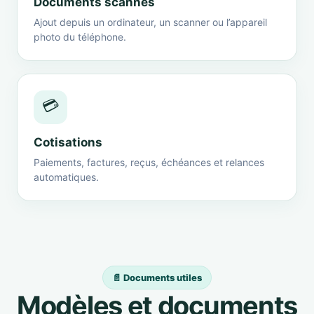
Documents scannés
Ajout depuis un ordinateur, un scanner ou l’appareil
photo du téléphone.
💳
Cotisations
Paiements, factures, reçus, échéances et relances
automatiques.
📄 Documents utiles
Modèles et documents