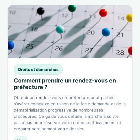
Droits et démarches
Comment prendre un rendez-vous en
préfecture ?
Obtenir un rendez-vous en préfecture peut parfois
s'avérer complexe en raison de la forte demande et de la
dématérialisation progressive de nombreuses
procédures. Ce guide vous détaille la marche à suivre
pas à pas pour réserver votre créneau efficacement et
préparer sereinement votre dossier.