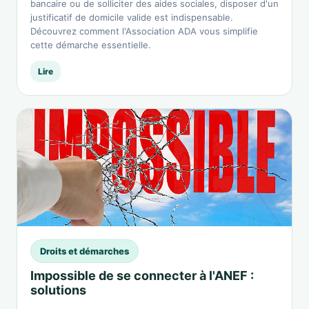
bancaire ou de solliciter des aides sociales, disposer d'un
justificatif de domicile valide est indispensable.
Découvrez comment l'Association ADA vous simplifie
cette démarche essentielle.
Lire
Droits et démarches
Impossible de se connecter à l'ANEF :
solutions