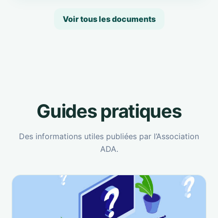
Voir tous les documents
Guides pratiques
Des informations utiles publiées par l’Association
ADA.