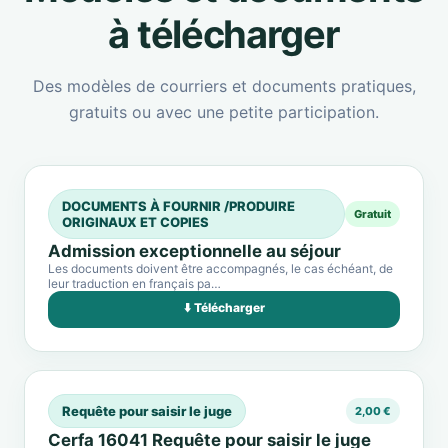
à télécharger
Des modèles de courriers et documents pratiques,
gratuits ou avec une petite participation.
DOCUMENTS À FOURNIR /PRODUIRE
Gratuit
ORIGINAUX ET COPIES
Admission exceptionnelle au séjour
Les documents doivent être accompagnés, le cas échéant, de
leur traduction en français pa…
⬇️ Télécharger
Requête pour saisir le juge
2,00 €
Cerfa 16041 Requête pour saisir le juge