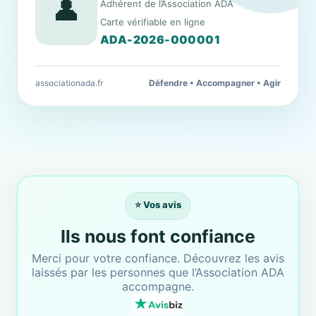
👤
Adhérent de l’Association ADA
Carte vérifiable en ligne
ADA-2026-000001
associationada.fr
Défendre • Accompagner • Agir
⭐ Vos avis
Ils nous font confiance
Merci pour votre confiance. Découvrez les avis
laissés par les personnes que l’Association ADA
accompagne.