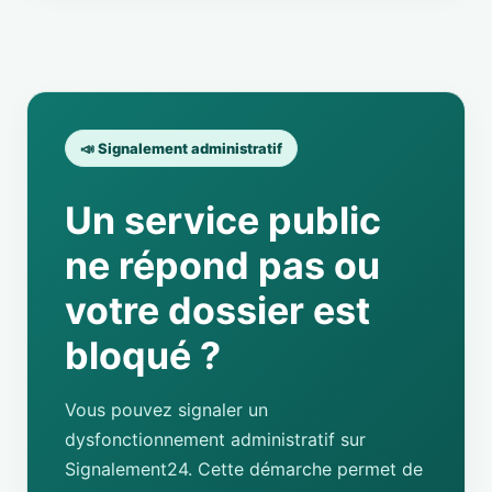
📣 Signalement administratif
Un service public
ne répond pas ou
votre dossier est
bloqué ?
Vous pouvez signaler un
dysfonctionnement administratif sur
Signalement24. Cette démarche permet de