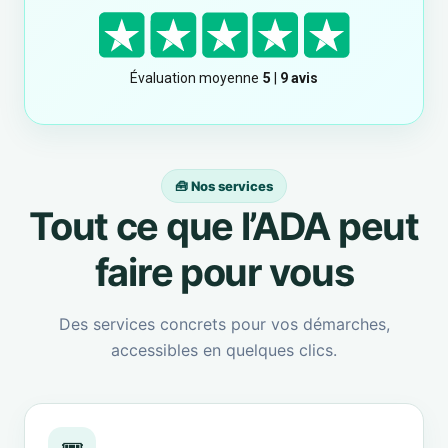
🧰 Nos services
Tout ce que l’ADA peut
faire pour vous
Des services concrets pour vos démarches,
accessibles en quelques clics.