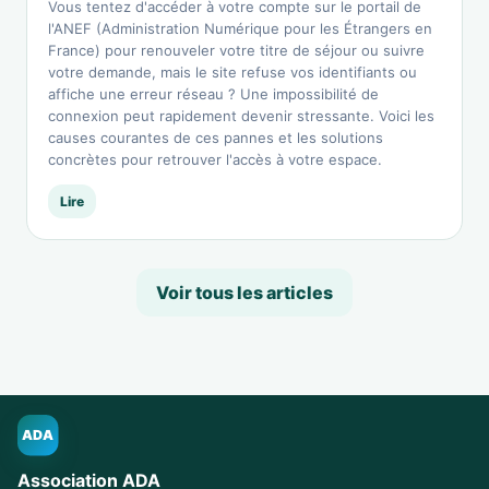
Vous tentez d'accéder à votre compte sur le portail de
l'ANEF (Administration Numérique pour les Étrangers en
France) pour renouveler votre titre de séjour ou suivre
votre demande, mais le site refuse vos identifiants ou
affiche une erreur réseau ? Une impossibilité de
connexion peut rapidement devenir stressante. Voici les
causes courantes de ces pannes et les solutions
concrètes pour retrouver l'accès à votre espace.
Lire
Voir tous les articles
ADA
Association ADA