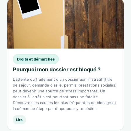
Droits et démarches
Pourquoi mon dossier est bloqué ?
L'attente du traitement d'un dossier administratif (titre
de séjour, demande d'asile, permis, prestations sociales)
peut devenir une source de stress importante. Un
dossier à l'arrêt n'est pourtant pas une fatalité.
Découvrez les causes les plus fréquentes de blocage et
la démarche étape par étape pour y remédier.
Lire