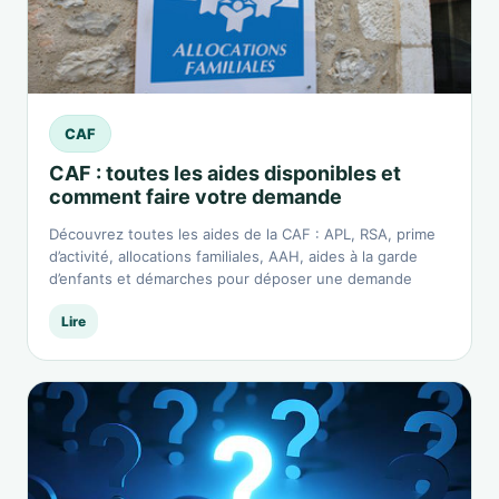
CAF
CAF : toutes les aides disponibles et
comment faire votre demande
Découvrez toutes les aides de la CAF : APL, RSA, prime
d’activité, allocations familiales, AAH, aides à la garde
d’enfants et démarches pour déposer une demande
Lire