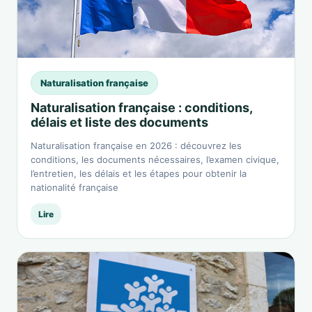
Naturalisation française
Naturalisation française : conditions,
délais et liste des documents
Naturalisation française en 2026 : découvrez les
conditions, les documents nécessaires, l’examen civique,
l’entretien, les délais et les étapes pour obtenir la
nationalité française
Lire