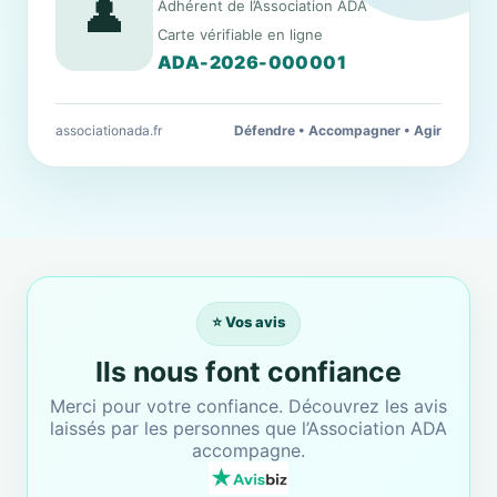
👤
Adhérent de l’Association ADA
Carte vérifiable en ligne
ADA-2026-000001
associationada.fr
Défendre • Accompagner • Agir
⭐ Vos avis
Ils nous font confiance
Merci pour votre confiance. Découvrez les avis
laissés par les personnes que l’Association ADA
accompagne.