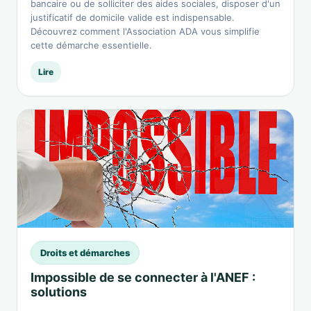
bancaire ou de solliciter des aides sociales, disposer d'un
justificatif de domicile valide est indispensable.
Découvrez comment l'Association ADA vous simplifie
cette démarche essentielle.
Lire
Droits et démarches
Impossible de se connecter à l'ANEF :
solutions