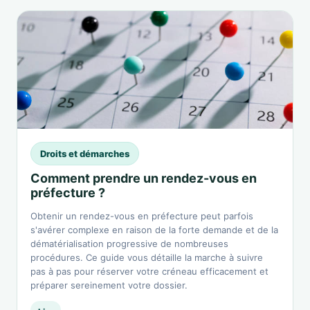
Droits et démarches
Comment prendre un rendez-vous en
préfecture ?
Obtenir un rendez-vous en préfecture peut parfois
s'avérer complexe en raison de la forte demande et de la
dématérialisation progressive de nombreuses
procédures. Ce guide vous détaille la marche à suivre
pas à pas pour réserver votre créneau efficacement et
préparer sereinement votre dossier.