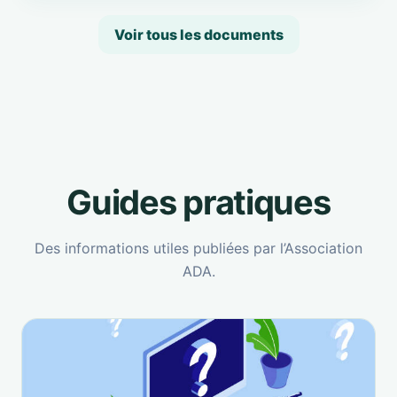
Voir tous les documents
Guides pratiques
Des informations utiles publiées par l’Association
ADA.