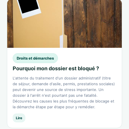
Droits et démarches
Pourquoi mon dossier est bloqué ?
L'attente du traitement d'un dossier administratif (titre
de séjour, demande d'asile, permis, prestations sociales)
peut devenir une source de stress importante. Un
dossier à l'arrêt n'est pourtant pas une fatalité.
Découvrez les causes les plus fréquentes de blocage et
la démarche étape par étape pour y remédier.
Lire