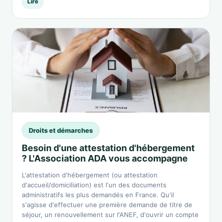
Lire
Droits et démarches
Besoin d'une attestation d'hébergement
? L'Association ADA vous accompagne
L'attestation d'hébergement (ou attestation
d'accueil/domiciliation) est l'un des documents
administratifs les plus demandés en France. Qu'il
s'agisse d'effectuer une première demande de titre de
séjour, un renouvellement sur l'ANEF, d'ouvrir un compte