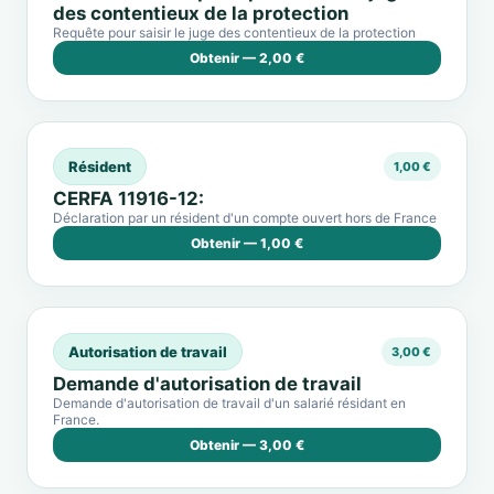
des contentieux de la protection
Requête pour saisir le juge des contentieux de la protection
Obtenir — 2,00 €
Résident
1,00 €
CERFA 11916-12:
Déclaration par un résident d'un compte ouvert hors de France
Obtenir — 1,00 €
Autorisation de travail
3,00 €
Demande d'autorisation de travail
Demande d'autorisation de travail d'un salarié résidant en
France.
Obtenir — 3,00 €