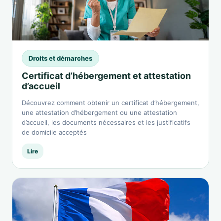
Droits et démarches
Certificat d’hébergement et attestation
d’accueil
Découvrez comment obtenir un certificat d’hébergement,
une attestation d’hébergement ou une attestation
d’accueil, les documents nécessaires et les justificatifs
de domicile acceptés
Lire