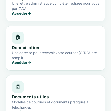
Une lettre administrative complète, rédigée pour vous
par l’ADA.
Accéder →
🏠
Domiciliation
Une adresse pour recevoir votre courrier (CERFA pré-
rempli).
Accéder →
📄
Documents utiles
Modèles de courriers et documents pratiques à
télécharger.