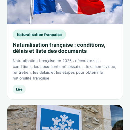
Naturalisation française
Naturalisation française : conditions,
délais et liste des documents
Naturalisation française en 2026 : découvrez les
conditions, les documents nécessaires, l’examen civique,
l’entretien, les délais et les étapes pour obtenir la
nationalité française
Lire