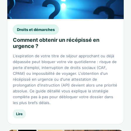
Droits et démarches
Comment obtenir un récépissé en
urgence ?
L'expiration de votre titre de séjour approchant ou déjà
dépassée peut bloquer votre vie quotidienne : risque de
perte d'emploi, interruption de droits sociaux (CAF,
CPAM) ou impossibilité de voyager. L'obtention d'un
récépissé en urgence ou d'une attestation de
prolongation d'instruction (API) devient alors une priorité
absolue. Ce guide détaillé vous explique la stratégie
complète pas à pas pour débloquer votre dossier dans
les plus brefs délais.
Lire