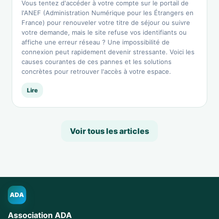
Vous tentez d'accéder à votre compte sur le portail de
l'ANEF (Administration Numérique pour les Étrangers en
France) pour renouveler votre titre de séjour ou suivre
votre demande, mais le site refuse vos identifiants ou
affiche une erreur réseau ? Une impossibilité de
connexion peut rapidement devenir stressante. Voici les
causes courantes de ces pannes et les solutions
concrètes pour retrouver l'accès à votre espace.
Lire
Voir tous les articles
ADA
Association ADA