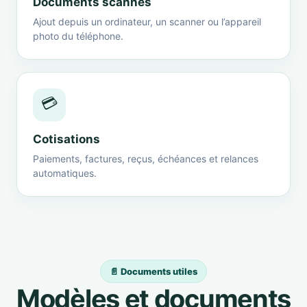
Documents scannés
Ajout depuis un ordinateur, un scanner ou l’appareil
photo du téléphone.
💳
Cotisations
Paiements, factures, reçus, échéances et relances
automatiques.
📄 Documents utiles
Modèles et documents