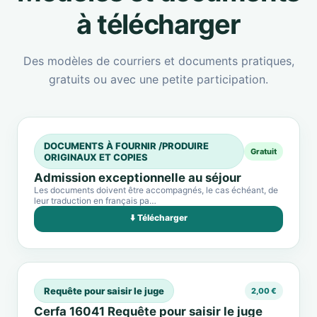
à télécharger
Des modèles de courriers et documents pratiques,
gratuits ou avec une petite participation.
DOCUMENTS À FOURNIR /PRODUIRE
Gratuit
ORIGINAUX ET COPIES
Admission exceptionnelle au séjour
Les documents doivent être accompagnés, le cas échéant, de
leur traduction en français pa…
⬇️ Télécharger
Requête pour saisir le juge
2,00 €
Cerfa 16041 Requête pour saisir le juge