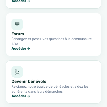
Accéder →
💬
Forum
Échangez et posez vos questions à la communauté
ADA.
Accéder →
🙋
Devenir bénévole
Rejoignez notre équipe de bénévoles et aidez les
adhérents dans leurs démarches.
Accéder →