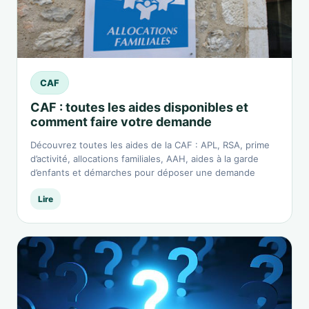
CAF
CAF : toutes les aides disponibles et
comment faire votre demande
Découvrez toutes les aides de la CAF : APL, RSA, prime
d’activité, allocations familiales, AAH, aides à la garde
d’enfants et démarches pour déposer une demande
Lire