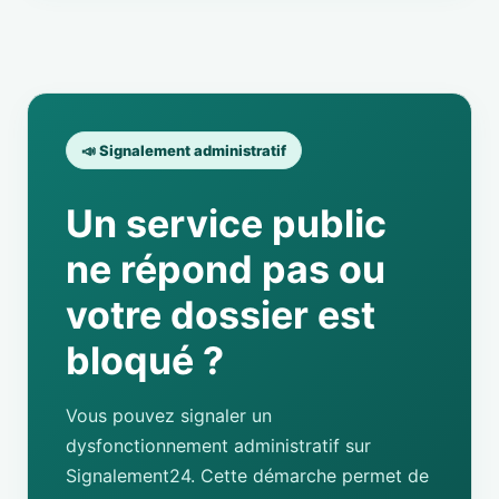
📣 Signalement administratif
Un service public
ne répond pas ou
votre dossier est
bloqué ?
Vous pouvez signaler un
dysfonctionnement administratif sur
Signalement24. Cette démarche permet de