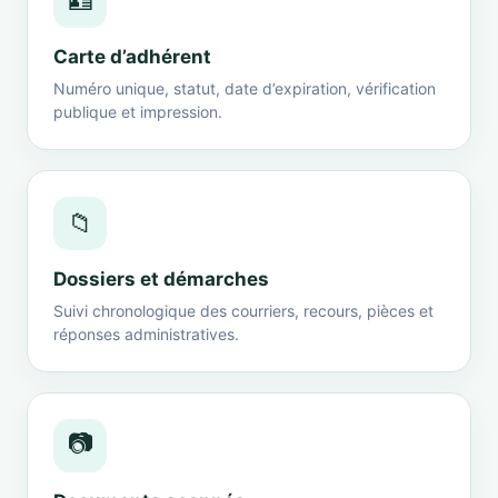
🪪
Carte d’adhérent
Numéro unique, statut, date d’expiration, vérification
publique et impression.
📁
Dossiers et démarches
Suivi chronologique des courriers, recours, pièces et
réponses administratives.
📷