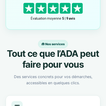
🧰 Nos services
Tout ce que l’ADA peut
faire pour vous
Des services concrets pour vos démarches,
accessibles en quelques clics.