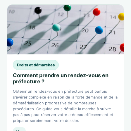
Droits et démarches
Comment prendre un rendez-vous en
préfecture ?
Obtenir un rendez-vous en préfecture peut parfois
s'avérer complexe en raison de la forte demande et de la
dématérialisation progressive de nombreuses
procédures. Ce guide vous détaille la marche à suivre
pas à pas pour réserver votre créneau efficacement et
préparer sereinement votre dossier.