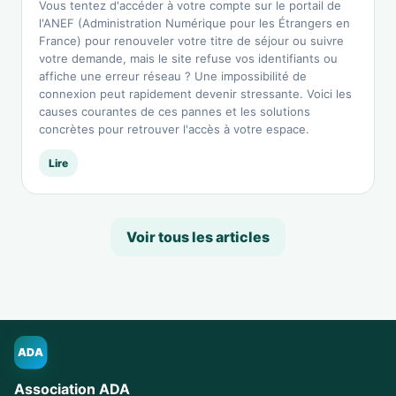
Vous tentez d'accéder à votre compte sur le portail de
l'ANEF (Administration Numérique pour les Étrangers en
France) pour renouveler votre titre de séjour ou suivre
votre demande, mais le site refuse vos identifiants ou
affiche une erreur réseau ? Une impossibilité de
connexion peut rapidement devenir stressante. Voici les
causes courantes de ces pannes et les solutions
concrètes pour retrouver l'accès à votre espace.
Lire
Voir tous les articles
ADA
Association ADA