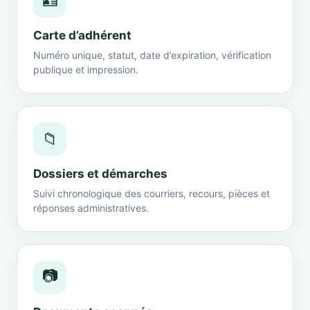
🪪
Carte d’adhérent
Numéro unique, statut, date d’expiration, vérification
publique et impression.
📁
Dossiers et démarches
Suivi chronologique des courriers, recours, pièces et
réponses administratives.
📷