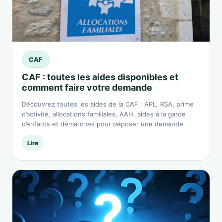
CAF
CAF : toutes les aides disponibles et
comment faire votre demande
Découvrez toutes les aides de la CAF : APL, RSA, prime
d’activité, allocations familiales, AAH, aides à la garde
d’enfants et démarches pour déposer une demande
Lire