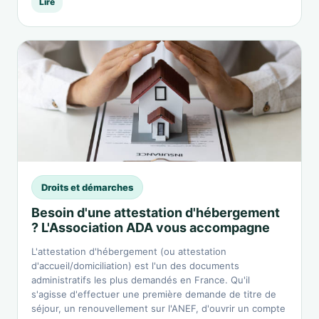
Lire
Droits et démarches
Besoin d'une attestation d'hébergement
? L'Association ADA vous accompagne
L'attestation d'hébergement (ou attestation
d'accueil/domiciliation) est l'un des documents
administratifs les plus demandés en France. Qu'il
s'agisse d'effectuer une première demande de titre de
séjour, un renouvellement sur l'ANEF, d'ouvrir un compte