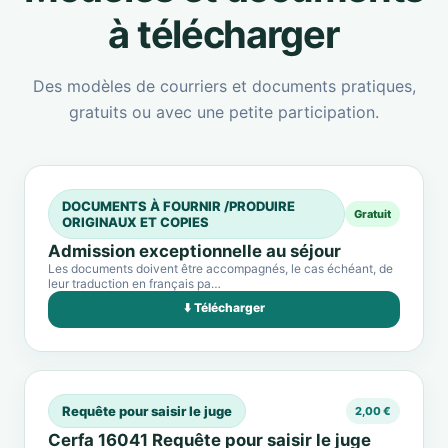
à télécharger
Des modèles de courriers et documents pratiques,
gratuits ou avec une petite participation.
DOCUMENTS À FOURNIR /PRODUIRE
Gratuit
ORIGINAUX ET COPIES
Admission exceptionnelle au séjour
Les documents doivent être accompagnés, le cas échéant, de
leur traduction en français pa…
⬇️ Télécharger
Requête pour saisir le juge
2,00 €
Cerfa 16041 Requête pour saisir le juge