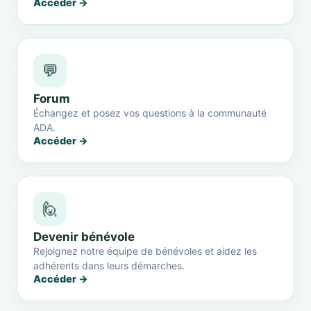
Accéder →
💬
Forum
Échangez et posez vos questions à la communauté
ADA.
Accéder →
🙋
Devenir bénévole
Rejoignez notre équipe de bénévoles et aidez les
adhérents dans leurs démarches.
Accéder →