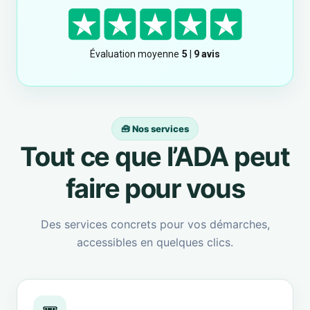
🧰 Nos services
Tout ce que l’ADA peut
faire pour vous
Des services concrets pour vos démarches,
accessibles en quelques clics.