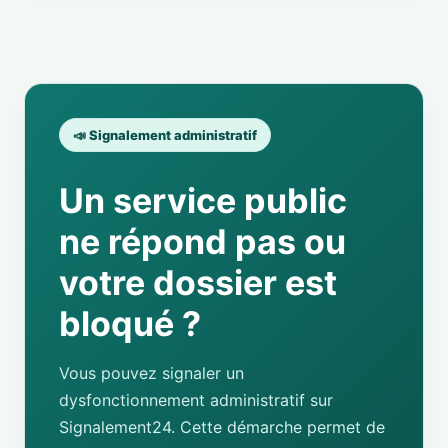
📣 Signalement administratif
Un service public
ne répond pas ou
votre dossier est
bloqué ?
Vous pouvez signaler un
dysfonctionnement administratif sur
Signalement24. Cette démarche permet de