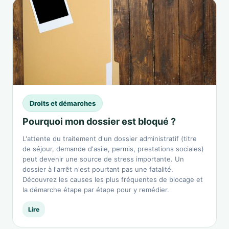
Droits et démarches
Pourquoi mon dossier est bloqué ?
L'attente du traitement d'un dossier administratif (titre
de séjour, demande d'asile, permis, prestations sociales)
peut devenir une source de stress importante. Un
dossier à l'arrêt n'est pourtant pas une fatalité.
Découvrez les causes les plus fréquentes de blocage et
la démarche étape par étape pour y remédier.
Lire