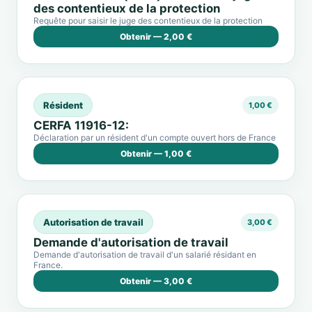
des contentieux de la protection
Requête pour saisir le juge des contentieux de la protection
Obtenir — 2,00 €
Résident
1,00 €
CERFA 11916-12:
Déclaration par un résident d'un compte ouvert hors de France
Obtenir — 1,00 €
Autorisation de travail
3,00 €
Demande d'autorisation de travail
Demande d'autorisation de travail d'un salarié résidant en
France.
Obtenir — 3,00 €