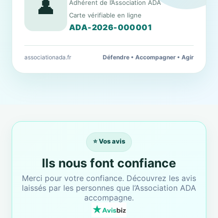
👤
Adhérent de l’Association ADA
Carte vérifiable en ligne
ADA-2026-000001
associationada.fr
Défendre • Accompagner • Agir
⭐ Vos avis
Ils nous font confiance
Merci pour votre confiance. Découvrez les avis
laissés par les personnes que l’Association ADA
accompagne.