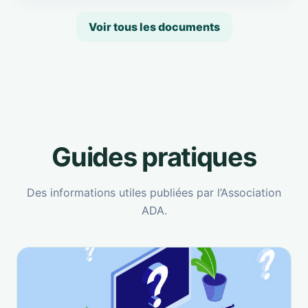
Voir tous les documents
Guides pratiques
Des informations utiles publiées par l’Association
ADA.