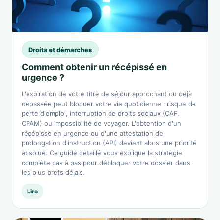
Droits et démarches
Comment obtenir un récépissé en
urgence ?
L'expiration de votre titre de séjour approchant ou déjà
dépassée peut bloquer votre vie quotidienne : risque de
perte d'emploi, interruption de droits sociaux (CAF,
CPAM) ou impossibilité de voyager. L'obtention d'un
récépissé en urgence ou d'une attestation de
prolongation d'instruction (API) devient alors une priorité
absolue. Ce guide détaillé vous explique la stratégie
complète pas à pas pour débloquer votre dossier dans
les plus brefs délais.
Lire