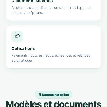
Documents scannés
Ajout depuis un ordinateur, un scanner ou l’appareil
photo du téléphone.
💳
Cotisations
Paiements, factures, reçus, échéances et relances
automatiques.
📄 Documents utiles
Modèles et documents