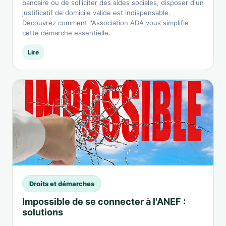
bancaire ou de solliciter des aides sociales, disposer d'un
justificatif de domicile valide est indispensable.
Découvrez comment l'Association ADA vous simplifie
cette démarche essentielle.
Lire
Droits et démarches
Impossible de se connecter à l'ANEF :
solutions