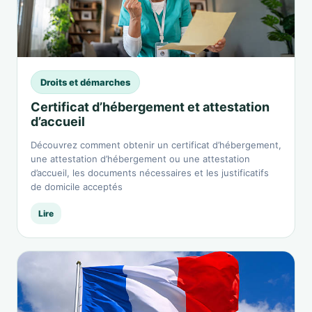
Droits et démarches
Certificat d’hébergement et attestation
d’accueil
Découvrez comment obtenir un certificat d’hébergement,
une attestation d’hébergement ou une attestation
d’accueil, les documents nécessaires et les justificatifs
de domicile acceptés
Lire