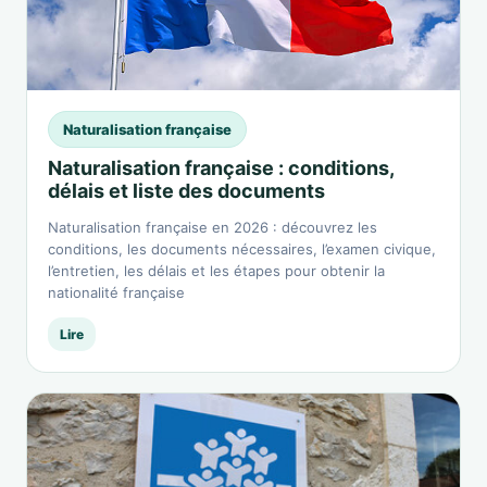
Naturalisation française
Naturalisation française : conditions,
délais et liste des documents
Naturalisation française en 2026 : découvrez les
conditions, les documents nécessaires, l’examen civique,
l’entretien, les délais et les étapes pour obtenir la
nationalité française
Lire