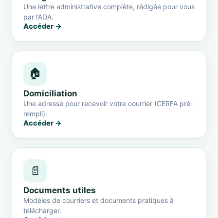
Une lettre administrative complète, rédigée pour vous
par l’ADA.
Accéder →
🏠
Domiciliation
Une adresse pour recevoir votre courrier (CERFA pré-
rempli).
Accéder →
📄
Documents utiles
Modèles de courriers et documents pratiques à
télécharger.