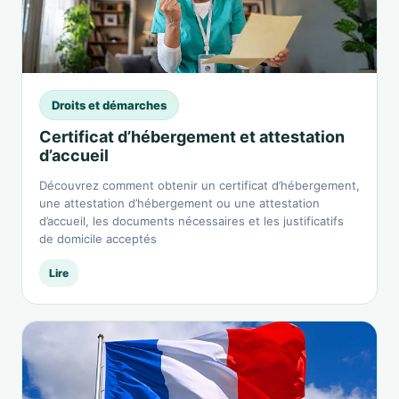
Droits et démarches
Certificat d’hébergement et attestation
d’accueil
Découvrez comment obtenir un certificat d’hébergement,
une attestation d’hébergement ou une attestation
d’accueil, les documents nécessaires et les justificatifs
de domicile acceptés
Lire