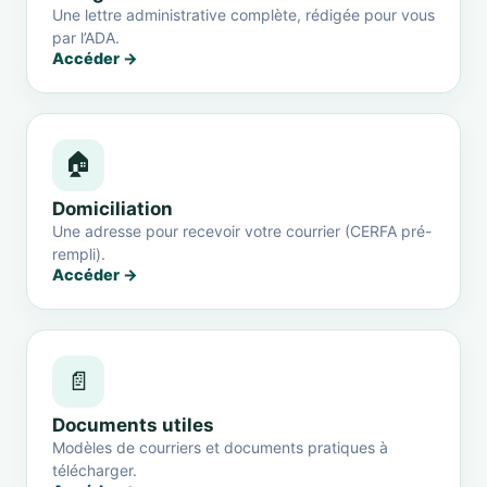
Une lettre administrative complète, rédigée pour vous
par l’ADA.
Accéder →
🏠
Domiciliation
Une adresse pour recevoir votre courrier (CERFA pré-
rempli).
Accéder →
📄
Documents utiles
Modèles de courriers et documents pratiques à
télécharger.