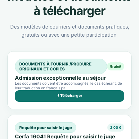
à télécharger
Des modèles de courriers et documents pratiques,
gratuits ou avec une petite participation.
DOCUMENTS À FOURNIR /PRODUIRE
Gratuit
ORIGINAUX ET COPIES
Admission exceptionnelle au séjour
Les documents doivent être accompagnés, le cas échéant, de
leur traduction en français pa…
⬇️ Télécharger
Requête pour saisir le juge
2,00 €
Cerfa 16041 Requête pour saisir le juge