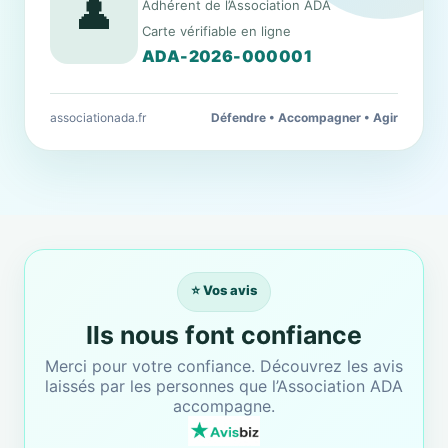
👤
Adhérent de l’Association ADA
Carte vérifiable en ligne
ADA-2026-000001
associationada.fr
Défendre • Accompagner • Agir
⭐ Vos avis
Ils nous font confiance
Merci pour votre confiance. Découvrez les avis
laissés par les personnes que l’Association ADA
accompagne.