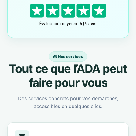
🧰 Nos services
Tout ce que l’ADA peut
faire pour vous
Des services concrets pour vos démarches,
accessibles en quelques clics.