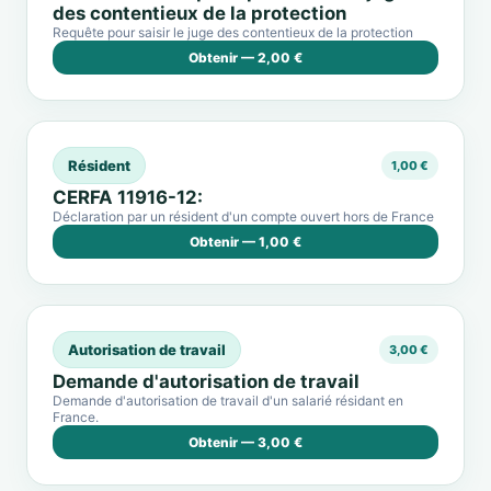
des contentieux de la protection
Requête pour saisir le juge des contentieux de la protection
Obtenir — 2,00 €
Résident
1,00 €
CERFA 11916-12:
Déclaration par un résident d'un compte ouvert hors de France
Obtenir — 1,00 €
Autorisation de travail
3,00 €
Demande d'autorisation de travail
Demande d'autorisation de travail d'un salarié résidant en
France.
Obtenir — 3,00 €