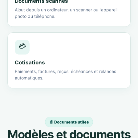
Documents scannés
Ajout depuis un ordinateur, un scanner ou l’appareil
photo du téléphone.
💳
Cotisations
Paiements, factures, reçus, échéances et relances
automatiques.
📄 Documents utiles
Modèles et documents