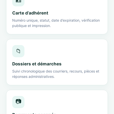
🪪
Carte d’adhérent
Numéro unique, statut, date d’expiration, vérification
publique et impression.
📁
Dossiers et démarches
Suivi chronologique des courriers, recours, pièces et
réponses administratives.
📷