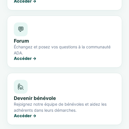
Accéder →
💬
Forum
Échangez et posez vos questions à la communauté
ADA.
Accéder →
🙋
Devenir bénévole
Rejoignez notre équipe de bénévoles et aidez les
adhérents dans leurs démarches.
Accéder →