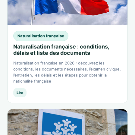
Naturalisation française
Naturalisation française : conditions,
délais et liste des documents
Naturalisation française en 2026 : découvrez les
conditions, les documents nécessaires, l’examen civique,
l’entretien, les délais et les étapes pour obtenir la
nationalité française
Lire