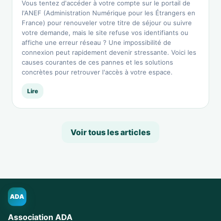
Vous tentez d'accéder à votre compte sur le portail de
l'ANEF (Administration Numérique pour les Étrangers en
France) pour renouveler votre titre de séjour ou suivre
votre demande, mais le site refuse vos identifiants ou
affiche une erreur réseau ? Une impossibilité de
connexion peut rapidement devenir stressante. Voici les
causes courantes de ces pannes et les solutions
concrètes pour retrouver l'accès à votre espace.
Lire
Voir tous les articles
ADA
Association ADA