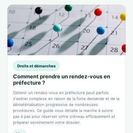
Droits et démarches
Comment prendre un rendez-vous en
préfecture ?
Obtenir un rendez-vous en préfecture peut parfois
s'avérer complexe en raison de la forte demande et de la
dématérialisation progressive de nombreuses
procédures. Ce guide vous détaille la marche à suivre
pas à pas pour réserver votre créneau efficacement et
préparer sereinement votre dossier.