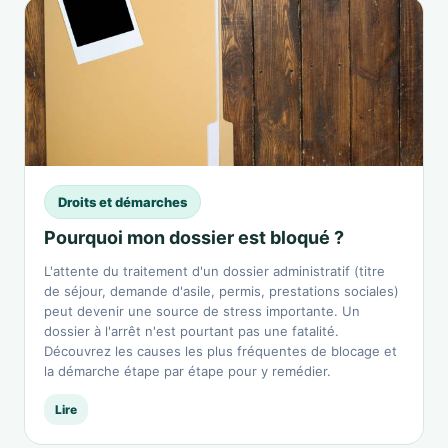
Droits et démarches
Pourquoi mon dossier est bloqué ?
L'attente du traitement d'un dossier administratif (titre
de séjour, demande d'asile, permis, prestations sociales)
peut devenir une source de stress importante. Un
dossier à l'arrêt n'est pourtant pas une fatalité.
Découvrez les causes les plus fréquentes de blocage et
la démarche étape par étape pour y remédier.
Lire