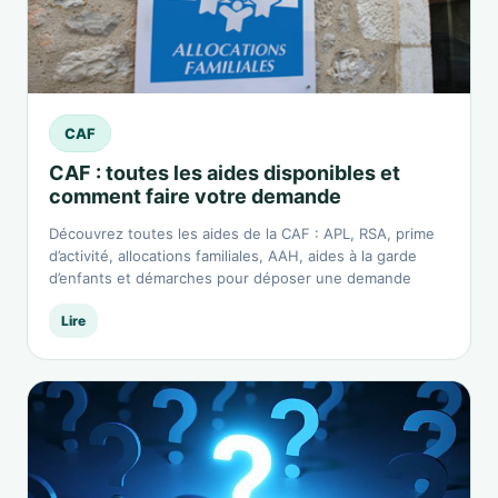
CAF
CAF : toutes les aides disponibles et
comment faire votre demande
Découvrez toutes les aides de la CAF : APL, RSA, prime
d’activité, allocations familiales, AAH, aides à la garde
d’enfants et démarches pour déposer une demande
Lire