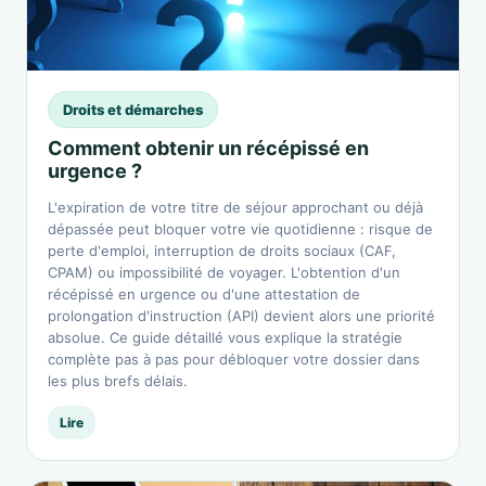
Droits et démarches
Comment obtenir un récépissé en
urgence ?
L'expiration de votre titre de séjour approchant ou déjà
dépassée peut bloquer votre vie quotidienne : risque de
perte d'emploi, interruption de droits sociaux (CAF,
CPAM) ou impossibilité de voyager. L'obtention d'un
récépissé en urgence ou d'une attestation de
prolongation d'instruction (API) devient alors une priorité
absolue. Ce guide détaillé vous explique la stratégie
complète pas à pas pour débloquer votre dossier dans
les plus brefs délais.
Lire