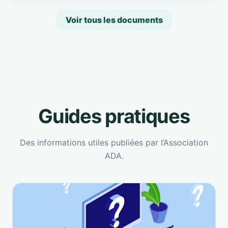
Voir tous les documents
Guides pratiques
Des informations utiles publiées par l’Association
ADA.