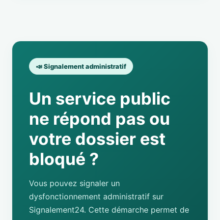
📣 Signalement administratif
Un service public
ne répond pas ou
votre dossier est
bloqué ?
Vous pouvez signaler un
dysfonctionnement administratif sur
Signalement24. Cette démarche permet de