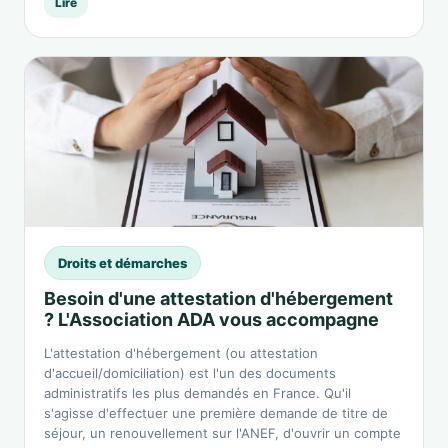
Lire
Droits et démarches
Besoin d'une attestation d'hébergement
? L'Association ADA vous accompagne
L'attestation d'hébergement (ou attestation
d'accueil/domiciliation) est l'un des documents
administratifs les plus demandés en France. Qu'il
s'agisse d'effectuer une première demande de titre de
séjour, un renouvellement sur l'ANEF, d'ouvrir un compte