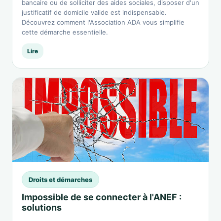
bancaire ou de solliciter des aides sociales, disposer d'un
justificatif de domicile valide est indispensable.
Découvrez comment l'Association ADA vous simplifie
cette démarche essentielle.
Lire
Droits et démarches
Impossible de se connecter à l'ANEF :
solutions