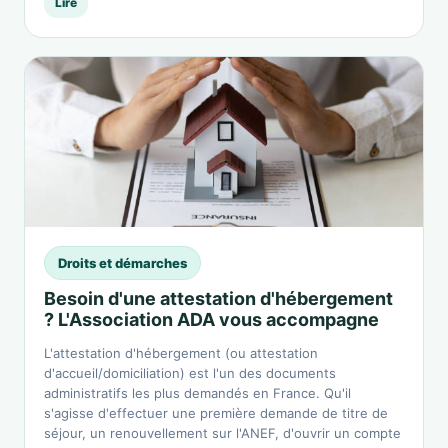
Lire
Droits et démarches
Besoin d'une attestation d'hébergement
? L'Association ADA vous accompagne
L'attestation d'hébergement (ou attestation
d'accueil/domiciliation) est l'un des documents
administratifs les plus demandés en France. Qu'il
s'agisse d'effectuer une première demande de titre de
séjour, un renouvellement sur l'ANEF, d'ouvrir un compte