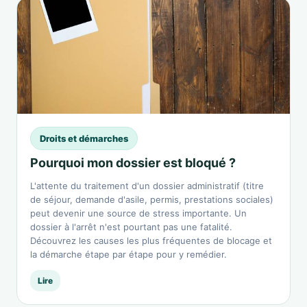
Droits et démarches
Pourquoi mon dossier est bloqué ?
L'attente du traitement d'un dossier administratif (titre
de séjour, demande d'asile, permis, prestations sociales)
peut devenir une source de stress importante. Un
dossier à l'arrêt n'est pourtant pas une fatalité.
Découvrez les causes les plus fréquentes de blocage et
la démarche étape par étape pour y remédier.
Lire