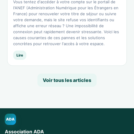
Vous tentez d'accéder à votre compte sur le portail de
l'ANEF (Administration Numérique pour les Étrangers en
France) pour renouveler votre titre de séjour ou suivre
votre demande, mais le site refuse vos identifiants ou
affiche une erreur réseau ? Une impossibilité de
connexion peut rapidement devenir stressante. Voici les
causes courantes de ces pannes et les solutions
concrètes pour retrouver l'accès à votre espace.
Lire
Voir tous les articles
ADA
Association ADA