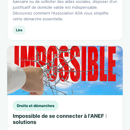
bancaire ou de solliciter des aides sociales, disposer d'un
justificatif de domicile valide est indispensable.
Découvrez comment l'Association ADA vous simplifie
cette démarche essentielle.
Lire
Droits et démarches
Impossible de se connecter à l'ANEF :
solutions