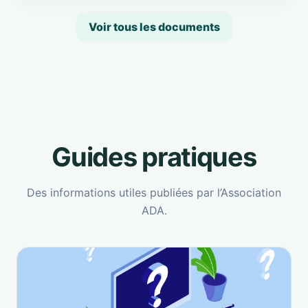
Voir tous les documents
Guides pratiques
Des informations utiles publiées par l’Association
ADA.