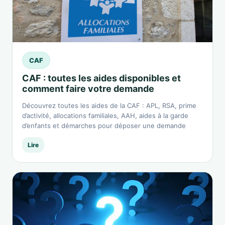
CAF
CAF : toutes les aides disponibles et
comment faire votre demande
Découvrez toutes les aides de la CAF : APL, RSA, prime
d’activité, allocations familiales, AAH, aides à la garde
d’enfants et démarches pour déposer une demande
Lire