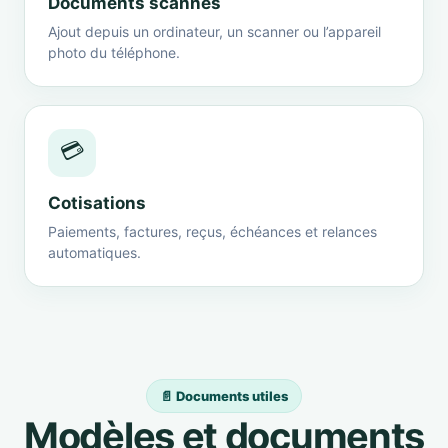
Documents scannés
Ajout depuis un ordinateur, un scanner ou l’appareil
photo du téléphone.
💳
Cotisations
Paiements, factures, reçus, échéances et relances
automatiques.
📄 Documents utiles
Modèles et documents