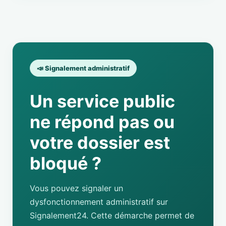
📣 Signalement administratif
Un service public
ne répond pas ou
votre dossier est
bloqué ?
Vous pouvez signaler un
dysfonctionnement administratif sur
Signalement24. Cette démarche permet de