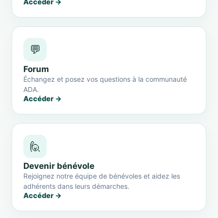
Accéder →
💬
Forum
Échangez et posez vos questions à la communauté
ADA.
Accéder →
🙋
Devenir bénévole
Rejoignez notre équipe de bénévoles et aidez les
adhérents dans leurs démarches.
Accéder →