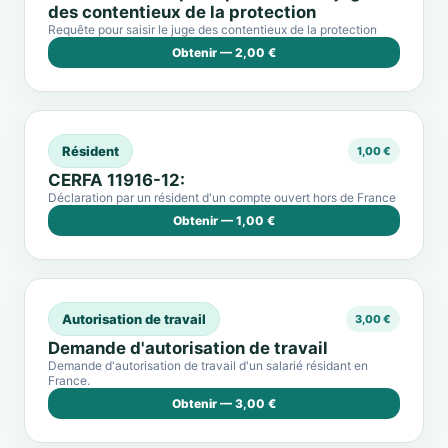
des contentieux de la protection
Requête pour saisir le juge des contentieux de la protection
Obtenir — 2,00 €
Résident
1,00 €
CERFA 11916-12:
Déclaration par un résident d'un compte ouvert hors de France
Obtenir — 1,00 €
Autorisation de travail
3,00 €
Demande d'autorisation de travail
Demande d'autorisation de travail d'un salarié résidant en
France.
Obtenir — 3,00 €