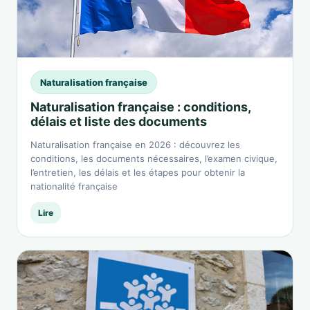
Naturalisation française
Naturalisation française : conditions,
délais et liste des documents
Naturalisation française en 2026 : découvrez les
conditions, les documents nécessaires, l’examen civique,
l’entretien, les délais et les étapes pour obtenir la
nationalité française
Lire