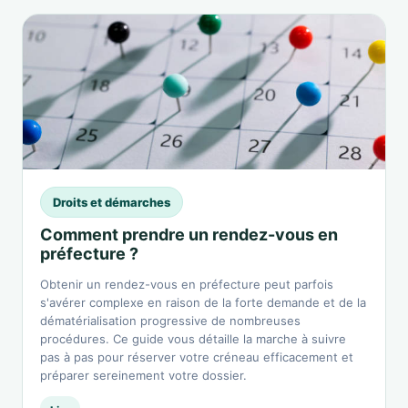
Droits et démarches
Comment prendre un rendez-vous en
préfecture ?
Obtenir un rendez-vous en préfecture peut parfois
s'avérer complexe en raison de la forte demande et de la
dématérialisation progressive de nombreuses
procédures. Ce guide vous détaille la marche à suivre
pas à pas pour réserver votre créneau efficacement et
préparer sereinement votre dossier.