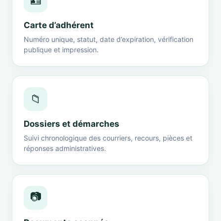
🪪
Carte d’adhérent
Numéro unique, statut, date d’expiration, vérification
publique et impression.
📁
Dossiers et démarches
Suivi chronologique des courriers, recours, pièces et
réponses administratives.
📷