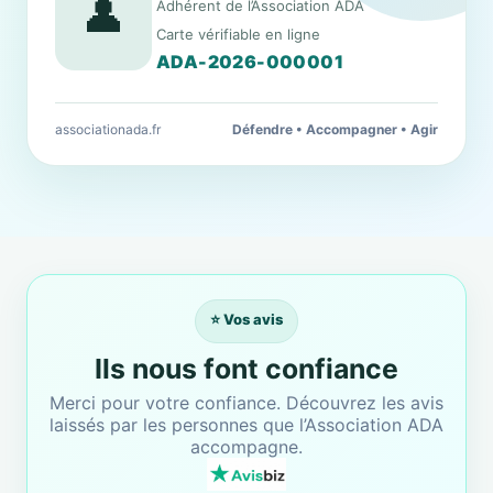
👤
Adhérent de l’Association ADA
Carte vérifiable en ligne
ADA-2026-000001
associationada.fr
Défendre • Accompagner • Agir
⭐ Vos avis
Ils nous font confiance
Merci pour votre confiance. Découvrez les avis
laissés par les personnes que l’Association ADA
accompagne.