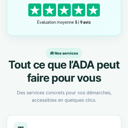
🧰 Nos services
Tout ce que l’ADA peut
faire pour vous
Des services concrets pour vos démarches,
accessibles en quelques clics.