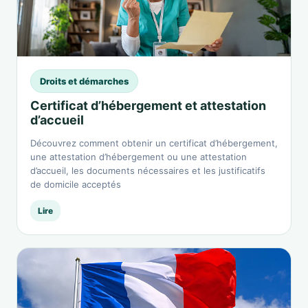
Droits et démarches
Certificat d’hébergement et attestation
d’accueil
Découvrez comment obtenir un certificat d’hébergement,
une attestation d’hébergement ou une attestation
d’accueil, les documents nécessaires et les justificatifs
de domicile acceptés
Lire