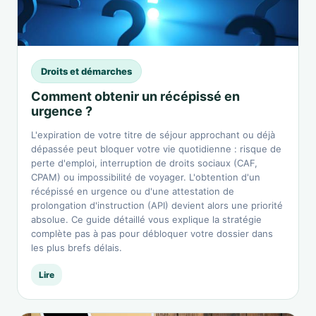
Droits et démarches
Comment obtenir un récépissé en
urgence ?
L'expiration de votre titre de séjour approchant ou déjà
dépassée peut bloquer votre vie quotidienne : risque de
perte d'emploi, interruption de droits sociaux (CAF,
CPAM) ou impossibilité de voyager. L'obtention d'un
récépissé en urgence ou d'une attestation de
prolongation d'instruction (API) devient alors une priorité
absolue. Ce guide détaillé vous explique la stratégie
complète pas à pas pour débloquer votre dossier dans
les plus brefs délais.
Lire