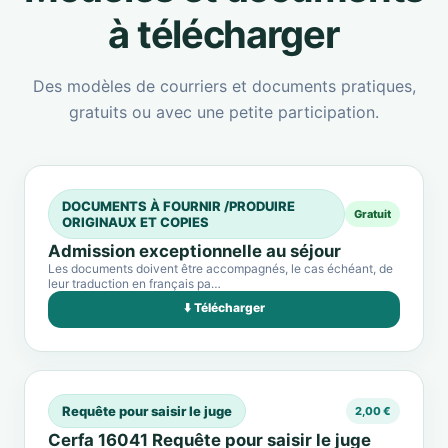
à télécharger
Des modèles de courriers et documents pratiques,
gratuits ou avec une petite participation.
DOCUMENTS À FOURNIR /PRODUIRE
Gratuit
ORIGINAUX ET COPIES
Admission exceptionnelle au séjour
Les documents doivent être accompagnés, le cas échéant, de
leur traduction en français pa…
⬇️ Télécharger
Requête pour saisir le juge
2,00 €
Cerfa 16041 Requête pour saisir le juge