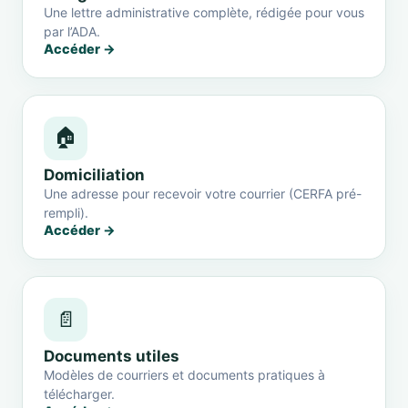
Une lettre administrative complète, rédigée pour vous
par l’ADA.
Accéder →
🏠
Domiciliation
Une adresse pour recevoir votre courrier (CERFA pré-
rempli).
Accéder →
📄
Documents utiles
Modèles de courriers et documents pratiques à
télécharger.