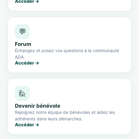
Accéder →
💬
Forum
Échangez et posez vos questions à la communauté
ADA.
Accéder →
🙋
Devenir bénévole
Rejoignez notre équipe de bénévoles et aidez les
adhérents dans leurs démarches.
Accéder →