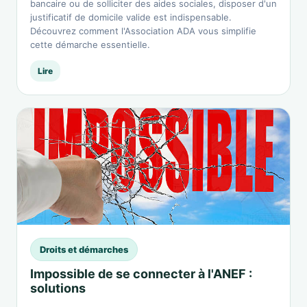
bancaire ou de solliciter des aides sociales, disposer d'un
justificatif de domicile valide est indispensable.
Découvrez comment l'Association ADA vous simplifie
cette démarche essentielle.
Lire
Droits et démarches
Impossible de se connecter à l'ANEF :
solutions