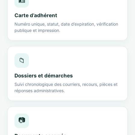
🪪
Carte d’adhérent
Numéro unique, statut, date d’expiration, vérification
publique et impression.
📁
Dossiers et démarches
Suivi chronologique des courriers, recours, pièces et
réponses administratives.
📷