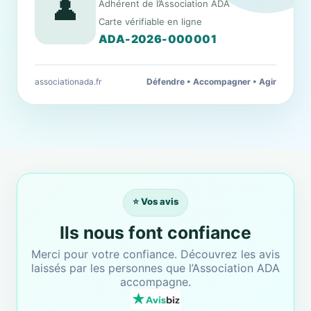
👤
Adhérent de l’Association ADA
Carte vérifiable en ligne
ADA-2026-000001
associationada.fr
Défendre • Accompagner • Agir
⭐ Vos avis
Ils nous font confiance
Merci pour votre confiance. Découvrez les avis
laissés par les personnes que l’Association ADA
accompagne.