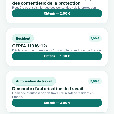
des contentieux de la protection
Requête pour saisir le juge des contentieux de la protection
Obtenir — 2,00 €
Résident
1,00 €
CERFA 11916-12:
Déclaration par un résident d'un compte ouvert hors de France
Obtenir — 1,00 €
Autorisation de travail
3,00 €
Demande d'autorisation de travail
Demande d'autorisation de travail d'un salarié résidant en
France.
Obtenir — 3,00 €