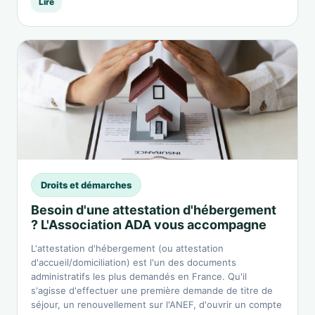
Lire
Droits et démarches
Besoin d'une attestation d'hébergement
? L'Association ADA vous accompagne
L'attestation d'hébergement (ou attestation
d'accueil/domiciliation) est l'un des documents
administratifs les plus demandés en France. Qu'il
s'agisse d'effectuer une première demande de titre de
séjour, un renouvellement sur l'ANEF, d'ouvrir un compte