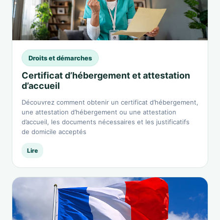
Droits et démarches
Certificat d’hébergement et attestation
d’accueil
Découvrez comment obtenir un certificat d’hébergement,
une attestation d’hébergement ou une attestation
d’accueil, les documents nécessaires et les justificatifs
de domicile acceptés
Lire