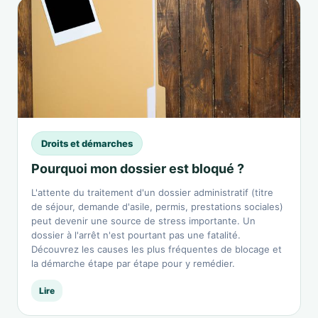
Droits et démarches
Pourquoi mon dossier est bloqué ?
L'attente du traitement d'un dossier administratif (titre
de séjour, demande d'asile, permis, prestations sociales)
peut devenir une source de stress importante. Un
dossier à l'arrêt n'est pourtant pas une fatalité.
Découvrez les causes les plus fréquentes de blocage et
la démarche étape par étape pour y remédier.
Lire