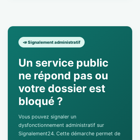
📣 Signalement administratif
Un service public
ne répond pas ou
votre dossier est
bloqué ?
Vous pouvez signaler un
dysfonctionnement administratif sur
Signalement24. Cette démarche permet de