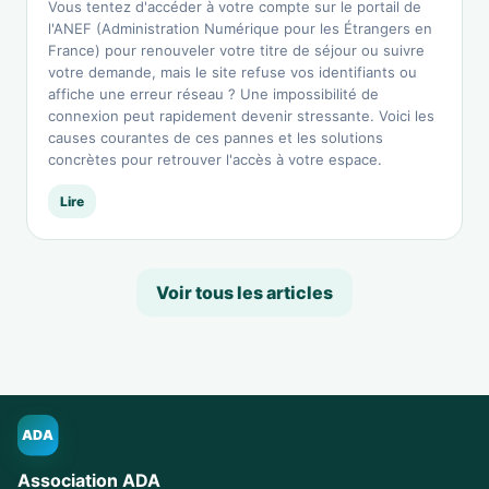
Vous tentez d'accéder à votre compte sur le portail de
l'ANEF (Administration Numérique pour les Étrangers en
France) pour renouveler votre titre de séjour ou suivre
votre demande, mais le site refuse vos identifiants ou
affiche une erreur réseau ? Une impossibilité de
connexion peut rapidement devenir stressante. Voici les
causes courantes de ces pannes et les solutions
concrètes pour retrouver l'accès à votre espace.
Lire
Voir tous les articles
ADA
Association ADA