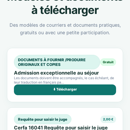
à télécharger
Des modèles de courriers et documents pratiques,
gratuits ou avec une petite participation.
DOCUMENTS À FOURNIR /PRODUIRE
Gratuit
ORIGINAUX ET COPIES
Admission exceptionnelle au séjour
Les documents doivent être accompagnés, le cas échéant, de
leur traduction en français pa…
⬇️ Télécharger
Requête pour saisir le juge
2,00 €
Cerfa 16041 Requête pour saisir le juge