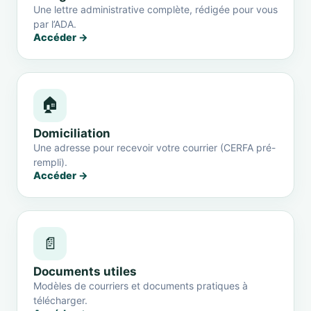
Une lettre administrative complète, rédigée pour vous
par l’ADA.
Accéder →
🏠
Domiciliation
Une adresse pour recevoir votre courrier (CERFA pré-
rempli).
Accéder →
📄
Documents utiles
Modèles de courriers et documents pratiques à
télécharger.