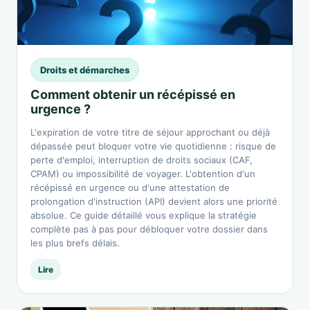
Droits et démarches
Comment obtenir un récépissé en
urgence ?
L'expiration de votre titre de séjour approchant ou déjà
dépassée peut bloquer votre vie quotidienne : risque de
perte d'emploi, interruption de droits sociaux (CAF,
CPAM) ou impossibilité de voyager. L'obtention d'un
récépissé en urgence ou d'une attestation de
prolongation d'instruction (API) devient alors une priorité
absolue. Ce guide détaillé vous explique la stratégie
complète pas à pas pour débloquer votre dossier dans
les plus brefs délais.
Lire