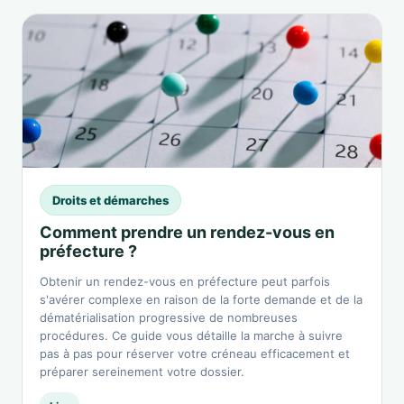
Droits et démarches
Comment prendre un rendez-vous en
préfecture ?
Obtenir un rendez-vous en préfecture peut parfois
s'avérer complexe en raison de la forte demande et de la
dématérialisation progressive de nombreuses
procédures. Ce guide vous détaille la marche à suivre
pas à pas pour réserver votre créneau efficacement et
préparer sereinement votre dossier.