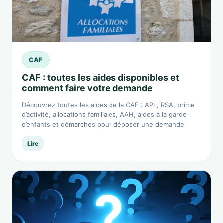
CAF
CAF : toutes les aides disponibles et
comment faire votre demande
Découvrez toutes les aides de la CAF : APL, RSA, prime
d’activité, allocations familiales, AAH, aides à la garde
d’enfants et démarches pour déposer une demande
Lire