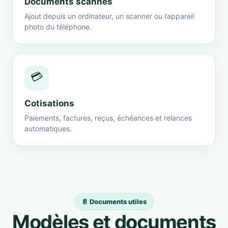
Documents scannés
Ajout depuis un ordinateur, un scanner ou l’appareil
photo du téléphone.
💳
Cotisations
Paiements, factures, reçus, échéances et relances
automatiques.
📄 Documents utiles
Modèles et documents