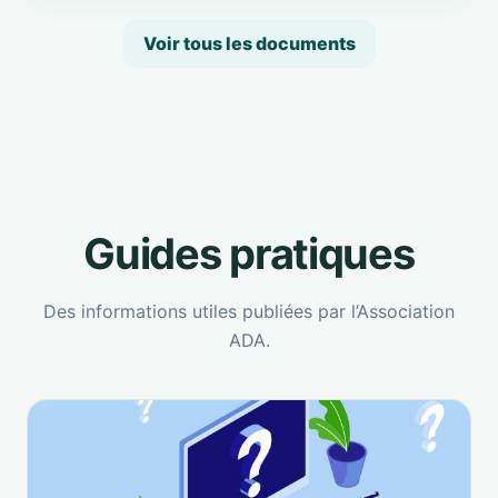
Voir tous les documents
Guides pratiques
Des informations utiles publiées par l’Association
ADA.