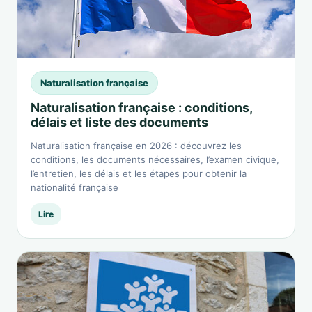
Naturalisation française
Naturalisation française : conditions,
délais et liste des documents
Naturalisation française en 2026 : découvrez les
conditions, les documents nécessaires, l’examen civique,
l’entretien, les délais et les étapes pour obtenir la
nationalité française
Lire