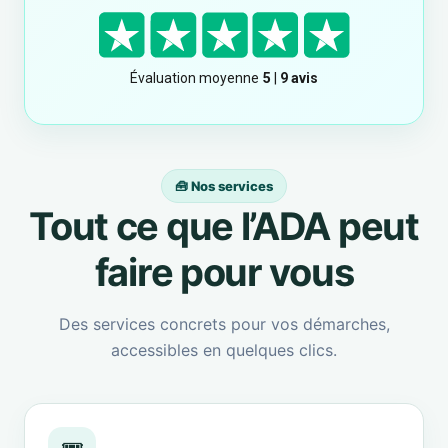
🧰 Nos services
Tout ce que l’ADA peut
faire pour vous
Des services concrets pour vos démarches,
accessibles en quelques clics.