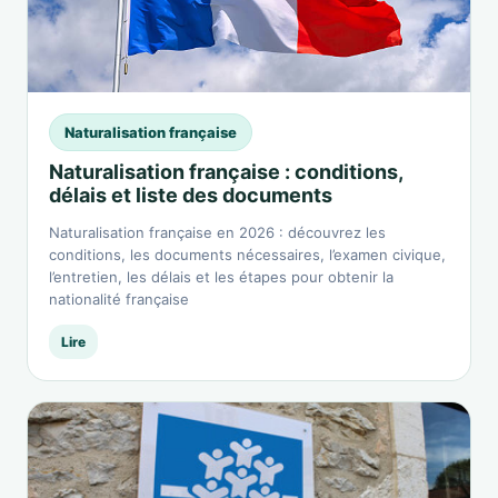
Naturalisation française
Naturalisation française : conditions,
délais et liste des documents
Naturalisation française en 2026 : découvrez les
conditions, les documents nécessaires, l’examen civique,
l’entretien, les délais et les étapes pour obtenir la
nationalité française
Lire