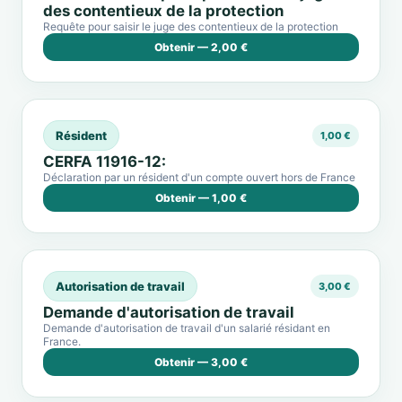
des contentieux de la protection
Requête pour saisir le juge des contentieux de la protection
Obtenir — 2,00 €
Résident
1,00 €
CERFA 11916-12:
Déclaration par un résident d'un compte ouvert hors de France
Obtenir — 1,00 €
Autorisation de travail
3,00 €
Demande d'autorisation de travail
Demande d'autorisation de travail d'un salarié résidant en
France.
Obtenir — 3,00 €