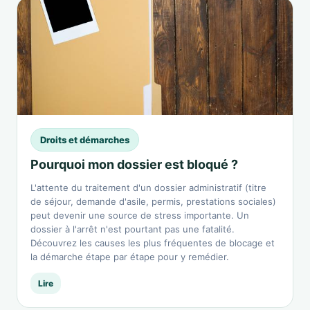
Droits et démarches
Pourquoi mon dossier est bloqué ?
L'attente du traitement d'un dossier administratif (titre
de séjour, demande d'asile, permis, prestations sociales)
peut devenir une source de stress importante. Un
dossier à l'arrêt n'est pourtant pas une fatalité.
Découvrez les causes les plus fréquentes de blocage et
la démarche étape par étape pour y remédier.
Lire