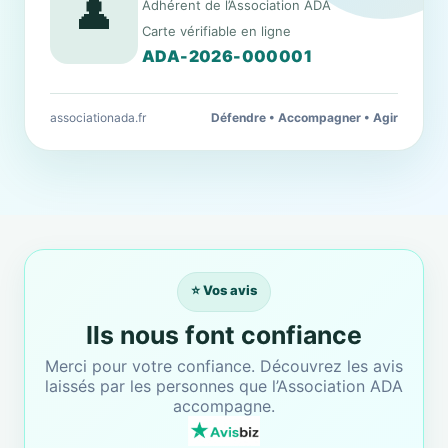
👤
Adhérent de l’Association ADA
Carte vérifiable en ligne
ADA-2026-000001
associationada.fr
Défendre • Accompagner • Agir
⭐ Vos avis
Ils nous font confiance
Merci pour votre confiance. Découvrez les avis
laissés par les personnes que l’Association ADA
accompagne.