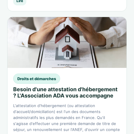
Lire
Droits et démarches
Besoin d'une attestation d'hébergement
? L'Association ADA vous accompagne
L'attestation d'hébergement (ou attestation
d'accueil/domiciliation) est l'un des documents
administratifs les plus demandés en France. Qu'il
s'agisse d'effectuer une première demande de titre de
séjour, un renouvellement sur l'ANEF, d'ouvrir un compte