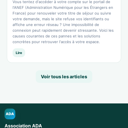
Vous tentez d'accéder à votre compte sur le portail de
l'ANEF (Administration Numérique pour les Étrangers en
France) pour renouveler votre titre de séjour ou suivre
votre demande, mais le site refuse vos identifiants ou
affiche une erreur réseau ? Une impossibilité de
connexion peut rapidement devenir stressante. Voici les
causes courantes de ces pannes et les solutions
concrètes pour retrouver l'accès à votre espace.
Lire
Voir tous les articles
ADA
Association ADA