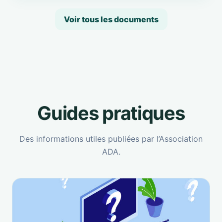
Voir tous les documents
Guides pratiques
Des informations utiles publiées par l’Association
ADA.