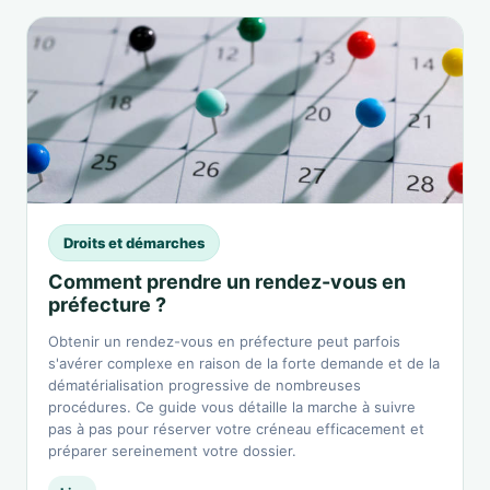
Droits et démarches
Comment prendre un rendez-vous en
préfecture ?
Obtenir un rendez-vous en préfecture peut parfois
s'avérer complexe en raison de la forte demande et de la
dématérialisation progressive de nombreuses
procédures. Ce guide vous détaille la marche à suivre
pas à pas pour réserver votre créneau efficacement et
préparer sereinement votre dossier.