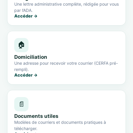
Une lettre administrative complète, rédigée pour vous
par l’ADA.
Accéder →
🏠
Domiciliation
Une adresse pour recevoir votre courrier (CERFA pré-
rempli).
Accéder →
📄
Documents utiles
Modèles de courriers et documents pratiques à
télécharger.