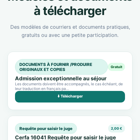
à télécharger
Des modèles de courriers et documents pratiques,
gratuits ou avec une petite participation.
DOCUMENTS À FOURNIR /PRODUIRE
Gratuit
ORIGINAUX ET COPIES
Admission exceptionnelle au séjour
Les documents doivent être accompagnés, le cas échéant, de
leur traduction en français pa…
⬇️ Télécharger
Requête pour saisir le juge
2,00 €
Cerfa 16041 Requête pour saisir le juge