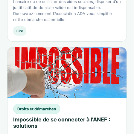
bancaire ou de solliciter des aides sociales, disposer d'un
justificatif de domicile valide est indispensable.
Découvrez comment l'Association ADA vous simplifie
cette démarche essentielle.
Lire
Droits et démarches
Impossible de se connecter à l'ANEF :
solutions