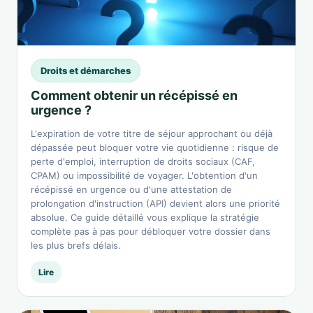
Droits et démarches
Comment obtenir un récépissé en
urgence ?
L'expiration de votre titre de séjour approchant ou déjà
dépassée peut bloquer votre vie quotidienne : risque de
perte d'emploi, interruption de droits sociaux (CAF,
CPAM) ou impossibilité de voyager. L'obtention d'un
récépissé en urgence ou d'une attestation de
prolongation d'instruction (API) devient alors une priorité
absolue. Ce guide détaillé vous explique la stratégie
complète pas à pas pour débloquer votre dossier dans
les plus brefs délais.
Lire