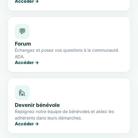
Accéder →
💬
Forum
Échangez et posez vos questions à la communauté
ADA.
Accéder →
🙋
Devenir bénévole
Rejoignez notre équipe de bénévoles et aidez les
adhérents dans leurs démarches.
Accéder →