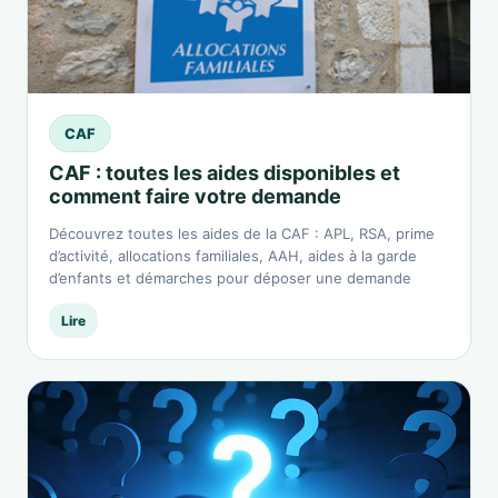
CAF
CAF : toutes les aides disponibles et
comment faire votre demande
Découvrez toutes les aides de la CAF : APL, RSA, prime
d’activité, allocations familiales, AAH, aides à la garde
d’enfants et démarches pour déposer une demande
Lire