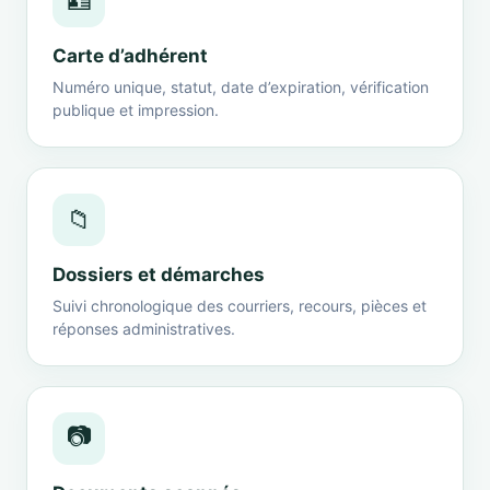
🪪
Carte d’adhérent
Numéro unique, statut, date d’expiration, vérification
publique et impression.
📁
Dossiers et démarches
Suivi chronologique des courriers, recours, pièces et
réponses administratives.
📷