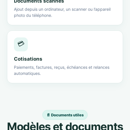
Documents scannés
Ajout depuis un ordinateur, un scanner ou l’appareil
photo du téléphone.
💳
Cotisations
Paiements, factures, reçus, échéances et relances
automatiques.
📄 Documents utiles
Modèles et documents