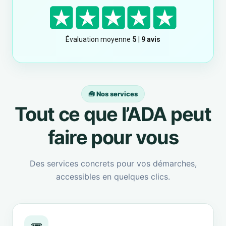
🧰 Nos services
Tout ce que l’ADA peut
faire pour vous
Des services concrets pour vos démarches,
accessibles en quelques clics.