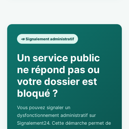
📣 Signalement administratif
Un service public
ne répond pas ou
votre dossier est
bloqué ?
Vous pouvez signaler un
dysfonctionnement administratif sur
Signalement24. Cette démarche permet de