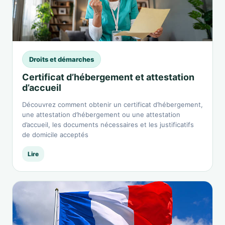
Droits et démarches
Certificat d’hébergement et attestation
d’accueil
Découvrez comment obtenir un certificat d’hébergement,
une attestation d’hébergement ou une attestation
d’accueil, les documents nécessaires et les justificatifs
de domicile acceptés
Lire