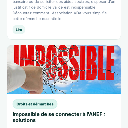
bancaire ou de solliciter des aides sociales, disposer d'un
justificatif de domicile valide est indispensable.
Découvrez comment l'Association ADA vous simplifie
cette démarche essentielle.
Lire
Droits et démarches
Impossible de se connecter à l'ANEF :
solutions