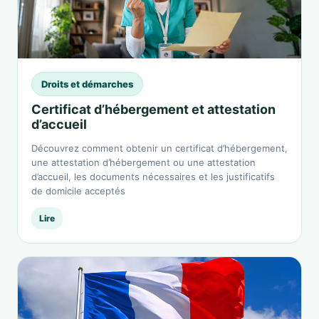
Droits et démarches
Certificat d’hébergement et attestation
d’accueil
Découvrez comment obtenir un certificat d’hébergement,
une attestation d’hébergement ou une attestation
d’accueil, les documents nécessaires et les justificatifs
de domicile acceptés
Lire