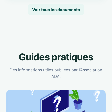
Voir tous les documents
Guides pratiques
Des informations utiles publiées par l’Association
ADA.