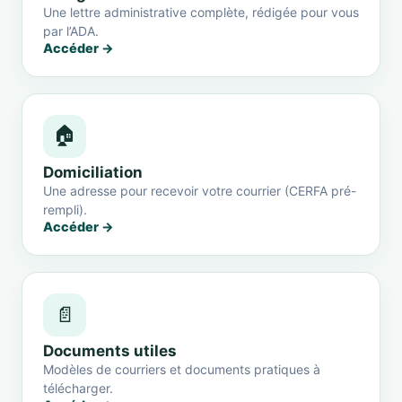
Une lettre administrative complète, rédigée pour vous
par l’ADA.
Accéder →
🏠
Domiciliation
Une adresse pour recevoir votre courrier (CERFA pré-
rempli).
Accéder →
📄
Documents utiles
Modèles de courriers et documents pratiques à
télécharger.