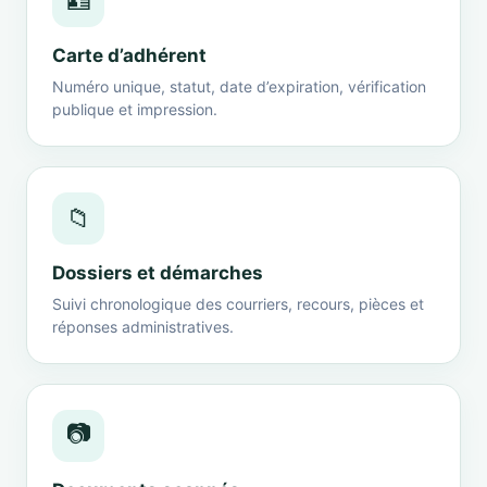
🪪
Carte d’adhérent
Numéro unique, statut, date d’expiration, vérification
publique et impression.
📁
Dossiers et démarches
Suivi chronologique des courriers, recours, pièces et
réponses administratives.
📷