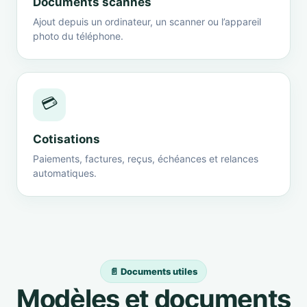
Documents scannés
Ajout depuis un ordinateur, un scanner ou l’appareil
photo du téléphone.
💳
Cotisations
Paiements, factures, reçus, échéances et relances
automatiques.
📄 Documents utiles
Modèles et documents