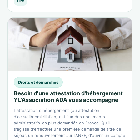
Lire
Droits et démarches
Besoin d'une attestation d'hébergement
? L'Association ADA vous accompagne
L'attestation d'hébergement (ou attestation
d'accueil/domiciliation) est l'un des documents
administratifs les plus demandés en France. Qu'il
s'agisse d'effectuer une première demande de titre de
séjour, un renouvellement sur l'ANEF, d'ouvrir un compte