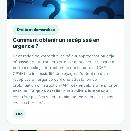
Droits et démarches
Comment obtenir un récépissé en
urgence ?
L'expiration de votre titre de séjour approchant ou déjà
dépassée peut bloquer votre vie quotidienne : risque de
perte d'emploi, interruption de droits sociaux (CAF,
CPAM) ou impossibilité de voyager. L'obtention d'un
récépissé en urgence ou d'une attestation de
prolongation d'instruction (API) devient alors une priorité
absolue. Ce guide détaillé vous explique la stratégie
complète pas à pas pour débloquer votre dossier dans
les plus brefs délais.
Lire