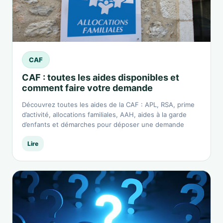
CAF
CAF : toutes les aides disponibles et
comment faire votre demande
Découvrez toutes les aides de la CAF : APL, RSA, prime
d’activité, allocations familiales, AAH, aides à la garde
d’enfants et démarches pour déposer une demande
Lire