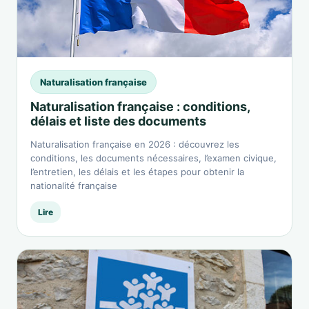
Naturalisation française
Naturalisation française : conditions,
délais et liste des documents
Naturalisation française en 2026 : découvrez les
conditions, les documents nécessaires, l’examen civique,
l’entretien, les délais et les étapes pour obtenir la
nationalité française
Lire