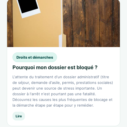
Droits et démarches
Pourquoi mon dossier est bloqué ?
L'attente du traitement d'un dossier administratif (titre
de séjour, demande d'asile, permis, prestations sociales)
peut devenir une source de stress importante. Un
dossier à l'arrêt n'est pourtant pas une fatalité.
Découvrez les causes les plus fréquentes de blocage et
la démarche étape par étape pour y remédier.
Lire