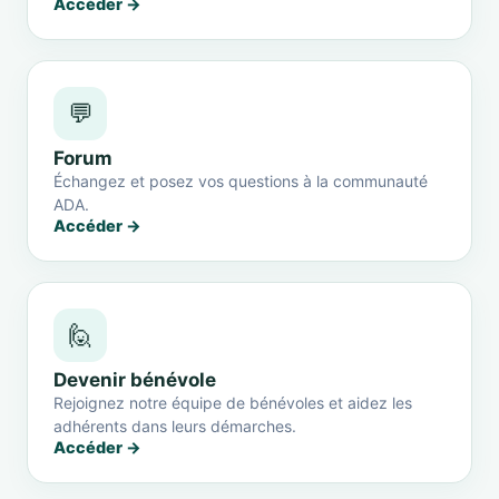
Accéder →
💬
Forum
Échangez et posez vos questions à la communauté
ADA.
Accéder →
🙋
Devenir bénévole
Rejoignez notre équipe de bénévoles et aidez les
adhérents dans leurs démarches.
Accéder →