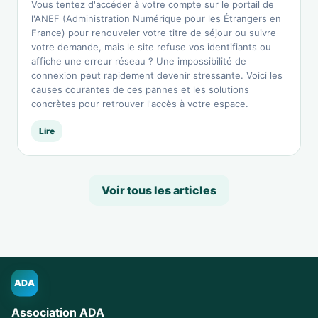
Vous tentez d'accéder à votre compte sur le portail de
l'ANEF (Administration Numérique pour les Étrangers en
France) pour renouveler votre titre de séjour ou suivre
votre demande, mais le site refuse vos identifiants ou
affiche une erreur réseau ? Une impossibilité de
connexion peut rapidement devenir stressante. Voici les
causes courantes de ces pannes et les solutions
concrètes pour retrouver l'accès à votre espace.
Lire
Voir tous les articles
ADA
Association ADA