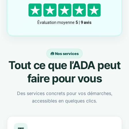
🧰 Nos services
Tout ce que l’ADA peut
faire pour vous
Des services concrets pour vos démarches,
accessibles en quelques clics.