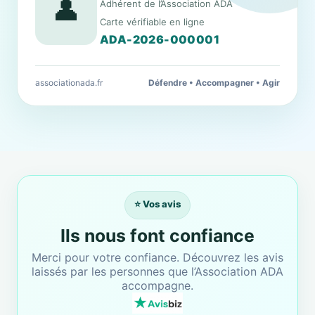
👤
Adhérent de l’Association ADA
Carte vérifiable en ligne
ADA-2026-000001
associationada.fr
Défendre • Accompagner • Agir
⭐ Vos avis
Ils nous font confiance
Merci pour votre confiance. Découvrez les avis
laissés par les personnes que l’Association ADA
accompagne.