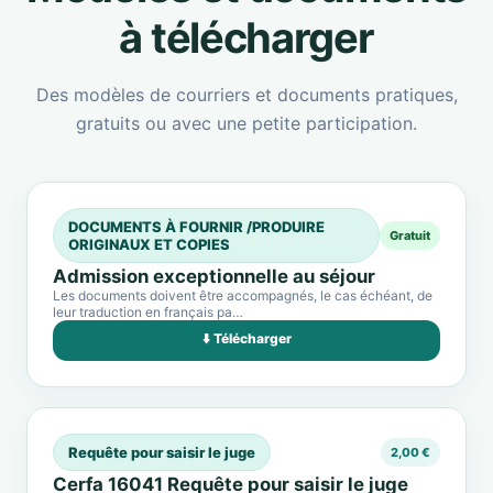
à télécharger
Des modèles de courriers et documents pratiques,
gratuits ou avec une petite participation.
DOCUMENTS À FOURNIR /PRODUIRE
Gratuit
ORIGINAUX ET COPIES
Admission exceptionnelle au séjour
Les documents doivent être accompagnés, le cas échéant, de
leur traduction en français pa…
⬇️ Télécharger
Requête pour saisir le juge
2,00 €
Cerfa 16041 Requête pour saisir le juge