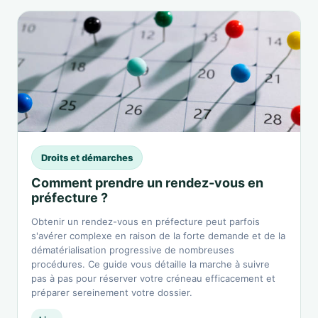
Droits et démarches
Comment prendre un rendez-vous en
préfecture ?
Obtenir un rendez-vous en préfecture peut parfois
s'avérer complexe en raison de la forte demande et de la
dématérialisation progressive de nombreuses
procédures. Ce guide vous détaille la marche à suivre
pas à pas pour réserver votre créneau efficacement et
préparer sereinement votre dossier.