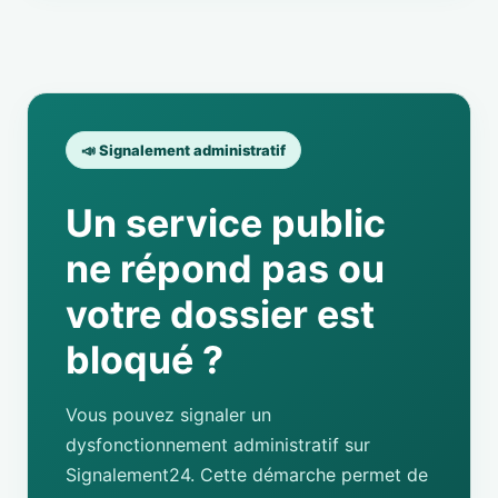
📣 Signalement administratif
Un service public
ne répond pas ou
votre dossier est
bloqué ?
Vous pouvez signaler un
dysfonctionnement administratif sur
Signalement24. Cette démarche permet de