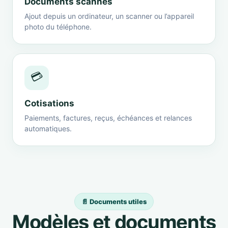
Documents scannés
Ajout depuis un ordinateur, un scanner ou l’appareil
photo du téléphone.
💳
Cotisations
Paiements, factures, reçus, échéances et relances
automatiques.
📄 Documents utiles
Modèles et documents