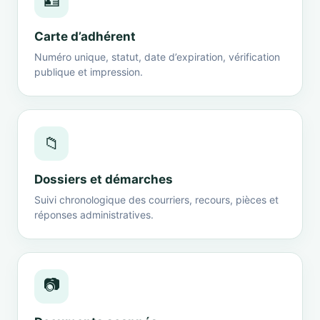
🪪
Carte d’adhérent
Numéro unique, statut, date d’expiration, vérification
publique et impression.
📁
Dossiers et démarches
Suivi chronologique des courriers, recours, pièces et
réponses administratives.
📷