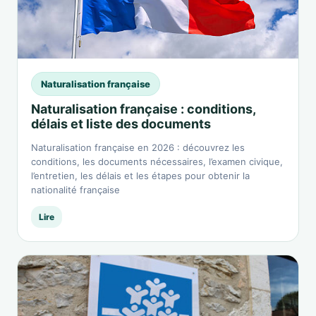
Naturalisation française
Naturalisation française : conditions,
délais et liste des documents
Naturalisation française en 2026 : découvrez les
conditions, les documents nécessaires, l’examen civique,
l’entretien, les délais et les étapes pour obtenir la
nationalité française
Lire