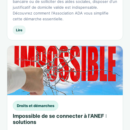
bancaire ou de solliciter des aides sociales, disposer d'un
justificatif de domicile valide est indispensable.
Découvrez comment l'Association ADA vous simplifie
cette démarche essentielle.
Lire
Droits et démarches
Impossible de se connecter à l'ANEF :
solutions