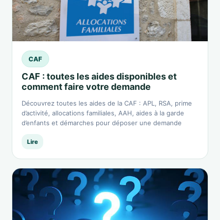
CAF
CAF : toutes les aides disponibles et
comment faire votre demande
Découvrez toutes les aides de la CAF : APL, RSA, prime
d’activité, allocations familiales, AAH, aides à la garde
d’enfants et démarches pour déposer une demande
Lire