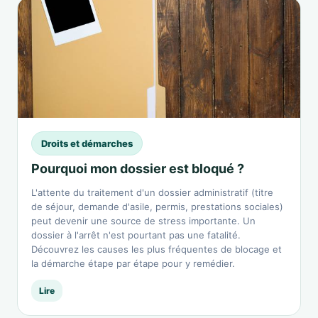
Droits et démarches
Pourquoi mon dossier est bloqué ?
L'attente du traitement d'un dossier administratif (titre
de séjour, demande d'asile, permis, prestations sociales)
peut devenir une source de stress importante. Un
dossier à l'arrêt n'est pourtant pas une fatalité.
Découvrez les causes les plus fréquentes de blocage et
la démarche étape par étape pour y remédier.
Lire