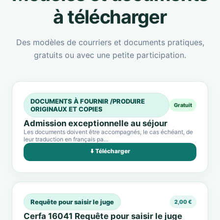
à télécharger
Des modèles de courriers et documents pratiques,
gratuits ou avec une petite participation.
DOCUMENTS À FOURNIR /PRODUIRE
Gratuit
ORIGINAUX ET COPIES
Admission exceptionnelle au séjour
Les documents doivent être accompagnés, le cas échéant, de
leur traduction en français pa…
⬇️ Télécharger
Requête pour saisir le juge
2,00 €
Cerfa 16041 Requête pour saisir le juge