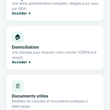
Une lettre administrative complète, rédigée pour vous
par l’ADA.
Accéder →
🏠
Domiciliation
Une adresse pour recevoir votre courrier (CERFA pré-
rempli).
Accéder →
📄
Documents utiles
Modèles de courriers et documents pratiques à
télécharger.