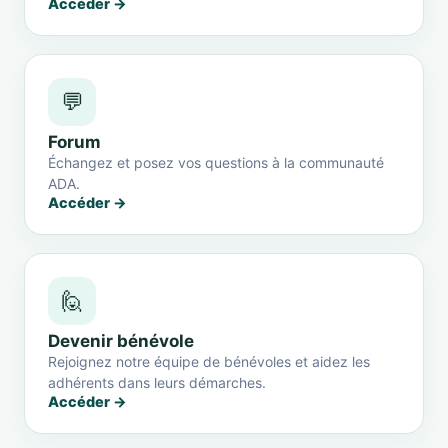
Accéder →
💬
Forum
Échangez et posez vos questions à la communauté
ADA.
Accéder →
🙋
Devenir bénévole
Rejoignez notre équipe de bénévoles et aidez les
adhérents dans leurs démarches.
Accéder →