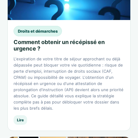
Droits et démarches
Comment obtenir un récépissé en
urgence ?
L'expiration de votre titre de séjour approchant ou déjà
dépassée peut bloquer votre vie quotidienne : risque de
perte d'emploi, interruption de droits sociaux (CAF,
CPAM) ou impossibilité de voyager. L'obtention d'un
récépissé en urgence ou d'une attestation de
prolongation d'instruction (API) devient alors une priorité
absolue. Ce guide détaillé vous explique la stratégie
complète pas à pas pour débloquer votre dossier dans
les plus brefs délais.
Lire