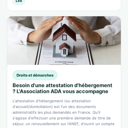
Lire
Droits et démarches
Besoin d'une attestation d'hébergement
? L'Association ADA vous accompagne
L'attestation d'hébergement (ou attestation
d'accueil/domiciliation) est l'un des documents
administratifs les plus demandés en France. Qu'il
s'agisse d'effectuer une première demande de titre de
séjour, un renouvellement sur l'ANEF, d'ouvrir un compte