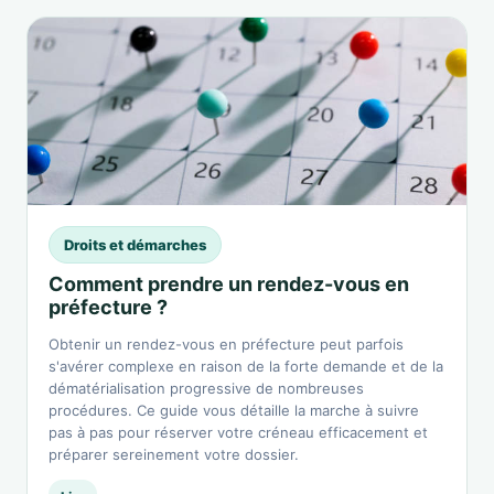
Droits et démarches
Comment prendre un rendez-vous en
préfecture ?
Obtenir un rendez-vous en préfecture peut parfois
s'avérer complexe en raison de la forte demande et de la
dématérialisation progressive de nombreuses
procédures. Ce guide vous détaille la marche à suivre
pas à pas pour réserver votre créneau efficacement et
préparer sereinement votre dossier.