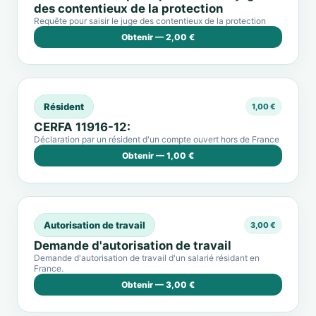
des contentieux de la protection
Requête pour saisir le juge des contentieux de la protection
Obtenir — 2,00 €
Résident
1,00 €
CERFA 11916-12:
Déclaration par un résident d'un compte ouvert hors de France
Obtenir — 1,00 €
Autorisation de travail
3,00 €
Demande d'autorisation de travail
Demande d'autorisation de travail d'un salarié résidant en
France.
Obtenir — 3,00 €