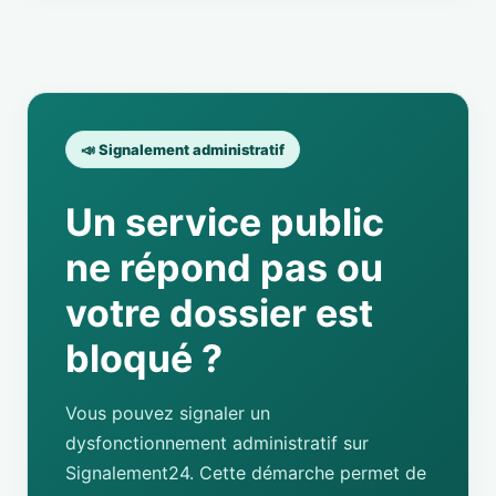
📣 Signalement administratif
Un service public
ne répond pas ou
votre dossier est
bloqué ?
Vous pouvez signaler un
dysfonctionnement administratif sur
Signalement24. Cette démarche permet de