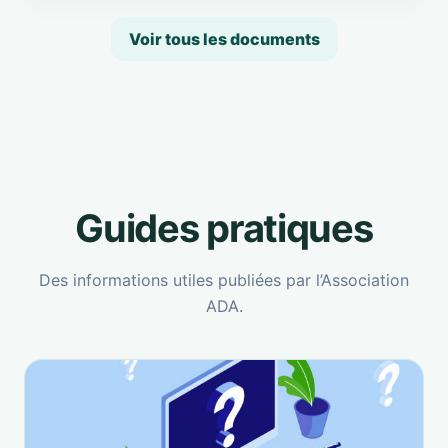
Voir tous les documents
Guides pratiques
Des informations utiles publiées par l’Association
ADA.