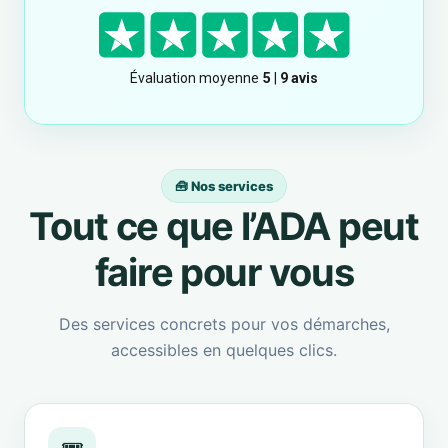
🧰 Nos services
Tout ce que l’ADA peut
faire pour vous
Des services concrets pour vos démarches,
accessibles en quelques clics.