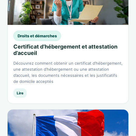
Droits et démarches
Certificat d’hébergement et attestation
d’accueil
Découvrez comment obtenir un certificat d’hébergement,
une attestation d’hébergement ou une attestation
d’accueil, les documents nécessaires et les justificatifs
de domicile acceptés
Lire