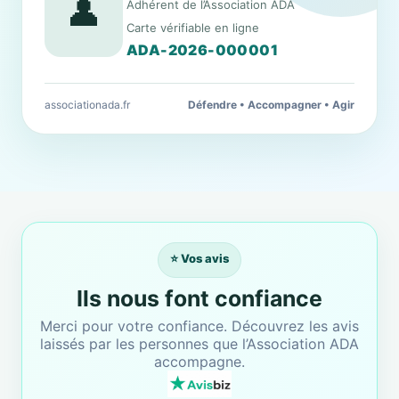
👤
Adhérent de l’Association ADA
Carte vérifiable en ligne
ADA-2026-000001
associationada.fr
Défendre • Accompagner • Agir
⭐ Vos avis
Ils nous font confiance
Merci pour votre confiance. Découvrez les avis
laissés par les personnes que l’Association ADA
accompagne.