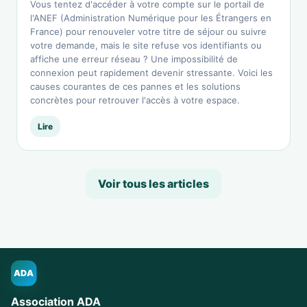
Vous tentez d'accéder à votre compte sur le portail de
l'ANEF (Administration Numérique pour les Étrangers en
France) pour renouveler votre titre de séjour ou suivre
votre demande, mais le site refuse vos identifiants ou
affiche une erreur réseau ? Une impossibilité de
connexion peut rapidement devenir stressante. Voici les
causes courantes de ces pannes et les solutions
concrètes pour retrouver l'accès à votre espace.
Lire
Voir tous les articles
ADA
Association ADA