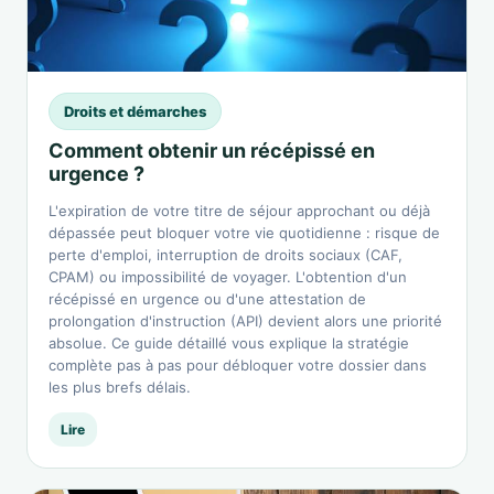
Droits et démarches
Comment obtenir un récépissé en
urgence ?
L'expiration de votre titre de séjour approchant ou déjà
dépassée peut bloquer votre vie quotidienne : risque de
perte d'emploi, interruption de droits sociaux (CAF,
CPAM) ou impossibilité de voyager. L'obtention d'un
récépissé en urgence ou d'une attestation de
prolongation d'instruction (API) devient alors une priorité
absolue. Ce guide détaillé vous explique la stratégie
complète pas à pas pour débloquer votre dossier dans
les plus brefs délais.
Lire