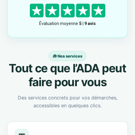
🧰 Nos services
Tout ce que l’ADA peut
faire pour vous
Des services concrets pour vos démarches,
accessibles en quelques clics.