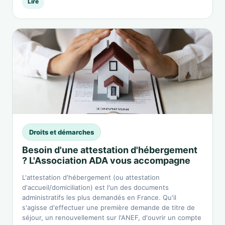
Lire
Droits et démarches
Besoin d'une attestation d'hébergement
? L'Association ADA vous accompagne
L'attestation d'hébergement (ou attestation
d'accueil/domiciliation) est l'un des documents
administratifs les plus demandés en France. Qu'il
s'agisse d'effectuer une première demande de titre de
séjour, un renouvellement sur l'ANEF, d'ouvrir un compte