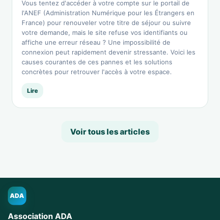
Vous tentez d'accéder à votre compte sur le portail de
l'ANEF (Administration Numérique pour les Étrangers en
France) pour renouveler votre titre de séjour ou suivre
votre demande, mais le site refuse vos identifiants ou
affiche une erreur réseau ? Une impossibilité de
connexion peut rapidement devenir stressante. Voici les
causes courantes de ces pannes et les solutions
concrètes pour retrouver l'accès à votre espace.
Lire
Voir tous les articles
ADA
Association ADA