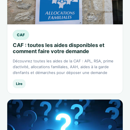
CAF
CAF : toutes les aides disponibles et
comment faire votre demande
Découvrez toutes les aides de la CAF : APL, RSA, prime
d’activité, allocations familiales, AAH, aides à la garde
d’enfants et démarches pour déposer une demande
Lire