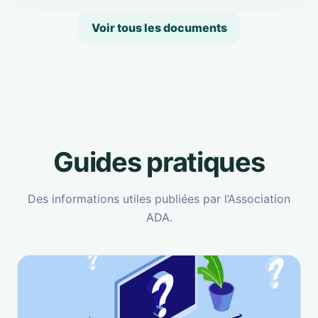
Voir tous les documents
Guides pratiques
Des informations utiles publiées par l’Association
ADA.