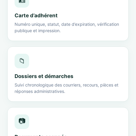
🪪
Carte d’adhérent
Numéro unique, statut, date d’expiration, vérification
publique et impression.
📁
Dossiers et démarches
Suivi chronologique des courriers, recours, pièces et
réponses administratives.
📷