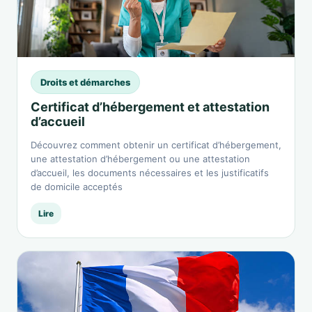
Droits et démarches
Certificat d’hébergement et attestation
d’accueil
Découvrez comment obtenir un certificat d’hébergement,
une attestation d’hébergement ou une attestation
d’accueil, les documents nécessaires et les justificatifs
de domicile acceptés
Lire