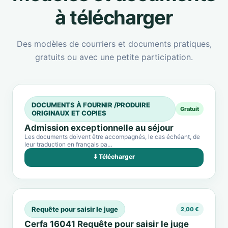
à télécharger
Des modèles de courriers et documents pratiques,
gratuits ou avec une petite participation.
DOCUMENTS À FOURNIR /PRODUIRE
Gratuit
ORIGINAUX ET COPIES
Admission exceptionnelle au séjour
Les documents doivent être accompagnés, le cas échéant, de
leur traduction en français pa…
⬇️ Télécharger
Requête pour saisir le juge
2,00 €
Cerfa 16041 Requête pour saisir le juge