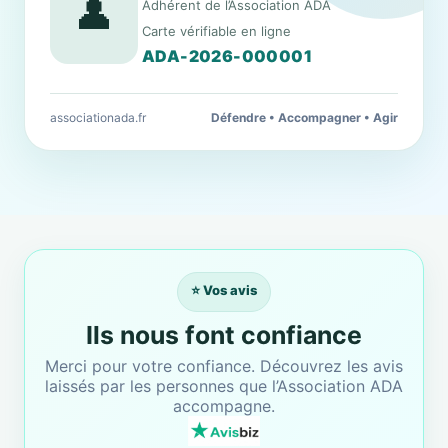
👤
Adhérent de l’Association ADA
Carte vérifiable en ligne
ADA-2026-000001
associationada.fr
Défendre • Accompagner • Agir
⭐ Vos avis
Ils nous font confiance
Merci pour votre confiance. Découvrez les avis
laissés par les personnes que l’Association ADA
accompagne.