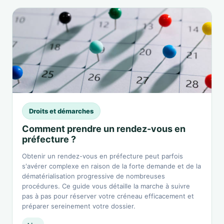
Droits et démarches
Comment prendre un rendez-vous en
préfecture ?
Obtenir un rendez-vous en préfecture peut parfois
s'avérer complexe en raison de la forte demande et de la
dématérialisation progressive de nombreuses
procédures. Ce guide vous détaille la marche à suivre
pas à pas pour réserver votre créneau efficacement et
préparer sereinement votre dossier.