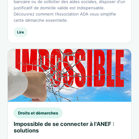
bancaire ou de solliciter des aides sociales, disposer d'un
justificatif de domicile valide est indispensable.
Découvrez comment l'Association ADA vous simplifie
cette démarche essentielle.
Lire
Droits et démarches
Impossible de se connecter à l'ANEF :
solutions