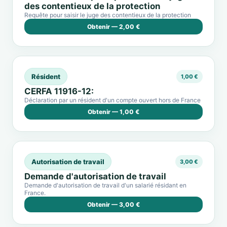
des contentieux de la protection
Requête pour saisir le juge des contentieux de la protection
Obtenir — 2,00 €
Résident
1,00 €
CERFA 11916-12:
Déclaration par un résident d'un compte ouvert hors de France
Obtenir — 1,00 €
Autorisation de travail
3,00 €
Demande d'autorisation de travail
Demande d'autorisation de travail d'un salarié résidant en
France.
Obtenir — 3,00 €