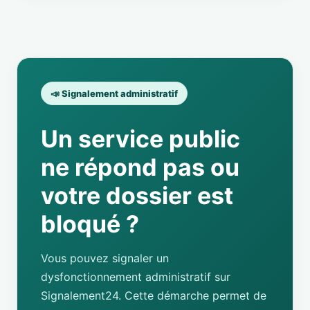
📣 Signalement administratif
Un service public
ne répond pas ou
votre dossier est
bloqué ?
Vous pouvez signaler un
dysfonctionnement administratif sur
Signalement24. Cette démarche permet de