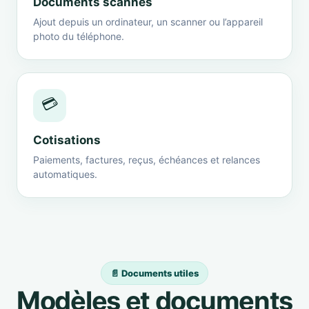
Documents scannés
Ajout depuis un ordinateur, un scanner ou l’appareil
photo du téléphone.
💳
Cotisations
Paiements, factures, reçus, échéances et relances
automatiques.
📄 Documents utiles
Modèles et documents