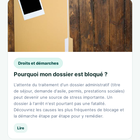
Droits et démarches
Pourquoi mon dossier est bloqué ?
L'attente du traitement d'un dossier administratif (titre
de séjour, demande d'asile, permis, prestations sociales)
peut devenir une source de stress importante. Un
dossier à l'arrêt n'est pourtant pas une fatalité.
Découvrez les causes les plus fréquentes de blocage et
la démarche étape par étape pour y remédier.
Lire