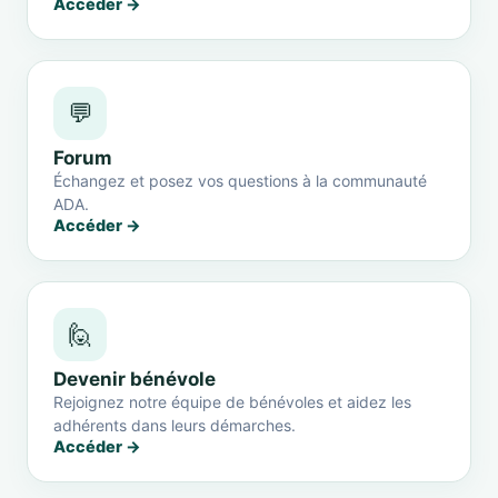
Accéder →
💬
Forum
Échangez et posez vos questions à la communauté
ADA.
Accéder →
🙋
Devenir bénévole
Rejoignez notre équipe de bénévoles et aidez les
adhérents dans leurs démarches.
Accéder →