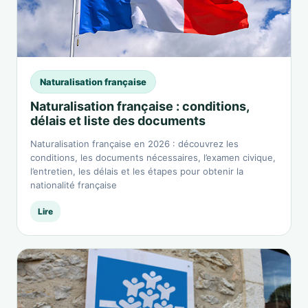
Naturalisation française
Naturalisation française : conditions,
délais et liste des documents
Naturalisation française en 2026 : découvrez les
conditions, les documents nécessaires, l’examen civique,
l’entretien, les délais et les étapes pour obtenir la
nationalité française
Lire