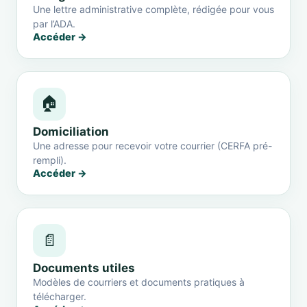
Une lettre administrative complète, rédigée pour vous
par l’ADA.
Accéder →
🏠
Domiciliation
Une adresse pour recevoir votre courrier (CERFA pré-
rempli).
Accéder →
📄
Documents utiles
Modèles de courriers et documents pratiques à
télécharger.