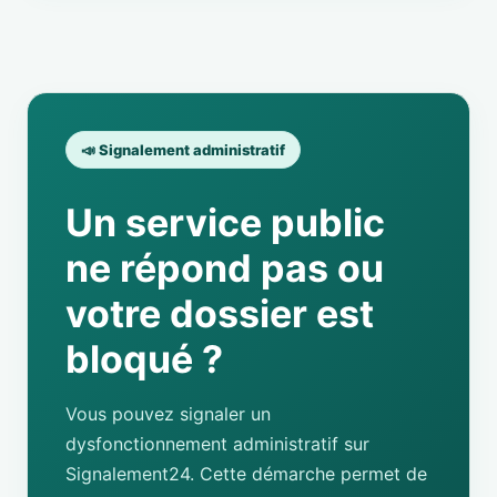
📣 Signalement administratif
Un service public
ne répond pas ou
votre dossier est
bloqué ?
Vous pouvez signaler un
dysfonctionnement administratif sur
Signalement24. Cette démarche permet de