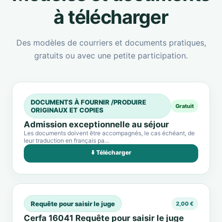
à télécharger
Des modèles de courriers et documents pratiques,
gratuits ou avec une petite participation.
DOCUMENTS À FOURNIR /PRODUIRE
Gratuit
ORIGINAUX ET COPIES
Admission exceptionnelle au séjour
Les documents doivent être accompagnés, le cas échéant, de
leur traduction en français pa…
⬇️ Télécharger
Requête pour saisir le juge
2,00 €
Cerfa 16041 Requête pour saisir le juge