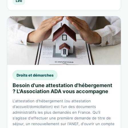
Lire
Droits et démarches
Besoin d'une attestation d'hébergement
? L'Association ADA vous accompagne
L'attestation d'hébergement (ou attestation
d'accueil/domiciliation) est l'un des documents
administratifs les plus demandés en France. Qu'il
s'agisse d'effectuer une première demande de titre de
séjour, un renouvellement sur l'ANEF, d'ouvrir un compte