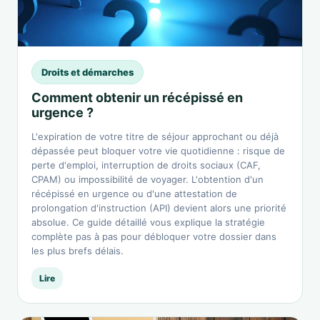
Droits et démarches
Comment obtenir un récépissé en
urgence ?
L'expiration de votre titre de séjour approchant ou déjà
dépassée peut bloquer votre vie quotidienne : risque de
perte d'emploi, interruption de droits sociaux (CAF,
CPAM) ou impossibilité de voyager. L'obtention d'un
récépissé en urgence ou d'une attestation de
prolongation d'instruction (API) devient alors une priorité
absolue. Ce guide détaillé vous explique la stratégie
complète pas à pas pour débloquer votre dossier dans
les plus brefs délais.
Lire