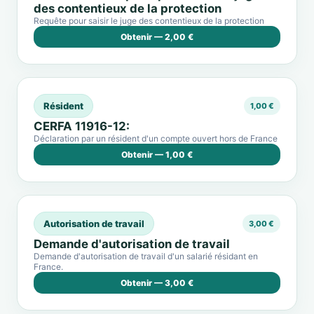
des contentieux de la protection
Requête pour saisir le juge des contentieux de la protection
Obtenir — 2,00 €
Résident
1,00 €
CERFA 11916-12:
Déclaration par un résident d'un compte ouvert hors de France
Obtenir — 1,00 €
Autorisation de travail
3,00 €
Demande d'autorisation de travail
Demande d'autorisation de travail d'un salarié résidant en
France.
Obtenir — 3,00 €