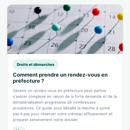
Droits et démarches
Comment prendre un rendez-vous en
préfecture ?
Obtenir un rendez-vous en préfecture peut parfois
s'avérer complexe en raison de la forte demande et de la
dématérialisation progressive de nombreuses
procédures. Ce guide vous détaille la marche à suivre
pas à pas pour réserver votre créneau efficacement et
préparer sereinement votre dossier.