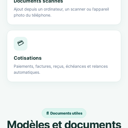
Documents scannés
Ajout depuis un ordinateur, un scanner ou l’appareil
photo du téléphone.
💳
Cotisations
Paiements, factures, reçus, échéances et relances
automatiques.
📄 Documents utiles
Modèles et documents