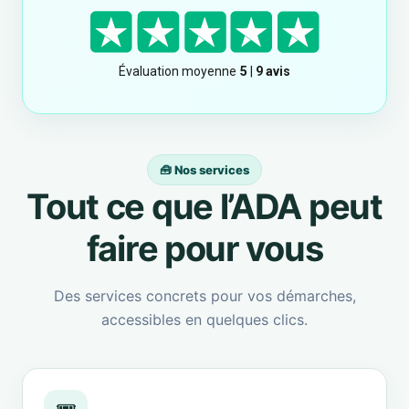
🧰 Nos services
Tout ce que l’ADA peut
faire pour vous
Des services concrets pour vos démarches,
accessibles en quelques clics.