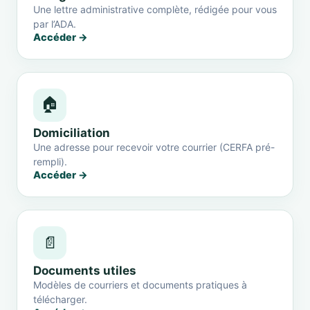
Une lettre administrative complète, rédigée pour vous
par l’ADA.
Accéder →
🏠
Domiciliation
Une adresse pour recevoir votre courrier (CERFA pré-
rempli).
Accéder →
📄
Documents utiles
Modèles de courriers et documents pratiques à
télécharger.