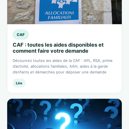
CAF
CAF : toutes les aides disponibles et
comment faire votre demande
Découvrez toutes les aides de la CAF : APL, RSA, prime
d’activité, allocations familiales, AAH, aides à la garde
d’enfants et démarches pour déposer une demande
Lire