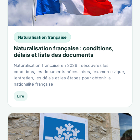
Naturalisation française
Naturalisation française : conditions,
délais et liste des documents
Naturalisation française en 2026 : découvrez les
conditions, les documents nécessaires, l’examen civique,
l’entretien, les délais et les étapes pour obtenir la
nationalité française
Lire