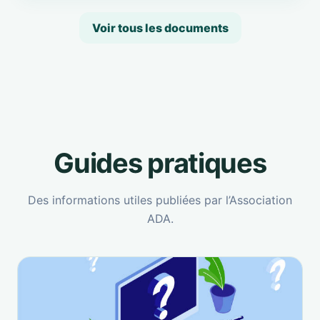
Voir tous les documents
Guides pratiques
Des informations utiles publiées par l’Association
ADA.