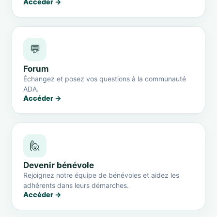
Accéder →
💬
Forum
Échangez et posez vos questions à la communauté
ADA.
Accéder →
🙋
Devenir bénévole
Rejoignez notre équipe de bénévoles et aidez les
adhérents dans leurs démarches.
Accéder →