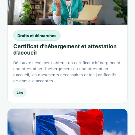
Droits et démarches
Certificat d’hébergement et attestation
d’accueil
Découvrez comment obtenir un certificat d’hébergement,
une attestation d’hébergement ou une attestation
d’accueil, les documents nécessaires et les justificatifs
de domicile acceptés
Lire