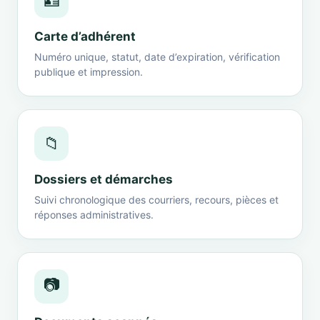
🪪
Carte d’adhérent
Numéro unique, statut, date d’expiration, vérification
publique et impression.
📁
Dossiers et démarches
Suivi chronologique des courriers, recours, pièces et
réponses administratives.
📷