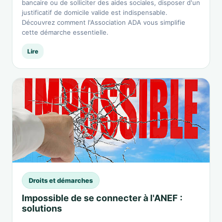
bancaire ou de solliciter des aides sociales, disposer d'un
justificatif de domicile valide est indispensable.
Découvrez comment l'Association ADA vous simplifie
cette démarche essentielle.
Lire
Droits et démarches
Impossible de se connecter à l'ANEF :
solutions