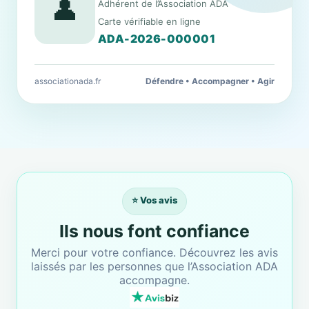
👤
Adhérent de l’Association ADA
Carte vérifiable en ligne
ADA-2026-000001
associationada.fr
Défendre • Accompagner • Agir
⭐ Vos avis
Ils nous font confiance
Merci pour votre confiance. Découvrez les avis
laissés par les personnes que l’Association ADA
accompagne.