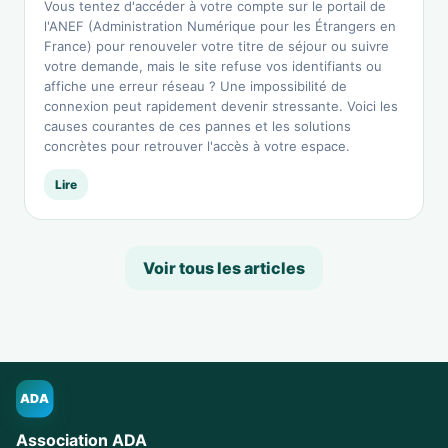
Vous tentez d'accéder à votre compte sur le portail de
l'ANEF (Administration Numérique pour les Étrangers en
France) pour renouveler votre titre de séjour ou suivre
votre demande, mais le site refuse vos identifiants ou
affiche une erreur réseau ? Une impossibilité de
connexion peut rapidement devenir stressante. Voici les
causes courantes de ces pannes et les solutions
concrètes pour retrouver l'accès à votre espace.
Lire
Voir tous les articles
ADA
Association ADA