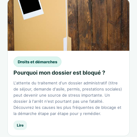
Droits et démarches
Pourquoi mon dossier est bloqué ?
L'attente du traitement d'un dossier administratif (titre
de séjour, demande d'asile, permis, prestations sociales)
peut devenir une source de stress importante. Un
dossier à l'arrêt n'est pourtant pas une fatalité.
Découvrez les causes les plus fréquentes de blocage et
la démarche étape par étape pour y remédier.
Lire