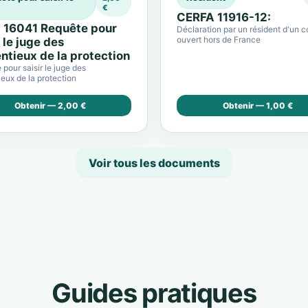
€
CERFA 11916-12:
 16041 Requête pour
Déclaration par un résident d'un 
ouvert hors de France
r le juge des
ntieux de la protection
pour saisir le juge des
eux de la protection
Obtenir — 2,00 €
Obtenir — 1,00 €
Voir tous les documents
Guides pratiques