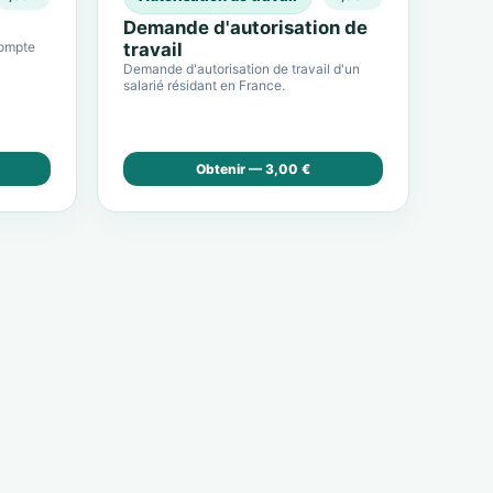
Demande d'autorisation de
compte
travail
Demande d'autorisation de travail d'un
salarié résidant en France.
Obtenir — 3,00 €