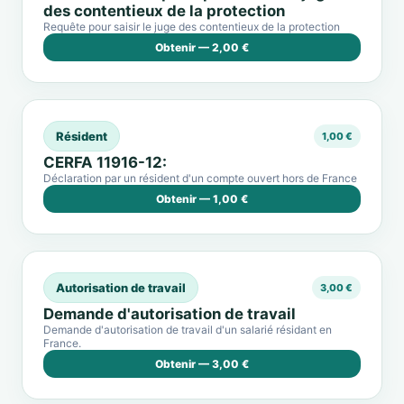
des contentieux de la protection
Requête pour saisir le juge des contentieux de la protection
Obtenir — 2,00 €
Résident
1,00 €
CERFA 11916-12:
Déclaration par un résident d'un compte ouvert hors de France
Obtenir — 1,00 €
Autorisation de travail
3,00 €
Demande d'autorisation de travail
Demande d'autorisation de travail d'un salarié résidant en
France.
Obtenir — 3,00 €