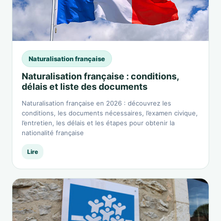
Naturalisation française
Naturalisation française : conditions,
délais et liste des documents
Naturalisation française en 2026 : découvrez les
conditions, les documents nécessaires, l’examen civique,
l’entretien, les délais et les étapes pour obtenir la
nationalité française
Lire