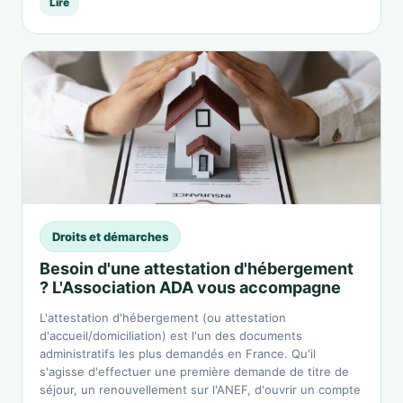
Lire
Droits et démarches
Besoin d'une attestation d'hébergement
? L'Association ADA vous accompagne
L'attestation d'hébergement (ou attestation
d'accueil/domiciliation) est l'un des documents
administratifs les plus demandés en France. Qu'il
s'agisse d'effectuer une première demande de titre de
séjour, un renouvellement sur l'ANEF, d'ouvrir un compte