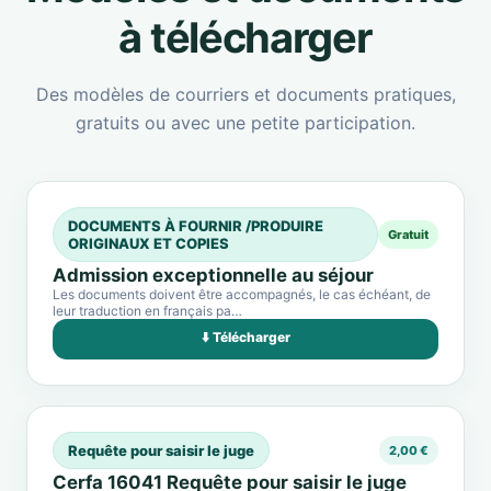
à télécharger
Des modèles de courriers et documents pratiques,
gratuits ou avec une petite participation.
DOCUMENTS À FOURNIR /PRODUIRE
Gratuit
ORIGINAUX ET COPIES
Admission exceptionnelle au séjour
Les documents doivent être accompagnés, le cas échéant, de
leur traduction en français pa…
⬇️ Télécharger
Requête pour saisir le juge
2,00 €
Cerfa 16041 Requête pour saisir le juge