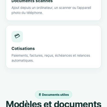
Documents scannés
Ajout depuis un ordinateur, un scanner ou l’appareil
photo du téléphone.
💳
Cotisations
Paiements, factures, reçus, échéances et relances
automatiques.
📄 Documents utiles
Modèles et documents