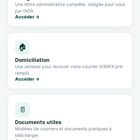
Une lettre administrative complète, rédigée pour vous
par l’ADA.
Accéder →
🏠
Domiciliation
Une adresse pour recevoir votre courrier (CERFA pré-
rempli).
Accéder →
📄
Documents utiles
Modèles de courriers et documents pratiques à
télécharger.