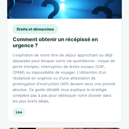
Droits et démarches
Comment obtenir un récépissé en
urgence ?
L'expiration de votre titre de séjour approchant ou déjà
dépassée peut bloquer votre vie quotidienne : risque de
perte d'emploi, interruption de droits sociaux (CAF,
CPAM) ou impossibilité de voyager. L'obtention d'un
récépissé en urgence ou d'une attestation de
prolongation d'instruction (API) devient alors une priorité
absolue. Ce guide détaillé vous explique la stratégie
complète pas à pas pour débloquer votre dossier dans
les plus brefs délais.
Lire