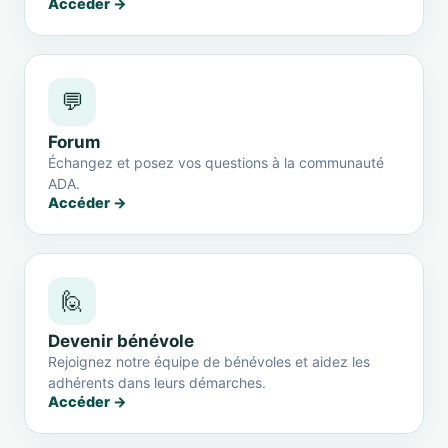
Accéder →
💬
Forum
Échangez et posez vos questions à la communauté
ADA.
Accéder →
🙋
Devenir bénévole
Rejoignez notre équipe de bénévoles et aidez les
adhérents dans leurs démarches.
Accéder →