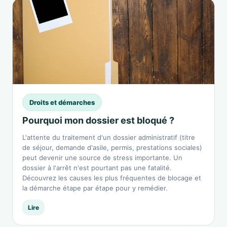
Droits et démarches
Pourquoi mon dossier est bloqué ?
L'attente du traitement d'un dossier administratif (titre
de séjour, demande d'asile, permis, prestations sociales)
peut devenir une source de stress importante. Un
dossier à l'arrêt n'est pourtant pas une fatalité.
Découvrez les causes les plus fréquentes de blocage et
la démarche étape par étape pour y remédier.
Lire