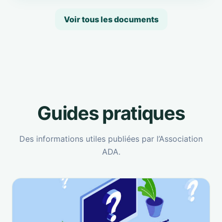
Voir tous les documents
Guides pratiques
Des informations utiles publiées par l’Association
ADA.