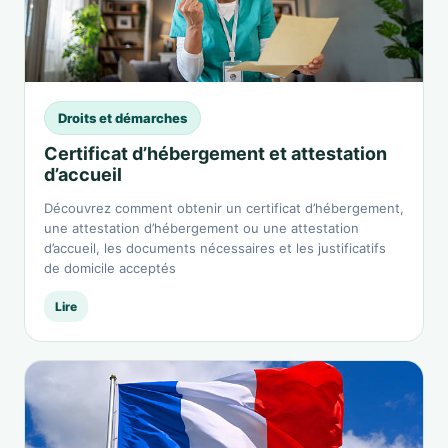
Droits et démarches
Certificat d’hébergement et attestation
d’accueil
Découvrez comment obtenir un certificat d’hébergement,
une attestation d’hébergement ou une attestation
d’accueil, les documents nécessaires et les justificatifs
de domicile acceptés
Lire