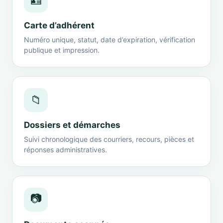
🪪
Carte d’adhérent
Numéro unique, statut, date d’expiration, vérification
publique et impression.
📁
Dossiers et démarches
Suivi chronologique des courriers, recours, pièces et
réponses administratives.
📷