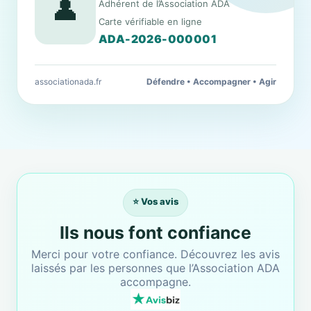
👤
Adhérent de l’Association ADA
Carte vérifiable en ligne
ADA-2026-000001
associationada.fr
Défendre • Accompagner • Agir
⭐ Vos avis
Ils nous font confiance
Merci pour votre confiance. Découvrez les avis
laissés par les personnes que l’Association ADA
accompagne.