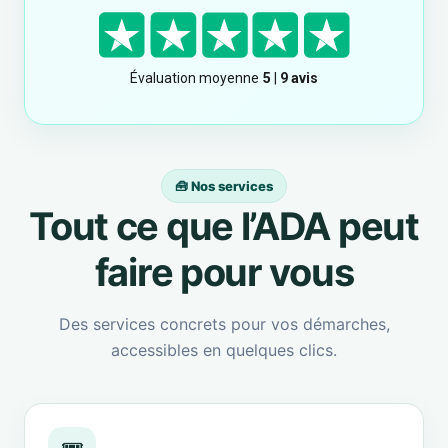
🧰 Nos services
Tout ce que l’ADA peut
faire pour vous
Des services concrets pour vos démarches,
accessibles en quelques clics.