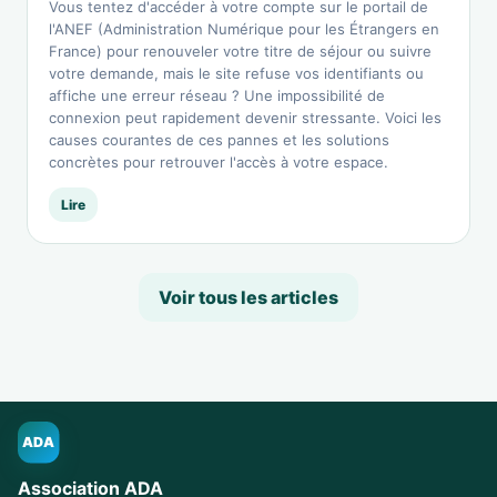
Vous tentez d'accéder à votre compte sur le portail de
l'ANEF (Administration Numérique pour les Étrangers en
France) pour renouveler votre titre de séjour ou suivre
votre demande, mais le site refuse vos identifiants ou
affiche une erreur réseau ? Une impossibilité de
connexion peut rapidement devenir stressante. Voici les
causes courantes de ces pannes et les solutions
concrètes pour retrouver l'accès à votre espace.
Lire
Voir tous les articles
ADA
Association ADA