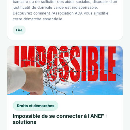
bancaire ou de solliciter des aides sociales, disposer d'un
justificatif de domicile valide est indispensable.
Découvrez comment l'Association ADA vous simplifie
cette démarche essentielle.
Lire
Droits et démarches
Impossible de se connecter à l'ANEF :
solutions