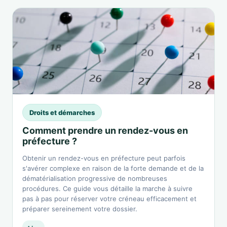
Droits et démarches
Comment prendre un rendez-vous en
préfecture ?
Obtenir un rendez-vous en préfecture peut parfois
s'avérer complexe en raison de la forte demande et de la
dématérialisation progressive de nombreuses
procédures. Ce guide vous détaille la marche à suivre
pas à pas pour réserver votre créneau efficacement et
préparer sereinement votre dossier.