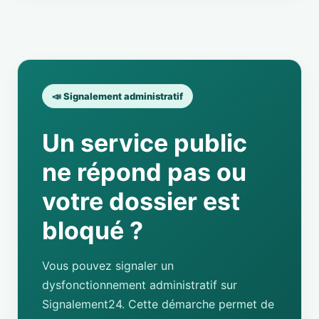
📣 Signalement administratif
Un service public
ne répond pas ou
votre dossier est
bloqué ?
Vous pouvez signaler un
dysfonctionnement administratif sur
Signalement24. Cette démarche permet de