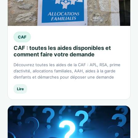
CAF
CAF : toutes les aides disponibles et
comment faire votre demande
Découvrez toutes les aides de la CAF : APL, RSA, prime
d’activité, allocations familiales, AAH, aides à la garde
d’enfants et démarches pour déposer une demande
Lire