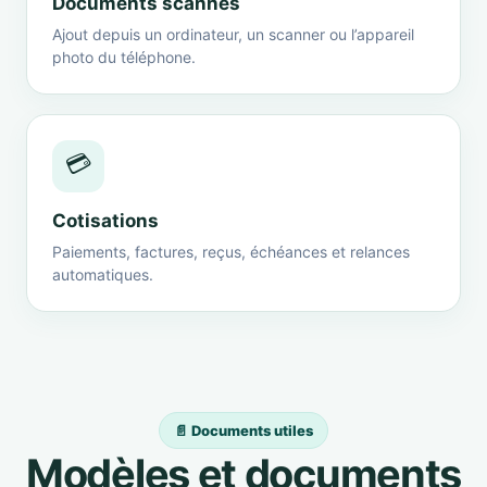
Documents scannés
Ajout depuis un ordinateur, un scanner ou l’appareil
photo du téléphone.
💳
Cotisations
Paiements, factures, reçus, échéances et relances
automatiques.
📄 Documents utiles
Modèles et documents