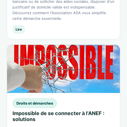
bancaire ou de solliciter des aides sociales, disposer d'un
justificatif de domicile valide est indispensable.
Découvrez comment l'Association ADA vous simplifie
cette démarche essentielle.
Lire
Droits et démarches
Impossible de se connecter à l'ANEF :
solutions