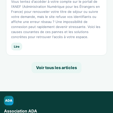
Vous tentez d'accéder à votre compte sur le portail de
l'ANEF (Administration Numérique pour les Étrangers en
France) pour renouveler votre titre de séjour ou suivre
votre demande, mais le site refuse vos identifiants ou
affiche une erreur réseau ? Une impossibilité de
connexion peut rapidement devenir stressante. Voici les
causes courantes de ces pannes et les solutions
concrètes pour retrouver l'accès à votre espace.
Lire
Voir tous les articles
ADA
Association ADA