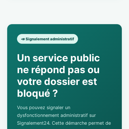
📣 Signalement administratif
Un service public
ne répond pas ou
votre dossier est
bloqué ?
Vous pouvez signaler un
dysfonctionnement administratif sur
Signalement24. Cette démarche permet de