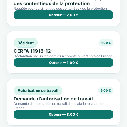
des contentieux de la protection
Requête pour saisir le juge des contentieux de la protection
Obtenir — 2,00 €
Résident
1,00 €
CERFA 11916-12:
Déclaration par un résident d'un compte ouvert hors de France
Obtenir — 1,00 €
Autorisation de travail
3,00 €
Demande d'autorisation de travail
Demande d'autorisation de travail d'un salarié résidant en
France.
Obtenir — 3,00 €