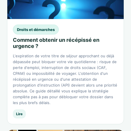
Droits et démarches
Comment obtenir un récépissé en
urgence ?
L'expiration de votre titre de séjour approchant ou déjà
dépassée peut bloquer votre vie quotidienne : risque de
perte d'emploi, interruption de droits sociaux (CAF,
CPAM) ou impossibilité de voyager. L'obtention d'un
récépissé en urgence ou d'une attestation de
prolongation d'instruction (API) devient alors une priorité
absolue. Ce guide détaillé vous explique la stratégie
complète pas à pas pour débloquer votre dossier dans
les plus brefs délais.
Lire