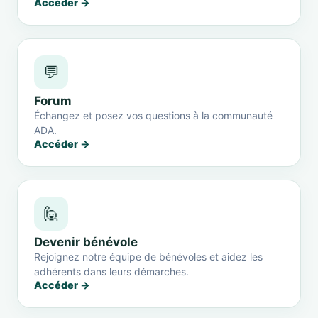
Accéder →
💬
Forum
Échangez et posez vos questions à la communauté
ADA.
Accéder →
🙋
Devenir bénévole
Rejoignez notre équipe de bénévoles et aidez les
adhérents dans leurs démarches.
Accéder →