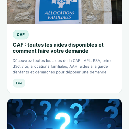
CAF
CAF : toutes les aides disponibles et
comment faire votre demande
Découvrez toutes les aides de la CAF : APL, RSA, prime
d’activité, allocations familiales, AAH, aides à la garde
d’enfants et démarches pour déposer une demande
Lire