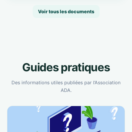
Voir tous les documents
Guides pratiques
Des informations utiles publiées par l’Association
ADA.