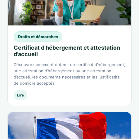
Droits et démarches
Certificat d’hébergement et attestation
d’accueil
Découvrez comment obtenir un certificat d’hébergement,
une attestation d’hébergement ou une attestation
d’accueil, les documents nécessaires et les justificatifs
de domicile acceptés
Lire