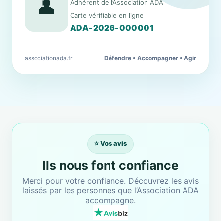
👤
Adhérent de l’Association ADA
Carte vérifiable en ligne
ADA-2026-000001
associationada.fr
Défendre • Accompagner • Agir
⭐ Vos avis
Ils nous font confiance
Merci pour votre confiance. Découvrez les avis
laissés par les personnes que l’Association ADA
accompagne.