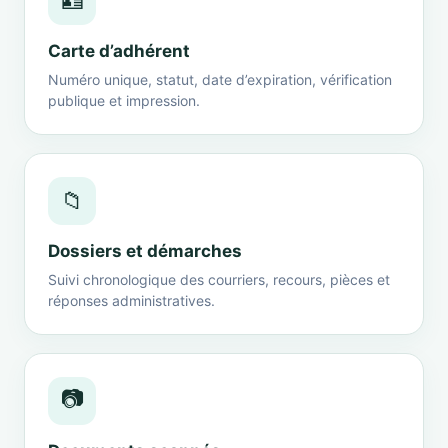
🪪
Carte d’adhérent
Numéro unique, statut, date d’expiration, vérification
publique et impression.
📁
Dossiers et démarches
Suivi chronologique des courriers, recours, pièces et
réponses administratives.
📷