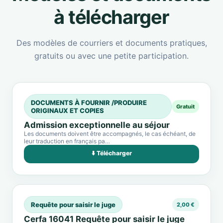
à télécharger
Des modèles de courriers et documents pratiques,
gratuits ou avec une petite participation.
DOCUMENTS À FOURNIR /PRODUIRE
Gratuit
ORIGINAUX ET COPIES
Admission exceptionnelle au séjour
Les documents doivent être accompagnés, le cas échéant, de
leur traduction en français pa…
⬇️ Télécharger
Requête pour saisir le juge
2,00 €
Cerfa 16041 Requête pour saisir le juge