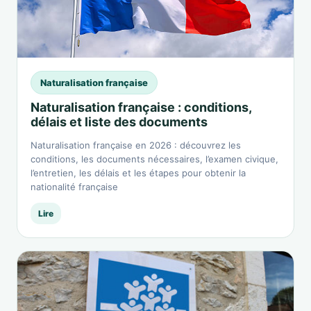
Naturalisation française
Naturalisation française : conditions,
délais et liste des documents
Naturalisation française en 2026 : découvrez les
conditions, les documents nécessaires, l’examen civique,
l’entretien, les délais et les étapes pour obtenir la
nationalité française
Lire