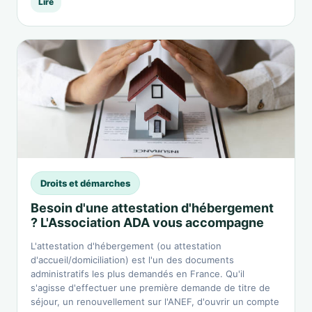
Lire
Droits et démarches
Besoin d'une attestation d'hébergement
? L'Association ADA vous accompagne
L'attestation d'hébergement (ou attestation
d'accueil/domiciliation) est l'un des documents
administratifs les plus demandés en France. Qu'il
s'agisse d'effectuer une première demande de titre de
séjour, un renouvellement sur l'ANEF, d'ouvrir un compte