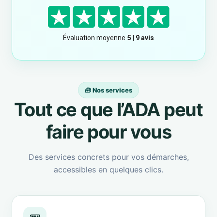
🧰 Nos services
Tout ce que l’ADA peut
faire pour vous
Des services concrets pour vos démarches,
accessibles en quelques clics.