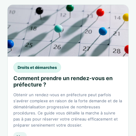
Droits et démarches
Comment prendre un rendez-vous en
préfecture ?
Obtenir un rendez-vous en préfecture peut parfois
s'avérer complexe en raison de la forte demande et de la
dématérialisation progressive de nombreuses
procédures. Ce guide vous détaille la marche à suivre
pas à pas pour réserver votre créneau efficacement et
préparer sereinement votre dossier.