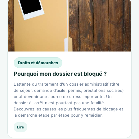
Droits et démarches
Pourquoi mon dossier est bloqué ?
L'attente du traitement d'un dossier administratif (titre
de séjour, demande d'asile, permis, prestations sociales)
peut devenir une source de stress importante. Un
dossier à l'arrêt n'est pourtant pas une fatalité.
Découvrez les causes les plus fréquentes de blocage et
la démarche étape par étape pour y remédier.
Lire