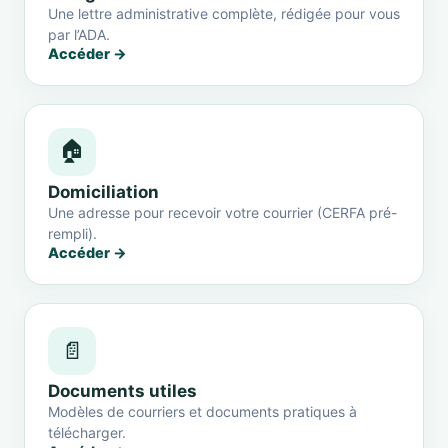
Une lettre administrative complète, rédigée pour vous
par l’ADA.
Accéder →
🏠
Domiciliation
Une adresse pour recevoir votre courrier (CERFA pré-
rempli).
Accéder →
📄
Documents utiles
Modèles de courriers et documents pratiques à
télécharger.