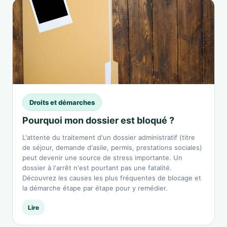
Droits et démarches
Pourquoi mon dossier est bloqué ?
L'attente du traitement d'un dossier administratif (titre
de séjour, demande d'asile, permis, prestations sociales)
peut devenir une source de stress importante. Un
dossier à l'arrêt n'est pourtant pas une fatalité.
Découvrez les causes les plus fréquentes de blocage et
la démarche étape par étape pour y remédier.
Lire