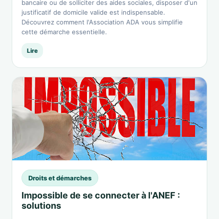
bancaire ou de solliciter des aides sociales, disposer d'un
justificatif de domicile valide est indispensable.
Découvrez comment l'Association ADA vous simplifie
cette démarche essentielle.
Lire
Droits et démarches
Impossible de se connecter à l'ANEF :
solutions