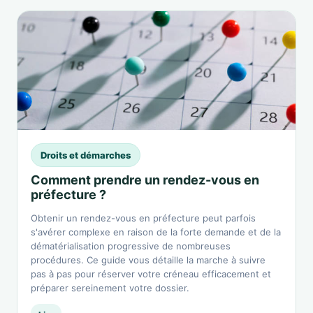
Droits et démarches
Comment prendre un rendez-vous en
préfecture ?
Obtenir un rendez-vous en préfecture peut parfois
s'avérer complexe en raison de la forte demande et de la
dématérialisation progressive de nombreuses
procédures. Ce guide vous détaille la marche à suivre
pas à pas pour réserver votre créneau efficacement et
préparer sereinement votre dossier.