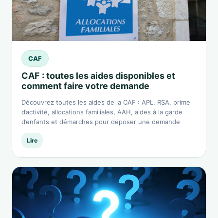
CAF
CAF : toutes les aides disponibles et
comment faire votre demande
Découvrez toutes les aides de la CAF : APL, RSA, prime
d’activité, allocations familiales, AAH, aides à la garde
d’enfants et démarches pour déposer une demande
Lire