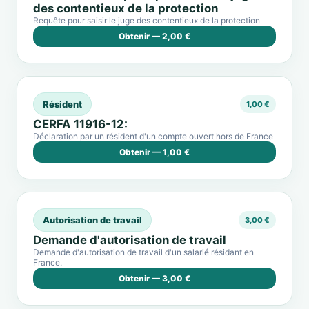
des contentieux de la protection
Requête pour saisir le juge des contentieux de la protection
Obtenir — 2,00 €
Résident
1,00 €
CERFA 11916-12:
Déclaration par un résident d'un compte ouvert hors de France
Obtenir — 1,00 €
Autorisation de travail
3,00 €
Demande d'autorisation de travail
Demande d'autorisation de travail d'un salarié résidant en
France.
Obtenir — 3,00 €