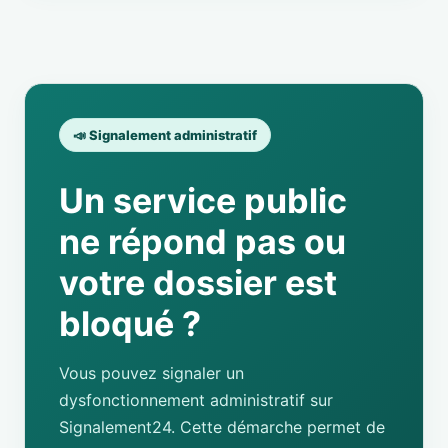
📣 Signalement administratif
Un service public
ne répond pas ou
votre dossier est
bloqué ?
Vous pouvez signaler un
dysfonctionnement administratif sur
Signalement24. Cette démarche permet de