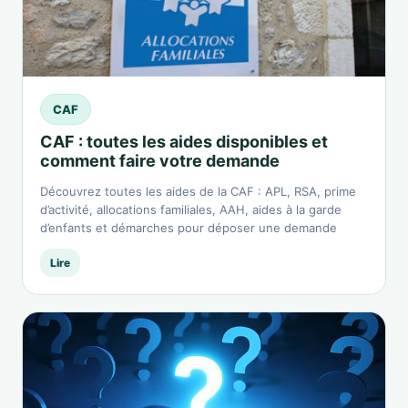
CAF
CAF : toutes les aides disponibles et
comment faire votre demande
Découvrez toutes les aides de la CAF : APL, RSA, prime
d’activité, allocations familiales, AAH, aides à la garde
d’enfants et démarches pour déposer une demande
Lire