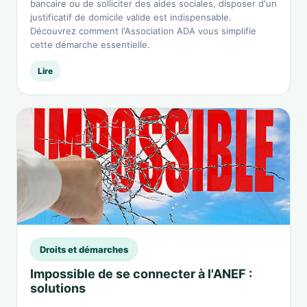
bancaire ou de solliciter des aides sociales, disposer d'un
justificatif de domicile valide est indispensable.
Découvrez comment l'Association ADA vous simplifie
cette démarche essentielle.
Lire
Droits et démarches
Impossible de se connecter à l'ANEF :
solutions