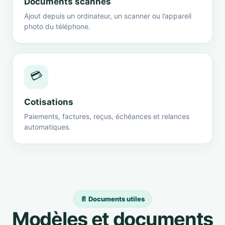
Documents scannés
Ajout depuis un ordinateur, un scanner ou l’appareil
photo du téléphone.
💳
Cotisations
Paiements, factures, reçus, échéances et relances
automatiques.
📄 Documents utiles
Modèles et documents