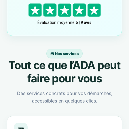
🧰 Nos services
Tout ce que l’ADA peut
faire pour vous
Des services concrets pour vos démarches,
accessibles en quelques clics.