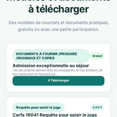
à télécharger
Des modèles de courriers et documents pratiques,
gratuits ou avec une petite participation.
DOCUMENTS À FOURNIR /PRODUIRE
Gratuit
ORIGINAUX ET COPIES
Admission exceptionnelle au séjour
Les documents doivent être accompagnés, le cas échéant, de
leur traduction en français pa…
⬇️ Télécharger
Requête pour saisir le juge
2,00 €
Cerfa 16041 Requête pour saisir le juge