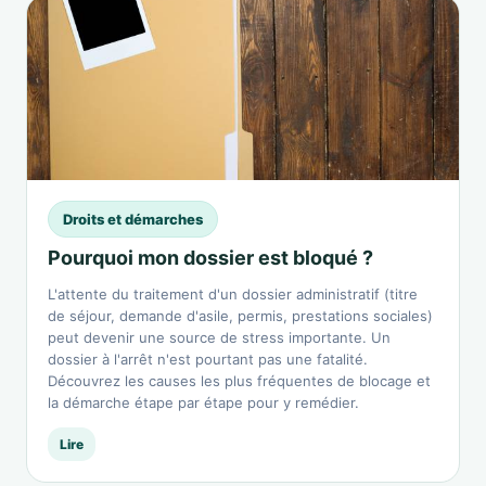
Droits et démarches
Pourquoi mon dossier est bloqué ?
L'attente du traitement d'un dossier administratif (titre
de séjour, demande d'asile, permis, prestations sociales)
peut devenir une source de stress importante. Un
dossier à l'arrêt n'est pourtant pas une fatalité.
Découvrez les causes les plus fréquentes de blocage et
la démarche étape par étape pour y remédier.
Lire