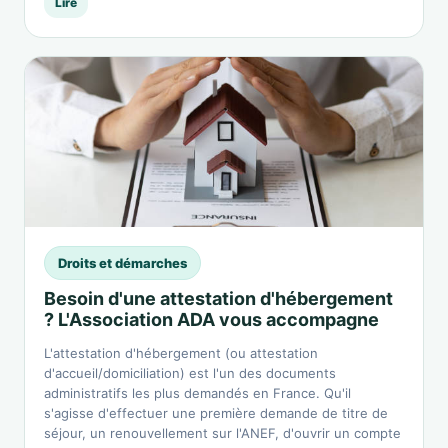
Lire
Droits et démarches
Besoin d'une attestation d'hébergement
? L'Association ADA vous accompagne
L'attestation d'hébergement (ou attestation
d'accueil/domiciliation) est l'un des documents
administratifs les plus demandés en France. Qu'il
s'agisse d'effectuer une première demande de titre de
séjour, un renouvellement sur l'ANEF, d'ouvrir un compte