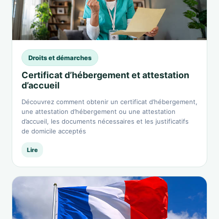
Droits et démarches
Certificat d’hébergement et attestation
d’accueil
Découvrez comment obtenir un certificat d’hébergement,
une attestation d’hébergement ou une attestation
d’accueil, les documents nécessaires et les justificatifs
de domicile acceptés
Lire