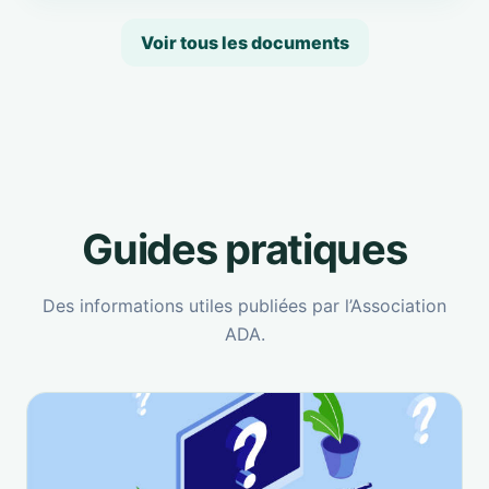
Voir tous les documents
Guides pratiques
Des informations utiles publiées par l’Association
ADA.