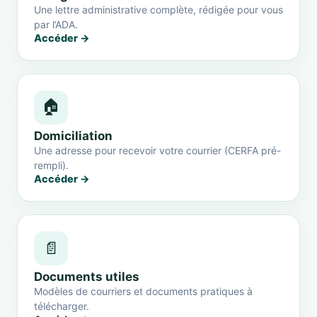
Une lettre administrative complète, rédigée pour vous
par l’ADA.
Accéder →
🏠
Domiciliation
Une adresse pour recevoir votre courrier (CERFA pré-
rempli).
Accéder →
📄
Documents utiles
Modèles de courriers et documents pratiques à
télécharger.