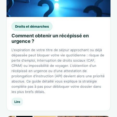
Droits et démarches
Comment obtenir un récépissé en
urgence ?
L'expiration de votre titre de séjour approchant ou déjà
dépassée peut bloquer votre vie quotidienne : risque de
perte d'emploi, interruption de droits sociaux (CAF,
CPAM) ou impossibilité de voyager. L'obtention d'un
récépissé en urgence ou d'une attestation de
prolongation d'instruction (API) devient alors une priorité
absolue. Ce guide détaillé vous explique la stratégie
complète pas à pas pour débloquer votre dossier dans
les plus brefs délais.
Lire