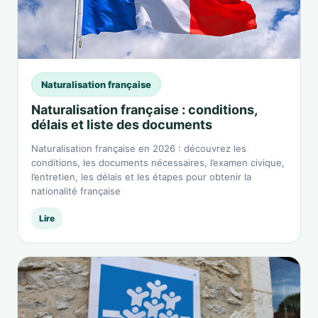
Naturalisation française
Naturalisation française : conditions,
délais et liste des documents
Naturalisation française en 2026 : découvrez les
conditions, les documents nécessaires, l’examen civique,
l’entretien, les délais et les étapes pour obtenir la
nationalité française
Lire