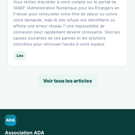
Vous tentez d'accéder à votre compte sur le portail de
l'ANEF (Administration Numérique pour les Étrangers en
France) pour renouveler votre titre de séjour ou suivre
votre demande, mais le site refuse vos identifiants ou
affiche une erreur réseau ? Une impossibilité de
connexion peut rapidement devenir stressante. Voici les
causes courantes de ces pannes et les solutions
concrètes pour retrouver l'accès à votre espace.
Lire
Voir tous les articles
ADA
Association ADA