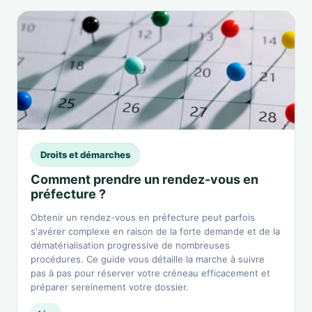
Droits et démarches
Comment prendre un rendez-vous en
préfecture ?
Obtenir un rendez-vous en préfecture peut parfois
s'avérer complexe en raison de la forte demande et de la
dématérialisation progressive de nombreuses
procédures. Ce guide vous détaille la marche à suivre
pas à pas pour réserver votre créneau efficacement et
préparer sereinement votre dossier.