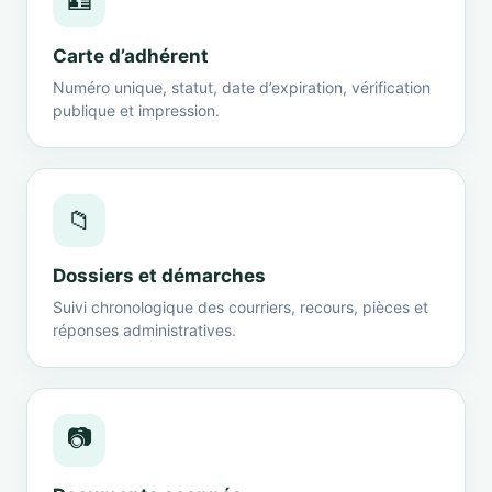
🪪
Carte d’adhérent
Numéro unique, statut, date d’expiration, vérification
publique et impression.
📁
Dossiers et démarches
Suivi chronologique des courriers, recours, pièces et
réponses administratives.
📷