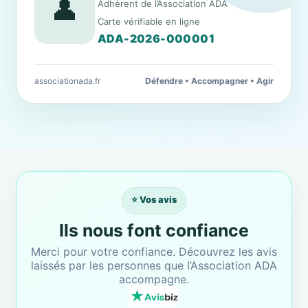
👤
Adhérent de l’Association ADA
Carte vérifiable en ligne
ADA-2026-000001
associationada.fr
Défendre • Accompagner • Agir
⭐ Vos avis
Ils nous font confiance
Merci pour votre confiance. Découvrez les avis
laissés par les personnes que l’Association ADA
accompagne.