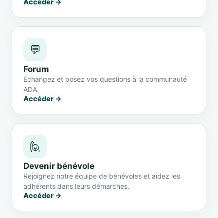
Accéder →
💬
Forum
Échangez et posez vos questions à la communauté
ADA.
Accéder →
🙋
Devenir bénévole
Rejoignez notre équipe de bénévoles et aidez les
adhérents dans leurs démarches.
Accéder →