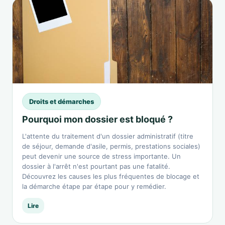
Droits et démarches
Pourquoi mon dossier est bloqué ?
L'attente du traitement d'un dossier administratif (titre
de séjour, demande d'asile, permis, prestations sociales)
peut devenir une source de stress importante. Un
dossier à l'arrêt n'est pourtant pas une fatalité.
Découvrez les causes les plus fréquentes de blocage et
la démarche étape par étape pour y remédier.
Lire