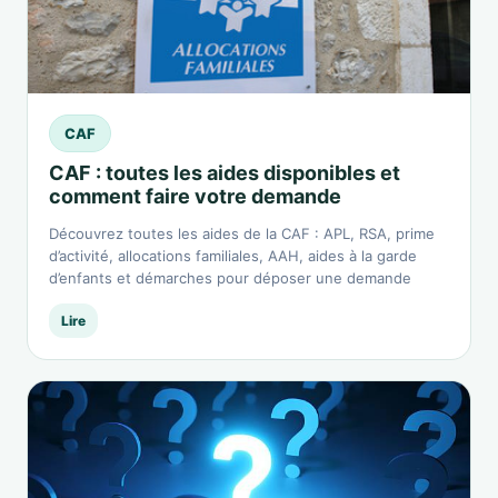
CAF
CAF : toutes les aides disponibles et
comment faire votre demande
Découvrez toutes les aides de la CAF : APL, RSA, prime
d’activité, allocations familiales, AAH, aides à la garde
d’enfants et démarches pour déposer une demande
Lire