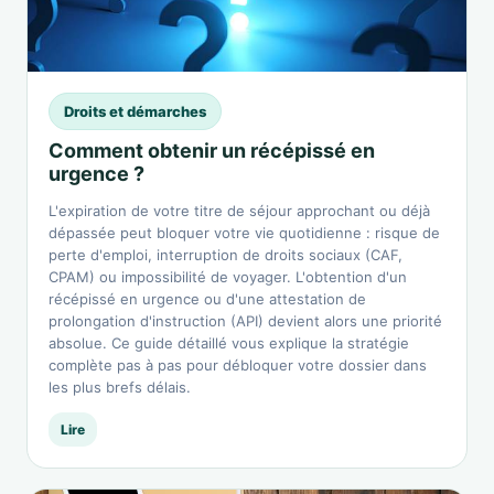
Droits et démarches
Comment obtenir un récépissé en
urgence ?
L'expiration de votre titre de séjour approchant ou déjà
dépassée peut bloquer votre vie quotidienne : risque de
perte d'emploi, interruption de droits sociaux (CAF,
CPAM) ou impossibilité de voyager. L'obtention d'un
récépissé en urgence ou d'une attestation de
prolongation d'instruction (API) devient alors une priorité
absolue. Ce guide détaillé vous explique la stratégie
complète pas à pas pour débloquer votre dossier dans
les plus brefs délais.
Lire