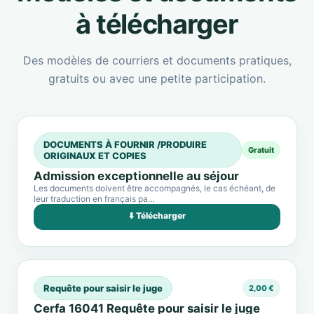
à télécharger
Des modèles de courriers et documents pratiques,
gratuits ou avec une petite participation.
DOCUMENTS À FOURNIR /PRODUIRE
Gratuit
ORIGINAUX ET COPIES
Admission exceptionnelle au séjour
Les documents doivent être accompagnés, le cas échéant, de
leur traduction en français pa…
⬇️ Télécharger
Requête pour saisir le juge
2,00 €
Cerfa 16041 Requête pour saisir le juge