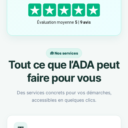
🧰 Nos services
Tout ce que l’ADA peut
faire pour vous
Des services concrets pour vos démarches,
accessibles en quelques clics.