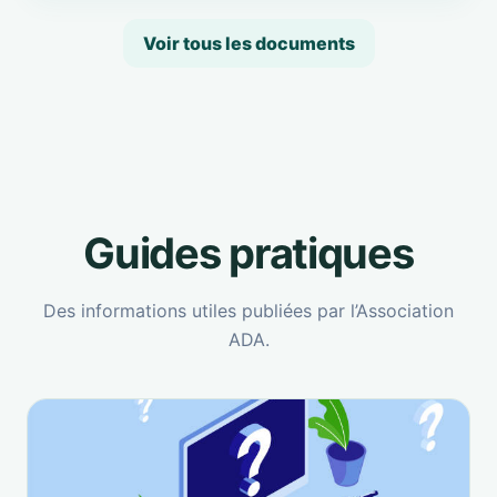
Voir tous les documents
Guides pratiques
Des informations utiles publiées par l’Association
ADA.