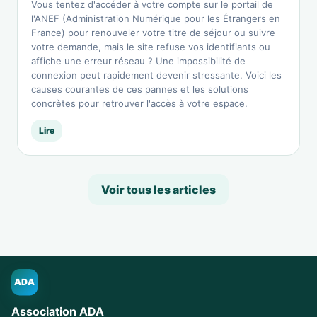
Vous tentez d'accéder à votre compte sur le portail de
l'ANEF (Administration Numérique pour les Étrangers en
France) pour renouveler votre titre de séjour ou suivre
votre demande, mais le site refuse vos identifiants ou
affiche une erreur réseau ? Une impossibilité de
connexion peut rapidement devenir stressante. Voici les
causes courantes de ces pannes et les solutions
concrètes pour retrouver l'accès à votre espace.
Lire
Voir tous les articles
ADA
Association ADA