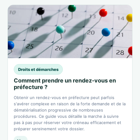
Droits et démarches
Comment prendre un rendez-vous en
préfecture ?
Obtenir un rendez-vous en préfecture peut parfois
s'avérer complexe en raison de la forte demande et de la
dématérialisation progressive de nombreuses
procédures. Ce guide vous détaille la marche à suivre
pas à pas pour réserver votre créneau efficacement et
préparer sereinement votre dossier.