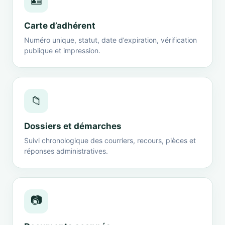
🪪
Carte d’adhérent
Numéro unique, statut, date d’expiration, vérification
publique et impression.
📁
Dossiers et démarches
Suivi chronologique des courriers, recours, pièces et
réponses administratives.
📷