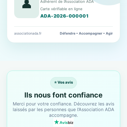
👤
Adhérent de l’Association ADA
Carte vérifiable en ligne
ADA-2026-000001
associationada.fr
Défendre • Accompagner • Agir
⭐ Vos avis
Ils nous font confiance
Merci pour votre confiance. Découvrez les avis
laissés par les personnes que l’Association ADA
accompagne.