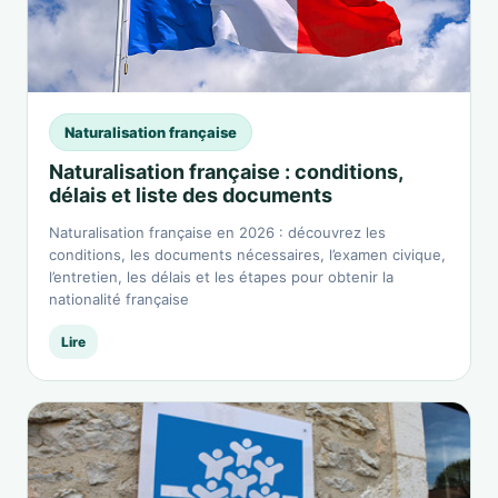
Naturalisation française
Naturalisation française : conditions,
délais et liste des documents
Naturalisation française en 2026 : découvrez les
conditions, les documents nécessaires, l’examen civique,
l’entretien, les délais et les étapes pour obtenir la
nationalité française
Lire