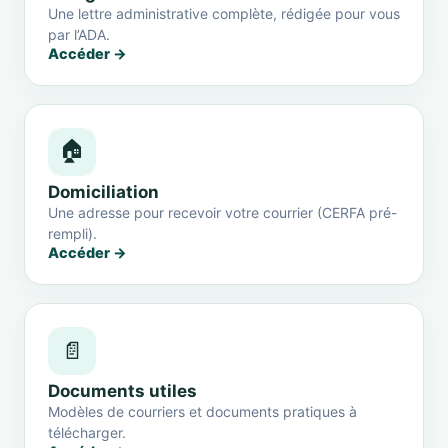
Une lettre administrative complète, rédigée pour vous
par l’ADA.
Accéder →
🏠
Domiciliation
Une adresse pour recevoir votre courrier (CERFA pré-
rempli).
Accéder →
📄
Documents utiles
Modèles de courriers et documents pratiques à
télécharger.