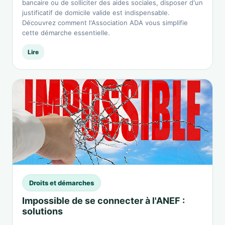
bancaire ou de solliciter des aides sociales, disposer d'un
justificatif de domicile valide est indispensable.
Découvrez comment l'Association ADA vous simplifie
cette démarche essentielle.
Lire
Droits et démarches
Impossible de se connecter à l'ANEF :
solutions