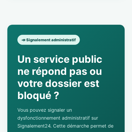
📣 Signalement administratif
Un service public
ne répond pas ou
votre dossier est
bloqué ?
Vous pouvez signaler un
dysfonctionnement administratif sur
Signalement24. Cette démarche permet de