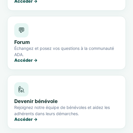
Accéder →
💬
Forum
Échangez et posez vos questions à la communauté
ADA.
Accéder →
🙋
Devenir bénévole
Rejoignez notre équipe de bénévoles et aidez les
adhérents dans leurs démarches.
Accéder →