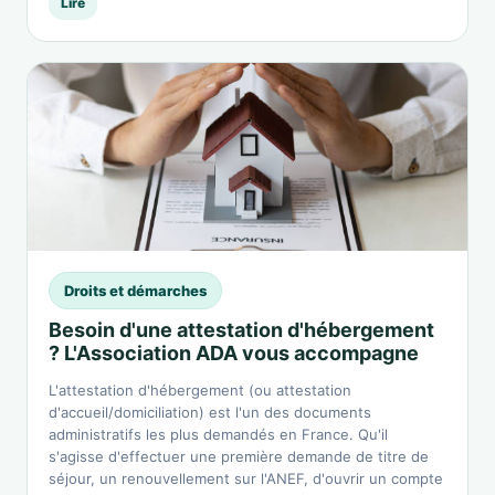
Lire
Droits et démarches
Besoin d'une attestation d'hébergement
? L'Association ADA vous accompagne
L'attestation d'hébergement (ou attestation
d'accueil/domiciliation) est l'un des documents
administratifs les plus demandés en France. Qu'il
s'agisse d'effectuer une première demande de titre de
séjour, un renouvellement sur l'ANEF, d'ouvrir un compte