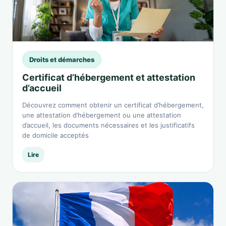
Droits et démarches
Certificat d’hébergement et attestation
d’accueil
Découvrez comment obtenir un certificat d’hébergement,
une attestation d’hébergement ou une attestation
d’accueil, les documents nécessaires et les justificatifs
de domicile acceptés
Lire