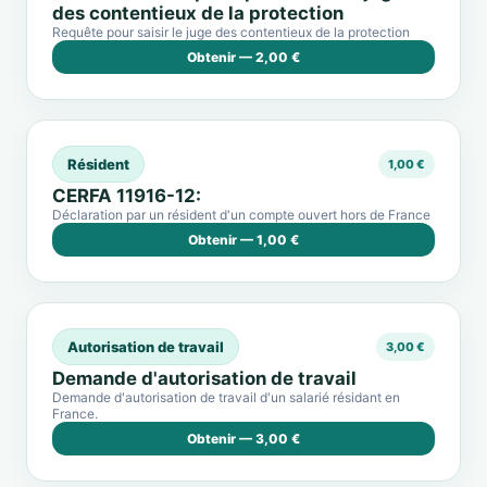
des contentieux de la protection
Requête pour saisir le juge des contentieux de la protection
Obtenir — 2,00 €
Résident
1,00 €
CERFA 11916-12:
Déclaration par un résident d'un compte ouvert hors de France
Obtenir — 1,00 €
Autorisation de travail
3,00 €
Demande d'autorisation de travail
Demande d'autorisation de travail d'un salarié résidant en
France.
Obtenir — 3,00 €