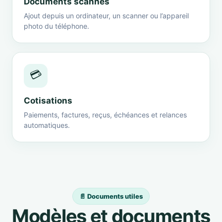
Documents scannés
Ajout depuis un ordinateur, un scanner ou l’appareil
photo du téléphone.
💳
Cotisations
Paiements, factures, reçus, échéances et relances
automatiques.
📄 Documents utiles
Modèles et documents