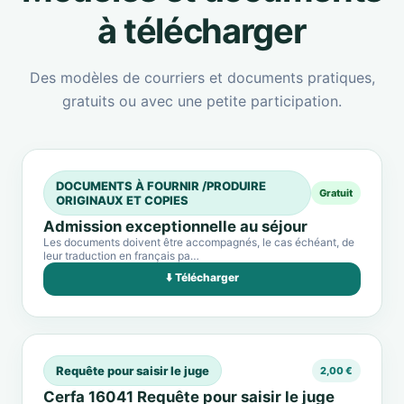
à télécharger
Des modèles de courriers et documents pratiques,
gratuits ou avec une petite participation.
DOCUMENTS À FOURNIR /PRODUIRE
Gratuit
ORIGINAUX ET COPIES
Admission exceptionnelle au séjour
Les documents doivent être accompagnés, le cas échéant, de
leur traduction en français pa…
⬇️ Télécharger
Requête pour saisir le juge
2,00 €
Cerfa 16041 Requête pour saisir le juge