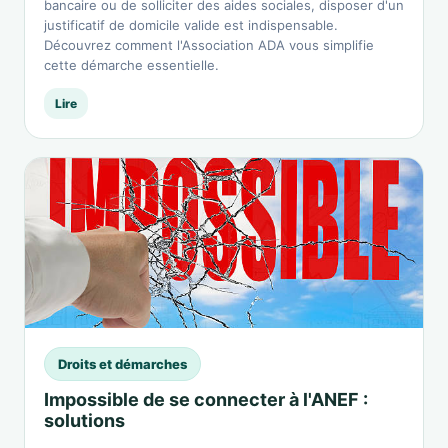
bancaire ou de solliciter des aides sociales, disposer d'un
justificatif de domicile valide est indispensable.
Découvrez comment l'Association ADA vous simplifie
cette démarche essentielle.
Lire
Droits et démarches
Impossible de se connecter à l'ANEF :
solutions