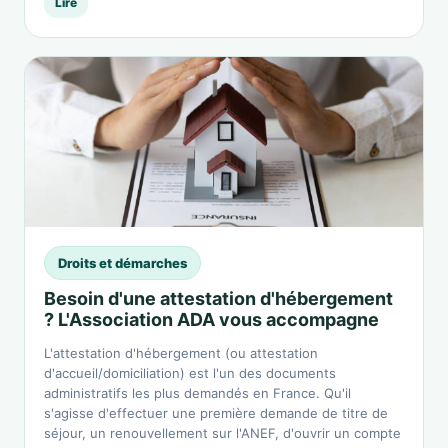
Lire
Droits et démarches
Besoin d'une attestation d'hébergement
? L'Association ADA vous accompagne
L'attestation d'hébergement (ou attestation
d'accueil/domiciliation) est l'un des documents
administratifs les plus demandés en France. Qu'il
s'agisse d'effectuer une première demande de titre de
séjour, un renouvellement sur l'ANEF, d'ouvrir un compte