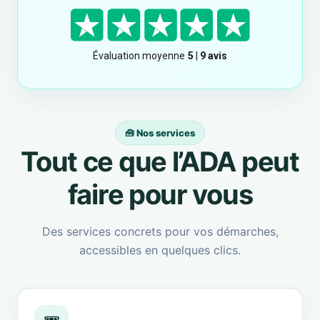
🧰 Nos services
Tout ce que l’ADA peut
faire pour vous
Des services concrets pour vos démarches,
accessibles en quelques clics.