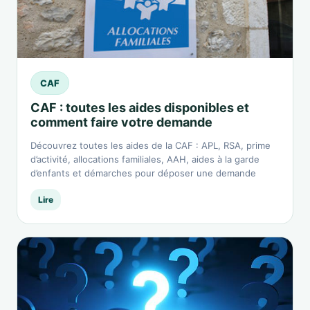
CAF
CAF : toutes les aides disponibles et
comment faire votre demande
Découvrez toutes les aides de la CAF : APL, RSA, prime
d’activité, allocations familiales, AAH, aides à la garde
d’enfants et démarches pour déposer une demande
Lire