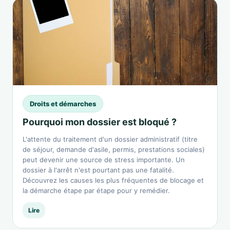
Droits et démarches
Pourquoi mon dossier est bloqué ?
L'attente du traitement d'un dossier administratif (titre
de séjour, demande d'asile, permis, prestations sociales)
peut devenir une source de stress importante. Un
dossier à l'arrêt n'est pourtant pas une fatalité.
Découvrez les causes les plus fréquentes de blocage et
la démarche étape par étape pour y remédier.
Lire