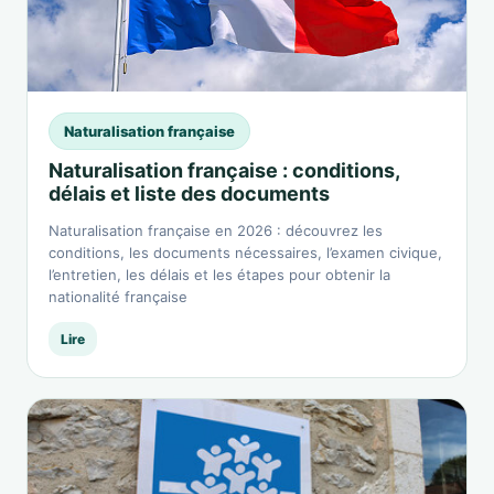
Naturalisation française
Naturalisation française : conditions,
délais et liste des documents
Naturalisation française en 2026 : découvrez les
conditions, les documents nécessaires, l’examen civique,
l’entretien, les délais et les étapes pour obtenir la
nationalité française
Lire