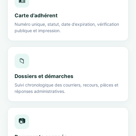
🪪
Carte d’adhérent
Numéro unique, statut, date d’expiration, vérification
publique et impression.
📁
Dossiers et démarches
Suivi chronologique des courriers, recours, pièces et
réponses administratives.
📷