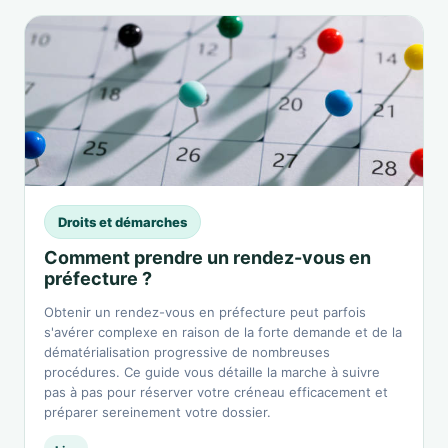
Droits et démarches
Comment prendre un rendez-vous en
préfecture ?
Obtenir un rendez-vous en préfecture peut parfois
s'avérer complexe en raison de la forte demande et de la
dématérialisation progressive de nombreuses
procédures. Ce guide vous détaille la marche à suivre
pas à pas pour réserver votre créneau efficacement et
préparer sereinement votre dossier.