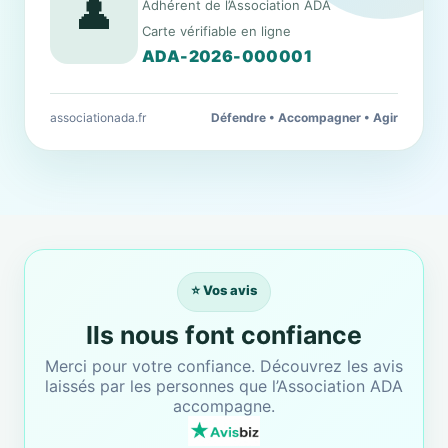
👤
Adhérent de l’Association ADA
Carte vérifiable en ligne
ADA-2026-000001
associationada.fr
Défendre • Accompagner • Agir
⭐ Vos avis
Ils nous font confiance
Merci pour votre confiance. Découvrez les avis
laissés par les personnes que l’Association ADA
accompagne.