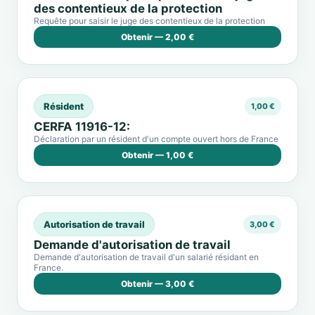
des contentieux de la protection
Requête pour saisir le juge des contentieux de la protection
Obtenir — 2,00 €
Résident
1,00 €
CERFA 11916-12:
Déclaration par un résident d'un compte ouvert hors de France
Obtenir — 1,00 €
Autorisation de travail
3,00 €
Demande d'autorisation de travail
Demande d'autorisation de travail d'un salarié résidant en
France.
Obtenir — 3,00 €