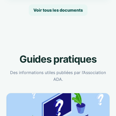
Voir tous les documents
Guides pratiques
Des informations utiles publiées par l’Association
ADA.