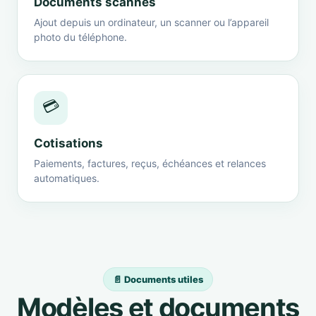
Documents scannés
Ajout depuis un ordinateur, un scanner ou l’appareil
photo du téléphone.
💳
Cotisations
Paiements, factures, reçus, échéances et relances
automatiques.
📄 Documents utiles
Modèles et documents