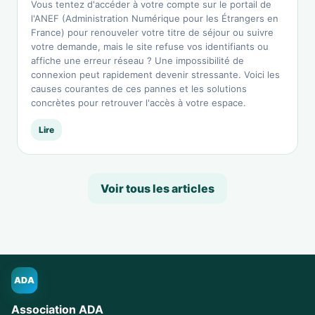
Vous tentez d'accéder à votre compte sur le portail de
l'ANEF (Administration Numérique pour les Étrangers en
France) pour renouveler votre titre de séjour ou suivre
votre demande, mais le site refuse vos identifiants ou
affiche une erreur réseau ? Une impossibilité de
connexion peut rapidement devenir stressante. Voici les
causes courantes de ces pannes et les solutions
concrètes pour retrouver l'accès à votre espace.
Lire
Voir tous les articles
ADA
Association ADA