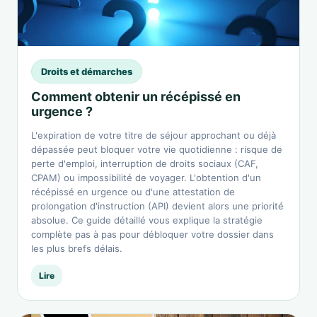
Droits et démarches
Comment obtenir un récépissé en
urgence ?
L'expiration de votre titre de séjour approchant ou déjà
dépassée peut bloquer votre vie quotidienne : risque de
perte d'emploi, interruption de droits sociaux (CAF,
CPAM) ou impossibilité de voyager. L'obtention d'un
récépissé en urgence ou d'une attestation de
prolongation d'instruction (API) devient alors une priorité
absolue. Ce guide détaillé vous explique la stratégie
complète pas à pas pour débloquer votre dossier dans
les plus brefs délais.
Lire