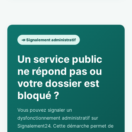
📣 Signalement administratif
Un service public
ne répond pas ou
votre dossier est
bloqué ?
Vous pouvez signaler un
dysfonctionnement administratif sur
Signalement24. Cette démarche permet de