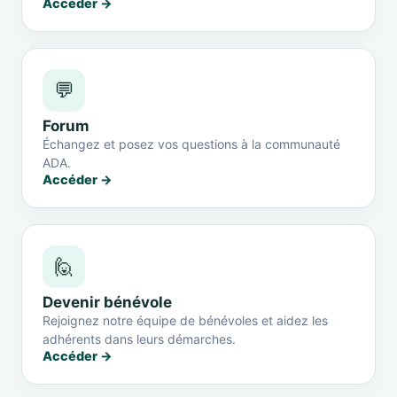
Accéder →
💬
Forum
Échangez et posez vos questions à la communauté
ADA.
Accéder →
🙋
Devenir bénévole
Rejoignez notre équipe de bénévoles et aidez les
adhérents dans leurs démarches.
Accéder →