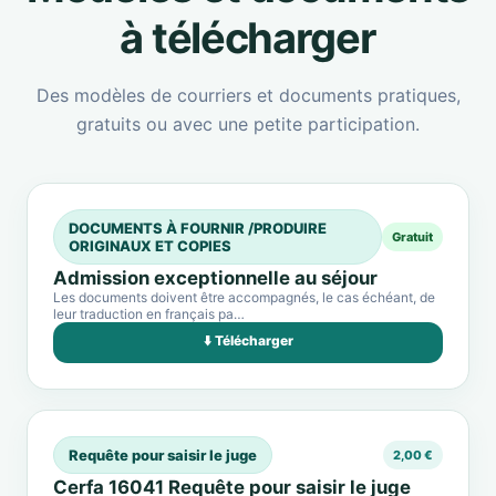
à télécharger
Des modèles de courriers et documents pratiques,
gratuits ou avec une petite participation.
DOCUMENTS À FOURNIR /PRODUIRE
Gratuit
ORIGINAUX ET COPIES
Admission exceptionnelle au séjour
Les documents doivent être accompagnés, le cas échéant, de
leur traduction en français pa…
⬇️ Télécharger
Requête pour saisir le juge
2,00 €
Cerfa 16041 Requête pour saisir le juge