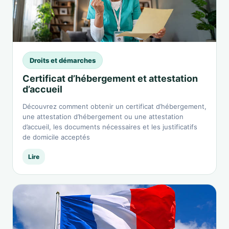
Droits et démarches
Certificat d’hébergement et attestation
d’accueil
Découvrez comment obtenir un certificat d’hébergement,
une attestation d’hébergement ou une attestation
d’accueil, les documents nécessaires et les justificatifs
de domicile acceptés
Lire