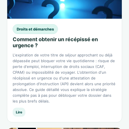
Droits et démarches
Comment obtenir un récépissé en
urgence ?
L'expiration de votre titre de séjour approchant ou déjà
dépassée peut bloquer votre vie quotidienne : risque de
perte d'emploi, interruption de droits sociaux (CAF,
CPAM) ou impossibilité de voyager. L'obtention d'un
récépissé en urgence ou d'une attestation de
prolongation d'instruction (API) devient alors une priorité
absolue. Ce guide détaillé vous explique la stratégie
complète pas à pas pour débloquer votre dossier dans
les plus brefs délais.
Lire