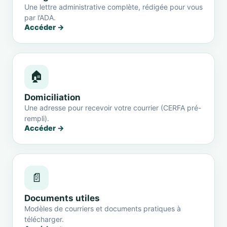
Une lettre administrative complète, rédigée pour vous
par l’ADA.
Accéder →
🏠
Domiciliation
Une adresse pour recevoir votre courrier (CERFA pré-
rempli).
Accéder →
📄
Documents utiles
Modèles de courriers et documents pratiques à
télécharger.