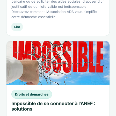
bancaire ou de solliciter des aides sociales, disposer d'un
justificatif de domicile valide est indispensable.
Découvrez comment l'Association ADA vous simplifie
cette démarche essentielle.
Lire
Droits et démarches
Impossible de se connecter à l'ANEF :
solutions