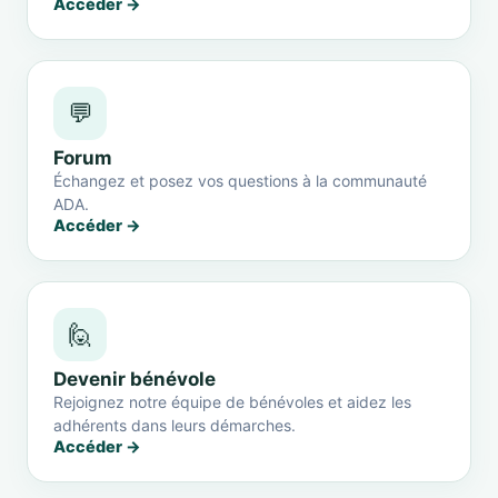
Accéder →
💬
Forum
Échangez et posez vos questions à la communauté
ADA.
Accéder →
🙋
Devenir bénévole
Rejoignez notre équipe de bénévoles et aidez les
adhérents dans leurs démarches.
Accéder →