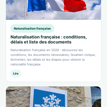
Naturalisation française
Naturalisation française : conditions,
délais et liste des documents
Naturalisation française en 2026 : découvrez les
conditions, les documents nécessaires, l’examen civique,
l’entretien, les délais et les étapes pour obtenir la
nationalité française
Lire