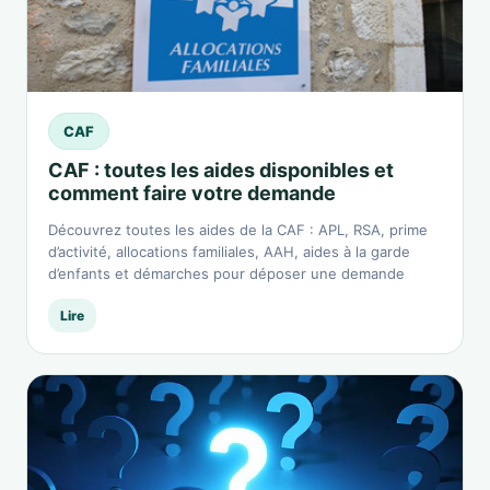
CAF
CAF : toutes les aides disponibles et
comment faire votre demande
Découvrez toutes les aides de la CAF : APL, RSA, prime
d’activité, allocations familiales, AAH, aides à la garde
d’enfants et démarches pour déposer une demande
Lire