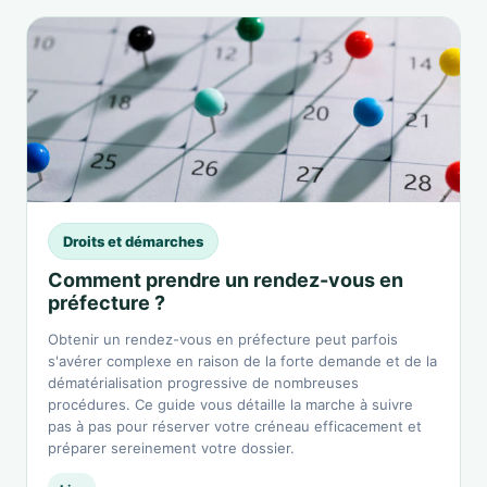
Droits et démarches
Comment prendre un rendez-vous en
préfecture ?
Obtenir un rendez-vous en préfecture peut parfois
s'avérer complexe en raison de la forte demande et de la
dématérialisation progressive de nombreuses
procédures. Ce guide vous détaille la marche à suivre
pas à pas pour réserver votre créneau efficacement et
préparer sereinement votre dossier.