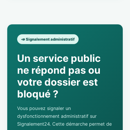
📣 Signalement administratif
Un service public
ne répond pas ou
votre dossier est
bloqué ?
Vous pouvez signaler un
dysfonctionnement administratif sur
Signalement24. Cette démarche permet de