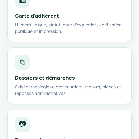
🪪
Carte d’adhérent
Numéro unique, statut, date d’expiration, vérification
publique et impression.
📁
Dossiers et démarches
Suivi chronologique des courriers, recours, pièces et
réponses administratives.
📷