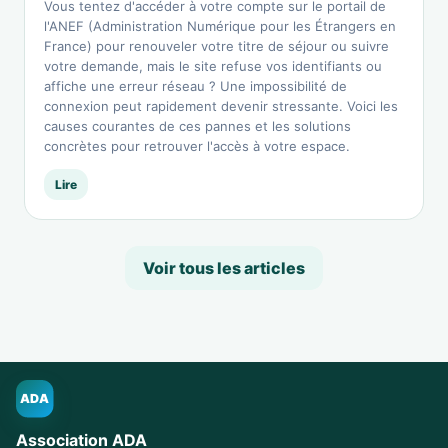
Vous tentez d'accéder à votre compte sur le portail de
l'ANEF (Administration Numérique pour les Étrangers en
France) pour renouveler votre titre de séjour ou suivre
votre demande, mais le site refuse vos identifiants ou
affiche une erreur réseau ? Une impossibilité de
connexion peut rapidement devenir stressante. Voici les
causes courantes de ces pannes et les solutions
concrètes pour retrouver l'accès à votre espace.
Lire
Voir tous les articles
ADA
Association ADA