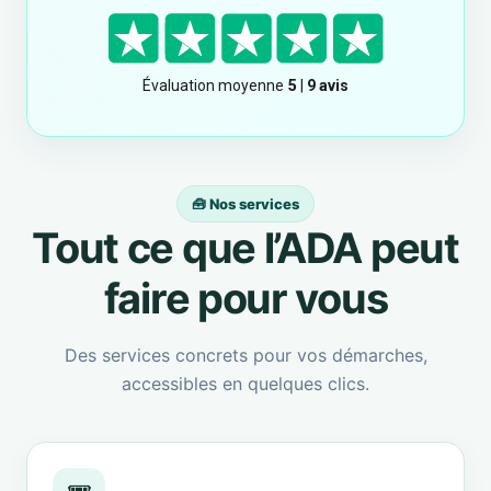
🧰 Nos services
Tout ce que l’ADA peut
faire pour vous
Des services concrets pour vos démarches,
accessibles en quelques clics.