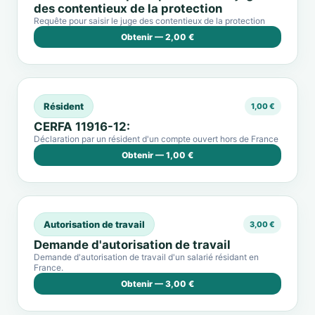
des contentieux de la protection
Requête pour saisir le juge des contentieux de la protection
Obtenir — 2,00 €
Résident
1,00 €
CERFA 11916-12:
Déclaration par un résident d'un compte ouvert hors de France
Obtenir — 1,00 €
Autorisation de travail
3,00 €
Demande d'autorisation de travail
Demande d'autorisation de travail d'un salarié résidant en
France.
Obtenir — 3,00 €