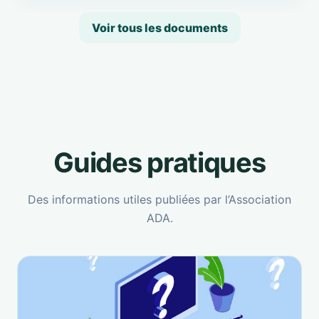
Voir tous les documents
Guides pratiques
Des informations utiles publiées par l’Association
ADA.