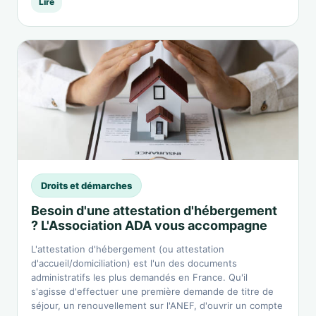
Lire
Droits et démarches
Besoin d'une attestation d'hébergement
? L'Association ADA vous accompagne
L'attestation d'hébergement (ou attestation
d'accueil/domiciliation) est l'un des documents
administratifs les plus demandés en France. Qu'il
s'agisse d'effectuer une première demande de titre de
séjour, un renouvellement sur l'ANEF, d'ouvrir un compte