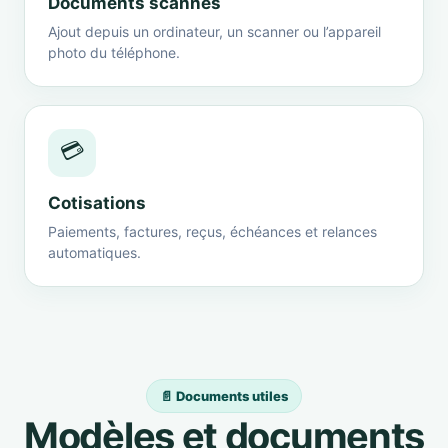
Documents scannés
Ajout depuis un ordinateur, un scanner ou l’appareil
photo du téléphone.
💳
Cotisations
Paiements, factures, reçus, échéances et relances
automatiques.
📄 Documents utiles
Modèles et documents