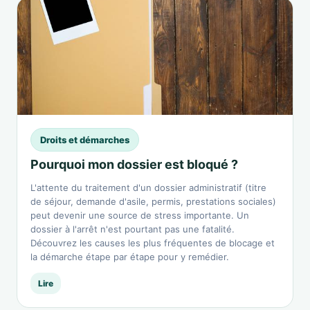
Droits et démarches
Pourquoi mon dossier est bloqué ?
L'attente du traitement d'un dossier administratif (titre
de séjour, demande d'asile, permis, prestations sociales)
peut devenir une source de stress importante. Un
dossier à l'arrêt n'est pourtant pas une fatalité.
Découvrez les causes les plus fréquentes de blocage et
la démarche étape par étape pour y remédier.
Lire