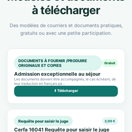
à télécharger
Des modèles de courriers et documents pratiques,
gratuits ou avec une petite participation.
DOCUMENTS À FOURNIR /PRODUIRE
Gratuit
ORIGINAUX ET COPIES
Admission exceptionnelle au séjour
Les documents doivent être accompagnés, le cas échéant, de
leur traduction en français pa…
⬇️ Télécharger
Requête pour saisir le juge
2,00 €
Cerfa 16041 Requête pour saisir le juge