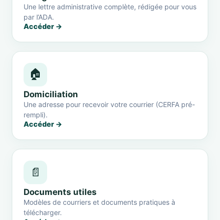
Une lettre administrative complète, rédigée pour vous
par l’ADA.
Accéder →
🏠
Domiciliation
Une adresse pour recevoir votre courrier (CERFA pré-
rempli).
Accéder →
📄
Documents utiles
Modèles de courriers et documents pratiques à
télécharger.