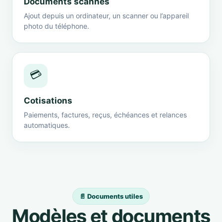
Documents scannés
Ajout depuis un ordinateur, un scanner ou l’appareil
photo du téléphone.
💳
Cotisations
Paiements, factures, reçus, échéances et relances
automatiques.
📄 Documents utiles
Modèles et documents