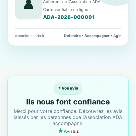
👤
Adhérent de l’Association ADA
Carte vérifiable en ligne
ADA-2026-000001
associationada.fr
Défendre • Accompagner • Agir
⭐ Vos avis
Ils nous font confiance
Merci pour votre confiance. Découvrez les avis
laissés par les personnes que l’Association ADA
accompagne.