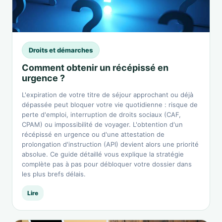
Droits et démarches
Comment obtenir un récépissé en
urgence ?
L'expiration de votre titre de séjour approchant ou déjà
dépassée peut bloquer votre vie quotidienne : risque de
perte d'emploi, interruption de droits sociaux (CAF,
CPAM) ou impossibilité de voyager. L'obtention d'un
récépissé en urgence ou d'une attestation de
prolongation d'instruction (API) devient alors une priorité
absolue. Ce guide détaillé vous explique la stratégie
complète pas à pas pour débloquer votre dossier dans
les plus brefs délais.
Lire