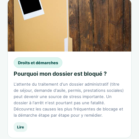
Droits et démarches
Pourquoi mon dossier est bloqué ?
L'attente du traitement d'un dossier administratif (titre
de séjour, demande d'asile, permis, prestations sociales)
peut devenir une source de stress importante. Un
dossier à l'arrêt n'est pourtant pas une fatalité.
Découvrez les causes les plus fréquentes de blocage et
la démarche étape par étape pour y remédier.
Lire