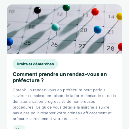
Droits et démarches
Comment prendre un rendez-vous en
préfecture ?
Obtenir un rendez-vous en préfecture peut parfois
s'avérer complexe en raison de la forte demande et de la
dématérialisation progressive de nombreuses
procédures. Ce guide vous détaille la marche à suivre
pas à pas pour réserver votre créneau efficacement et
préparer sereinement votre dossier.