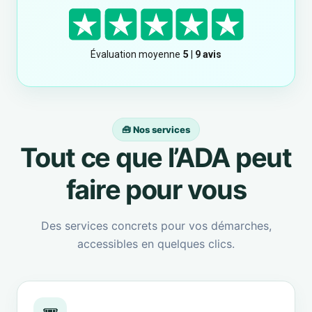
🧰 Nos services
Tout ce que l’ADA peut
faire pour vous
Des services concrets pour vos démarches,
accessibles en quelques clics.