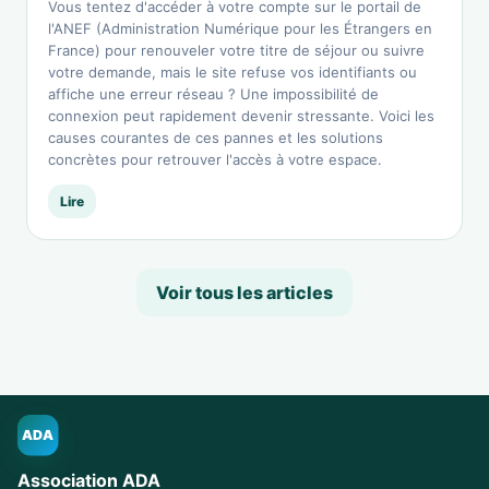
Vous tentez d'accéder à votre compte sur le portail de
l'ANEF (Administration Numérique pour les Étrangers en
France) pour renouveler votre titre de séjour ou suivre
votre demande, mais le site refuse vos identifiants ou
affiche une erreur réseau ? Une impossibilité de
connexion peut rapidement devenir stressante. Voici les
causes courantes de ces pannes et les solutions
concrètes pour retrouver l'accès à votre espace.
Lire
Voir tous les articles
ADA
Association ADA