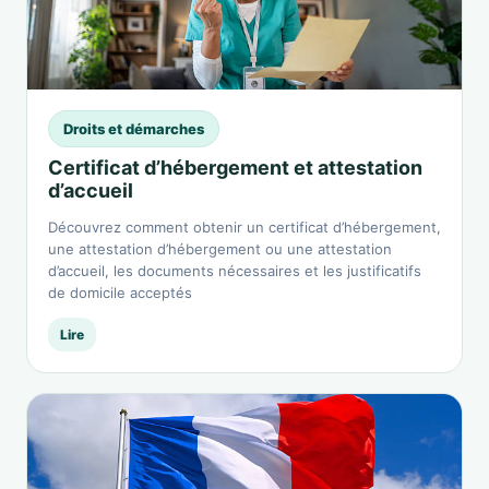
Droits et démarches
Certificat d’hébergement et attestation
d’accueil
Découvrez comment obtenir un certificat d’hébergement,
une attestation d’hébergement ou une attestation
d’accueil, les documents nécessaires et les justificatifs
de domicile acceptés
Lire