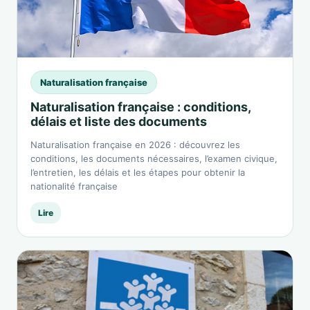
Naturalisation française
Naturalisation française : conditions,
délais et liste des documents
Naturalisation française en 2026 : découvrez les
conditions, les documents nécessaires, l’examen civique,
l’entretien, les délais et les étapes pour obtenir la
nationalité française
Lire