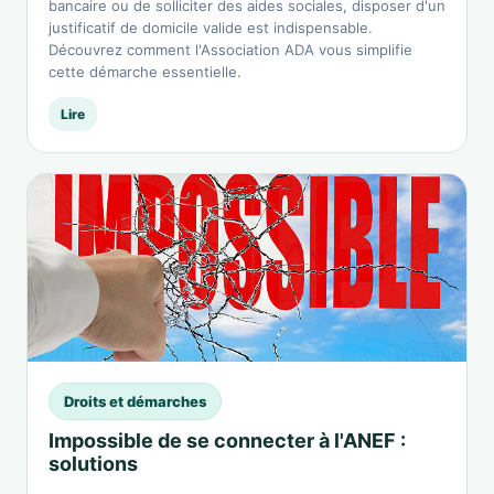
bancaire ou de solliciter des aides sociales, disposer d'un
justificatif de domicile valide est indispensable.
Découvrez comment l'Association ADA vous simplifie
cette démarche essentielle.
Lire
Droits et démarches
Impossible de se connecter à l'ANEF :
solutions