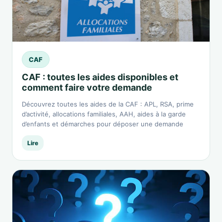
CAF
CAF : toutes les aides disponibles et
comment faire votre demande
Découvrez toutes les aides de la CAF : APL, RSA, prime
d’activité, allocations familiales, AAH, aides à la garde
d’enfants et démarches pour déposer une demande
Lire