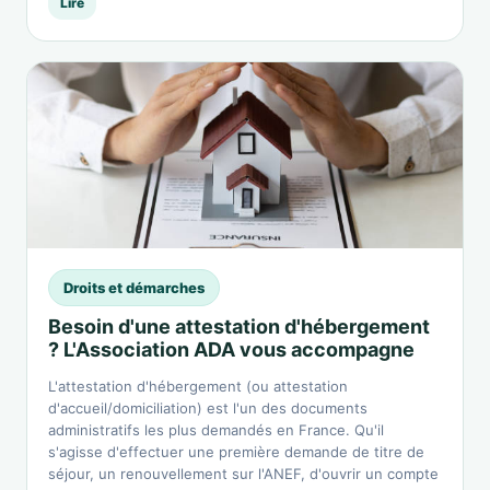
Lire
Droits et démarches
Besoin d'une attestation d'hébergement
? L'Association ADA vous accompagne
L'attestation d'hébergement (ou attestation
d'accueil/domiciliation) est l'un des documents
administratifs les plus demandés en France. Qu'il
s'agisse d'effectuer une première demande de titre de
séjour, un renouvellement sur l'ANEF, d'ouvrir un compte