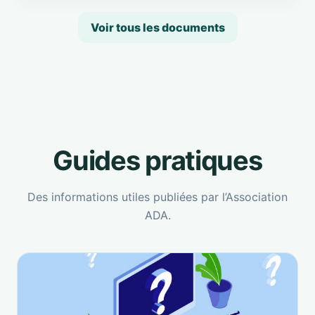
Voir tous les documents
Guides pratiques
Des informations utiles publiées par l’Association
ADA.