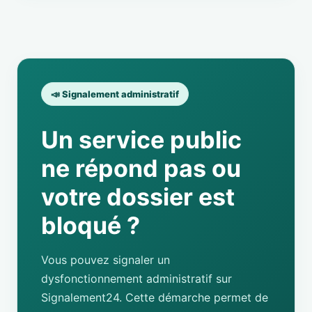
📣 Signalement administratif
Un service public
ne répond pas ou
votre dossier est
bloqué ?
Vous pouvez signaler un
dysfonctionnement administratif sur
Signalement24. Cette démarche permet de