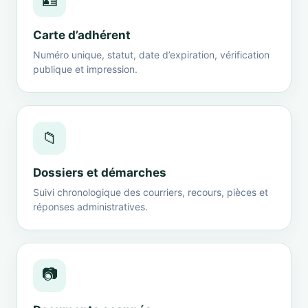
🪪
Carte d’adhérent
Numéro unique, statut, date d’expiration, vérification
publique et impression.
📁
Dossiers et démarches
Suivi chronologique des courriers, recours, pièces et
réponses administratives.
📷