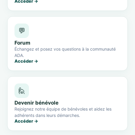
Accéder →
💬
Forum
Échangez et posez vos questions à la communauté
ADA.
Accéder →
🙋
Devenir bénévole
Rejoignez notre équipe de bénévoles et aidez les
adhérents dans leurs démarches.
Accéder →