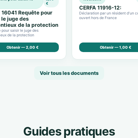
€
CERFA 11916-12:
 16041 Requête pour
Déclaration par un résident d'un 
ouvert hors de France
r le juge des
ntieux de la protection
pour saisir le juge des
eux de la protection
Obtenir — 2,00 €
Obtenir — 1,00 €
Voir tous les documents
Guides pratiques