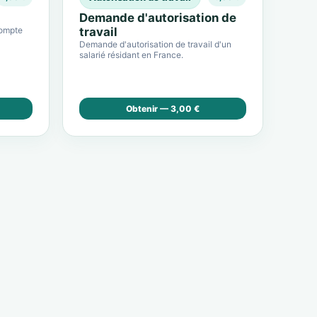
Demande d'autorisation de
compte
travail
Demande d'autorisation de travail d'un
salarié résidant en France.
Obtenir — 3,00 €