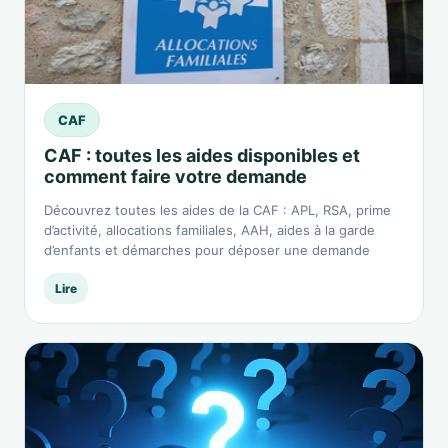
CAF
CAF : toutes les aides disponibles et
comment faire votre demande
Découvrez toutes les aides de la CAF : APL, RSA, prime
d’activité, allocations familiales, AAH, aides à la garde
d’enfants et démarches pour déposer une demande
Lire