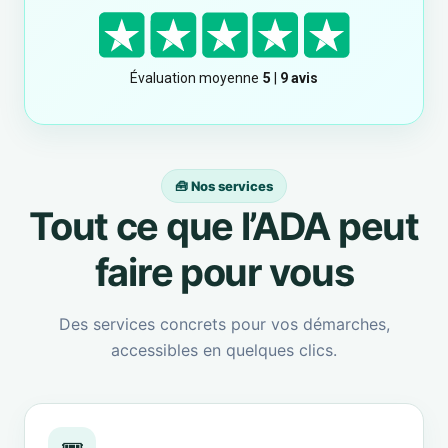
🧰 Nos services
Tout ce que l’ADA peut
faire pour vous
Des services concrets pour vos démarches,
accessibles en quelques clics.