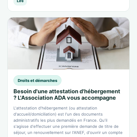
Lire
Droits et démarches
Besoin d'une attestation d'hébergement
? L'Association ADA vous accompagne
L'attestation d'hébergement (ou attestation
d'accueil/domiciliation) est l'un des documents
administratifs les plus demandés en France. Qu'il
s'agisse d'effectuer une première demande de titre de
séjour, un renouvellement sur l'ANEF, d'ouvrir un compte