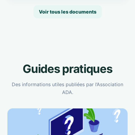
Voir tous les documents
Guides pratiques
Des informations utiles publiées par l’Association
ADA.