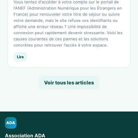
Vous tentez d'accéder à votre compte sur le portail de
l'ANEF (Administration Numérique pour les Étrangers en
France) pour renouveler votre titre de séjour ou suivre
votre demande, mais le site refuse vos identifiants ou
affiche une erreur réseau ? Une impossibilité de
connexion peut rapidement devenir stressante. Voici les
causes courantes de ces pannes et les solutions
concrètes pour retrouver l'accès à votre espace.
Lire
Voir tous les articles
ADA
Association ADA