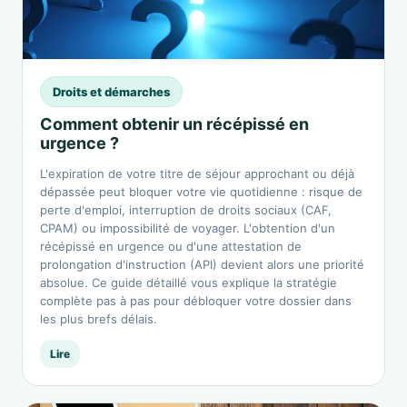
Droits et démarches
Comment obtenir un récépissé en
urgence ?
L'expiration de votre titre de séjour approchant ou déjà
dépassée peut bloquer votre vie quotidienne : risque de
perte d'emploi, interruption de droits sociaux (CAF,
CPAM) ou impossibilité de voyager. L'obtention d'un
récépissé en urgence ou d'une attestation de
prolongation d'instruction (API) devient alors une priorité
absolue. Ce guide détaillé vous explique la stratégie
complète pas à pas pour débloquer votre dossier dans
les plus brefs délais.
Lire