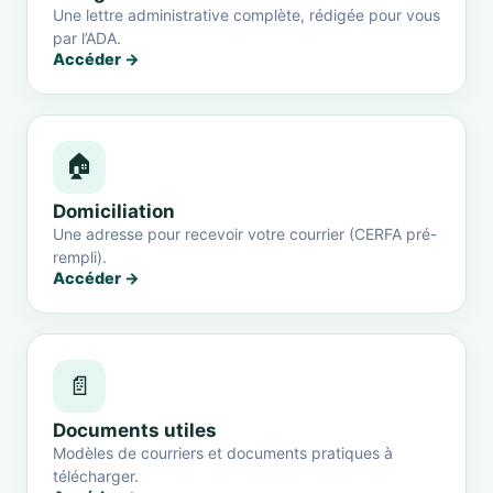
Une lettre administrative complète, rédigée pour vous
par l’ADA.
Accéder →
🏠
Domiciliation
Une adresse pour recevoir votre courrier (CERFA pré-
rempli).
Accéder →
📄
Documents utiles
Modèles de courriers et documents pratiques à
télécharger.