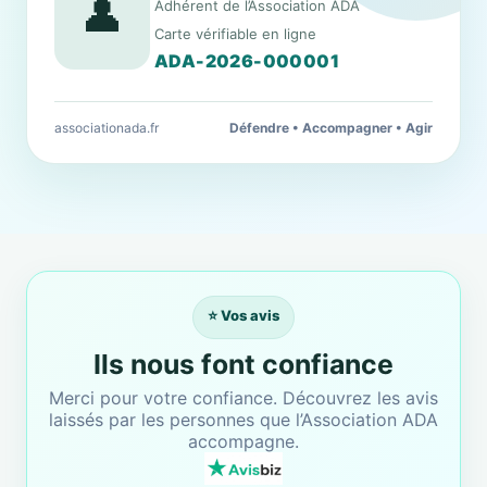
👤
Adhérent de l’Association ADA
Carte vérifiable en ligne
ADA-2026-000001
associationada.fr
Défendre • Accompagner • Agir
⭐ Vos avis
Ils nous font confiance
Merci pour votre confiance. Découvrez les avis
laissés par les personnes que l’Association ADA
accompagne.