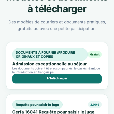
à télécharger
Des modèles de courriers et documents pratiques,
gratuits ou avec une petite participation.
DOCUMENTS À FOURNIR /PRODUIRE
Gratuit
ORIGINAUX ET COPIES
Admission exceptionnelle au séjour
Les documents doivent être accompagnés, le cas échéant, de
leur traduction en français pa…
⬇️ Télécharger
Requête pour saisir le juge
2,00 €
Cerfa 16041 Requête pour saisir le juge