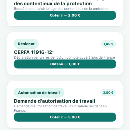
des contentieux de la protection
Requête pour saisir le juge des contentieux de la protection
Obtenir — 2,00 €
Résident
1,00 €
CERFA 11916-12:
Déclaration par un résident d'un compte ouvert hors de France
Obtenir — 1,00 €
Autorisation de travail
3,00 €
Demande d'autorisation de travail
Demande d'autorisation de travail d'un salarié résidant en
France.
Obtenir — 3,00 €