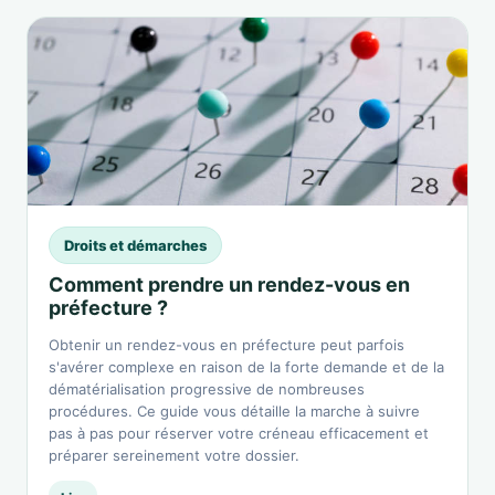
Droits et démarches
Comment prendre un rendez-vous en
préfecture ?
Obtenir un rendez-vous en préfecture peut parfois
s'avérer complexe en raison de la forte demande et de la
dématérialisation progressive de nombreuses
procédures. Ce guide vous détaille la marche à suivre
pas à pas pour réserver votre créneau efficacement et
préparer sereinement votre dossier.