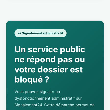
📣 Signalement administratif
Un service public
ne répond pas ou
votre dossier est
bloqué ?
Vous pouvez signaler un
dysfonctionnement administratif sur
Signalement24. Cette démarche permet de