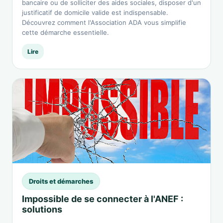
bancaire ou de solliciter des aides sociales, disposer d'un
justificatif de domicile valide est indispensable.
Découvrez comment l'Association ADA vous simplifie
cette démarche essentielle.
Lire
Droits et démarches
Impossible de se connecter à l'ANEF :
solutions