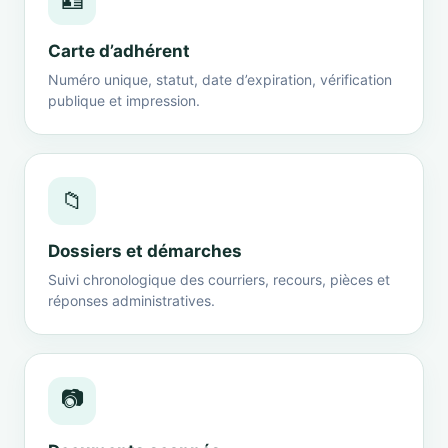
🪪
Carte d’adhérent
Numéro unique, statut, date d’expiration, vérification
publique et impression.
📁
Dossiers et démarches
Suivi chronologique des courriers, recours, pièces et
réponses administratives.
📷