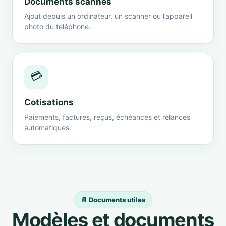
Documents scannés
Ajout depuis un ordinateur, un scanner ou l’appareil
photo du téléphone.
💳
Cotisations
Paiements, factures, reçus, échéances et relances
automatiques.
📄 Documents utiles
Modèles et documents