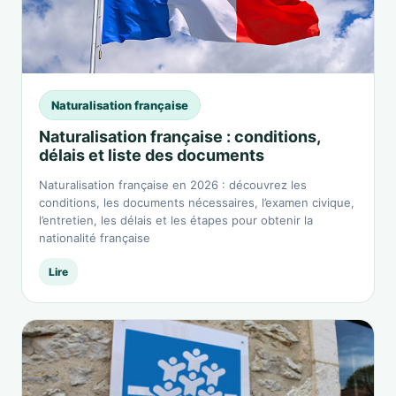
Naturalisation française
Naturalisation française : conditions,
délais et liste des documents
Naturalisation française en 2026 : découvrez les
conditions, les documents nécessaires, l’examen civique,
l’entretien, les délais et les étapes pour obtenir la
nationalité française
Lire