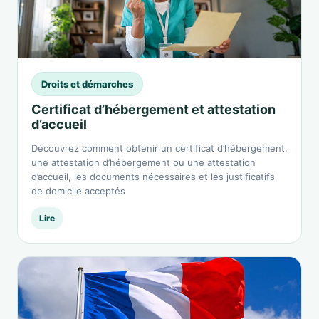
Droits et démarches
Certificat d’hébergement et attestation
d’accueil
Découvrez comment obtenir un certificat d’hébergement,
une attestation d’hébergement ou une attestation
d’accueil, les documents nécessaires et les justificatifs
de domicile acceptés
Lire