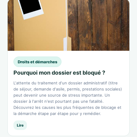
Droits et démarches
Pourquoi mon dossier est bloqué ?
L'attente du traitement d'un dossier administratif (titre
de séjour, demande d'asile, permis, prestations sociales)
peut devenir une source de stress importante. Un
dossier à l'arrêt n'est pourtant pas une fatalité.
Découvrez les causes les plus fréquentes de blocage et
la démarche étape par étape pour y remédier.
Lire