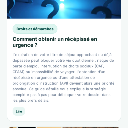
Droits et démarches
Comment obtenir un récépissé en
urgence ?
L'expiration de votre titre de séjour approchant ou déjà
dépassée peut bloquer votre vie quotidienne : risque de
perte d'emploi, interruption de droits sociaux (CAF,
CPAM) ou impossibilité de voyager. L'obtention d'un
récépissé en urgence ou d'une attestation de
prolongation d'instruction (API) devient alors une priorité
absolue. Ce guide détaillé vous explique la stratégie
complète pas à pas pour débloquer votre dossier dans
les plus brefs délais.
Lire