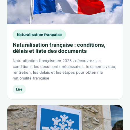
Naturalisation française
Naturalisation française : conditions,
délais et liste des documents
Naturalisation française en 2026 : découvrez les
conditions, les documents nécessaires, l’examen civique,
l’entretien, les délais et les étapes pour obtenir la
nationalité française
Lire