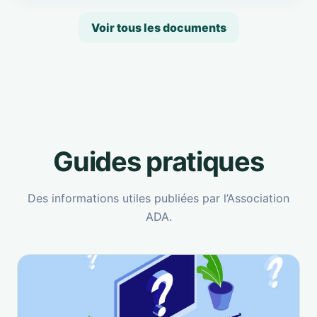
Voir tous les documents
Guides pratiques
Des informations utiles publiées par l’Association
ADA.