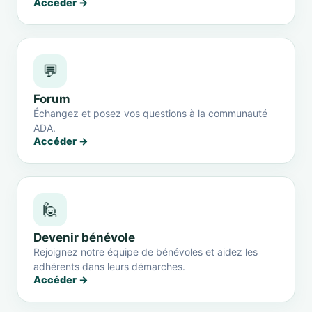
Accéder →
💬
Forum
Échangez et posez vos questions à la communauté
ADA.
Accéder →
🙋
Devenir bénévole
Rejoignez notre équipe de bénévoles et aidez les
adhérents dans leurs démarches.
Accéder →