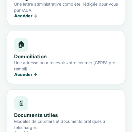
Une lettre administrative complète, rédigée pour vous
par l’ADA.
Accéder →
🏠
Domiciliation
Une adresse pour recevoir votre courrier (CERFA pré-
rempli).
Accéder →
📄
Documents utiles
Modèles de courriers et documents pratiques à
télécharger.