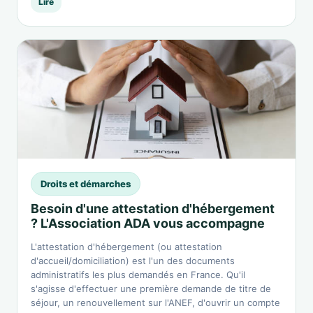
Lire
Droits et démarches
Besoin d'une attestation d'hébergement
? L'Association ADA vous accompagne
L'attestation d'hébergement (ou attestation
d'accueil/domiciliation) est l'un des documents
administratifs les plus demandés en France. Qu'il
s'agisse d'effectuer une première demande de titre de
séjour, un renouvellement sur l'ANEF, d'ouvrir un compte