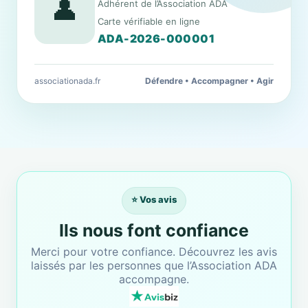
👤
Adhérent de l’Association ADA
Carte vérifiable en ligne
ADA-2026-000001
associationada.fr
Défendre • Accompagner • Agir
⭐ Vos avis
Ils nous font confiance
Merci pour votre confiance. Découvrez les avis
laissés par les personnes que l’Association ADA
accompagne.