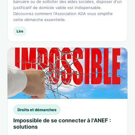
bancaire ou de solliciter des aides sociales, disposer d'un
justificatif de domicile valide est indispensable.
Découvrez comment l'Association ADA vous simplifie
cette démarche essentielle.
Lire
Droits et démarches
Impossible de se connecter à l'ANEF :
solutions