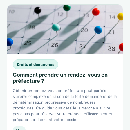
Droits et démarches
Comment prendre un rendez-vous en
préfecture ?
Obtenir un rendez-vous en préfecture peut parfois
s'avérer complexe en raison de la forte demande et de la
dématérialisation progressive de nombreuses
procédures. Ce guide vous détaille la marche à suivre
pas à pas pour réserver votre créneau efficacement et
préparer sereinement votre dossier.