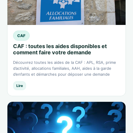
CAF
CAF : toutes les aides disponibles et
comment faire votre demande
Découvrez toutes les aides de la CAF : APL, RSA, prime
d’activité, allocations familiales, AAH, aides à la garde
d’enfants et démarches pour déposer une demande
Lire