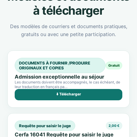
à télécharger
Des modèles de courriers et documents pratiques,
gratuits ou avec une petite participation.
DOCUMENTS À FOURNIR /PRODUIRE
Gratuit
ORIGINAUX ET COPIES
Admission exceptionnelle au séjour
Les documents doivent être accompagnés, le cas échéant, de
leur traduction en français pa…
⬇️ Télécharger
Requête pour saisir le juge
2,00 €
Cerfa 16041 Requête pour saisir le juge