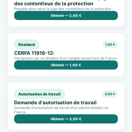
des contentieux de la protection
Requête pour saisir le juge des contentieux de la protection
Obtenir — 2,00 €
Résident
1,00 €
CERFA 11916-12:
Déclaration par un résident d'un compte ouvert hors de France
Obtenir — 1,00 €
Autorisation de travail
3,00 €
Demande d'autorisation de travail
Demande d'autorisation de travail d'un salarié résidant en
France.
Obtenir — 3,00 €