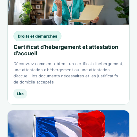
Droits et démarches
Certificat d’hébergement et attestation
d’accueil
Découvrez comment obtenir un certificat d’hébergement,
une attestation d’hébergement ou une attestation
d’accueil, les documents nécessaires et les justificatifs
de domicile acceptés
Lire