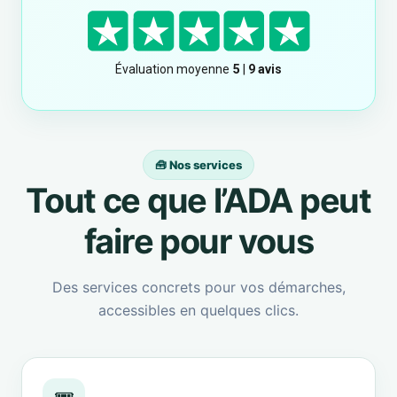
🧰 Nos services
Tout ce que l’ADA peut
faire pour vous
Des services concrets pour vos démarches,
accessibles en quelques clics.