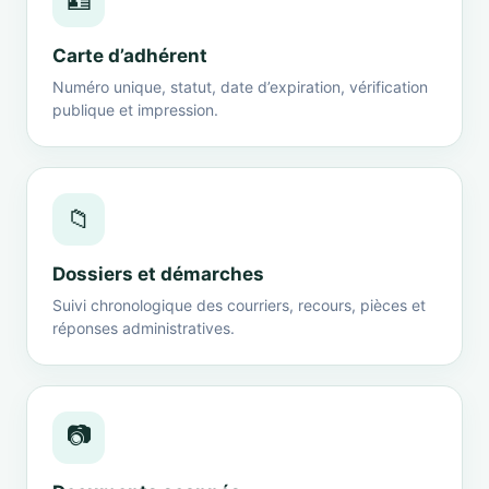
🪪
Carte d’adhérent
Numéro unique, statut, date d’expiration, vérification
publique et impression.
📁
Dossiers et démarches
Suivi chronologique des courriers, recours, pièces et
réponses administratives.
📷