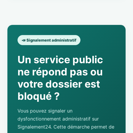
📣 Signalement administratif
Un service public
ne répond pas ou
votre dossier est
bloqué ?
Vous pouvez signaler un
dysfonctionnement administratif sur
Signalement24. Cette démarche permet de