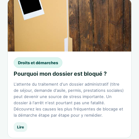
Droits et démarches
Pourquoi mon dossier est bloqué ?
L'attente du traitement d'un dossier administratif (titre
de séjour, demande d'asile, permis, prestations sociales)
peut devenir une source de stress importante. Un
dossier à l'arrêt n'est pourtant pas une fatalité.
Découvrez les causes les plus fréquentes de blocage et
la démarche étape par étape pour y remédier.
Lire