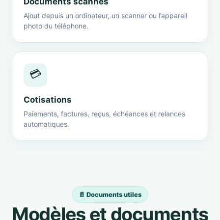
Documents scannés
Ajout depuis un ordinateur, un scanner ou l’appareil
photo du téléphone.
💳
Cotisations
Paiements, factures, reçus, échéances et relances
automatiques.
📄 Documents utiles
Modèles et documents