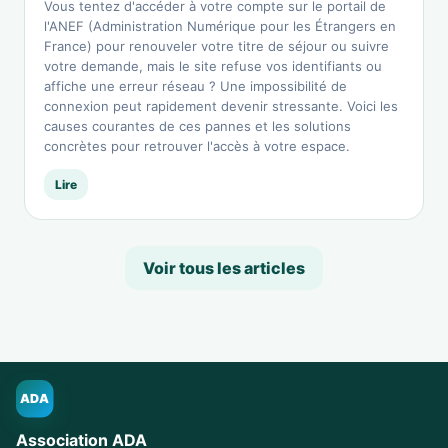
Vous tentez d'accéder à votre compte sur le portail de
l'ANEF (Administration Numérique pour les Étrangers en
France) pour renouveler votre titre de séjour ou suivre
votre demande, mais le site refuse vos identifiants ou
affiche une erreur réseau ? Une impossibilité de
connexion peut rapidement devenir stressante. Voici les
causes courantes de ces pannes et les solutions
concrètes pour retrouver l'accès à votre espace.
Lire
Voir tous les articles
ADA
Association ADA