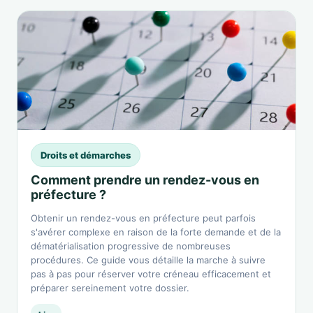
Droits et démarches
Comment prendre un rendez-vous en
préfecture ?
Obtenir un rendez-vous en préfecture peut parfois
s'avérer complexe en raison de la forte demande et de la
dématérialisation progressive de nombreuses
procédures. Ce guide vous détaille la marche à suivre
pas à pas pour réserver votre créneau efficacement et
préparer sereinement votre dossier.