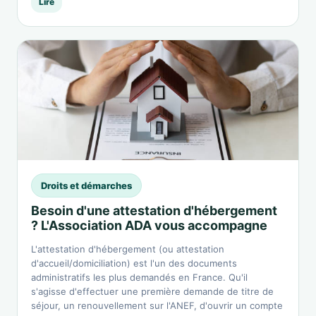
Lire
Droits et démarches
Besoin d'une attestation d'hébergement
? L'Association ADA vous accompagne
L'attestation d'hébergement (ou attestation
d'accueil/domiciliation) est l'un des documents
administratifs les plus demandés en France. Qu'il
s'agisse d'effectuer une première demande de titre de
séjour, un renouvellement sur l'ANEF, d'ouvrir un compte