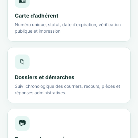
🪪
Carte d’adhérent
Numéro unique, statut, date d’expiration, vérification
publique et impression.
📁
Dossiers et démarches
Suivi chronologique des courriers, recours, pièces et
réponses administratives.
📷