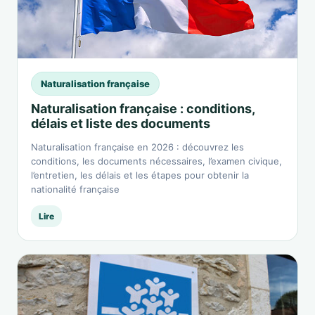
Naturalisation française
Naturalisation française : conditions,
délais et liste des documents
Naturalisation française en 2026 : découvrez les
conditions, les documents nécessaires, l’examen civique,
l’entretien, les délais et les étapes pour obtenir la
nationalité française
Lire