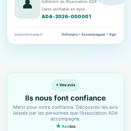
👤
Adhérent de l’Association ADA
Carte vérifiable en ligne
ADA-2026-000001
associationada.fr
Défendre • Accompagner • Agir
⭐ Vos avis
Ils nous font confiance
Merci pour votre confiance. Découvrez les avis
laissés par les personnes que l’Association ADA
accompagne.