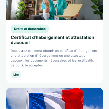
Droits et démarches
Certificat d’hébergement et attestation
d’accueil
Découvrez comment obtenir un certificat d’hébergement,
une attestation d’hébergement ou une attestation
d’accueil, les documents nécessaires et les justificatifs
de domicile acceptés
Lire