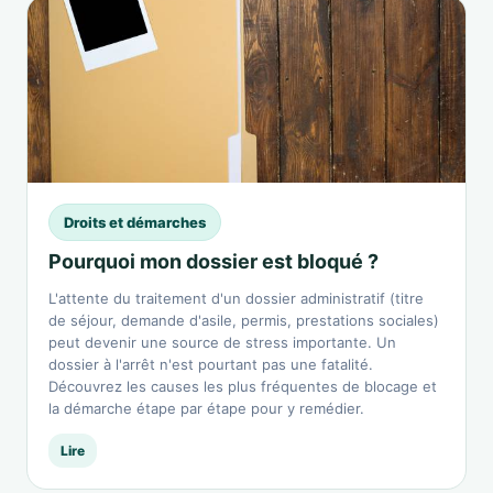
Droits et démarches
Pourquoi mon dossier est bloqué ?
L'attente du traitement d'un dossier administratif (titre
de séjour, demande d'asile, permis, prestations sociales)
peut devenir une source de stress importante. Un
dossier à l'arrêt n'est pourtant pas une fatalité.
Découvrez les causes les plus fréquentes de blocage et
la démarche étape par étape pour y remédier.
Lire