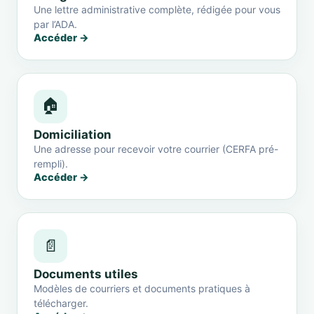
Une lettre administrative complète, rédigée pour vous
par l’ADA.
Accéder →
🏠
Domiciliation
Une adresse pour recevoir votre courrier (CERFA pré-
rempli).
Accéder →
📄
Documents utiles
Modèles de courriers et documents pratiques à
télécharger.