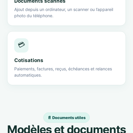
Documents scannés
Ajout depuis un ordinateur, un scanner ou l’appareil
photo du téléphone.
💳
Cotisations
Paiements, factures, reçus, échéances et relances
automatiques.
📄 Documents utiles
Modèles et documents