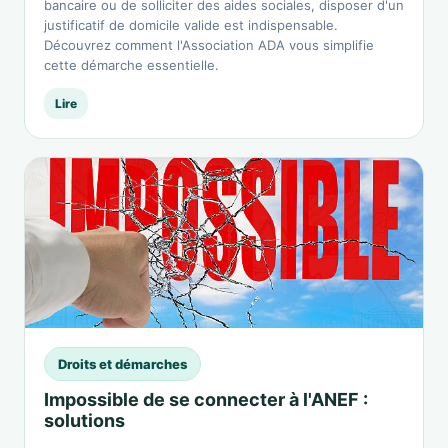
bancaire ou de solliciter des aides sociales, disposer d'un
justificatif de domicile valide est indispensable.
Découvrez comment l'Association ADA vous simplifie
cette démarche essentielle.
Lire
Droits et démarches
Impossible de se connecter à l'ANEF :
solutions