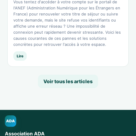
Vous tentez d'accéder à votre compte sur le portail de
l'ANEF (Administration Numérique pour les Étrangers en
France) pour renouveler votre titre de séjour ou suivre
votre demande, mais le site refuse vos identifiants ou
affiche une erreur réseau ? Une impossibilité de
connexion peut rapidement devenir stressante. Voici les
causes courantes de ces pannes et les solutions
concrètes pour retrouver l'accès à votre espace.
Lire
Voir tous les articles
ADA
Association ADA