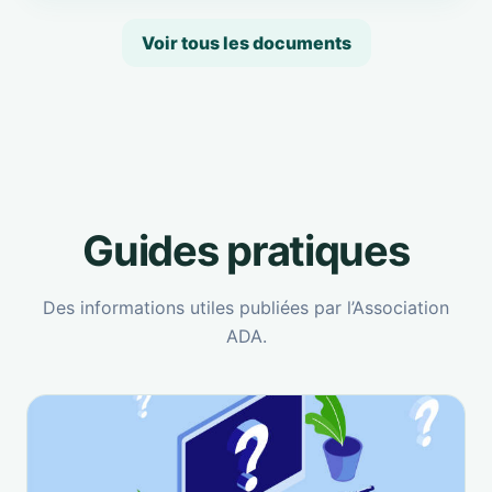
Voir tous les documents
Guides pratiques
Des informations utiles publiées par l’Association
ADA.