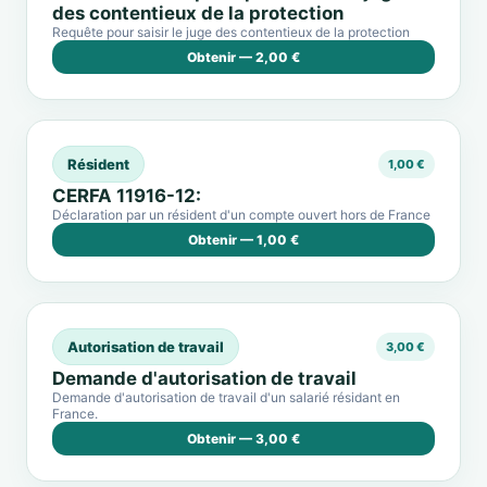
des contentieux de la protection
Requête pour saisir le juge des contentieux de la protection
Obtenir — 2,00 €
Résident
1,00 €
CERFA 11916-12:
Déclaration par un résident d'un compte ouvert hors de France
Obtenir — 1,00 €
Autorisation de travail
3,00 €
Demande d'autorisation de travail
Demande d'autorisation de travail d'un salarié résidant en
France.
Obtenir — 3,00 €