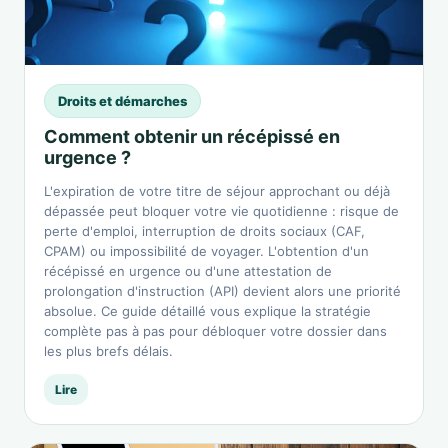
Droits et démarches
Comment obtenir un récépissé en
urgence ?
L'expiration de votre titre de séjour approchant ou déjà
dépassée peut bloquer votre vie quotidienne : risque de
perte d'emploi, interruption de droits sociaux (CAF,
CPAM) ou impossibilité de voyager. L'obtention d'un
récépissé en urgence ou d'une attestation de
prolongation d'instruction (API) devient alors une priorité
absolue. Ce guide détaillé vous explique la stratégie
complète pas à pas pour débloquer votre dossier dans
les plus brefs délais.
Lire