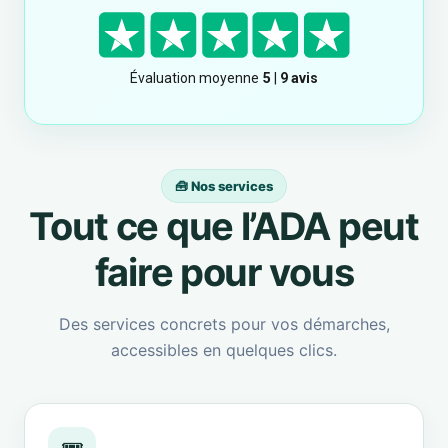
🧰 Nos services
Tout ce que l’ADA peut
faire pour vous
Des services concrets pour vos démarches,
accessibles en quelques clics.