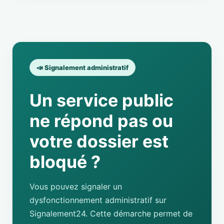
📣 Signalement administratif
Un service public
ne répond pas ou
votre dossier est
bloqué ?
Vous pouvez signaler un
dysfonctionnement administratif sur
Signalement24. Cette démarche permet de