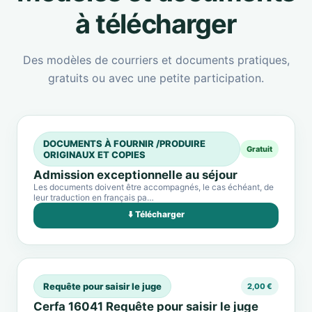
à télécharger
Des modèles de courriers et documents pratiques,
gratuits ou avec une petite participation.
DOCUMENTS À FOURNIR /PRODUIRE
Gratuit
ORIGINAUX ET COPIES
Admission exceptionnelle au séjour
Les documents doivent être accompagnés, le cas échéant, de
leur traduction en français pa…
⬇️ Télécharger
Requête pour saisir le juge
2,00 €
Cerfa 16041 Requête pour saisir le juge