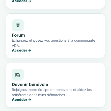
Accéder →
💬
Forum
Échangez et posez vos questions à la communauté
ADA.
Accéder →
🙋
Devenir bénévole
Rejoignez notre équipe de bénévoles et aidez les
adhérents dans leurs démarches.
Accéder →