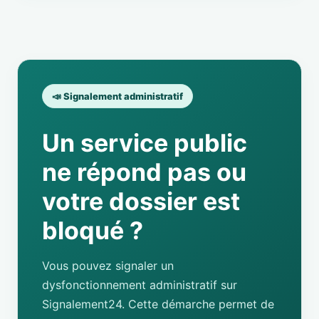
📣 Signalement administratif
Un service public
ne répond pas ou
votre dossier est
bloqué ?
Vous pouvez signaler un
dysfonctionnement administratif sur
Signalement24. Cette démarche permet de