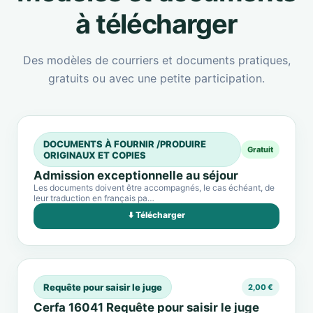
à télécharger
Des modèles de courriers et documents pratiques,
gratuits ou avec une petite participation.
DOCUMENTS À FOURNIR /PRODUIRE
Gratuit
ORIGINAUX ET COPIES
Admission exceptionnelle au séjour
Les documents doivent être accompagnés, le cas échéant, de
leur traduction en français pa…
⬇️ Télécharger
Requête pour saisir le juge
2,00 €
Cerfa 16041 Requête pour saisir le juge