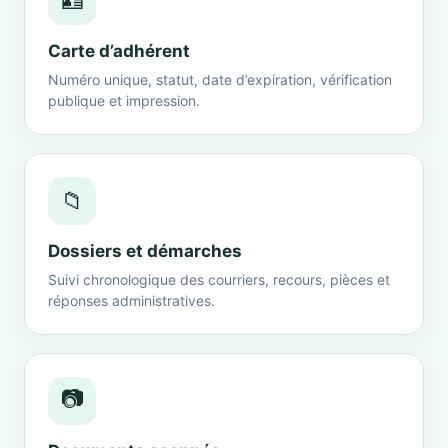
🪪
Carte d’adhérent
Numéro unique, statut, date d’expiration, vérification
publique et impression.
📁
Dossiers et démarches
Suivi chronologique des courriers, recours, pièces et
réponses administratives.
📷