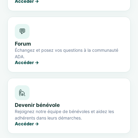
Accéder →
💬
Forum
Échangez et posez vos questions à la communauté
ADA.
Accéder →
🙋
Devenir bénévole
Rejoignez notre équipe de bénévoles et aidez les
adhérents dans leurs démarches.
Accéder →