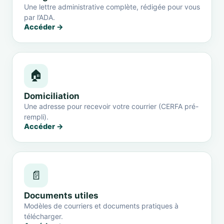
Une lettre administrative complète, rédigée pour vous
par l’ADA.
Accéder →
🏠
Domiciliation
Une adresse pour recevoir votre courrier (CERFA pré-
rempli).
Accéder →
📄
Documents utiles
Modèles de courriers et documents pratiques à
télécharger.