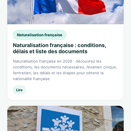
Naturalisation française
Naturalisation française : conditions,
délais et liste des documents
Naturalisation française en 2026 : découvrez les
conditions, les documents nécessaires, l’examen civique,
l’entretien, les délais et les étapes pour obtenir la
nationalité française
Lire