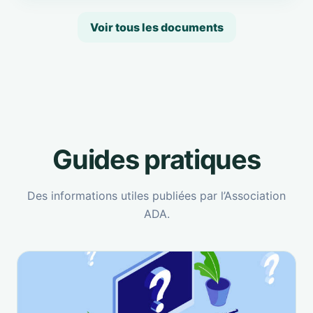
Voir tous les documents
Guides pratiques
Des informations utiles publiées par l’Association
ADA.