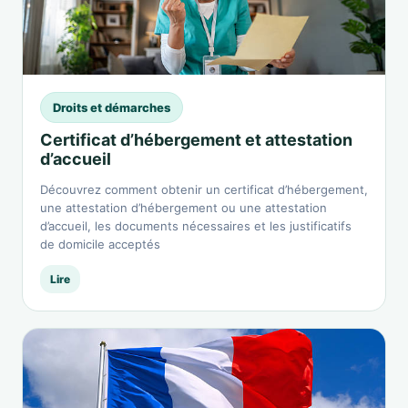
Droits et démarches
Certificat d’hébergement et attestation
d’accueil
Découvrez comment obtenir un certificat d’hébergement,
une attestation d’hébergement ou une attestation
d’accueil, les documents nécessaires et les justificatifs
de domicile acceptés
Lire