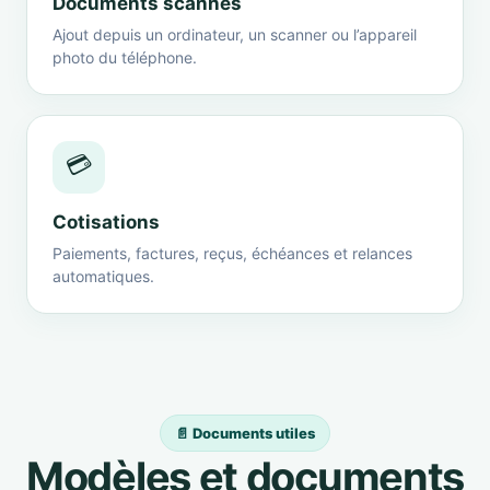
Documents scannés
Ajout depuis un ordinateur, un scanner ou l’appareil
photo du téléphone.
💳
Cotisations
Paiements, factures, reçus, échéances et relances
automatiques.
📄 Documents utiles
Modèles et documents