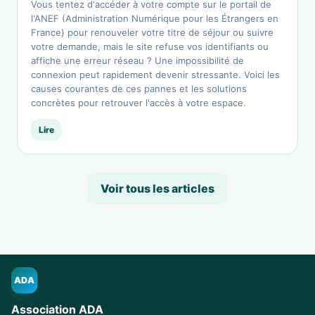
Vous tentez d'accéder à votre compte sur le portail de
l'ANEF (Administration Numérique pour les Étrangers en
France) pour renouveler votre titre de séjour ou suivre
votre demande, mais le site refuse vos identifiants ou
affiche une erreur réseau ? Une impossibilité de
connexion peut rapidement devenir stressante. Voici les
causes courantes de ces pannes et les solutions
concrètes pour retrouver l'accès à votre espace.
Lire
Voir tous les articles
ADA
Association ADA