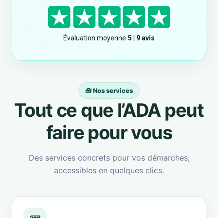
🧰 Nos services
Tout ce que l’ADA peut
faire pour vous
Des services concrets pour vos démarches,
accessibles en quelques clics.