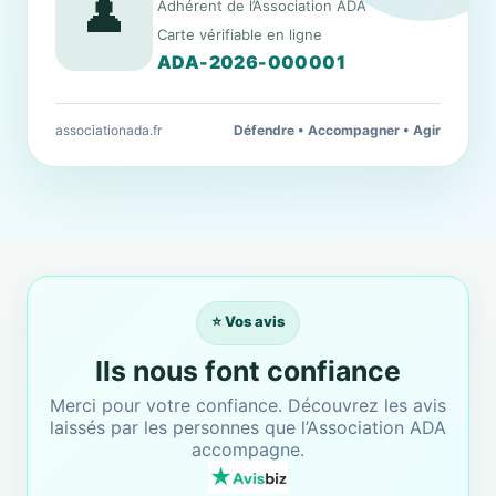
👤
Adhérent de l’Association ADA
Carte vérifiable en ligne
ADA-2026-000001
associationada.fr
Défendre • Accompagner • Agir
⭐ Vos avis
Ils nous font confiance
Merci pour votre confiance. Découvrez les avis
laissés par les personnes que l’Association ADA
accompagne.