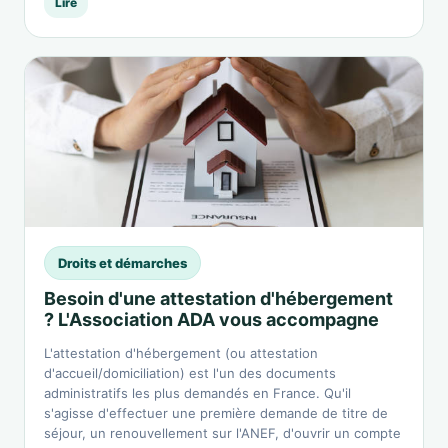
Lire
Droits et démarches
Besoin d'une attestation d'hébergement
? L'Association ADA vous accompagne
L'attestation d'hébergement (ou attestation
d'accueil/domiciliation) est l'un des documents
administratifs les plus demandés en France. Qu'il
s'agisse d'effectuer une première demande de titre de
séjour, un renouvellement sur l'ANEF, d'ouvrir un compte