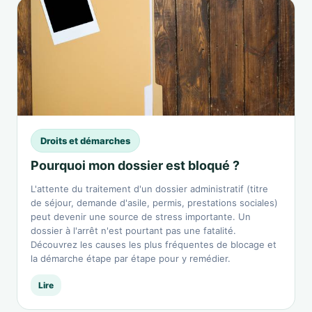
Droits et démarches
Pourquoi mon dossier est bloqué ?
L'attente du traitement d'un dossier administratif (titre
de séjour, demande d'asile, permis, prestations sociales)
peut devenir une source de stress importante. Un
dossier à l'arrêt n'est pourtant pas une fatalité.
Découvrez les causes les plus fréquentes de blocage et
la démarche étape par étape pour y remédier.
Lire