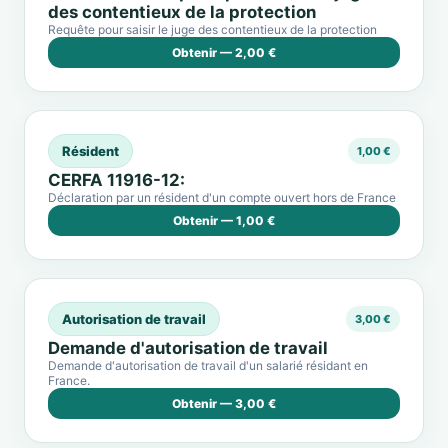
des contentieux de la protection
Requête pour saisir le juge des contentieux de la protection
Obtenir — 2,00 €
Résident
1,00 €
CERFA 11916-12:
Déclaration par un résident d'un compte ouvert hors de France
Obtenir — 1,00 €
Autorisation de travail
3,00 €
Demande d'autorisation de travail
Demande d'autorisation de travail d'un salarié résidant en
France.
Obtenir — 3,00 €