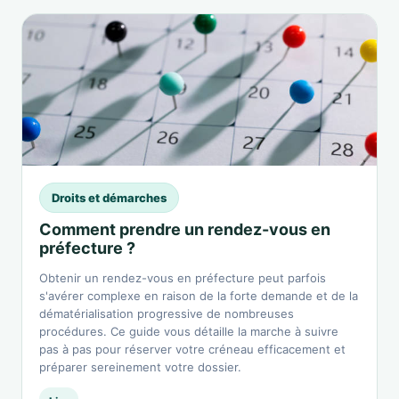
Droits et démarches
Comment prendre un rendez-vous en
préfecture ?
Obtenir un rendez-vous en préfecture peut parfois
s'avérer complexe en raison de la forte demande et de la
dématérialisation progressive de nombreuses
procédures. Ce guide vous détaille la marche à suivre
pas à pas pour réserver votre créneau efficacement et
préparer sereinement votre dossier.