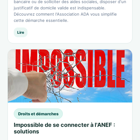
bancaire ou de solliciter des aides sociales, disposer d'un
justificatif de domicile valide est indispensable.
Découvrez comment l'Association ADA vous simplifie
cette démarche essentielle.
Lire
Droits et démarches
Impossible de se connecter à l'ANEF :
solutions