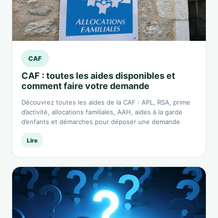
CAF
CAF : toutes les aides disponibles et
comment faire votre demande
Découvrez toutes les aides de la CAF : APL, RSA, prime
d’activité, allocations familiales, AAH, aides à la garde
d’enfants et démarches pour déposer une demande
Lire