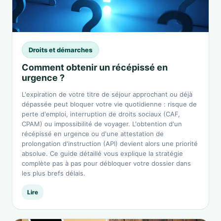
Droits et démarches
Comment obtenir un récépissé en
urgence ?
L'expiration de votre titre de séjour approchant ou déjà
dépassée peut bloquer votre vie quotidienne : risque de
perte d'emploi, interruption de droits sociaux (CAF,
CPAM) ou impossibilité de voyager. L'obtention d'un
récépissé en urgence ou d'une attestation de
prolongation d'instruction (API) devient alors une priorité
absolue. Ce guide détaillé vous explique la stratégie
complète pas à pas pour débloquer votre dossier dans
les plus brefs délais.
Lire