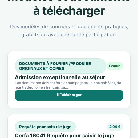
à télécharger
Des modèles de courriers et documents pratiques,
gratuits ou avec une petite participation.
DOCUMENTS À FOURNIR /PRODUIRE
Gratuit
ORIGINAUX ET COPIES
Admission exceptionnelle au séjour
Les documents doivent être accompagnés, le cas échéant, de
leur traduction en français pa…
⬇️ Télécharger
Requête pour saisir le juge
2,00 €
Cerfa 16041 Requête pour saisir le juge