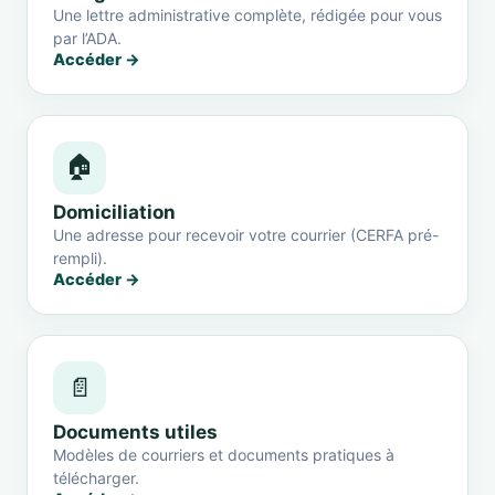
Une lettre administrative complète, rédigée pour vous
par l’ADA.
Accéder →
🏠
Domiciliation
Une adresse pour recevoir votre courrier (CERFA pré-
rempli).
Accéder →
📄
Documents utiles
Modèles de courriers et documents pratiques à
télécharger.