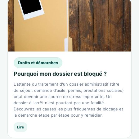
Droits et démarches
Pourquoi mon dossier est bloqué ?
L'attente du traitement d'un dossier administratif (titre
de séjour, demande d'asile, permis, prestations sociales)
peut devenir une source de stress importante. Un
dossier à l'arrêt n'est pourtant pas une fatalité.
Découvrez les causes les plus fréquentes de blocage et
la démarche étape par étape pour y remédier.
Lire