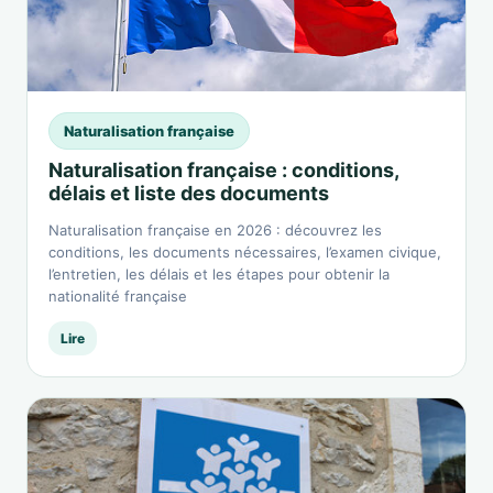
Naturalisation française
Naturalisation française : conditions,
délais et liste des documents
Naturalisation française en 2026 : découvrez les
conditions, les documents nécessaires, l’examen civique,
l’entretien, les délais et les étapes pour obtenir la
nationalité française
Lire