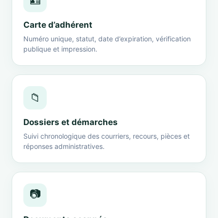
🪪
Carte d’adhérent
Numéro unique, statut, date d’expiration, vérification
publique et impression.
📁
Dossiers et démarches
Suivi chronologique des courriers, recours, pièces et
réponses administratives.
📷