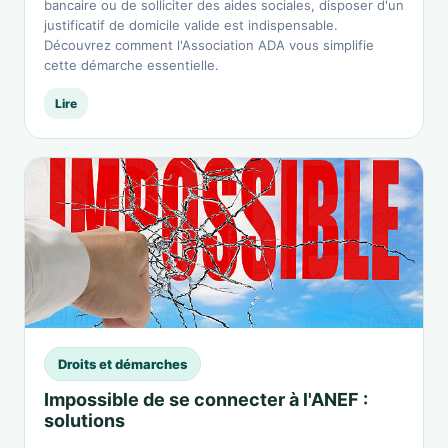
bancaire ou de solliciter des aides sociales, disposer d'un
justificatif de domicile valide est indispensable.
Découvrez comment l'Association ADA vous simplifie
cette démarche essentielle.
Lire
Droits et démarches
Impossible de se connecter à l'ANEF :
solutions