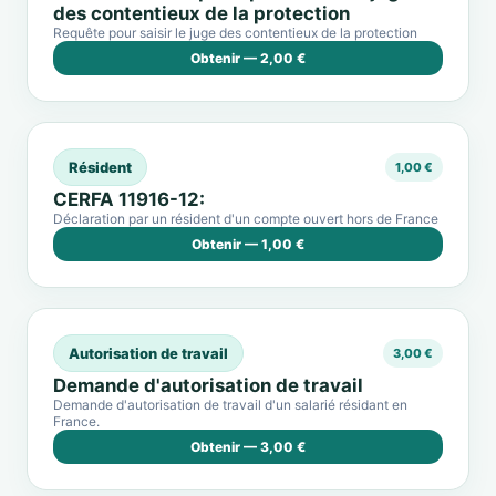
des contentieux de la protection
Requête pour saisir le juge des contentieux de la protection
Obtenir — 2,00 €
Résident
1,00 €
CERFA 11916-12:
Déclaration par un résident d'un compte ouvert hors de France
Obtenir — 1,00 €
Autorisation de travail
3,00 €
Demande d'autorisation de travail
Demande d'autorisation de travail d'un salarié résidant en
France.
Obtenir — 3,00 €