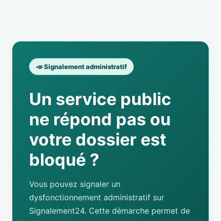
📣 Signalement administratif
Un service public
ne répond pas ou
votre dossier est
bloqué ?
Vous pouvez signaler un
dysfonctionnement administratif sur
Signalement24. Cette démarche permet de