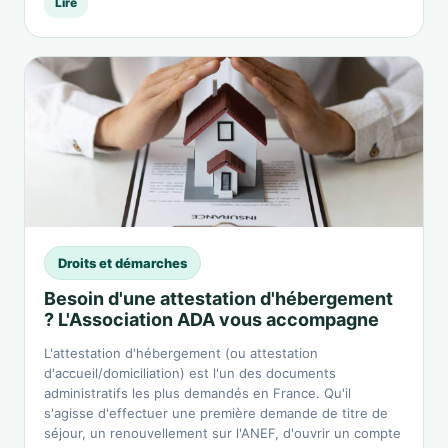
Lire
Droits et démarches
Besoin d'une attestation d'hébergement
? L'Association ADA vous accompagne
L'attestation d'hébergement (ou attestation
d'accueil/domiciliation) est l'un des documents
administratifs les plus demandés en France. Qu'il
s'agisse d'effectuer une première demande de titre de
séjour, un renouvellement sur l'ANEF, d'ouvrir un compte