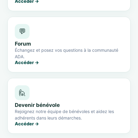
Accéder →
💬
Forum
Échangez et posez vos questions à la communauté
ADA.
Accéder →
🙋
Devenir bénévole
Rejoignez notre équipe de bénévoles et aidez les
adhérents dans leurs démarches.
Accéder →