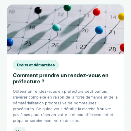
Droits et démarches
Comment prendre un rendez-vous en
préfecture ?
Obtenir un rendez-vous en préfecture peut parfois
s'avérer complexe en raison de la forte demande et de la
dématérialisation progressive de nombreuses
procédures. Ce guide vous détaille la marche à suivre
pas à pas pour réserver votre créneau efficacement et
préparer sereinement votre dossier.