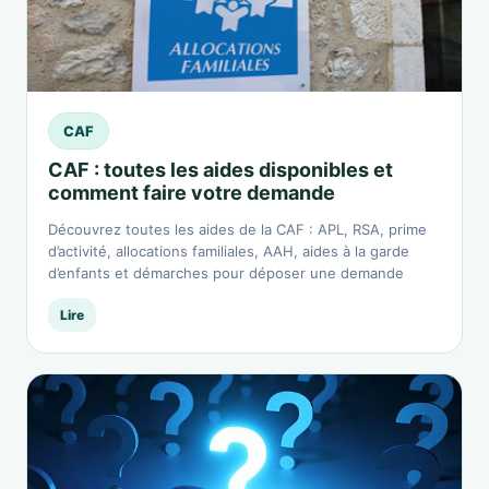
CAF
CAF : toutes les aides disponibles et
comment faire votre demande
Découvrez toutes les aides de la CAF : APL, RSA, prime
d’activité, allocations familiales, AAH, aides à la garde
d’enfants et démarches pour déposer une demande
Lire