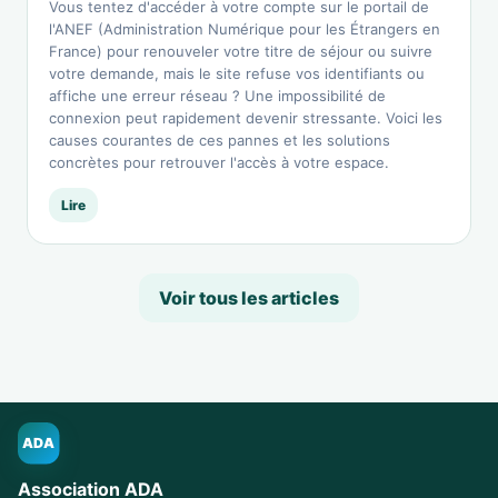
Vous tentez d'accéder à votre compte sur le portail de
l'ANEF (Administration Numérique pour les Étrangers en
France) pour renouveler votre titre de séjour ou suivre
votre demande, mais le site refuse vos identifiants ou
affiche une erreur réseau ? Une impossibilité de
connexion peut rapidement devenir stressante. Voici les
causes courantes de ces pannes et les solutions
concrètes pour retrouver l'accès à votre espace.
Lire
Voir tous les articles
ADA
Association ADA