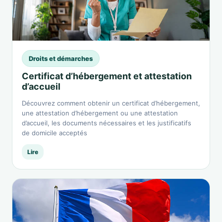
Droits et démarches
Certificat d’hébergement et attestation
d’accueil
Découvrez comment obtenir un certificat d’hébergement,
une attestation d’hébergement ou une attestation
d’accueil, les documents nécessaires et les justificatifs
de domicile acceptés
Lire