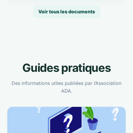
Voir tous les documents
Guides pratiques
Des informations utiles publiées par l’Association
ADA.