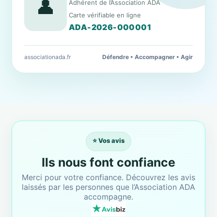
👤
Adhérent de l’Association ADA
Carte vérifiable en ligne
ADA-2026-000001
associationada.fr
Défendre • Accompagner • Agir
⭐ Vos avis
Ils nous font confiance
Merci pour votre confiance. Découvrez les avis
laissés par les personnes que l’Association ADA
accompagne.