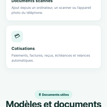
Documents scannés
Ajout depuis un ordinateur, un scanner ou l’appareil
photo du téléphone.
💳
Cotisations
Paiements, factures, reçus, échéances et relances
automatiques.
📄 Documents utiles
Modèles et documents