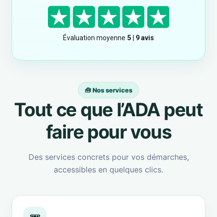
🧰 Nos services
Tout ce que l’ADA peut
faire pour vous
Des services concrets pour vos démarches,
accessibles en quelques clics.