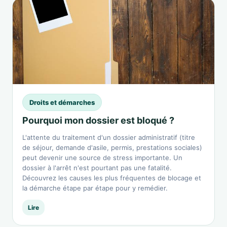
Droits et démarches
Pourquoi mon dossier est bloqué ?
L'attente du traitement d'un dossier administratif (titre
de séjour, demande d'asile, permis, prestations sociales)
peut devenir une source de stress importante. Un
dossier à l'arrêt n'est pourtant pas une fatalité.
Découvrez les causes les plus fréquentes de blocage et
la démarche étape par étape pour y remédier.
Lire