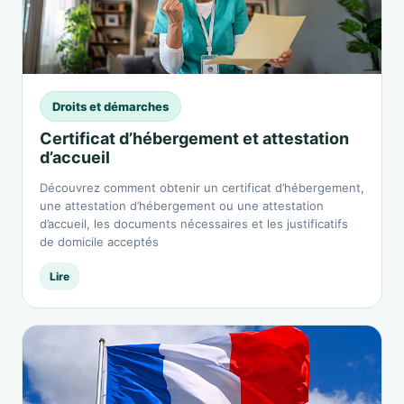
Droits et démarches
Certificat d’hébergement et attestation
d’accueil
Découvrez comment obtenir un certificat d’hébergement,
une attestation d’hébergement ou une attestation
d’accueil, les documents nécessaires et les justificatifs
de domicile acceptés
Lire