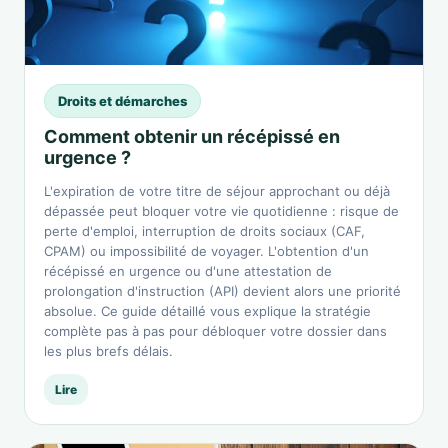
Droits et démarches
Comment obtenir un récépissé en
urgence ?
L'expiration de votre titre de séjour approchant ou déjà
dépassée peut bloquer votre vie quotidienne : risque de
perte d'emploi, interruption de droits sociaux (CAF,
CPAM) ou impossibilité de voyager. L'obtention d'un
récépissé en urgence ou d'une attestation de
prolongation d'instruction (API) devient alors une priorité
absolue. Ce guide détaillé vous explique la stratégie
complète pas à pas pour débloquer votre dossier dans
les plus brefs délais.
Lire