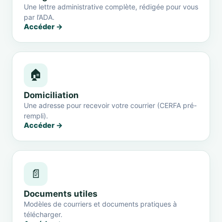
Une lettre administrative complète, rédigée pour vous
par l’ADA.
Accéder →
🏠
Domiciliation
Une adresse pour recevoir votre courrier (CERFA pré-
rempli).
Accéder →
📄
Documents utiles
Modèles de courriers et documents pratiques à
télécharger.