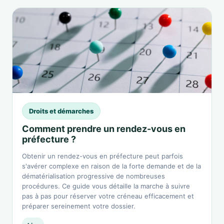
Droits et démarches
Comment prendre un rendez-vous en
préfecture ?
Obtenir un rendez-vous en préfecture peut parfois
s'avérer complexe en raison de la forte demande et de la
dématérialisation progressive de nombreuses
procédures. Ce guide vous détaille la marche à suivre
pas à pas pour réserver votre créneau efficacement et
préparer sereinement votre dossier.