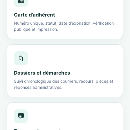
🪪
Carte d’adhérent
Numéro unique, statut, date d’expiration, vérification
publique et impression.
📁
Dossiers et démarches
Suivi chronologique des courriers, recours, pièces et
réponses administratives.
📷