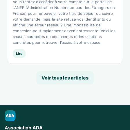
Vous tentez d'accéder à votre compte sur le portail de
l'ANEF (Administration Numérique pour les Étrangers en
France) pour renouveler votre titre de séjour ou suivre
votre demande, mais le site refuse vos identifiants ou
affiche une erreur réseau ? Une impossibilité de
connexion peut rapidement devenir stressante. Voici les
causes courantes de ces pannes et les solutions
concrètes pour retrouver l'accès à votre espace.
Lire
Voir tous les articles
ADA
Association ADA