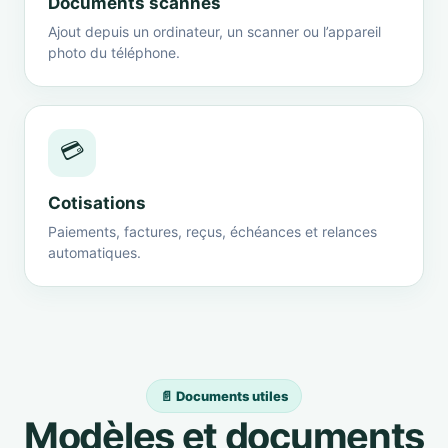
Documents scannés
Ajout depuis un ordinateur, un scanner ou l’appareil
photo du téléphone.
💳
Cotisations
Paiements, factures, reçus, échéances et relances
automatiques.
📄 Documents utiles
Modèles et documents