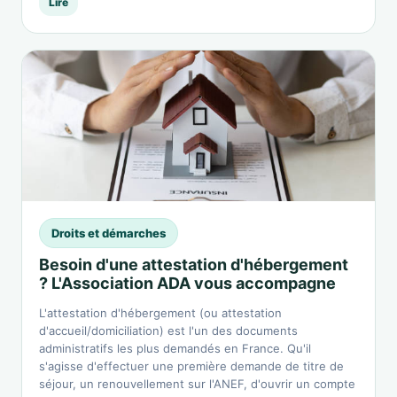
Lire
Droits et démarches
Besoin d'une attestation d'hébergement
? L'Association ADA vous accompagne
L'attestation d'hébergement (ou attestation
d'accueil/domiciliation) est l'un des documents
administratifs les plus demandés en France. Qu'il
s'agisse d'effectuer une première demande de titre de
séjour, un renouvellement sur l'ANEF, d'ouvrir un compte