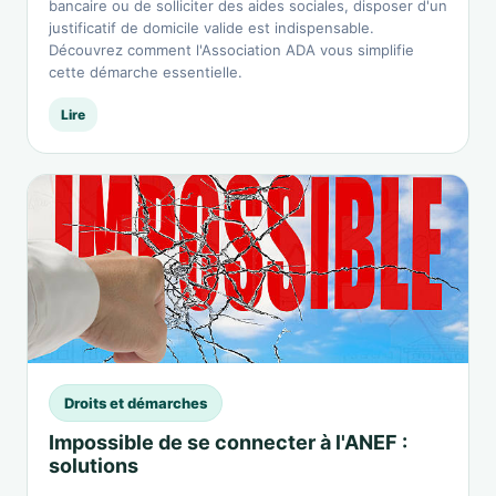
bancaire ou de solliciter des aides sociales, disposer d'un
justificatif de domicile valide est indispensable.
Découvrez comment l'Association ADA vous simplifie
cette démarche essentielle.
Lire
Droits et démarches
Impossible de se connecter à l'ANEF :
solutions