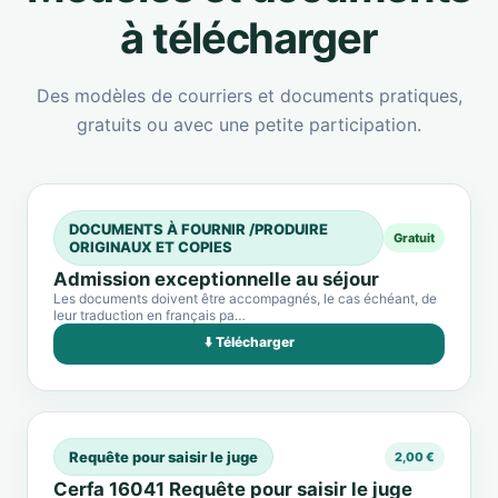
à télécharger
Des modèles de courriers et documents pratiques,
gratuits ou avec une petite participation.
DOCUMENTS À FOURNIR /PRODUIRE
Gratuit
ORIGINAUX ET COPIES
Admission exceptionnelle au séjour
Les documents doivent être accompagnés, le cas échéant, de
leur traduction en français pa…
⬇️ Télécharger
Requête pour saisir le juge
2,00 €
Cerfa 16041 Requête pour saisir le juge