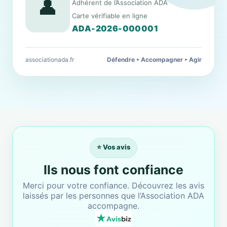
👤
Adhérent de l’Association ADA
Carte vérifiable en ligne
ADA-2026-000001
associationada.fr
Défendre • Accompagner • Agir
⭐ Vos avis
Ils nous font confiance
Merci pour votre confiance. Découvrez les avis
laissés par les personnes que l’Association ADA
accompagne.