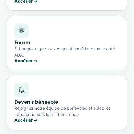
Accéder →
💬
Forum
Échangez et posez vos questions à la communauté
ADA.
Accéder →
🙋
Devenir bénévole
Rejoignez notre équipe de bénévoles et aidez les
adhérents dans leurs démarches.
Accéder →