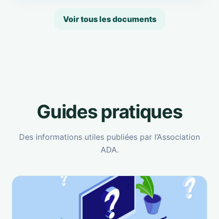
Voir tous les documents
Guides pratiques
Des informations utiles publiées par l’Association
ADA.