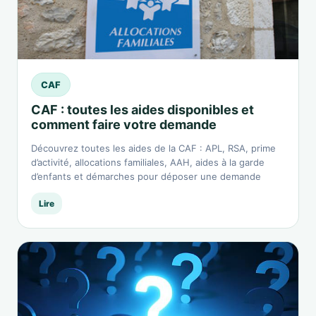
CAF
CAF : toutes les aides disponibles et
comment faire votre demande
Découvrez toutes les aides de la CAF : APL, RSA, prime
d’activité, allocations familiales, AAH, aides à la garde
d’enfants et démarches pour déposer une demande
Lire