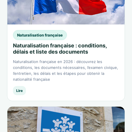
Naturalisation française
Naturalisation française : conditions,
délais et liste des documents
Naturalisation française en 2026 : découvrez les
conditions, les documents nécessaires, l’examen civique,
l’entretien, les délais et les étapes pour obtenir la
nationalité française
Lire