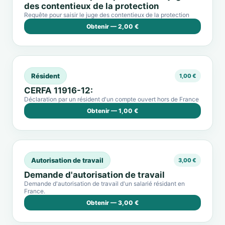
des contentieux de la protection
Requête pour saisir le juge des contentieux de la protection
Obtenir — 2,00 €
Résident
1,00 €
CERFA 11916-12:
Déclaration par un résident d'un compte ouvert hors de France
Obtenir — 1,00 €
Autorisation de travail
3,00 €
Demande d'autorisation de travail
Demande d'autorisation de travail d'un salarié résidant en
France.
Obtenir — 3,00 €