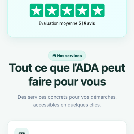
🧰 Nos services
Tout ce que l’ADA peut
faire pour vous
Des services concrets pour vos démarches,
accessibles en quelques clics.