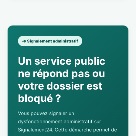
📣 Signalement administratif
Un service public
ne répond pas ou
votre dossier est
bloqué ?
Vous pouvez signaler un
dysfonctionnement administratif sur
Signalement24. Cette démarche permet de