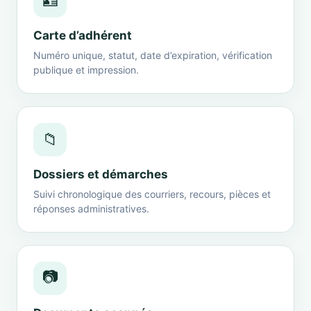
🪪
Carte d’adhérent
Numéro unique, statut, date d’expiration, vérification
publique et impression.
📁
Dossiers et démarches
Suivi chronologique des courriers, recours, pièces et
réponses administratives.
📷