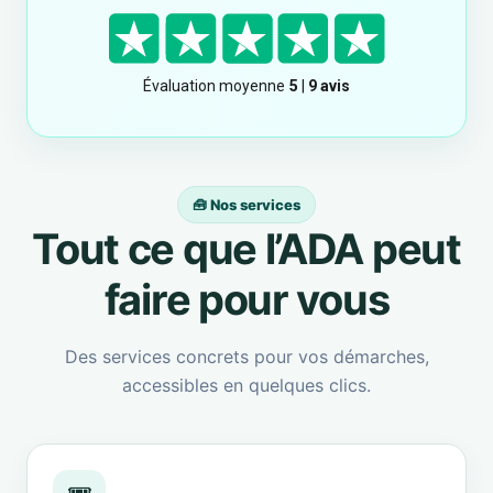
🧰 Nos services
Tout ce que l’ADA peut
faire pour vous
Des services concrets pour vos démarches,
accessibles en quelques clics.