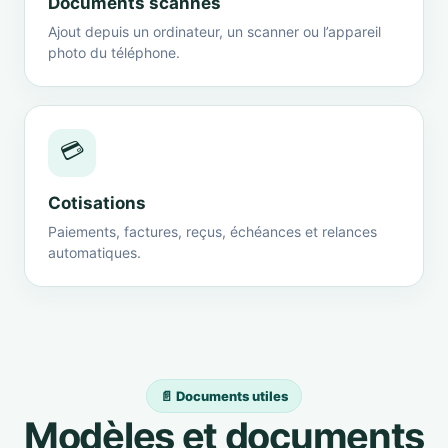
Documents scannés
Ajout depuis un ordinateur, un scanner ou l’appareil
photo du téléphone.
💳
Cotisations
Paiements, factures, reçus, échéances et relances
automatiques.
📄 Documents utiles
Modèles et documents