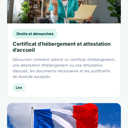
Droits et démarches
Certificat d’hébergement et attestation
d’accueil
Découvrez comment obtenir un certificat d’hébergement,
une attestation d’hébergement ou une attestation
d’accueil, les documents nécessaires et les justificatifs
de domicile acceptés
Lire