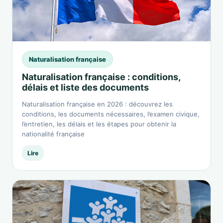
Naturalisation française
Naturalisation française : conditions,
délais et liste des documents
Naturalisation française en 2026 : découvrez les
conditions, les documents nécessaires, l’examen civique,
l’entretien, les délais et les étapes pour obtenir la
nationalité française
Lire