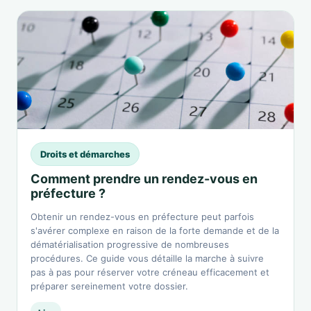
Droits et démarches
Comment prendre un rendez-vous en
préfecture ?
Obtenir un rendez-vous en préfecture peut parfois
s'avérer complexe en raison de la forte demande et de la
dématérialisation progressive de nombreuses
procédures. Ce guide vous détaille la marche à suivre
pas à pas pour réserver votre créneau efficacement et
préparer sereinement votre dossier.