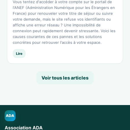
Vous tentez d'accéder à votre compte sur le portail de
l'ANEF (Administration Numérique pour les Étrangers en
France) pour renouveler votre titre de séjour ou suivre
votre demande, mais le site refuse vos identifiants ou
affiche une erreur réseau ? Une impossibilité de
connexion peut rapidement devenir stressante. Voici les
causes courantes de ces pannes et les solutions
concrètes pour retrouver l'accès à votre espace.
Lire
Voir tous les articles
ADA
Association ADA