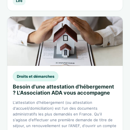
Lire
Droits et démarches
Besoin d'une attestation d'hébergement
? L'Association ADA vous accompagne
L'attestation d'hébergement (ou attestation
d'accueil/domiciliation) est l'un des documents
administratifs les plus demandés en France. Qu'il
s'agisse d'effectuer une première demande de titre de
séjour, un renouvellement sur l'ANEF, d'ouvrir un compte