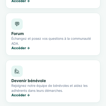
Accéder →
💬
Forum
Échangez et posez vos questions à la communauté
ADA.
Accéder →
🙋
Devenir bénévole
Rejoignez notre équipe de bénévoles et aidez les
adhérents dans leurs démarches.
Accéder →