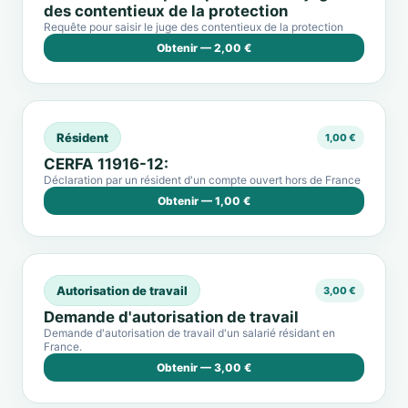
des contentieux de la protection
Requête pour saisir le juge des contentieux de la protection
Obtenir — 2,00 €
Résident
1,00 €
CERFA 11916-12:
Déclaration par un résident d'un compte ouvert hors de France
Obtenir — 1,00 €
Autorisation de travail
3,00 €
Demande d'autorisation de travail
Demande d'autorisation de travail d'un salarié résidant en
France.
Obtenir — 3,00 €