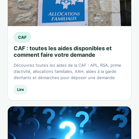
CAF
CAF : toutes les aides disponibles et
comment faire votre demande
Découvrez toutes les aides de la CAF : APL, RSA, prime
d’activité, allocations familiales, AAH, aides à la garde
d’enfants et démarches pour déposer une demande
Lire