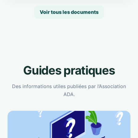
Voir tous les documents
Guides pratiques
Des informations utiles publiées par l’Association
ADA.