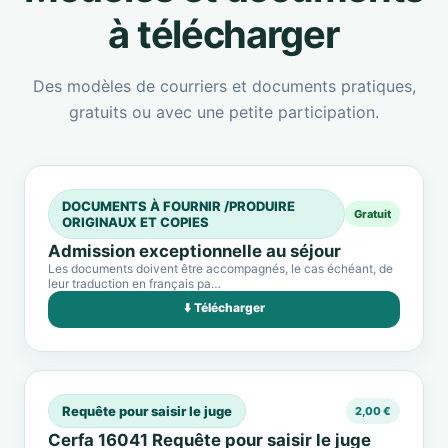
à télécharger
Des modèles de courriers et documents pratiques,
gratuits ou avec une petite participation.
DOCUMENTS À FOURNIR /PRODUIRE
Gratuit
ORIGINAUX ET COPIES
Admission exceptionnelle au séjour
Les documents doivent être accompagnés, le cas échéant, de
leur traduction en français pa…
⬇️ Télécharger
Requête pour saisir le juge
2,00 €
Cerfa 16041 Requête pour saisir le juge