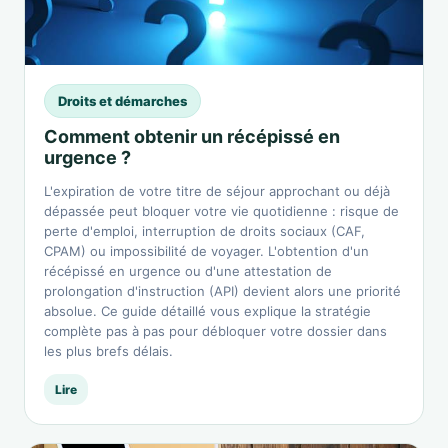
Droits et démarches
Comment obtenir un récépissé en
urgence ?
L'expiration de votre titre de séjour approchant ou déjà
dépassée peut bloquer votre vie quotidienne : risque de
perte d'emploi, interruption de droits sociaux (CAF,
CPAM) ou impossibilité de voyager. L'obtention d'un
récépissé en urgence ou d'une attestation de
prolongation d'instruction (API) devient alors une priorité
absolue. Ce guide détaillé vous explique la stratégie
complète pas à pas pour débloquer votre dossier dans
les plus brefs délais.
Lire