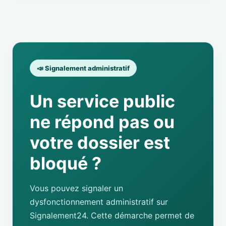
📣 Signalement administratif
Un service public
ne répond pas ou
votre dossier est
bloqué ?
Vous pouvez signaler un
dysfonctionnement administratif sur
Signalement24. Cette démarche permet de