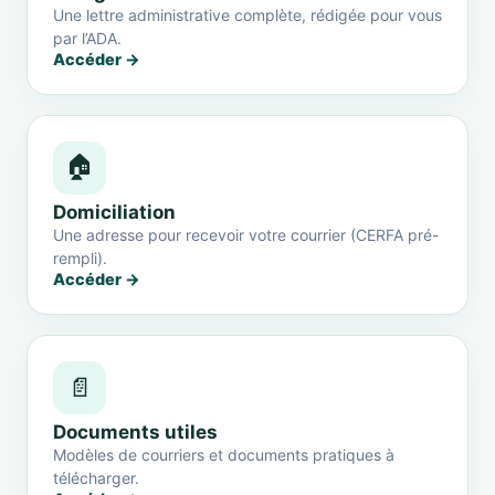
Une lettre administrative complète, rédigée pour vous
par l’ADA.
Accéder →
🏠
Domiciliation
Une adresse pour recevoir votre courrier (CERFA pré-
rempli).
Accéder →
📄
Documents utiles
Modèles de courriers et documents pratiques à
télécharger.