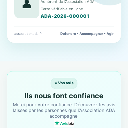
👤
Adhérent de l’Association ADA
Carte vérifiable en ligne
ADA-2026-000001
associationada.fr
Défendre • Accompagner • Agir
⭐ Vos avis
Ils nous font confiance
Merci pour votre confiance. Découvrez les avis
laissés par les personnes que l’Association ADA
accompagne.