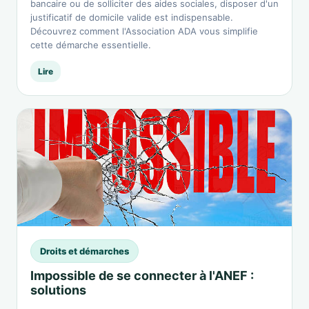
bancaire ou de solliciter des aides sociales, disposer d'un
justificatif de domicile valide est indispensable.
Découvrez comment l'Association ADA vous simplifie
cette démarche essentielle.
Lire
Droits et démarches
Impossible de se connecter à l'ANEF :
solutions