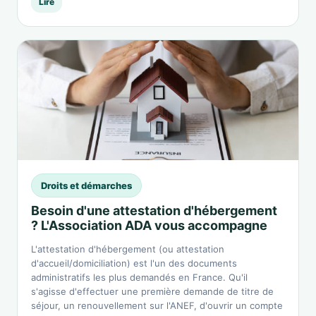
Lire
Droits et démarches
Besoin d'une attestation d'hébergement
? L'Association ADA vous accompagne
L'attestation d'hébergement (ou attestation
d'accueil/domiciliation) est l'un des documents
administratifs les plus demandés en France. Qu'il
s'agisse d'effectuer une première demande de titre de
séjour, un renouvellement sur l'ANEF, d'ouvrir un compte