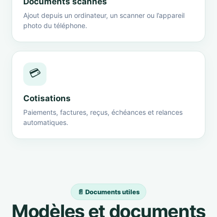
Documents scannés
Ajout depuis un ordinateur, un scanner ou l’appareil
photo du téléphone.
💳
Cotisations
Paiements, factures, reçus, échéances et relances
automatiques.
📄 Documents utiles
Modèles et documents