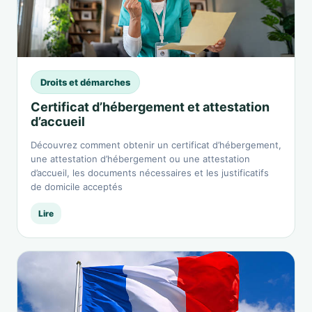
Droits et démarches
Certificat d’hébergement et attestation
d’accueil
Découvrez comment obtenir un certificat d’hébergement,
une attestation d’hébergement ou une attestation
d’accueil, les documents nécessaires et les justificatifs
de domicile acceptés
Lire