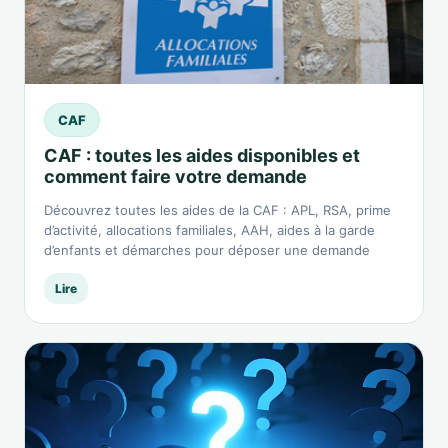
CAF
CAF : toutes les aides disponibles et
comment faire votre demande
Découvrez toutes les aides de la CAF : APL, RSA, prime
d’activité, allocations familiales, AAH, aides à la garde
d’enfants et démarches pour déposer une demande
Lire