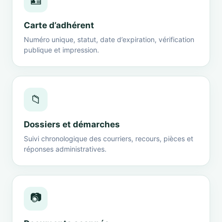
🪪
Carte d’adhérent
Numéro unique, statut, date d’expiration, vérification
publique et impression.
📁
Dossiers et démarches
Suivi chronologique des courriers, recours, pièces et
réponses administratives.
📷