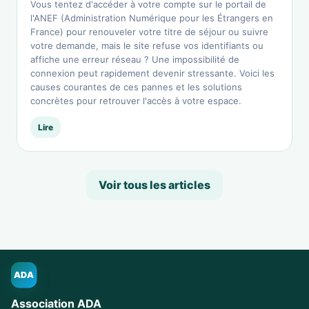
Vous tentez d'accéder à votre compte sur le portail de
l'ANEF (Administration Numérique pour les Étrangers en
France) pour renouveler votre titre de séjour ou suivre
votre demande, mais le site refuse vos identifiants ou
affiche une erreur réseau ? Une impossibilité de
connexion peut rapidement devenir stressante. Voici les
causes courantes de ces pannes et les solutions
concrètes pour retrouver l'accès à votre espace.
Lire
Voir tous les articles
ADA
Association ADA