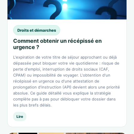
Droits et démarches
Comment obtenir un récépissé en
urgence ?
L'expiration de votre titre de séjour approchant ou déjà
dépassée peut bloquer votre vie quotidienne : risque de
perte d'emploi, interruption de droits sociaux (CAF,
CPAM) ou impossibilité de voyager. L'obtention d'un
récépissé en urgence ou d'une attestation de
prolongation d'instruction (API) devient alors une priorité
absolue. Ce guide détaillé vous explique la stratégie
complète pas à pas pour débloquer votre dossier dans
les plus brefs délais.
Lire