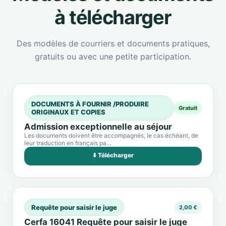
à télécharger
Des modèles de courriers et documents pratiques,
gratuits ou avec une petite participation.
DOCUMENTS À FOURNIR /PRODUIRE
Gratuit
ORIGINAUX ET COPIES
Admission exceptionnelle au séjour
Les documents doivent être accompagnés, le cas échéant, de
leur traduction en français pa…
⬇️ Télécharger
Requête pour saisir le juge
2,00 €
Cerfa 16041 Requête pour saisir le juge