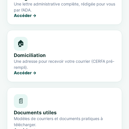
Une lettre administrative complète, rédigée pour vous
par l’ADA.
Accéder →
🏠
Domiciliation
Une adresse pour recevoir votre courrier (CERFA pré-
rempli).
Accéder →
📄
Documents utiles
Modèles de courriers et documents pratiques à
télécharger.