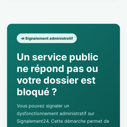
📣 Signalement administratif
Un service public
ne répond pas ou
votre dossier est
bloqué ?
Vous pouvez signaler un
dysfonctionnement administratif sur
Signalement24. Cette démarche permet de