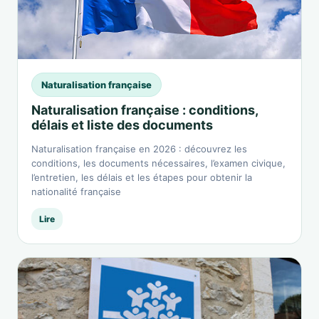
Naturalisation française
Naturalisation française : conditions,
délais et liste des documents
Naturalisation française en 2026 : découvrez les
conditions, les documents nécessaires, l’examen civique,
l’entretien, les délais et les étapes pour obtenir la
nationalité française
Lire