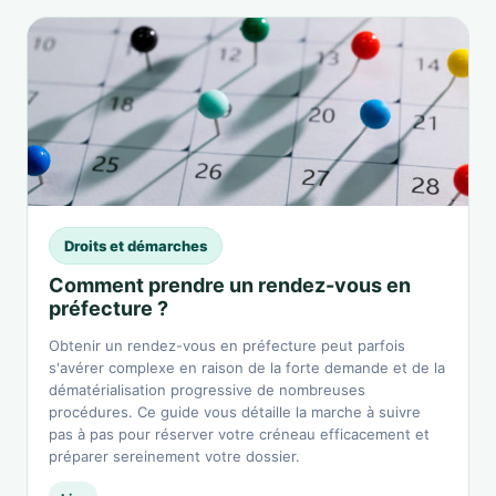
Droits et démarches
Comment prendre un rendez-vous en
préfecture ?
Obtenir un rendez-vous en préfecture peut parfois
s'avérer complexe en raison de la forte demande et de la
dématérialisation progressive de nombreuses
procédures. Ce guide vous détaille la marche à suivre
pas à pas pour réserver votre créneau efficacement et
préparer sereinement votre dossier.