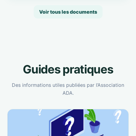
Voir tous les documents
Guides pratiques
Des informations utiles publiées par l’Association
ADA.