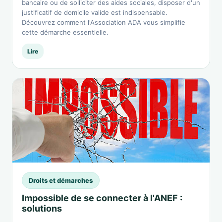
bancaire ou de solliciter des aides sociales, disposer d'un
justificatif de domicile valide est indispensable.
Découvrez comment l'Association ADA vous simplifie
cette démarche essentielle.
Lire
Droits et démarches
Impossible de se connecter à l'ANEF :
solutions