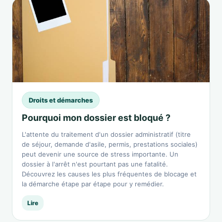
Droits et démarches
Pourquoi mon dossier est bloqué ?
L'attente du traitement d'un dossier administratif (titre
de séjour, demande d'asile, permis, prestations sociales)
peut devenir une source de stress importante. Un
dossier à l'arrêt n'est pourtant pas une fatalité.
Découvrez les causes les plus fréquentes de blocage et
la démarche étape par étape pour y remédier.
Lire