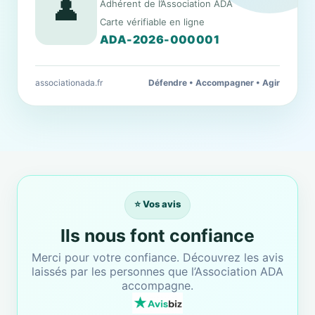
👤
Adhérent de l’Association ADA
Carte vérifiable en ligne
ADA-2026-000001
associationada.fr
Défendre • Accompagner • Agir
⭐ Vos avis
Ils nous font confiance
Merci pour votre confiance. Découvrez les avis
laissés par les personnes que l’Association ADA
accompagne.