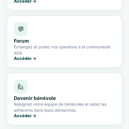
Accéder →
💬
Forum
Échangez et posez vos questions à la communauté
ADA.
Accéder →
🙋
Devenir bénévole
Rejoignez notre équipe de bénévoles et aidez les
adhérents dans leurs démarches.
Accéder →