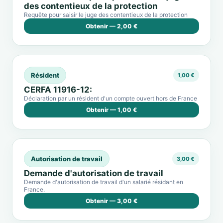
des contentieux de la protection
Requête pour saisir le juge des contentieux de la protection
Obtenir — 2,00 €
Résident
1,00 €
CERFA 11916-12:
Déclaration par un résident d'un compte ouvert hors de France
Obtenir — 1,00 €
Autorisation de travail
3,00 €
Demande d'autorisation de travail
Demande d'autorisation de travail d'un salarié résidant en
France.
Obtenir — 3,00 €