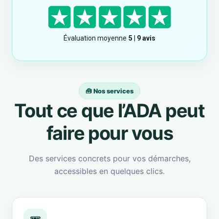
🧰 Nos services
Tout ce que l’ADA peut
faire pour vous
Des services concrets pour vos démarches,
accessibles en quelques clics.