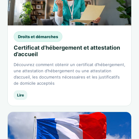
Droits et démarches
Certificat d’hébergement et attestation
d’accueil
Découvrez comment obtenir un certificat d’hébergement,
une attestation d’hébergement ou une attestation
d’accueil, les documents nécessaires et les justificatifs
de domicile acceptés
Lire