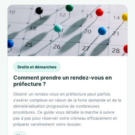
Droits et démarches
Comment prendre un rendez-vous en
préfecture ?
Obtenir un rendez-vous en préfecture peut parfois
s'avérer complexe en raison de la forte demande et de la
dématérialisation progressive de nombreuses
procédures. Ce guide vous détaille la marche à suivre
pas à pas pour réserver votre créneau efficacement et
préparer sereinement votre dossier.