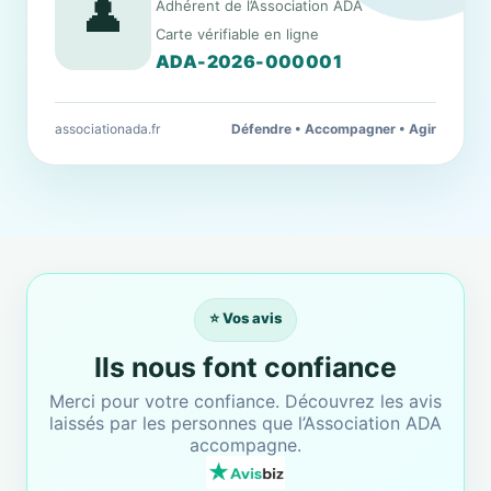
👤
Adhérent de l’Association ADA
Carte vérifiable en ligne
ADA-2026-000001
associationada.fr
Défendre • Accompagner • Agir
⭐ Vos avis
Ils nous font confiance
Merci pour votre confiance. Découvrez les avis
laissés par les personnes que l’Association ADA
accompagne.