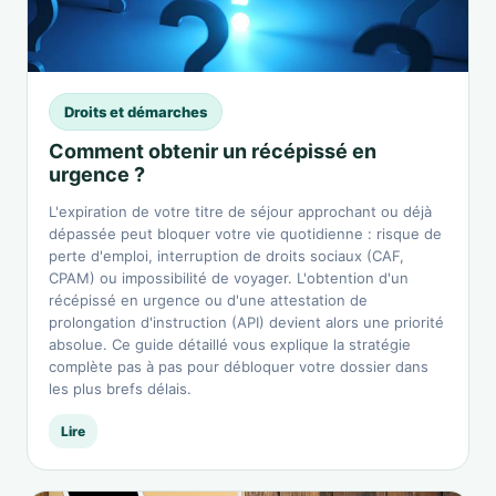
Droits et démarches
Comment obtenir un récépissé en
urgence ?
L'expiration de votre titre de séjour approchant ou déjà
dépassée peut bloquer votre vie quotidienne : risque de
perte d'emploi, interruption de droits sociaux (CAF,
CPAM) ou impossibilité de voyager. L'obtention d'un
récépissé en urgence ou d'une attestation de
prolongation d'instruction (API) devient alors une priorité
absolue. Ce guide détaillé vous explique la stratégie
complète pas à pas pour débloquer votre dossier dans
les plus brefs délais.
Lire