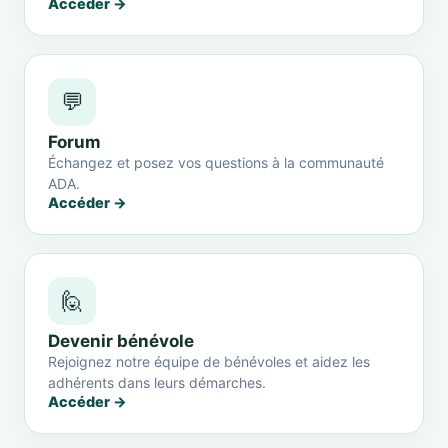
Accéder →
💬
Forum
Échangez et posez vos questions à la communauté
ADA.
Accéder →
🙋
Devenir bénévole
Rejoignez notre équipe de bénévoles et aidez les
adhérents dans leurs démarches.
Accéder →