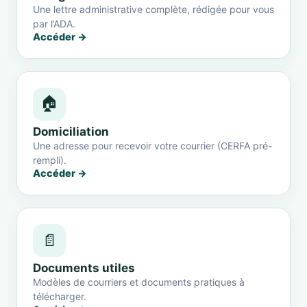
Une lettre administrative complète, rédigée pour vous
par l’ADA.
Accéder →
🏠
Domiciliation
Une adresse pour recevoir votre courrier (CERFA pré-
rempli).
Accéder →
📄
Documents utiles
Modèles de courriers et documents pratiques à
télécharger.