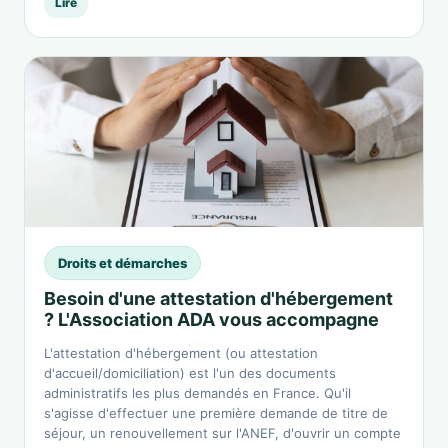
Lire
Droits et démarches
Besoin d'une attestation d'hébergement
? L'Association ADA vous accompagne
L'attestation d'hébergement (ou attestation
d'accueil/domiciliation) est l'un des documents
administratifs les plus demandés en France. Qu'il
s'agisse d'effectuer une première demande de titre de
séjour, un renouvellement sur l'ANEF, d'ouvrir un compte