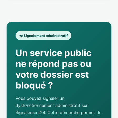
📣 Signalement administratif
Un service public
ne répond pas ou
votre dossier est
bloqué ?
Vous pouvez signaler un
dysfonctionnement administratif sur
Signalement24. Cette démarche permet de