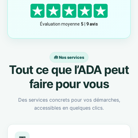
🧰 Nos services
Tout ce que l’ADA peut
faire pour vous
Des services concrets pour vos démarches,
accessibles en quelques clics.