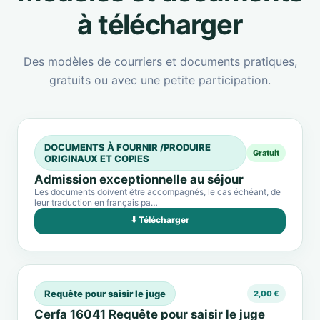
à télécharger
Des modèles de courriers et documents pratiques,
gratuits ou avec une petite participation.
DOCUMENTS À FOURNIR /PRODUIRE
Gratuit
ORIGINAUX ET COPIES
Admission exceptionnelle au séjour
Les documents doivent être accompagnés, le cas échéant, de
leur traduction en français pa…
⬇️ Télécharger
Requête pour saisir le juge
2,00 €
Cerfa 16041 Requête pour saisir le juge