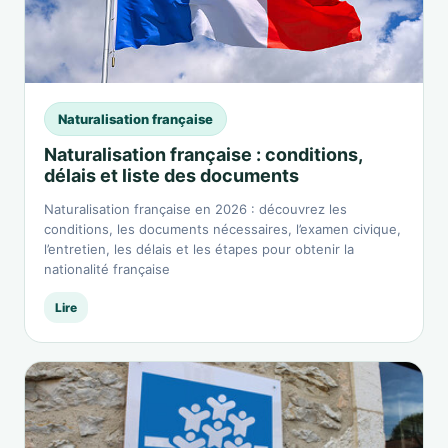
Naturalisation française
Naturalisation française : conditions,
délais et liste des documents
Naturalisation française en 2026 : découvrez les
conditions, les documents nécessaires, l’examen civique,
l’entretien, les délais et les étapes pour obtenir la
nationalité française
Lire