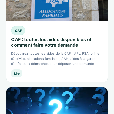
CAF
CAF : toutes les aides disponibles et
comment faire votre demande
Découvrez toutes les aides de la CAF : APL, RSA, prime
d’activité, allocations familiales, AAH, aides à la garde
d’enfants et démarches pour déposer une demande
Lire