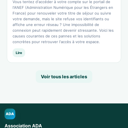
Vous tentez d'accéder à votre compte sur le portail de
l'ANEF (Administration Numérique pour les Étrangers en
France) pour renouveler votre titre de séjour ou suivre
votre demande, mais le site refuse vos identifiants ou
affiche une erreur réseau ? Une impossibilité de
connexion peut rapidement devenir stressante. Voici les
causes courantes de ces pannes et les solutions
concrètes pour retrouver l'accès à votre espace.
Lire
Voir tous les articles
ADA
Association ADA