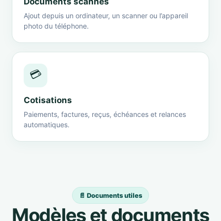
Documents scannés
Ajout depuis un ordinateur, un scanner ou l’appareil
photo du téléphone.
💳
Cotisations
Paiements, factures, reçus, échéances et relances
automatiques.
📄 Documents utiles
Modèles et documents