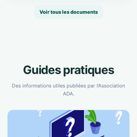
Voir tous les documents
Guides pratiques
Des informations utiles publiées par l’Association
ADA.