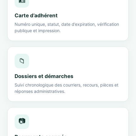
🪪
Carte d’adhérent
Numéro unique, statut, date d’expiration, vérification
publique et impression.
📁
Dossiers et démarches
Suivi chronologique des courriers, recours, pièces et
réponses administratives.
📷