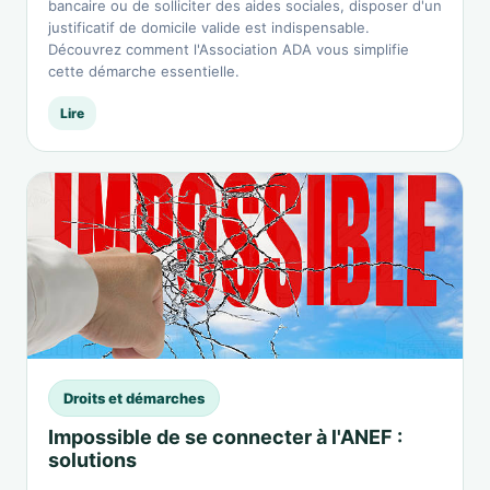
bancaire ou de solliciter des aides sociales, disposer d'un
justificatif de domicile valide est indispensable.
Découvrez comment l'Association ADA vous simplifie
cette démarche essentielle.
Lire
Droits et démarches
Impossible de se connecter à l'ANEF :
solutions