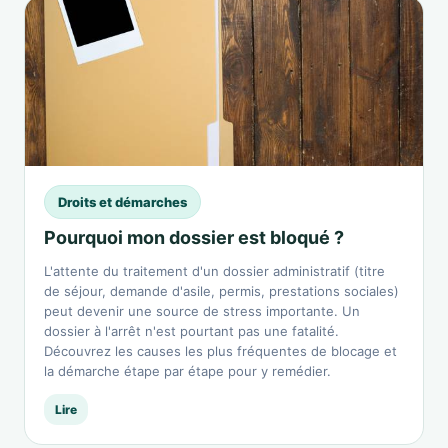
Droits et démarches
Pourquoi mon dossier est bloqué ?
L'attente du traitement d'un dossier administratif (titre
de séjour, demande d'asile, permis, prestations sociales)
peut devenir une source de stress importante. Un
dossier à l'arrêt n'est pourtant pas une fatalité.
Découvrez les causes les plus fréquentes de blocage et
la démarche étape par étape pour y remédier.
Lire