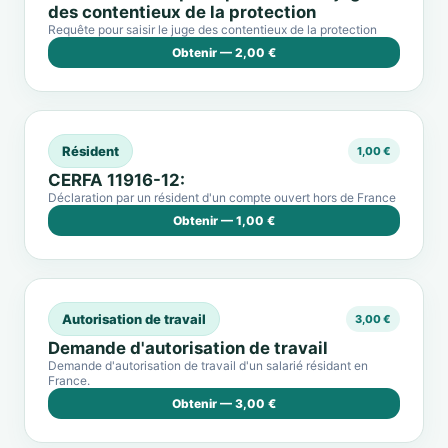
des contentieux de la protection
Requête pour saisir le juge des contentieux de la protection
Obtenir — 2,00 €
Résident
1,00 €
CERFA 11916-12:
Déclaration par un résident d'un compte ouvert hors de France
Obtenir — 1,00 €
Autorisation de travail
3,00 €
Demande d'autorisation de travail
Demande d'autorisation de travail d'un salarié résidant en
France.
Obtenir — 3,00 €