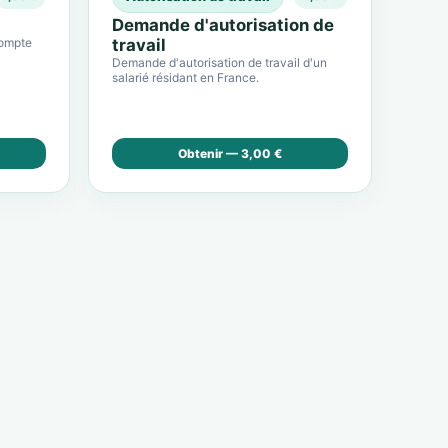
Demande d'autorisation de
compte
travail
Demande d'autorisation de travail d'un
salarié résidant en France.
Obtenir — 3,00 €