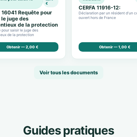
€
CERFA 11916-12:
 16041 Requête pour
Déclaration par un résident d'un 
ouvert hors de France
r le juge des
ntieux de la protection
pour saisir le juge des
eux de la protection
Obtenir — 2,00 €
Obtenir — 1,00 €
Voir tous les documents
Guides pratiques