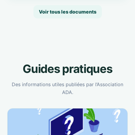
Voir tous les documents
Guides pratiques
Des informations utiles publiées par l’Association
ADA.