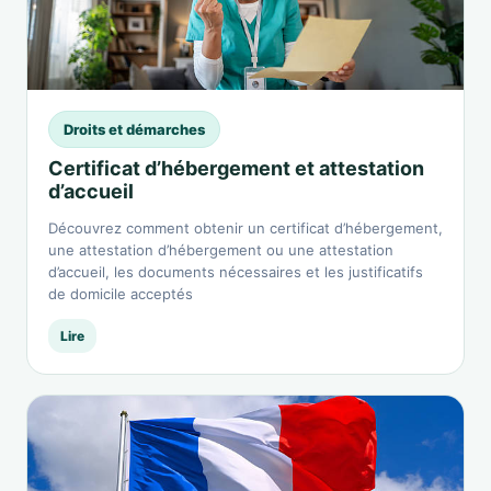
Droits et démarches
Certificat d’hébergement et attestation
d’accueil
Découvrez comment obtenir un certificat d’hébergement,
une attestation d’hébergement ou une attestation
d’accueil, les documents nécessaires et les justificatifs
de domicile acceptés
Lire