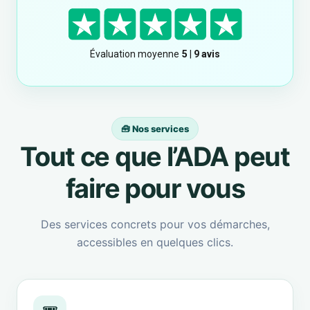
🧰 Nos services
Tout ce que l’ADA peut
faire pour vous
Des services concrets pour vos démarches,
accessibles en quelques clics.