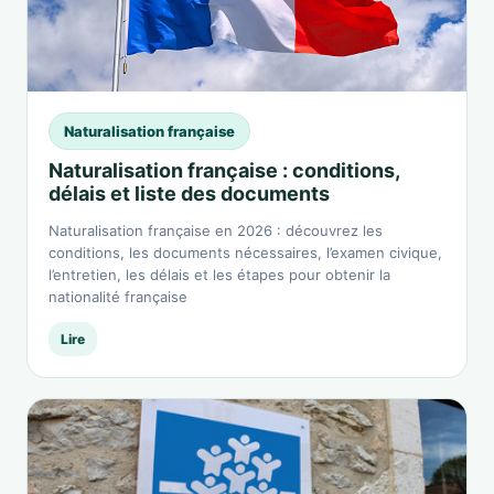
Naturalisation française
Naturalisation française : conditions,
délais et liste des documents
Naturalisation française en 2026 : découvrez les
conditions, les documents nécessaires, l’examen civique,
l’entretien, les délais et les étapes pour obtenir la
nationalité française
Lire