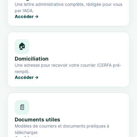
Une lettre administrative complète, rédigée pour vous
par l’ADA.
Accéder →
🏠
Domiciliation
Une adresse pour recevoir votre courrier (CERFA pré-
rempli).
Accéder →
📄
Documents utiles
Modèles de courriers et documents pratiques à
télécharger.