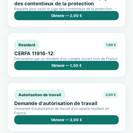
des contentieux de la protection
Requête pour saisir le juge des contentieux de la protection
Obtenir — 2,00 €
Résident
1,00 €
CERFA 11916-12:
Déclaration par un résident d'un compte ouvert hors de France
Obtenir — 1,00 €
Autorisation de travail
3,00 €
Demande d'autorisation de travail
Demande d'autorisation de travail d'un salarié résidant en
France.
Obtenir — 3,00 €