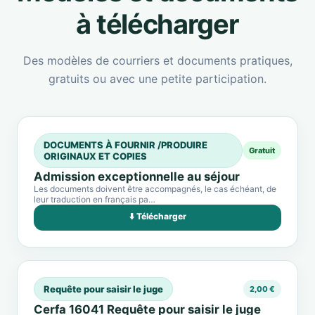
à télécharger
Des modèles de courriers et documents pratiques,
gratuits ou avec une petite participation.
DOCUMENTS À FOURNIR /PRODUIRE
Gratuit
ORIGINAUX ET COPIES
Admission exceptionnelle au séjour
Les documents doivent être accompagnés, le cas échéant, de
leur traduction en français pa…
⬇️ Télécharger
Requête pour saisir le juge
2,00 €
Cerfa 16041 Requête pour saisir le juge