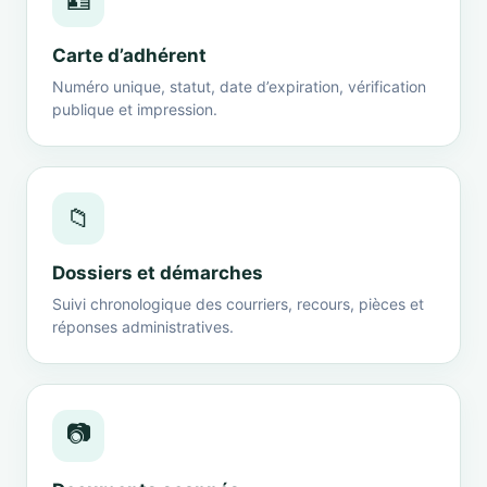
🪪
Carte d’adhérent
Numéro unique, statut, date d’expiration, vérification
publique et impression.
📁
Dossiers et démarches
Suivi chronologique des courriers, recours, pièces et
réponses administratives.
📷