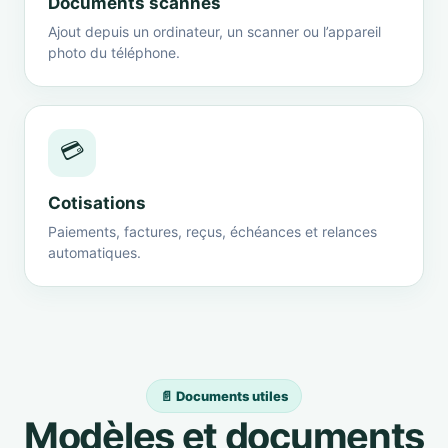
Documents scannés
Ajout depuis un ordinateur, un scanner ou l’appareil
photo du téléphone.
💳
Cotisations
Paiements, factures, reçus, échéances et relances
automatiques.
📄 Documents utiles
Modèles et documents