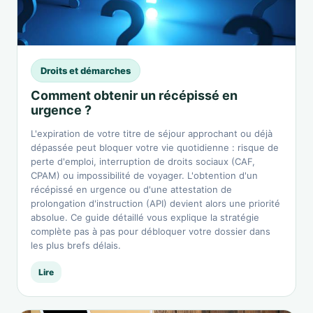
Droits et démarches
Comment obtenir un récépissé en
urgence ?
L'expiration de votre titre de séjour approchant ou déjà
dépassée peut bloquer votre vie quotidienne : risque de
perte d'emploi, interruption de droits sociaux (CAF,
CPAM) ou impossibilité de voyager. L'obtention d'un
récépissé en urgence ou d'une attestation de
prolongation d'instruction (API) devient alors une priorité
absolue. Ce guide détaillé vous explique la stratégie
complète pas à pas pour débloquer votre dossier dans
les plus brefs délais.
Lire