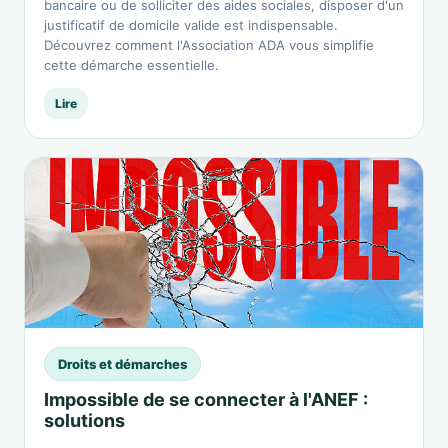
bancaire ou de solliciter des aides sociales, disposer d'un
justificatif de domicile valide est indispensable.
Découvrez comment l'Association ADA vous simplifie
cette démarche essentielle.
Lire
Droits et démarches
Impossible de se connecter à l'ANEF :
solutions