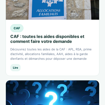
CAF
CAF : toutes les aides disponibles et
comment faire votre demande
Découvrez toutes les aides de la CAF : APL, RSA, prime
d’activité, allocations familiales, AAH, aides à la garde
d’enfants et démarches pour déposer une demande
Lire