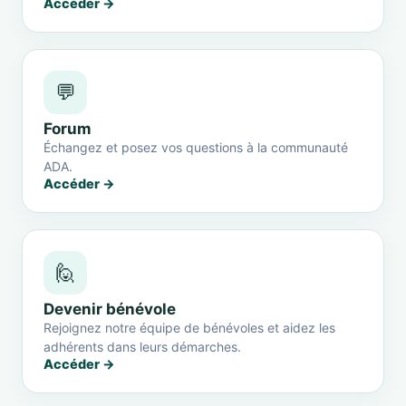
Accéder →
💬
Forum
Échangez et posez vos questions à la communauté
ADA.
Accéder →
🙋
Devenir bénévole
Rejoignez notre équipe de bénévoles et aidez les
adhérents dans leurs démarches.
Accéder →