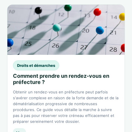
Droits et démarches
Comment prendre un rendez-vous en
préfecture ?
Obtenir un rendez-vous en préfecture peut parfois
s'avérer complexe en raison de la forte demande et de la
dématérialisation progressive de nombreuses
procédures. Ce guide vous détaille la marche à suivre
pas à pas pour réserver votre créneau efficacement et
préparer sereinement votre dossier.