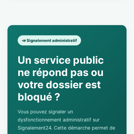
📣 Signalement administratif
Un service public
ne répond pas ou
votre dossier est
bloqué ?
Vous pouvez signaler un
dysfonctionnement administratif sur
Signalement24. Cette démarche permet de