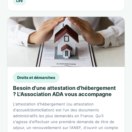
Lire
Droits et démarches
Besoin d'une attestation d'hébergement
? L'Association ADA vous accompagne
L'attestation d'hébergement (ou attestation
d'accueil/domiciliation) est l'un des documents
administratifs les plus demandés en France. Qu'il
s'agisse d'effectuer une première demande de titre de
séjour, un renouvellement sur l'ANEF, d'ouvrir un compte