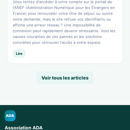
Vous tentez d'accéder à votre compte sur le portail de
l'ANEF (Administration Numérique pour les Étrangers en
France) pour renouveler votre titre de séjour ou suivre
votre demande, mais le site refuse vos identifiants ou
affiche une erreur réseau ? Une impossibilité de
connexion peut rapidement devenir stressante. Voici les
causes courantes de ces pannes et les solutions
concrètes pour retrouver l'accès à votre espace.
Lire
Voir tous les articles
ADA
Association ADA