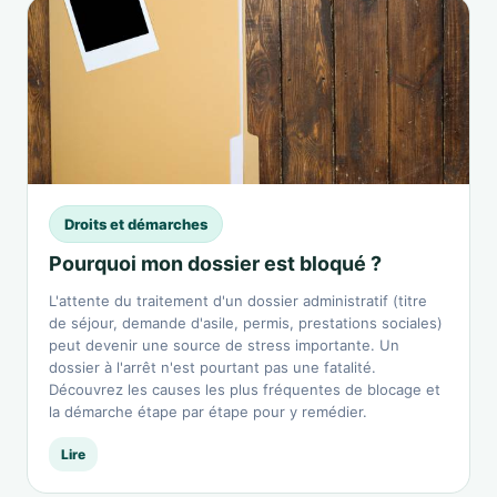
Droits et démarches
Pourquoi mon dossier est bloqué ?
L'attente du traitement d'un dossier administratif (titre
de séjour, demande d'asile, permis, prestations sociales)
peut devenir une source de stress importante. Un
dossier à l'arrêt n'est pourtant pas une fatalité.
Découvrez les causes les plus fréquentes de blocage et
la démarche étape par étape pour y remédier.
Lire