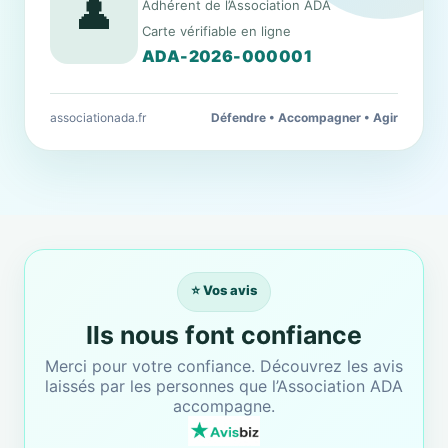
👤
Adhérent de l’Association ADA
Carte vérifiable en ligne
ADA-2026-000001
associationada.fr
Défendre • Accompagner • Agir
⭐ Vos avis
Ils nous font confiance
Merci pour votre confiance. Découvrez les avis
laissés par les personnes que l’Association ADA
accompagne.