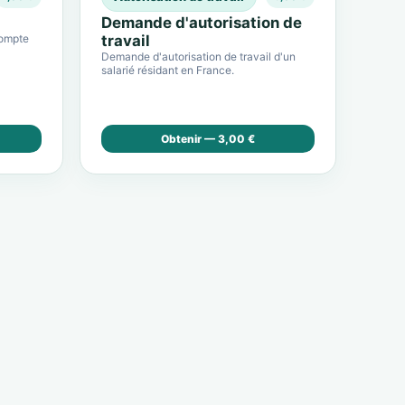
Demande d'autorisation de
compte
travail
Demande d'autorisation de travail d'un
salarié résidant en France.
Obtenir — 3,00 €