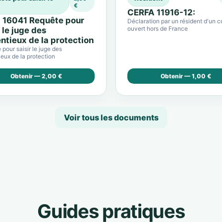
€
CERFA 11916-12:
 16041 Requête pour
Déclaration par un résident d'un 
ouvert hors de France
r le juge des
ntieux de la protection
pour saisir le juge des
eux de la protection
Obtenir — 2,00 €
Obtenir — 1,00 €
Voir tous les documents
Guides pratiques