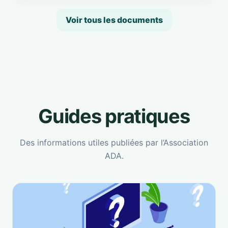
Voir tous les documents
Guides pratiques
Des informations utiles publiées par l’Association
ADA.