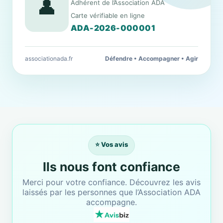
👤
Adhérent de l’Association ADA
Carte vérifiable en ligne
ADA-2026-000001
associationada.fr
Défendre • Accompagner • Agir
⭐ Vos avis
Ils nous font confiance
Merci pour votre confiance. Découvrez les avis
laissés par les personnes que l’Association ADA
accompagne.