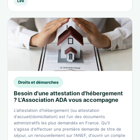
Lire
Droits et démarches
Besoin d'une attestation d'hébergement
? L'Association ADA vous accompagne
L'attestation d'hébergement (ou attestation
d'accueil/domiciliation) est l'un des documents
administratifs les plus demandés en France. Qu'il
s'agisse d'effectuer une première demande de titre de
séjour, un renouvellement sur l'ANEF, d'ouvrir un compte