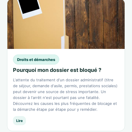
Droits et démarches
Pourquoi mon dossier est bloqué ?
L'attente du traitement d'un dossier administratif (titre
de séjour, demande d'asile, permis, prestations sociales)
peut devenir une source de stress importante. Un
dossier à l'arrêt n'est pourtant pas une fatalité.
Découvrez les causes les plus fréquentes de blocage et
la démarche étape par étape pour y remédier.
Lire