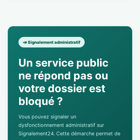
📣 Signalement administratif
Un service public
ne répond pas ou
votre dossier est
bloqué ?
Vous pouvez signaler un
dysfonctionnement administratif sur
Signalement24. Cette démarche permet de