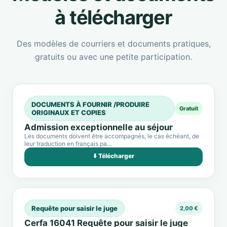
à télécharger
Des modèles de courriers et documents pratiques,
gratuits ou avec une petite participation.
DOCUMENTS À FOURNIR /PRODUIRE
Gratuit
ORIGINAUX ET COPIES
Admission exceptionnelle au séjour
Les documents doivent être accompagnés, le cas échéant, de
leur traduction en français pa…
⬇️ Télécharger
Requête pour saisir le juge
2,00 €
Cerfa 16041 Requête pour saisir le juge