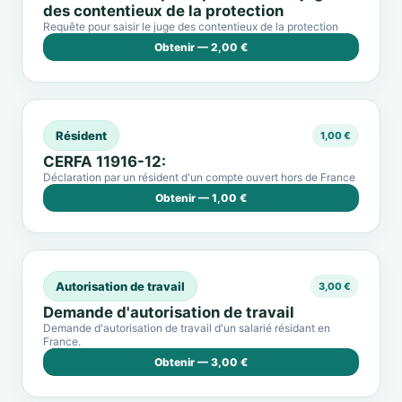
des contentieux de la protection
Requête pour saisir le juge des contentieux de la protection
Obtenir — 2,00 €
Résident
1,00 €
CERFA 11916-12:
Déclaration par un résident d'un compte ouvert hors de France
Obtenir — 1,00 €
Autorisation de travail
3,00 €
Demande d'autorisation de travail
Demande d'autorisation de travail d'un salarié résidant en
France.
Obtenir — 3,00 €