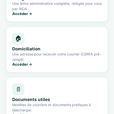
Une lettre administrative complète, rédigée pour vous
par l’ADA.
Accéder →
🏠
Domiciliation
Une adresse pour recevoir votre courrier (CERFA pré-
rempli).
Accéder →
📄
Documents utiles
Modèles de courriers et documents pratiques à
télécharger.