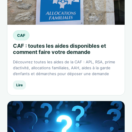
CAF
CAF : toutes les aides disponibles et
comment faire votre demande
Découvrez toutes les aides de la CAF : APL, RSA, prime
d’activité, allocations familiales, AAH, aides à la garde
d’enfants et démarches pour déposer une demande
Lire