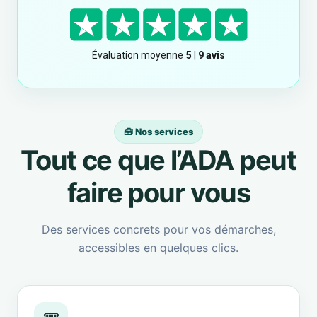
🧰 Nos services
Tout ce que l’ADA peut
faire pour vous
Des services concrets pour vos démarches,
accessibles en quelques clics.