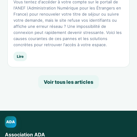
Vous tentez d'accéder à votre compte sur le portail de
l'ANEF (Administration Numérique pour les Étrangers en
France) pour renouveler votre titre de séjour ou suivre
votre demande, mais le site refuse vos identifiants ou
affiche une erreur réseau ? Une impossibilité de
connexion peut rapidement devenir stressante. Voici les
causes courantes de ces pannes et les solutions
concrètes pour retrouver l'accès à votre espace.
Lire
Voir tous les articles
ADA
Association ADA