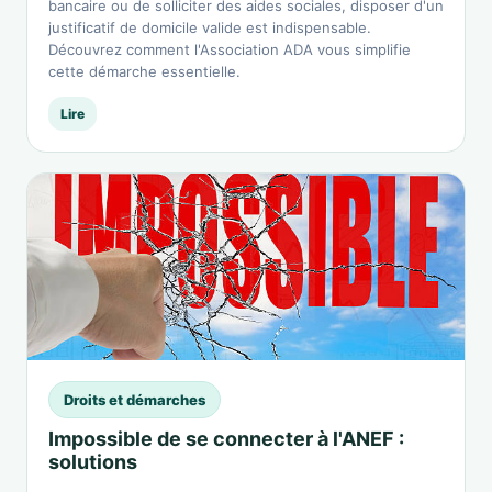
bancaire ou de solliciter des aides sociales, disposer d'un
justificatif de domicile valide est indispensable.
Découvrez comment l'Association ADA vous simplifie
cette démarche essentielle.
Lire
Droits et démarches
Impossible de se connecter à l'ANEF :
solutions