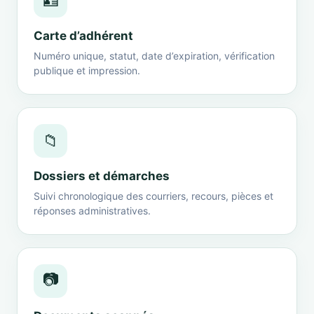
🪪
Carte d’adhérent
Numéro unique, statut, date d’expiration, vérification
publique et impression.
📁
Dossiers et démarches
Suivi chronologique des courriers, recours, pièces et
réponses administratives.
📷