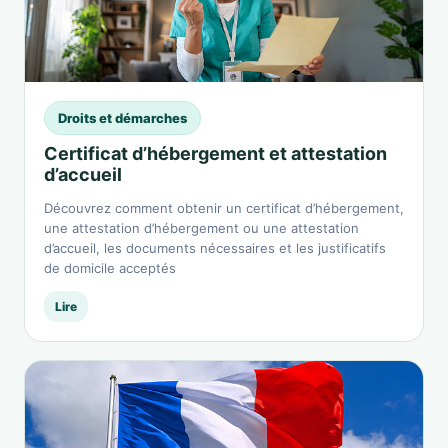
Droits et démarches
Certificat d’hébergement et attestation
d’accueil
Découvrez comment obtenir un certificat d’hébergement,
une attestation d’hébergement ou une attestation
d’accueil, les documents nécessaires et les justificatifs
de domicile acceptés
Lire