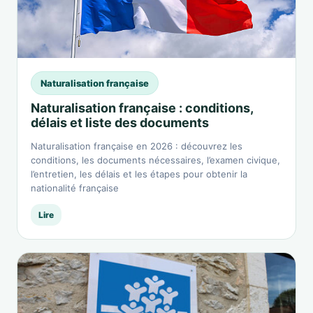
Naturalisation française
Naturalisation française : conditions,
délais et liste des documents
Naturalisation française en 2026 : découvrez les
conditions, les documents nécessaires, l’examen civique,
l’entretien, les délais et les étapes pour obtenir la
nationalité française
Lire