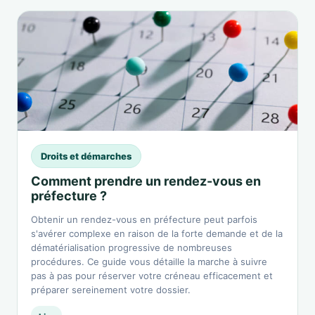
Droits et démarches
Comment prendre un rendez-vous en
préfecture ?
Obtenir un rendez-vous en préfecture peut parfois
s'avérer complexe en raison de la forte demande et de la
dématérialisation progressive de nombreuses
procédures. Ce guide vous détaille la marche à suivre
pas à pas pour réserver votre créneau efficacement et
préparer sereinement votre dossier.