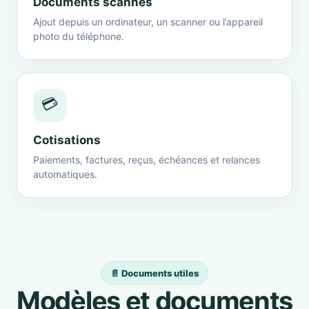
Documents scannés
Ajout depuis un ordinateur, un scanner ou l’appareil
photo du téléphone.
💳
Cotisations
Paiements, factures, reçus, échéances et relances
automatiques.
📄 Documents utiles
Modèles et documents