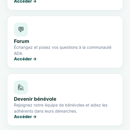
Accéder →
💬
Forum
Échangez et posez vos questions à la communauté
ADA.
Accéder →
🙋
Devenir bénévole
Rejoignez notre équipe de bénévoles et aidez les
adhérents dans leurs démarches.
Accéder →