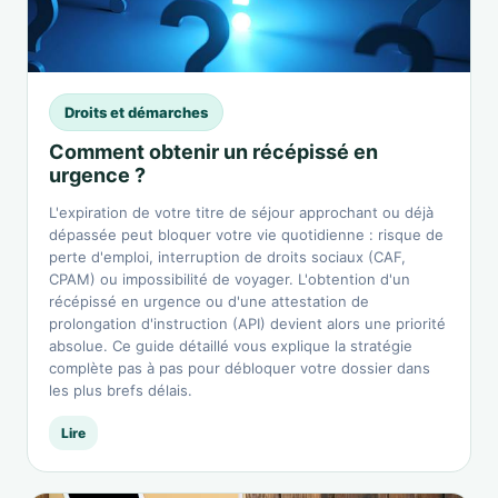
Droits et démarches
Comment obtenir un récépissé en
urgence ?
L'expiration de votre titre de séjour approchant ou déjà
dépassée peut bloquer votre vie quotidienne : risque de
perte d'emploi, interruption de droits sociaux (CAF,
CPAM) ou impossibilité de voyager. L'obtention d'un
récépissé en urgence ou d'une attestation de
prolongation d'instruction (API) devient alors une priorité
absolue. Ce guide détaillé vous explique la stratégie
complète pas à pas pour débloquer votre dossier dans
les plus brefs délais.
Lire