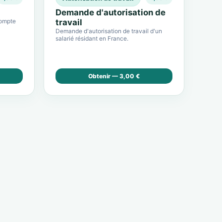
Demande d'autorisation de
compte
travail
Demande d'autorisation de travail d'un
salarié résidant en France.
Obtenir — 3,00 €