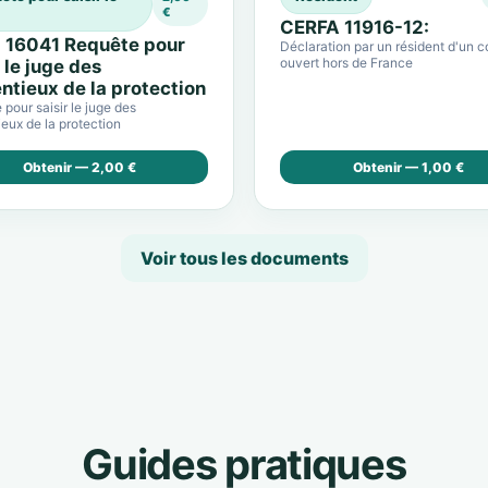
€
CERFA 11916-12:
 16041 Requête pour
Déclaration par un résident d'un 
ouvert hors de France
r le juge des
ntieux de la protection
pour saisir le juge des
eux de la protection
Obtenir — 2,00 €
Obtenir — 1,00 €
Voir tous les documents
Guides pratiques