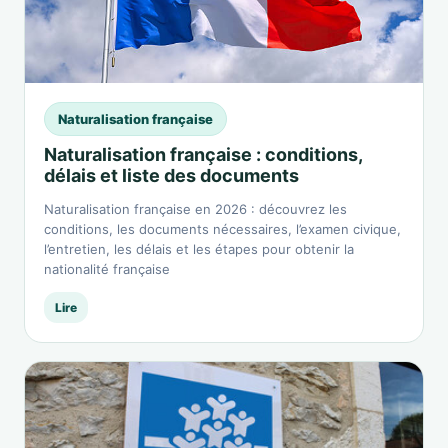
Naturalisation française
Naturalisation française : conditions,
délais et liste des documents
Naturalisation française en 2026 : découvrez les
conditions, les documents nécessaires, l’examen civique,
l’entretien, les délais et les étapes pour obtenir la
nationalité française
Lire