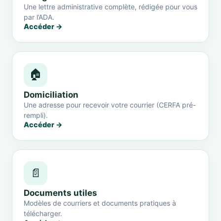
Une lettre administrative complète, rédigée pour vous
par l’ADA.
Accéder →
🏠
Domiciliation
Une adresse pour recevoir votre courrier (CERFA pré-
rempli).
Accéder →
📄
Documents utiles
Modèles de courriers et documents pratiques à
télécharger.