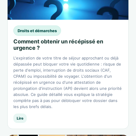
Droits et démarches
Comment obtenir un récépissé en
urgence ?
L'expiration de votre titre de séjour approchant ou déjà
dépassée peut bloquer votre vie quotidienne : risque de
perte d'emploi, interruption de droits sociaux (CAF,
CPAM) ou impossibilité de voyager. L'obtention d'un
récépissé en urgence ou d'une attestation de
prolongation d'instruction (API) devient alors une priorité
absolue. Ce guide détaillé vous explique la stratégie
complète pas à pas pour débloquer votre dossier dans
les plus brefs délais.
Lire