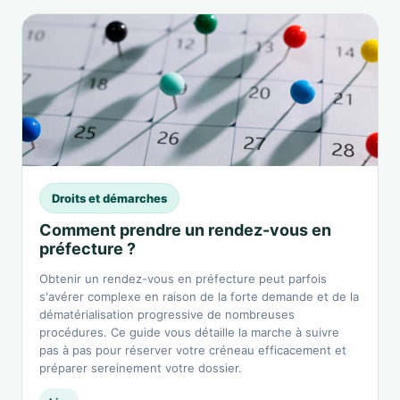
Droits et démarches
Comment prendre un rendez-vous en
préfecture ?
Obtenir un rendez-vous en préfecture peut parfois
s'avérer complexe en raison de la forte demande et de la
dématérialisation progressive de nombreuses
procédures. Ce guide vous détaille la marche à suivre
pas à pas pour réserver votre créneau efficacement et
préparer sereinement votre dossier.