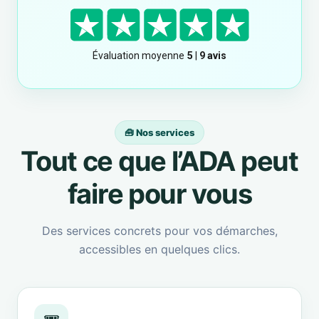
🧰 Nos services
Tout ce que l’ADA peut
faire pour vous
Des services concrets pour vos démarches,
accessibles en quelques clics.