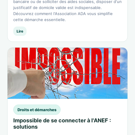
bancaire ou de solliciter des aides sociales, disposer d'un
justificatif de domicile valide est indispensable.
Découvrez comment l'Association ADA vous simplifie
cette démarche essentielle.
Lire
Droits et démarches
Impossible de se connecter à l'ANEF :
solutions