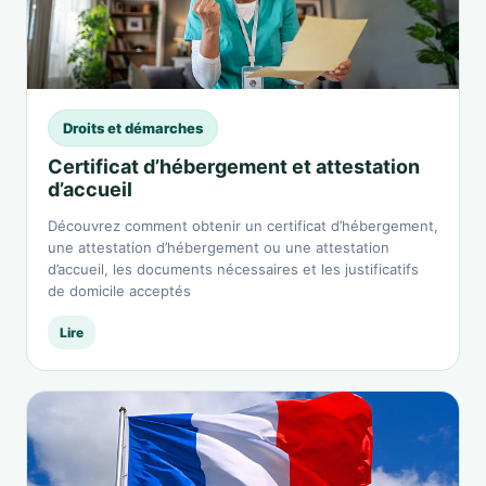
Droits et démarches
Certificat d’hébergement et attestation
d’accueil
Découvrez comment obtenir un certificat d’hébergement,
une attestation d’hébergement ou une attestation
d’accueil, les documents nécessaires et les justificatifs
de domicile acceptés
Lire