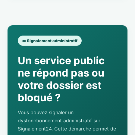
📣 Signalement administratif
Un service public
ne répond pas ou
votre dossier est
bloqué ?
Vous pouvez signaler un
dysfonctionnement administratif sur
Signalement24. Cette démarche permet de