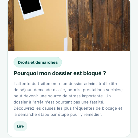
Droits et démarches
Pourquoi mon dossier est bloqué ?
L'attente du traitement d'un dossier administratif (titre
de séjour, demande d'asile, permis, prestations sociales)
peut devenir une source de stress importante. Un
dossier à l'arrêt n'est pourtant pas une fatalité.
Découvrez les causes les plus fréquentes de blocage et
la démarche étape par étape pour y remédier.
Lire