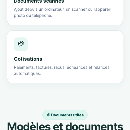
Documents scannés
Ajout depuis un ordinateur, un scanner ou l’appareil
photo du téléphone.
💳
Cotisations
Paiements, factures, reçus, échéances et relances
automatiques.
📄 Documents utiles
Modèles et documents