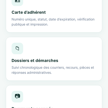
🪪
Carte d’adhérent
Numéro unique, statut, date d’expiration, vérification
publique et impression.
📁
Dossiers et démarches
Suivi chronologique des courriers, recours, pièces et
réponses administratives.
📷