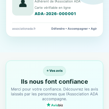
👤
Adhérent de l’Association ADA
Carte vérifiable en ligne
ADA-2026-000001
associationada.fr
Défendre • Accompagner • Agir
⭐ Vos avis
Ils nous font confiance
Merci pour votre confiance. Découvrez les avis
laissés par les personnes que l’Association ADA
accompagne.