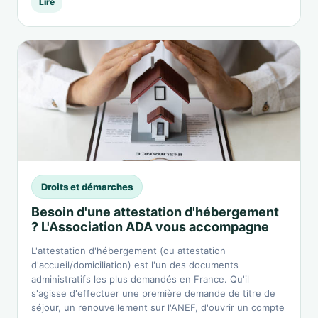
Lire
Droits et démarches
Besoin d'une attestation d'hébergement
? L'Association ADA vous accompagne
L'attestation d'hébergement (ou attestation
d'accueil/domiciliation) est l'un des documents
administratifs les plus demandés en France. Qu'il
s'agisse d'effectuer une première demande de titre de
séjour, un renouvellement sur l'ANEF, d'ouvrir un compte