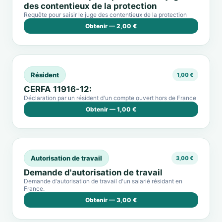
des contentieux de la protection
Requête pour saisir le juge des contentieux de la protection
Obtenir — 2,00 €
Résident
1,00 €
CERFA 11916-12:
Déclaration par un résident d'un compte ouvert hors de France
Obtenir — 1,00 €
Autorisation de travail
3,00 €
Demande d'autorisation de travail
Demande d'autorisation de travail d'un salarié résidant en
France.
Obtenir — 3,00 €