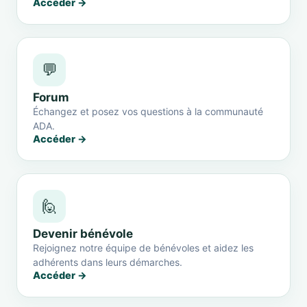
Accéder →
💬
Forum
Échangez et posez vos questions à la communauté
ADA.
Accéder →
🙋
Devenir bénévole
Rejoignez notre équipe de bénévoles et aidez les
adhérents dans leurs démarches.
Accéder →