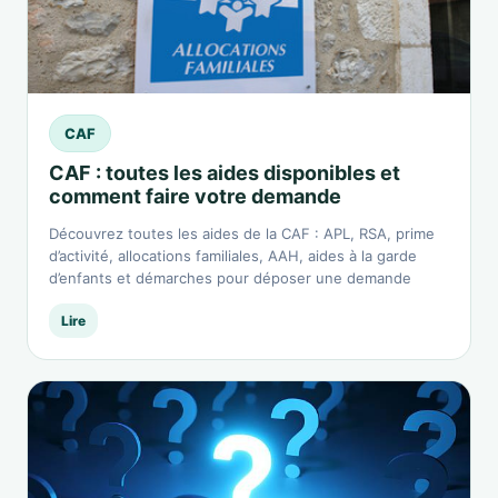
CAF
CAF : toutes les aides disponibles et
comment faire votre demande
Découvrez toutes les aides de la CAF : APL, RSA, prime
d’activité, allocations familiales, AAH, aides à la garde
d’enfants et démarches pour déposer une demande
Lire