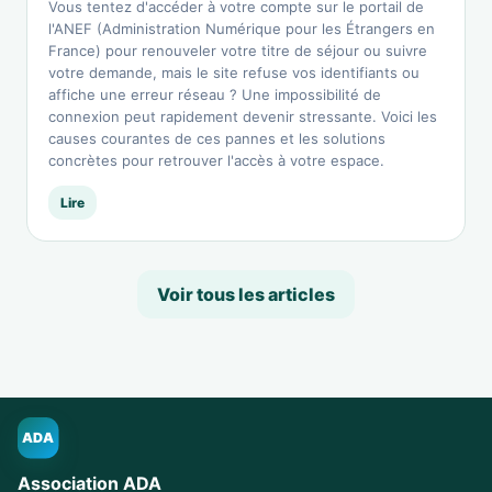
Vous tentez d'accéder à votre compte sur le portail de
l'ANEF (Administration Numérique pour les Étrangers en
France) pour renouveler votre titre de séjour ou suivre
votre demande, mais le site refuse vos identifiants ou
affiche une erreur réseau ? Une impossibilité de
connexion peut rapidement devenir stressante. Voici les
causes courantes de ces pannes et les solutions
concrètes pour retrouver l'accès à votre espace.
Lire
Voir tous les articles
ADA
Association ADA