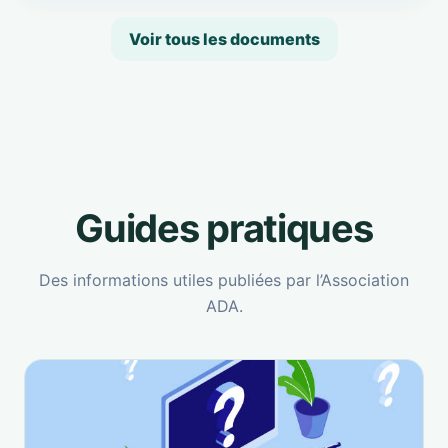
Voir tous les documents
Guides pratiques
Des informations utiles publiées par l’Association
ADA.