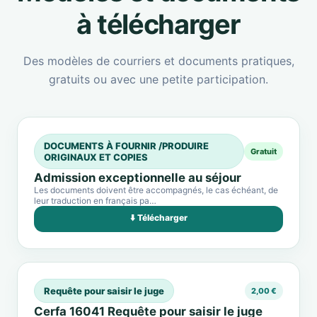
à télécharger
Des modèles de courriers et documents pratiques,
gratuits ou avec une petite participation.
DOCUMENTS À FOURNIR /PRODUIRE
Gratuit
ORIGINAUX ET COPIES
Admission exceptionnelle au séjour
Les documents doivent être accompagnés, le cas échéant, de
leur traduction en français pa…
⬇️ Télécharger
Requête pour saisir le juge
2,00 €
Cerfa 16041 Requête pour saisir le juge