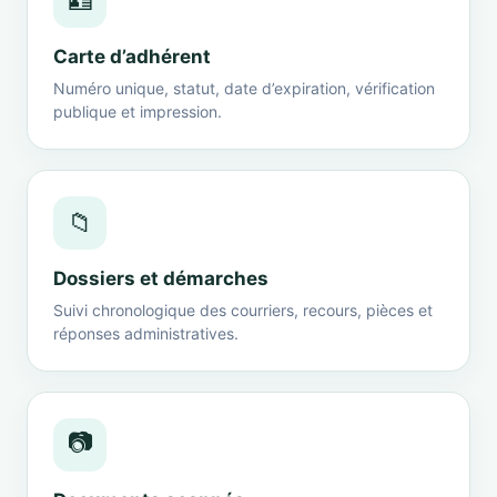
🪪
Carte d’adhérent
Numéro unique, statut, date d’expiration, vérification
publique et impression.
📁
Dossiers et démarches
Suivi chronologique des courriers, recours, pièces et
réponses administratives.
📷