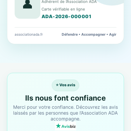
👤
Adhérent de l’Association ADA
Carte vérifiable en ligne
ADA-2026-000001
associationada.fr
Défendre • Accompagner • Agir
⭐ Vos avis
Ils nous font confiance
Merci pour votre confiance. Découvrez les avis
laissés par les personnes que l’Association ADA
accompagne.