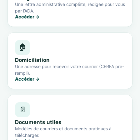
Une lettre administrative complète, rédigée pour vous
par l’ADA.
Accéder →
🏠
Domiciliation
Une adresse pour recevoir votre courrier (CERFA pré-
rempli).
Accéder →
📄
Documents utiles
Modèles de courriers et documents pratiques à
télécharger.