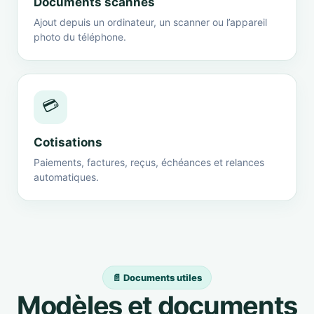
Documents scannés
Ajout depuis un ordinateur, un scanner ou l’appareil
photo du téléphone.
💳
Cotisations
Paiements, factures, reçus, échéances et relances
automatiques.
📄 Documents utiles
Modèles et documents