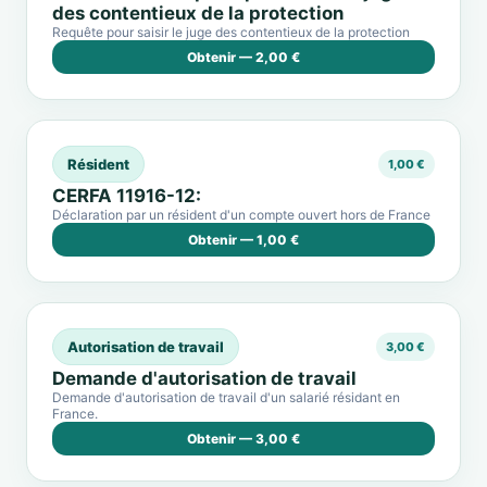
des contentieux de la protection
Requête pour saisir le juge des contentieux de la protection
Obtenir — 2,00 €
Résident
1,00 €
CERFA 11916-12:
Déclaration par un résident d'un compte ouvert hors de France
Obtenir — 1,00 €
Autorisation de travail
3,00 €
Demande d'autorisation de travail
Demande d'autorisation de travail d'un salarié résidant en
France.
Obtenir — 3,00 €