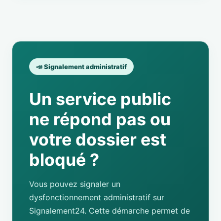
📣 Signalement administratif
Un service public
ne répond pas ou
votre dossier est
bloqué ?
Vous pouvez signaler un
dysfonctionnement administratif sur
Signalement24. Cette démarche permet de