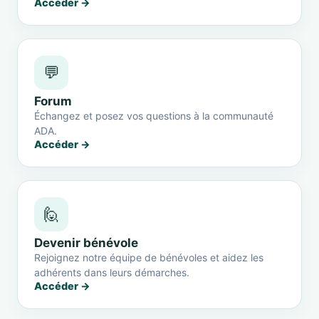
Accéder →
💬
Forum
Échangez et posez vos questions à la communauté
ADA.
Accéder →
🙋
Devenir bénévole
Rejoignez notre équipe de bénévoles et aidez les
adhérents dans leurs démarches.
Accéder →