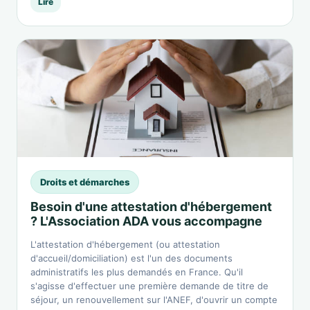
Lire
Droits et démarches
Besoin d'une attestation d'hébergement
? L'Association ADA vous accompagne
L'attestation d'hébergement (ou attestation
d'accueil/domiciliation) est l'un des documents
administratifs les plus demandés en France. Qu'il
s'agisse d'effectuer une première demande de titre de
séjour, un renouvellement sur l'ANEF, d'ouvrir un compte