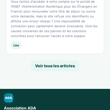
Vous tentez d'accéder à votre compte sur le portail de
l'ANEF (Administration Numérique pour les Étrangers en
France) pour renouveler votre titre de séjour ou suivre
votre demande, mais le site refuse vos identifiants ou
affiche une erreur réseau ? Une impossibilité de
connexion peut rapidement devenir stressante. Voici les
causes courantes de ces pannes et les solutions
concrètes pour retrouver l'accès à votre espace.
Lire
Voir tous les articles
ADA
Association ADA