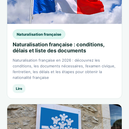
Naturalisation française
Naturalisation française : conditions,
délais et liste des documents
Naturalisation française en 2026 : découvrez les
conditions, les documents nécessaires, l’examen civique,
l’entretien, les délais et les étapes pour obtenir la
nationalité française
Lire