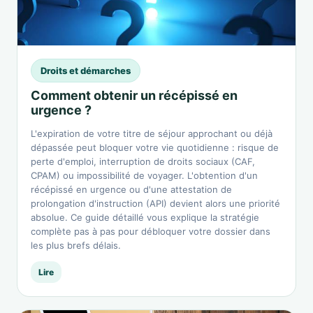
Droits et démarches
Comment obtenir un récépissé en
urgence ?
L'expiration de votre titre de séjour approchant ou déjà
dépassée peut bloquer votre vie quotidienne : risque de
perte d'emploi, interruption de droits sociaux (CAF,
CPAM) ou impossibilité de voyager. L'obtention d'un
récépissé en urgence ou d'une attestation de
prolongation d'instruction (API) devient alors une priorité
absolue. Ce guide détaillé vous explique la stratégie
complète pas à pas pour débloquer votre dossier dans
les plus brefs délais.
Lire