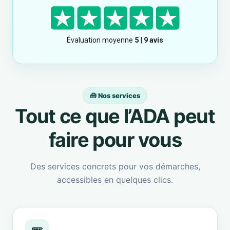
🧰 Nos services
Tout ce que l’ADA peut
faire pour vous
Des services concrets pour vos démarches,
accessibles en quelques clics.