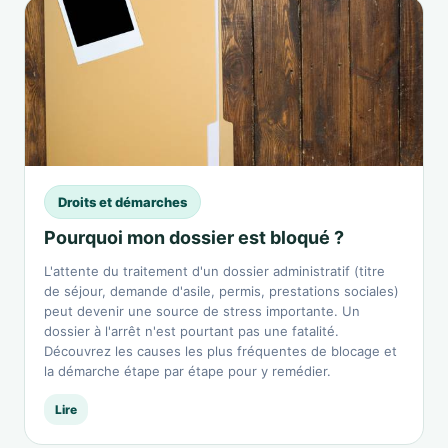
Droits et démarches
Pourquoi mon dossier est bloqué ?
L'attente du traitement d'un dossier administratif (titre
de séjour, demande d'asile, permis, prestations sociales)
peut devenir une source de stress importante. Un
dossier à l'arrêt n'est pourtant pas une fatalité.
Découvrez les causes les plus fréquentes de blocage et
la démarche étape par étape pour y remédier.
Lire