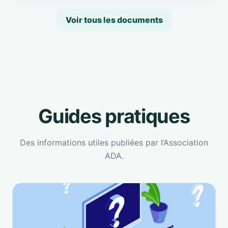
Voir tous les documents
Guides pratiques
Des informations utiles publiées par l’Association
ADA.