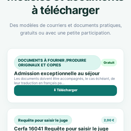
à télécharger
Des modèles de courriers et documents pratiques,
gratuits ou avec une petite participation.
DOCUMENTS À FOURNIR /PRODUIRE
Gratuit
ORIGINAUX ET COPIES
Admission exceptionnelle au séjour
Les documents doivent être accompagnés, le cas échéant, de
leur traduction en français pa…
⬇️ Télécharger
Requête pour saisir le juge
2,00 €
Cerfa 16041 Requête pour saisir le juge