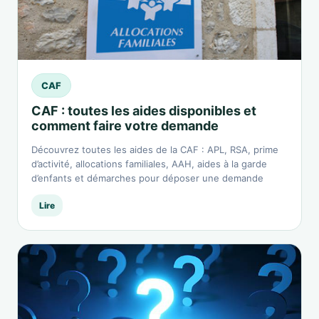
CAF
CAF : toutes les aides disponibles et
comment faire votre demande
Découvrez toutes les aides de la CAF : APL, RSA, prime
d’activité, allocations familiales, AAH, aides à la garde
d’enfants et démarches pour déposer une demande
Lire