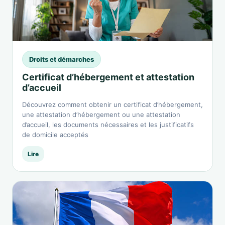
Droits et démarches
Certificat d’hébergement et attestation
d’accueil
Découvrez comment obtenir un certificat d’hébergement,
une attestation d’hébergement ou une attestation
d’accueil, les documents nécessaires et les justificatifs
de domicile acceptés
Lire