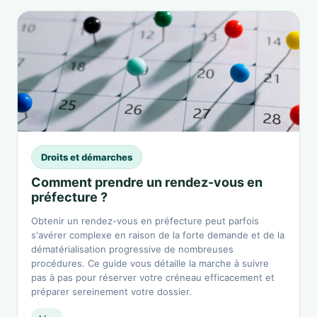
Droits et démarches
Comment prendre un rendez-vous en
préfecture ?
Obtenir un rendez-vous en préfecture peut parfois
s'avérer complexe en raison de la forte demande et de la
dématérialisation progressive de nombreuses
procédures. Ce guide vous détaille la marche à suivre
pas à pas pour réserver votre créneau efficacement et
préparer sereinement votre dossier.