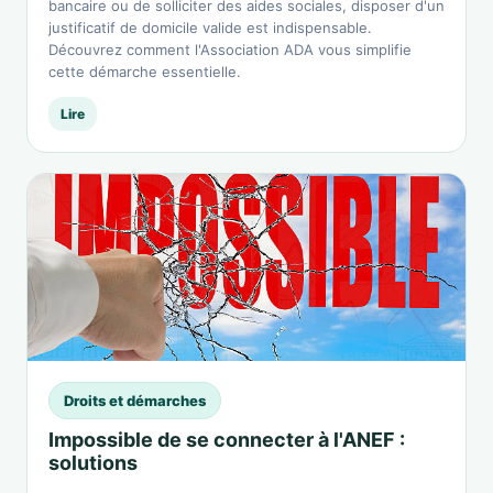
bancaire ou de solliciter des aides sociales, disposer d'un
justificatif de domicile valide est indispensable.
Découvrez comment l'Association ADA vous simplifie
cette démarche essentielle.
Lire
Droits et démarches
Impossible de se connecter à l'ANEF :
solutions