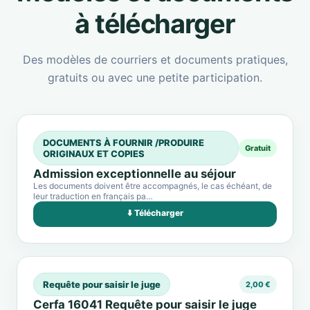
à télécharger
Des modèles de courriers et documents pratiques,
gratuits ou avec une petite participation.
DOCUMENTS À FOURNIR /PRODUIRE
Gratuit
ORIGINAUX ET COPIES
Admission exceptionnelle au séjour
Les documents doivent être accompagnés, le cas échéant, de
leur traduction en français pa…
⬇️ Télécharger
Requête pour saisir le juge
2,00 €
Cerfa 16041 Requête pour saisir le juge