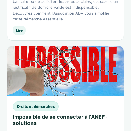
bancaire ou de solliciter des aides sociales, disposer d'un
justificatif de domicile valide est indispensable.
Découvrez comment l'Association ADA vous simplifie
cette démarche essentielle.
Lire
Droits et démarches
Impossible de se connecter à l'ANEF :
solutions