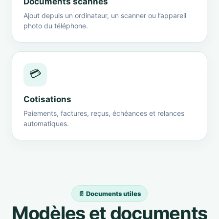
Documents scannés
Ajout depuis un ordinateur, un scanner ou l’appareil
photo du téléphone.
💳
Cotisations
Paiements, factures, reçus, échéances et relances
automatiques.
📄 Documents utiles
Modèles et documents