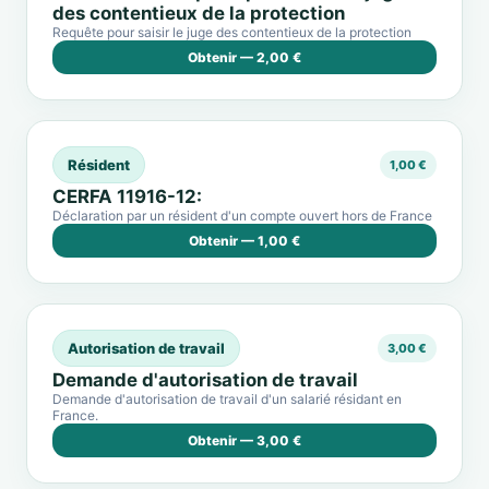
des contentieux de la protection
Requête pour saisir le juge des contentieux de la protection
Obtenir — 2,00 €
Résident
1,00 €
CERFA 11916-12:
Déclaration par un résident d'un compte ouvert hors de France
Obtenir — 1,00 €
Autorisation de travail
3,00 €
Demande d'autorisation de travail
Demande d'autorisation de travail d'un salarié résidant en
France.
Obtenir — 3,00 €