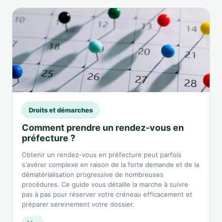
Droits et démarches
Comment prendre un rendez-vous en
préfecture ?
Obtenir un rendez-vous en préfecture peut parfois
s'avérer complexe en raison de la forte demande et de la
dématérialisation progressive de nombreuses
procédures. Ce guide vous détaille la marche à suivre
pas à pas pour réserver votre créneau efficacement et
préparer sereinement votre dossier.