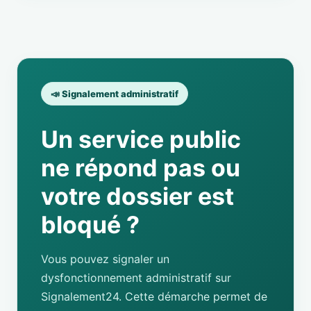
📣 Signalement administratif
Un service public
ne répond pas ou
votre dossier est
bloqué ?
Vous pouvez signaler un
dysfonctionnement administratif sur
Signalement24. Cette démarche permet de