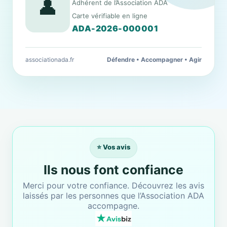
👤
Adhérent de l’Association ADA
Carte vérifiable en ligne
ADA-2026-000001
associationada.fr
Défendre • Accompagner • Agir
⭐ Vos avis
Ils nous font confiance
Merci pour votre confiance. Découvrez les avis
laissés par les personnes que l’Association ADA
accompagne.