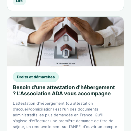
Lire
Droits et démarches
Besoin d'une attestation d'hébergement
? L'Association ADA vous accompagne
L'attestation d'hébergement (ou attestation
d'accueil/domiciliation) est l'un des documents
administratifs les plus demandés en France. Qu'il
s'agisse d'effectuer une première demande de titre de
séjour, un renouvellement sur l'ANEF, d'ouvrir un compte