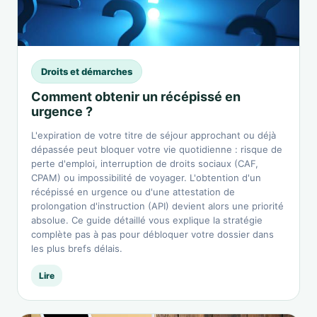
Droits et démarches
Comment obtenir un récépissé en
urgence ?
L'expiration de votre titre de séjour approchant ou déjà
dépassée peut bloquer votre vie quotidienne : risque de
perte d'emploi, interruption de droits sociaux (CAF,
CPAM) ou impossibilité de voyager. L'obtention d'un
récépissé en urgence ou d'une attestation de
prolongation d'instruction (API) devient alors une priorité
absolue. Ce guide détaillé vous explique la stratégie
complète pas à pas pour débloquer votre dossier dans
les plus brefs délais.
Lire