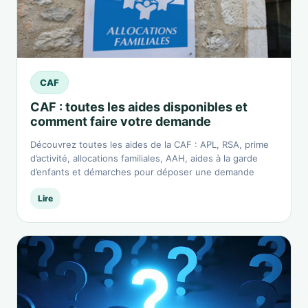
CAF
CAF : toutes les aides disponibles et
comment faire votre demande
Découvrez toutes les aides de la CAF : APL, RSA, prime
d’activité, allocations familiales, AAH, aides à la garde
d’enfants et démarches pour déposer une demande
Lire