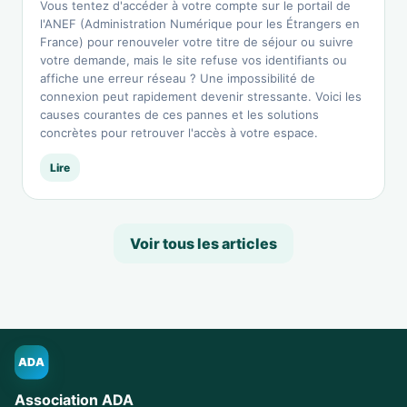
Vous tentez d'accéder à votre compte sur le portail de
l'ANEF (Administration Numérique pour les Étrangers en
France) pour renouveler votre titre de séjour ou suivre
votre demande, mais le site refuse vos identifiants ou
affiche une erreur réseau ? Une impossibilité de
connexion peut rapidement devenir stressante. Voici les
causes courantes de ces pannes et les solutions
concrètes pour retrouver l'accès à votre espace.
Lire
Voir tous les articles
ADA
Association ADA