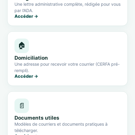
Une lettre administrative complète, rédigée pour vous
par l’ADA.
Accéder →
🏠
Domiciliation
Une adresse pour recevoir votre courrier (CERFA pré-
rempli).
Accéder →
📄
Documents utiles
Modèles de courriers et documents pratiques à
télécharger.