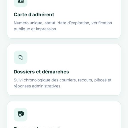
🪪
Carte d’adhérent
Numéro unique, statut, date d’expiration, vérification
publique et impression.
📁
Dossiers et démarches
Suivi chronologique des courriers, recours, pièces et
réponses administratives.
📷