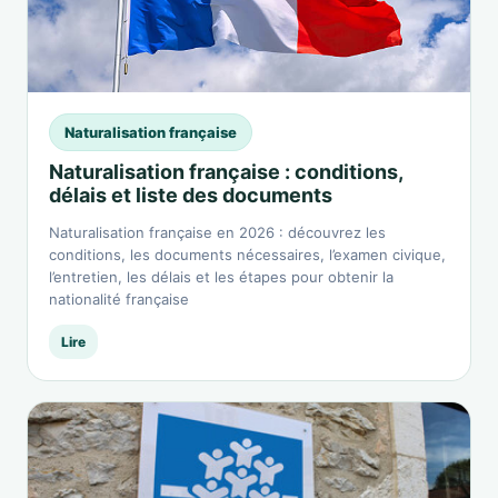
Naturalisation française
Naturalisation française : conditions,
délais et liste des documents
Naturalisation française en 2026 : découvrez les
conditions, les documents nécessaires, l’examen civique,
l’entretien, les délais et les étapes pour obtenir la
nationalité française
Lire