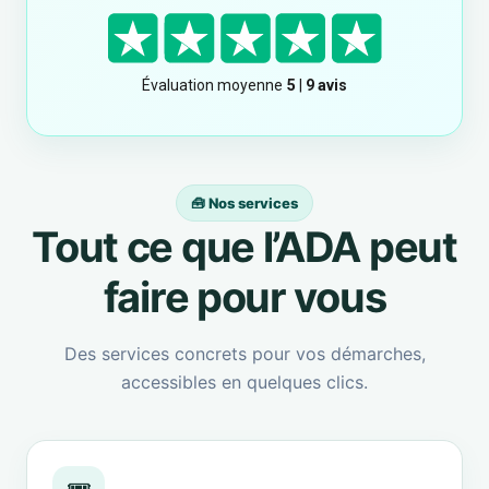
🧰 Nos services
Tout ce que l’ADA peut
faire pour vous
Des services concrets pour vos démarches,
accessibles en quelques clics.