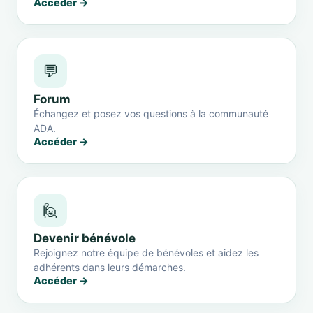
Accéder →
💬
Forum
Échangez et posez vos questions à la communauté
ADA.
Accéder →
🙋
Devenir bénévole
Rejoignez notre équipe de bénévoles et aidez les
adhérents dans leurs démarches.
Accéder →