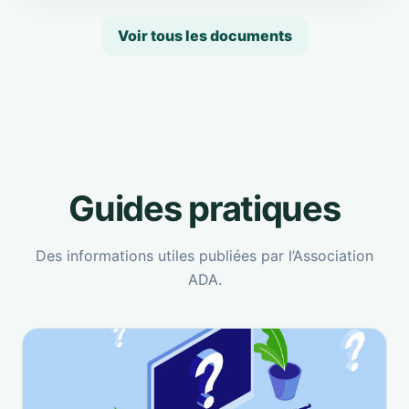
Voir tous les documents
Guides pratiques
Des informations utiles publiées par l’Association
ADA.