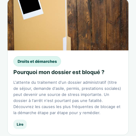
Droits et démarches
Pourquoi mon dossier est bloqué ?
L'attente du traitement d'un dossier administratif (titre
de séjour, demande d'asile, permis, prestations sociales)
peut devenir une source de stress importante. Un
dossier à l'arrêt n'est pourtant pas une fatalité.
Découvrez les causes les plus fréquentes de blocage et
la démarche étape par étape pour y remédier.
Lire