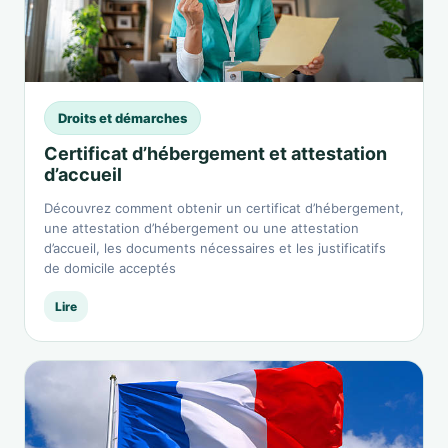
Droits et démarches
Certificat d’hébergement et attestation
d’accueil
Découvrez comment obtenir un certificat d’hébergement,
une attestation d’hébergement ou une attestation
d’accueil, les documents nécessaires et les justificatifs
de domicile acceptés
Lire