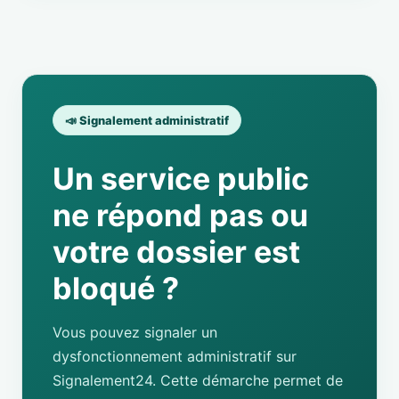
📣 Signalement administratif
Un service public
ne répond pas ou
votre dossier est
bloqué ?
Vous pouvez signaler un
dysfonctionnement administratif sur
Signalement24. Cette démarche permet de