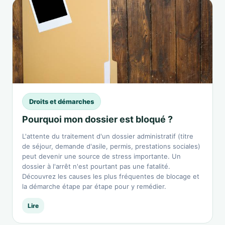
Droits et démarches
Pourquoi mon dossier est bloqué ?
L'attente du traitement d'un dossier administratif (titre
de séjour, demande d'asile, permis, prestations sociales)
peut devenir une source de stress importante. Un
dossier à l'arrêt n'est pourtant pas une fatalité.
Découvrez les causes les plus fréquentes de blocage et
la démarche étape par étape pour y remédier.
Lire