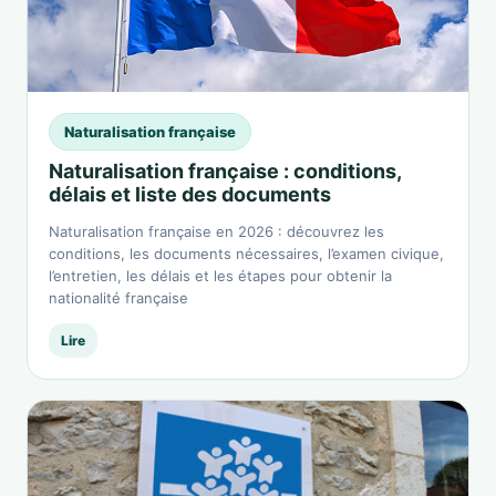
Naturalisation française
Naturalisation française : conditions,
délais et liste des documents
Naturalisation française en 2026 : découvrez les
conditions, les documents nécessaires, l’examen civique,
l’entretien, les délais et les étapes pour obtenir la
nationalité française
Lire