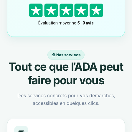
🧰 Nos services
Tout ce que l’ADA peut
faire pour vous
Des services concrets pour vos démarches,
accessibles en quelques clics.