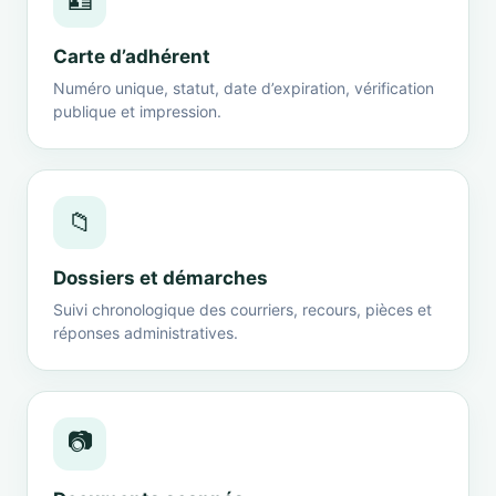
🪪
Carte d’adhérent
Numéro unique, statut, date d’expiration, vérification
publique et impression.
📁
Dossiers et démarches
Suivi chronologique des courriers, recours, pièces et
réponses administratives.
📷