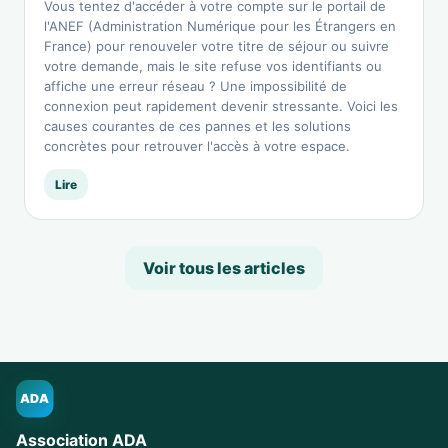
Vous tentez d'accéder à votre compte sur le portail de
l'ANEF (Administration Numérique pour les Étrangers en
France) pour renouveler votre titre de séjour ou suivre
votre demande, mais le site refuse vos identifiants ou
affiche une erreur réseau ? Une impossibilité de
connexion peut rapidement devenir stressante. Voici les
causes courantes de ces pannes et les solutions
concrètes pour retrouver l'accès à votre espace.
Lire
Voir tous les articles
ADA
Association ADA