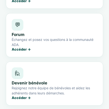
Accéder →
💬
Forum
Échangez et posez vos questions à la communauté
ADA.
Accéder →
🙋
Devenir bénévole
Rejoignez notre équipe de bénévoles et aidez les
adhérents dans leurs démarches.
Accéder →