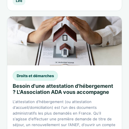
Lire
Droits et démarches
Besoin d'une attestation d'hébergement
? L'Association ADA vous accompagne
L'attestation d'hébergement (ou attestation
d'accueil/domiciliation) est l'un des documents
administratifs les plus demandés en France. Qu'il
s'agisse d'effectuer une première demande de titre de
séjour, un renouvellement sur l'ANEF, d'ouvrir un compte