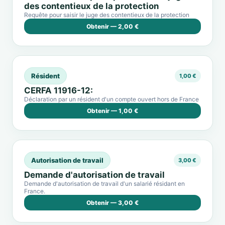
des contentieux de la protection
Requête pour saisir le juge des contentieux de la protection
Obtenir — 2,00 €
Résident
1,00 €
CERFA 11916-12:
Déclaration par un résident d'un compte ouvert hors de France
Obtenir — 1,00 €
Autorisation de travail
3,00 €
Demande d'autorisation de travail
Demande d'autorisation de travail d'un salarié résidant en
France.
Obtenir — 3,00 €