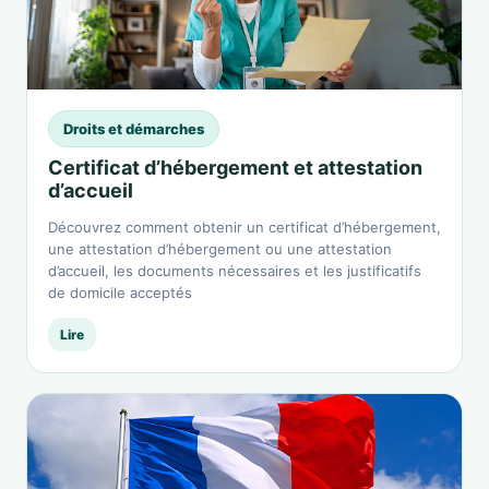
Droits et démarches
Certificat d’hébergement et attestation
d’accueil
Découvrez comment obtenir un certificat d’hébergement,
une attestation d’hébergement ou une attestation
d’accueil, les documents nécessaires et les justificatifs
de domicile acceptés
Lire