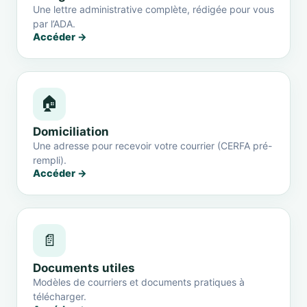
Une lettre administrative complète, rédigée pour vous
par l’ADA.
Accéder →
🏠
Domiciliation
Une adresse pour recevoir votre courrier (CERFA pré-
rempli).
Accéder →
📄
Documents utiles
Modèles de courriers et documents pratiques à
télécharger.