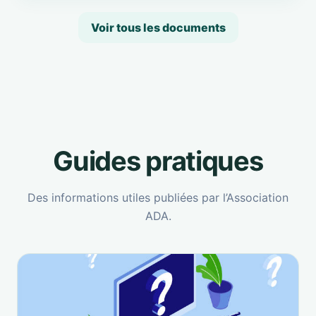
Voir tous les documents
Guides pratiques
Des informations utiles publiées par l’Association
ADA.