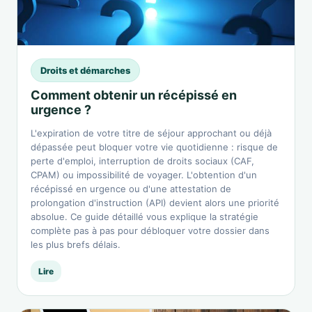
Droits et démarches
Comment obtenir un récépissé en
urgence ?
L'expiration de votre titre de séjour approchant ou déjà
dépassée peut bloquer votre vie quotidienne : risque de
perte d'emploi, interruption de droits sociaux (CAF,
CPAM) ou impossibilité de voyager. L'obtention d'un
récépissé en urgence ou d'une attestation de
prolongation d'instruction (API) devient alors une priorité
absolue. Ce guide détaillé vous explique la stratégie
complète pas à pas pour débloquer votre dossier dans
les plus brefs délais.
Lire