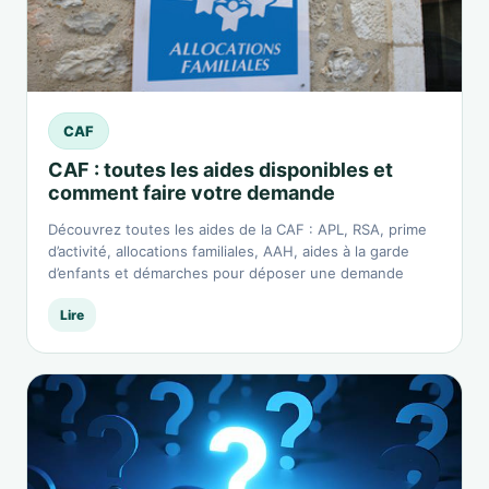
CAF
CAF : toutes les aides disponibles et
comment faire votre demande
Découvrez toutes les aides de la CAF : APL, RSA, prime
d’activité, allocations familiales, AAH, aides à la garde
d’enfants et démarches pour déposer une demande
Lire