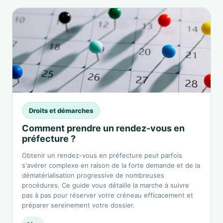
Droits et démarches
Comment prendre un rendez-vous en
préfecture ?
Obtenir un rendez-vous en préfecture peut parfois
s'avérer complexe en raison de la forte demande et de la
dématérialisation progressive de nombreuses
procédures. Ce guide vous détaille la marche à suivre
pas à pas pour réserver votre créneau efficacement et
préparer sereinement votre dossier.