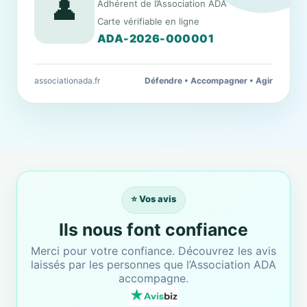
👤
Adhérent de l’Association ADA
Carte vérifiable en ligne
ADA-2026-000001
associationada.fr
Défendre • Accompagner • Agir
⭐ Vos avis
Ils nous font confiance
Merci pour votre confiance. Découvrez les avis
laissés par les personnes que l’Association ADA
accompagne.