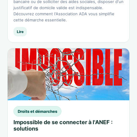
bancaire ou de solliciter des aides sociales, disposer d'un
justificatif de domicile valide est indispensable.
Découvrez comment l'Association ADA vous simplifie
cette démarche essentielle.
Lire
Droits et démarches
Impossible de se connecter à l'ANEF :
solutions