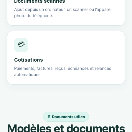
Documents scannés
Ajout depuis un ordinateur, un scanner ou l’appareil
photo du téléphone.
💳
Cotisations
Paiements, factures, reçus, échéances et relances
automatiques.
📄 Documents utiles
Modèles et documents