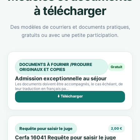
à télécharger
Des modèles de courriers et documents pratiques,
gratuits ou avec une petite participation.
DOCUMENTS À FOURNIR /PRODUIRE
Gratuit
ORIGINAUX ET COPIES
Admission exceptionnelle au séjour
Les documents doivent être accompagnés, le cas échéant, de
leur traduction en français pa…
⬇️ Télécharger
Requête pour saisir le juge
2,00 €
Cerfa 16041 Requête pour saisir le juge