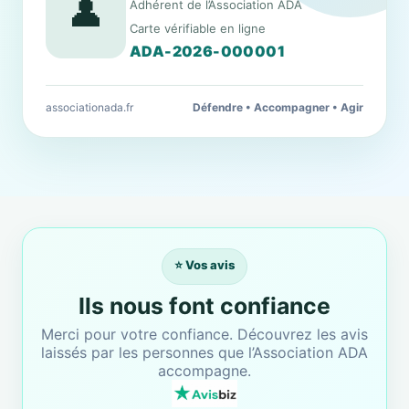
👤
Adhérent de l’Association ADA
Carte vérifiable en ligne
ADA-2026-000001
associationada.fr
Défendre • Accompagner • Agir
⭐ Vos avis
Ils nous font confiance
Merci pour votre confiance. Découvrez les avis
laissés par les personnes que l’Association ADA
accompagne.