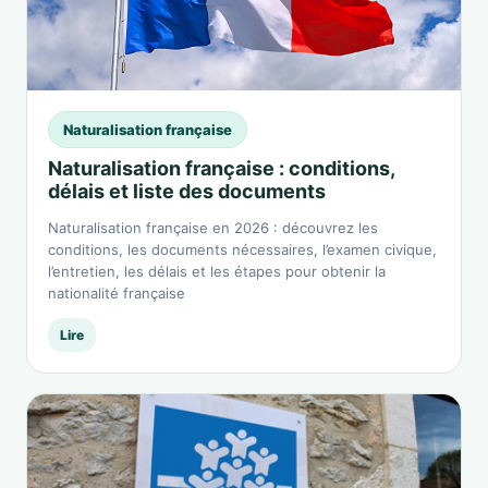
Naturalisation française
Naturalisation française : conditions,
délais et liste des documents
Naturalisation française en 2026 : découvrez les
conditions, les documents nécessaires, l’examen civique,
l’entretien, les délais et les étapes pour obtenir la
nationalité française
Lire