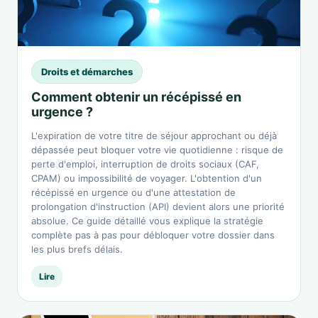
Droits et démarches
Comment obtenir un récépissé en
urgence ?
L'expiration de votre titre de séjour approchant ou déjà
dépassée peut bloquer votre vie quotidienne : risque de
perte d'emploi, interruption de droits sociaux (CAF,
CPAM) ou impossibilité de voyager. L'obtention d'un
récépissé en urgence ou d'une attestation de
prolongation d'instruction (API) devient alors une priorité
absolue. Ce guide détaillé vous explique la stratégie
complète pas à pas pour débloquer votre dossier dans
les plus brefs délais.
Lire