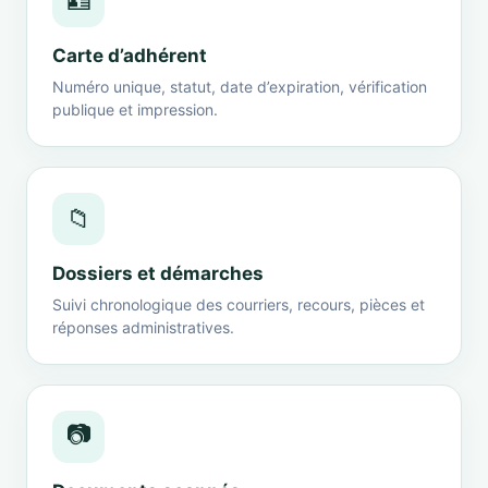
🪪
Carte d’adhérent
Numéro unique, statut, date d’expiration, vérification
publique et impression.
📁
Dossiers et démarches
Suivi chronologique des courriers, recours, pièces et
réponses administratives.
📷