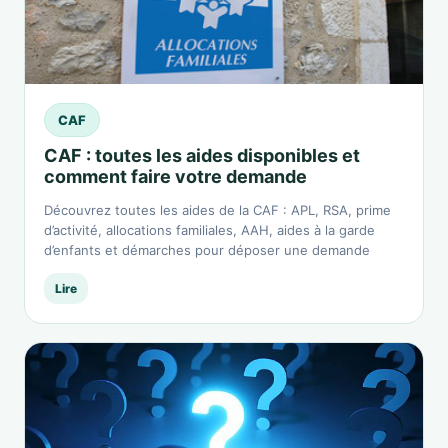
CAF
CAF : toutes les aides disponibles et
comment faire votre demande
Découvrez toutes les aides de la CAF : APL, RSA, prime
d’activité, allocations familiales, AAH, aides à la garde
d’enfants et démarches pour déposer une demande
Lire