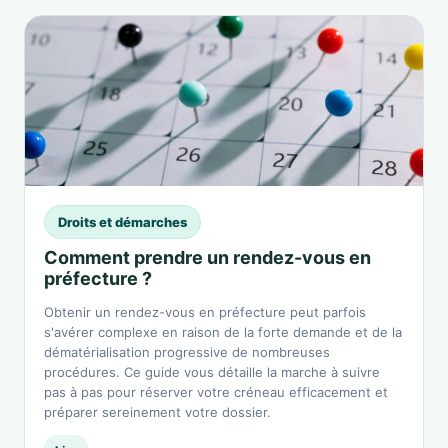
Droits et démarches
Comment prendre un rendez-vous en
préfecture ?
Obtenir un rendez-vous en préfecture peut parfois
s'avérer complexe en raison de la forte demande et de la
dématérialisation progressive de nombreuses
procédures. Ce guide vous détaille la marche à suivre
pas à pas pour réserver votre créneau efficacement et
préparer sereinement votre dossier.