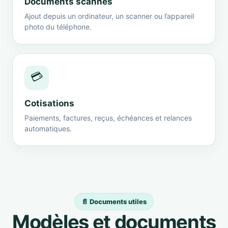
Documents scannés
Ajout depuis un ordinateur, un scanner ou l’appareil
photo du téléphone.
💳
Cotisations
Paiements, factures, reçus, échéances et relances
automatiques.
📄 Documents utiles
Modèles et documents