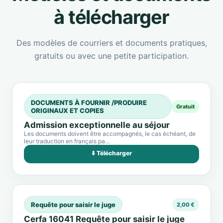
à télécharger
Des modèles de courriers et documents pratiques,
gratuits ou avec une petite participation.
DOCUMENTS À FOURNIR /PRODUIRE
Gratuit
ORIGINAUX ET COPIES
Admission exceptionnelle au séjour
Les documents doivent être accompagnés, le cas échéant, de
leur traduction en français pa…
⬇️ Télécharger
Requête pour saisir le juge
2,00 €
Cerfa 16041 Requête pour saisir le juge