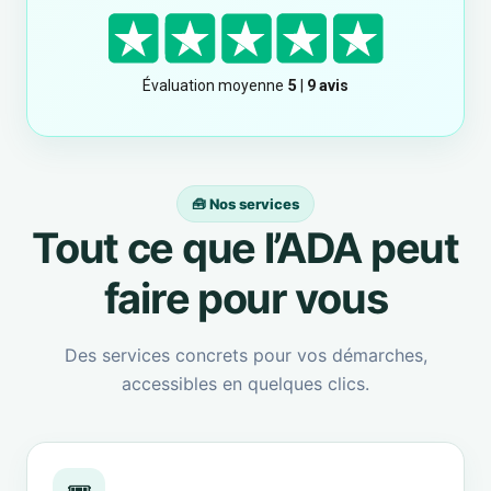
🧰 Nos services
Tout ce que l’ADA peut
faire pour vous
Des services concrets pour vos démarches,
accessibles en quelques clics.