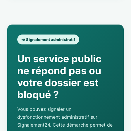
📣 Signalement administratif
Un service public
ne répond pas ou
votre dossier est
bloqué ?
Vous pouvez signaler un
dysfonctionnement administratif sur
Signalement24. Cette démarche permet de