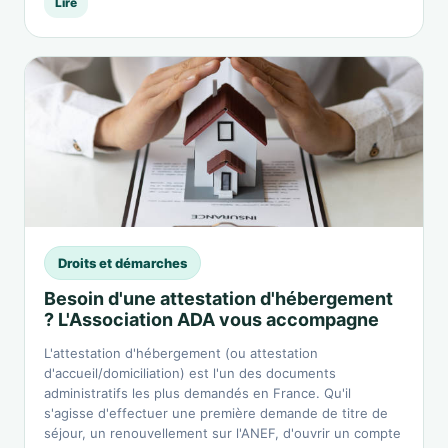
Lire
Droits et démarches
Besoin d'une attestation d'hébergement
? L'Association ADA vous accompagne
L'attestation d'hébergement (ou attestation
d'accueil/domiciliation) est l'un des documents
administratifs les plus demandés en France. Qu'il
s'agisse d'effectuer une première demande de titre de
séjour, un renouvellement sur l'ANEF, d'ouvrir un compte