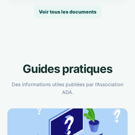
Voir tous les documents
Guides pratiques
Des informations utiles publiées par l’Association
ADA.