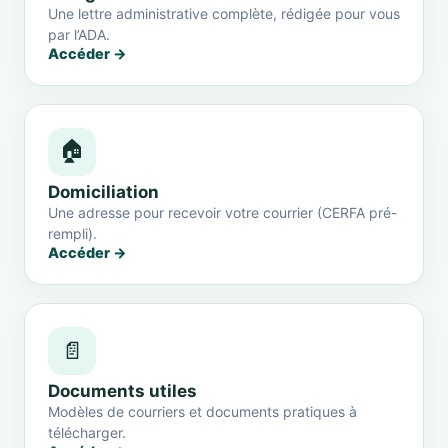
Une lettre administrative complète, rédigée pour vous
par l’ADA.
Accéder →
🏠
Domiciliation
Une adresse pour recevoir votre courrier (CERFA pré-
rempli).
Accéder →
📄
Documents utiles
Modèles de courriers et documents pratiques à
télécharger.