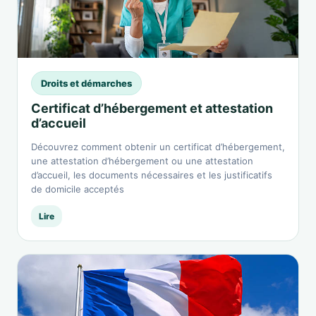
Droits et démarches
Certificat d’hébergement et attestation
d’accueil
Découvrez comment obtenir un certificat d’hébergement,
une attestation d’hébergement ou une attestation
d’accueil, les documents nécessaires et les justificatifs
de domicile acceptés
Lire