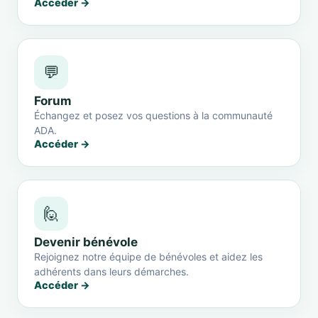
Accéder →
💬
Forum
Échangez et posez vos questions à la communauté
ADA.
Accéder →
🙋
Devenir bénévole
Rejoignez notre équipe de bénévoles et aidez les
adhérents dans leurs démarches.
Accéder →