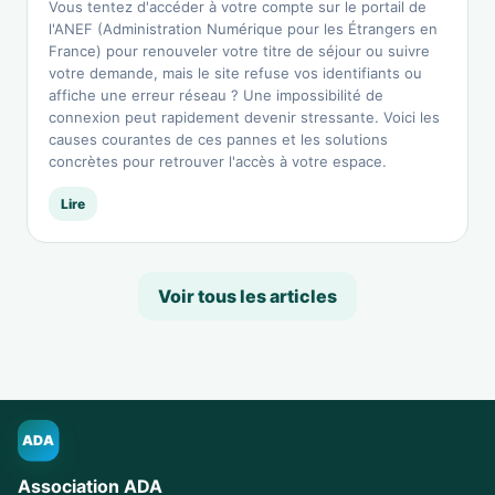
Vous tentez d'accéder à votre compte sur le portail de
l'ANEF (Administration Numérique pour les Étrangers en
France) pour renouveler votre titre de séjour ou suivre
votre demande, mais le site refuse vos identifiants ou
affiche une erreur réseau ? Une impossibilité de
connexion peut rapidement devenir stressante. Voici les
causes courantes de ces pannes et les solutions
concrètes pour retrouver l'accès à votre espace.
Lire
Voir tous les articles
ADA
Association ADA