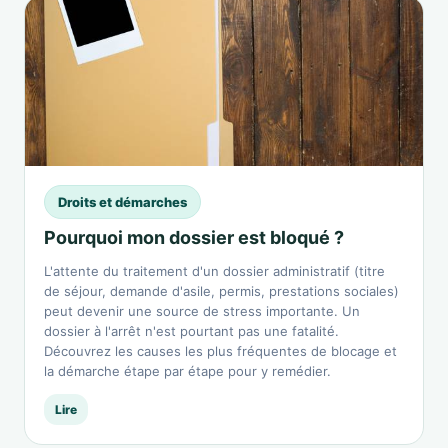
Droits et démarches
Pourquoi mon dossier est bloqué ?
L'attente du traitement d'un dossier administratif (titre
de séjour, demande d'asile, permis, prestations sociales)
peut devenir une source de stress importante. Un
dossier à l'arrêt n'est pourtant pas une fatalité.
Découvrez les causes les plus fréquentes de blocage et
la démarche étape par étape pour y remédier.
Lire