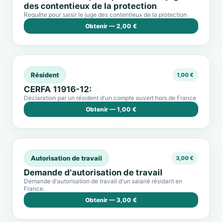
des contentieux de la protection
Requête pour saisir le juge des contentieux de la protection
Obtenir — 2,00 €
Résident
1,00 €
CERFA 11916-12:
Déclaration par un résident d'un compte ouvert hors de France
Obtenir — 1,00 €
Autorisation de travail
3,00 €
Demande d'autorisation de travail
Demande d'autorisation de travail d'un salarié résidant en
France.
Obtenir — 3,00 €