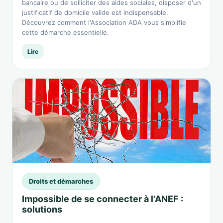
bancaire ou de solliciter des aides sociales, disposer d'un
justificatif de domicile valide est indispensable.
Découvrez comment l'Association ADA vous simplifie
cette démarche essentielle.
Lire
Droits et démarches
Impossible de se connecter à l'ANEF :
solutions