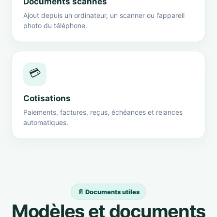
Documents scannés
Ajout depuis un ordinateur, un scanner ou l’appareil
photo du téléphone.
💳
Cotisations
Paiements, factures, reçus, échéances et relances
automatiques.
📄 Documents utiles
Modèles et documents