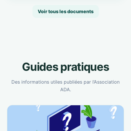
Voir tous les documents
Guides pratiques
Des informations utiles publiées par l’Association
ADA.