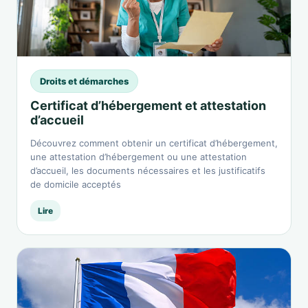
Droits et démarches
Certificat d’hébergement et attestation
d’accueil
Découvrez comment obtenir un certificat d’hébergement,
une attestation d’hébergement ou une attestation
d’accueil, les documents nécessaires et les justificatifs
de domicile acceptés
Lire