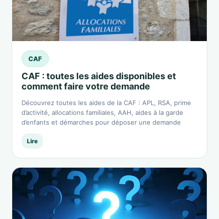
CAF
CAF : toutes les aides disponibles et
comment faire votre demande
Découvrez toutes les aides de la CAF : APL, RSA, prime
d’activité, allocations familiales, AAH, aides à la garde
d’enfants et démarches pour déposer une demande
Lire