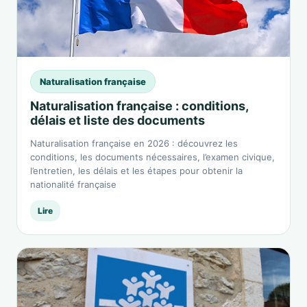
Naturalisation française
Naturalisation française : conditions,
délais et liste des documents
Naturalisation française en 2026 : découvrez les
conditions, les documents nécessaires, l’examen civique,
l’entretien, les délais et les étapes pour obtenir la
nationalité française
Lire