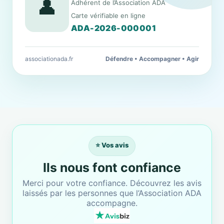
👤
Adhérent de l’Association ADA
Carte vérifiable en ligne
ADA-2026-000001
associationada.fr
Défendre • Accompagner • Agir
⭐ Vos avis
Ils nous font confiance
Merci pour votre confiance. Découvrez les avis
laissés par les personnes que l’Association ADA
accompagne.