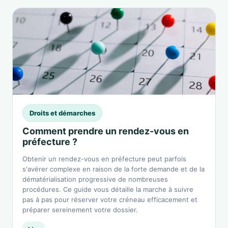
Droits et démarches
Comment prendre un rendez-vous en
préfecture ?
Obtenir un rendez-vous en préfecture peut parfois
s'avérer complexe en raison de la forte demande et de la
dématérialisation progressive de nombreuses
procédures. Ce guide vous détaille la marche à suivre
pas à pas pour réserver votre créneau efficacement et
préparer sereinement votre dossier.