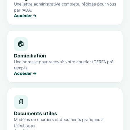
Une lettre administrative complète, rédigée pour vous
par l’ADA.
Accéder →
🏠
Domiciliation
Une adresse pour recevoir votre courrier (CERFA pré-
rempli).
Accéder →
📄
Documents utiles
Modèles de courriers et documents pratiques à
télécharger.