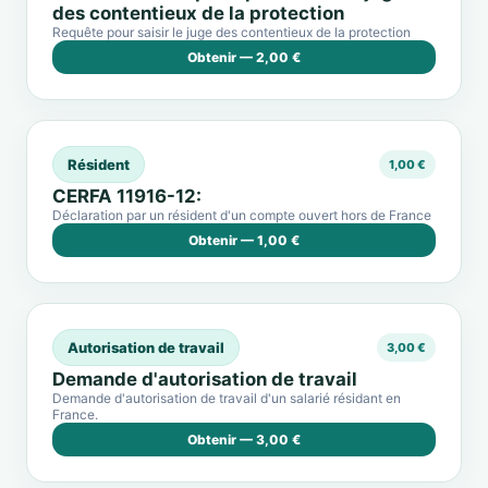
des contentieux de la protection
Requête pour saisir le juge des contentieux de la protection
Obtenir — 2,00 €
Résident
1,00 €
CERFA 11916-12:
Déclaration par un résident d'un compte ouvert hors de France
Obtenir — 1,00 €
Autorisation de travail
3,00 €
Demande d'autorisation de travail
Demande d'autorisation de travail d'un salarié résidant en
France.
Obtenir — 3,00 €