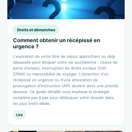
Droits et démarches
Comment obtenir un récépissé en
urgence ?
L'expiration de votre titre de séjour approchant ou déjà
dépassée peut bloquer votre vie quotidienne : risque de
perte d'emploi, interruption de droits sociaux (CAF,
CPAM) ou impossibilité de voyager. L'obtention d'un
récépissé en urgence ou d'une attestation de
prolongation d'instruction (API) devient alors une priorité
absolue. Ce guide détaillé vous explique la stratégie
complète pas à pas pour débloquer votre dossier dans
les plus brefs délais.
Lire