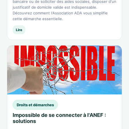
bancaire ou de solliciter des aides sociales, disposer d'un
justificatif de domicile valide est indispensable.
Découvrez comment l'Association ADA vous simplifie
cette démarche essentielle.
Lire
Droits et démarches
Impossible de se connecter à l'ANEF :
solutions