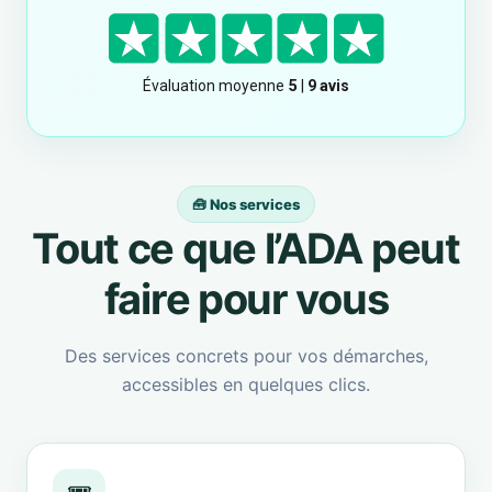
🧰 Nos services
Tout ce que l’ADA peut
faire pour vous
Des services concrets pour vos démarches,
accessibles en quelques clics.