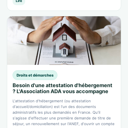
Lire
Droits et démarches
Besoin d'une attestation d'hébergement
? L'Association ADA vous accompagne
L'attestation d'hébergement (ou attestation
d'accueil/domiciliation) est l'un des documents
administratifs les plus demandés en France. Qu'il
s'agisse d'effectuer une première demande de titre de
séjour, un renouvellement sur l'ANEF, d'ouvrir un compte