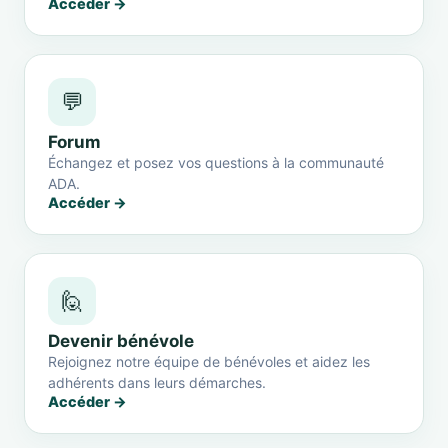
Accéder →
💬
Forum
Échangez et posez vos questions à la communauté
ADA.
Accéder →
🙋
Devenir bénévole
Rejoignez notre équipe de bénévoles et aidez les
adhérents dans leurs démarches.
Accéder →