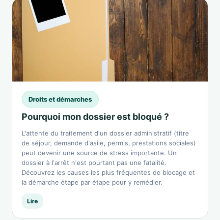
Droits et démarches
Pourquoi mon dossier est bloqué ?
L'attente du traitement d'un dossier administratif (titre
de séjour, demande d'asile, permis, prestations sociales)
peut devenir une source de stress importante. Un
dossier à l'arrêt n'est pourtant pas une fatalité.
Découvrez les causes les plus fréquentes de blocage et
la démarche étape par étape pour y remédier.
Lire