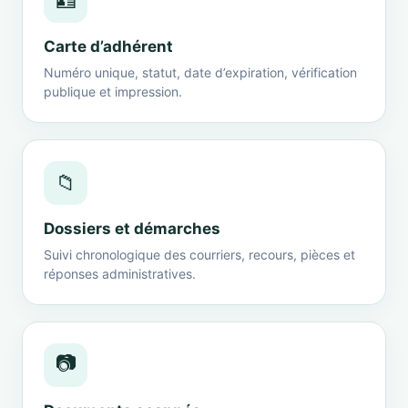
🪪
Carte d’adhérent
Numéro unique, statut, date d’expiration, vérification
publique et impression.
📁
Dossiers et démarches
Suivi chronologique des courriers, recours, pièces et
réponses administratives.
📷