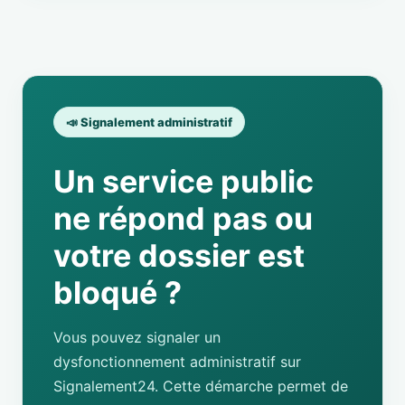
📣 Signalement administratif
Un service public
ne répond pas ou
votre dossier est
bloqué ?
Vous pouvez signaler un
dysfonctionnement administratif sur
Signalement24. Cette démarche permet de