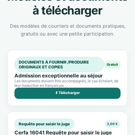
à télécharger
Des modèles de courriers et documents pratiques,
gratuits ou avec une petite participation.
DOCUMENTS À FOURNIR /PRODUIRE
Gratuit
ORIGINAUX ET COPIES
Admission exceptionnelle au séjour
Les documents doivent être accompagnés, le cas échéant, de
leur traduction en français pa…
⬇️ Télécharger
Requête pour saisir le juge
2,00 €
Cerfa 16041 Requête pour saisir le juge