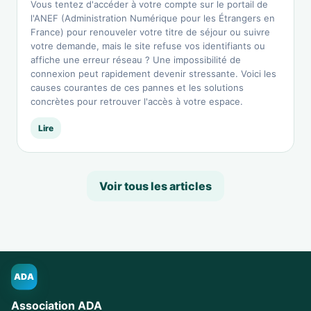
Vous tentez d'accéder à votre compte sur le portail de
l'ANEF (Administration Numérique pour les Étrangers en
France) pour renouveler votre titre de séjour ou suivre
votre demande, mais le site refuse vos identifiants ou
affiche une erreur réseau ? Une impossibilité de
connexion peut rapidement devenir stressante. Voici les
causes courantes de ces pannes et les solutions
concrètes pour retrouver l'accès à votre espace.
Lire
Voir tous les articles
ADA
Association ADA